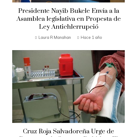
Presidente Nayib Bukele Envía a la
Asamblea legislativa en Propesta de
Ley Antichlerrupció
Laura R Manahan
Hace 1 año
Cruz Roja Salvadoreña Urge de