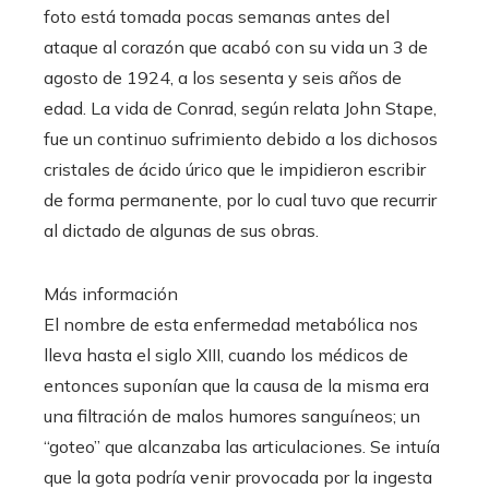
foto está tomada pocas semanas antes del
ataque al corazón que acabó con su vida un 3 de
agosto de 1924, a los sesenta y seis años de
edad. La vida de Conrad, según relata John Stape,
fue un continuo sufrimiento debido a los dichosos
cristales de ácido úrico que le impidieron escribir
de forma permanente, por lo cual tuvo que recurrir
al dictado de algunas de sus obras.
Más información
El nombre de esta enfermedad metabólica nos
lleva hasta el siglo XIII, cuando los médicos de
entonces suponían que la causa de la misma era
una filtración de malos humores sanguíneos; un
“goteo” que alcanzaba las articulaciones. Se intuía
que la gota podría venir provocada por la ingesta