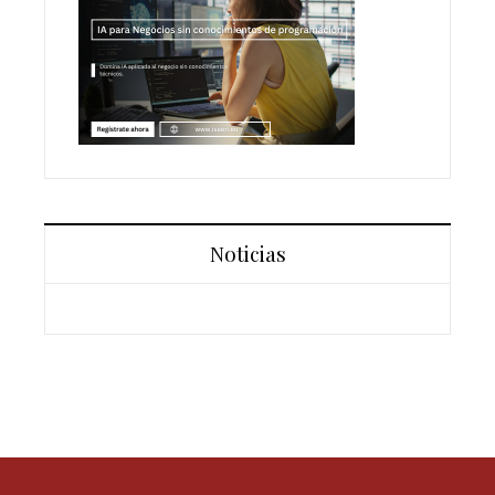
Noticias