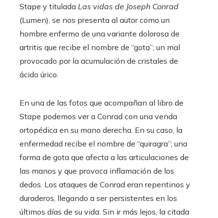
Stape y titulada
Las vidas de Joseph Conrad
(Lumen), se nos presenta al autor como un
hombre enfermo de una variante dolorosa de
artritis que recibe el nombre de “gota”; un mal
provocado por la acumulación de cristales de
ácido úrico.
En una de las fotos que acompañan al libro de
Stape podemos ver a Conrad con una venda
ortopédica en su mano derecha. En su caso, la
enfermedad recibe el nombre de “quiragra”; una
forma de gota que afecta a las articulaciones de
las manos y que provoca inflamación de los
dedos. Los ataques de Conrad eran repentinos y
duraderos, llegando a ser persistentes en los
últimos días de su vida. Sin ir más lejos, la citada