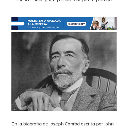
En la biografía de Joseph Conrad escrita por John