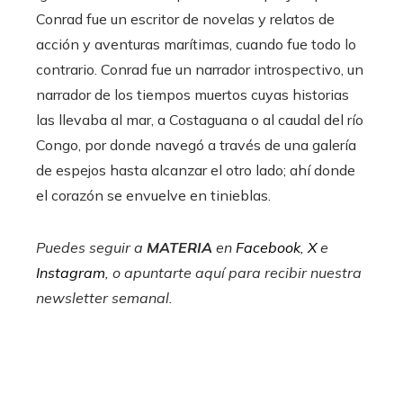
Conrad fue un escritor de novelas y relatos de
acción y aventuras marítimas, cuando fue todo lo
contrario. Conrad fue un narrador introspectivo, un
narrador de los tiempos muertos cuyas historias
las llevaba al mar, a Costaguana o al caudal del río
Congo, por donde navegó a través de una galería
de espejos hasta alcanzar el otro lado; ahí donde
el corazón se envuelve en tinieblas.
Puedes seguir a
MATERIA
en
Facebook
,
X
e
Instagram
, o apuntarte aquí para recibir
nuestra
newsletter semanal
.