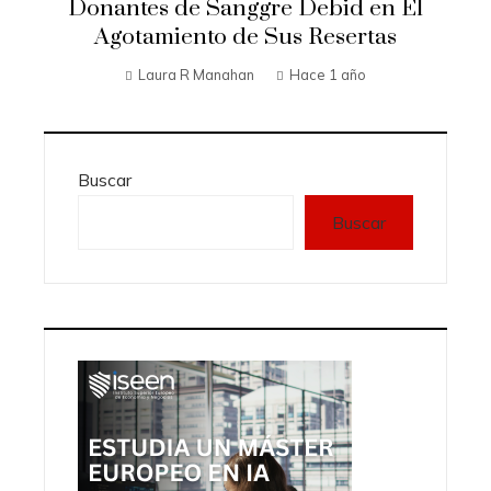
Donantes de Sanggre Debid en El
Agotamiento de Sus Resertas
Laura R Manahan
Hace 1 año
Buscar
Buscar