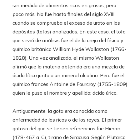
sin medida de alimentos ricos en grasas, pero
poco más. No fue hasta finales del siglo XVIII
cuando se comprueba el exceso de urato en los
depósitos (tofos) analizados. En este caso, el tofo
que sirvió de análisis fue el de la oreja del físico y
químico británico William Hyde Wollaston (1766-
1828). Una vez analizado, el mismo Wollaston
afirmó que la materia obtenida era una mezcla de
ácido lítico junto a un mineral alcalino. Pero fue el
químico francés Antoine de Fourcroy (1755-1809)
quien le puso el nombre y apellido: ácido úrico.
Antiguamente, la gota era conocida como
enfermedad de los ricos o de los reyes. El primer
gotoso del que se tienen referencias fue Hieron
(478-467 a. C), tirano de Siracusa. Según Plutarco