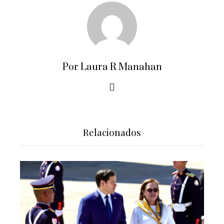
Por Laura R Manahan
Relacionados