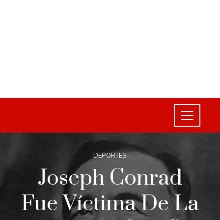
DEPORTES
Joseph Conrad
Fue Víctima De La