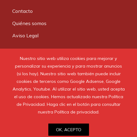
Contacto
Quiénes somos
Aviso Legal
Buscar:
Nuestro sitio web utiliza cookies para mejorar y
personalizar su experiencia y para mostrar anuncios
(si los hay). Nuestro sitio web también puede incluir
cookies de terceros como Google Adsense, Google
Analytics, Youtube. Al utilizar el sitio web, usted acepta
© 2020 Todos los derechos reservados.
el uso de cookies. Hemos actualizado nuestra Política
de Privacidad. Haga clic en el botón para consultar
nuestra Política de privacidad.
OK, ACEPTO