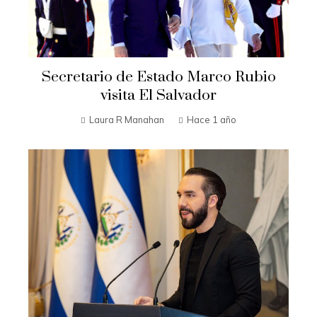
Secretario de Estado Marco Rubio
visita El Salvador
Laura R Manahan
Hace 1 año