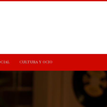
OCIAL
CULTURA Y OCIO