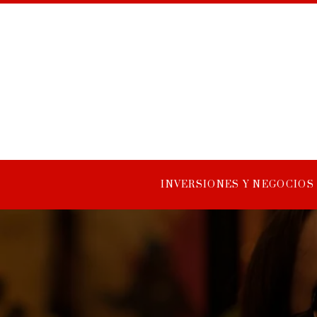
INVERSIONES Y NEGOCIOS