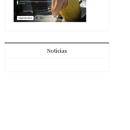
Noticias