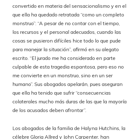
convertido en materia del sensacionalismo y en el
que ella ha quedado retratada “como un completo
monstruo”: “A pesar de no contar con el tiempo,
los recursos y el personal adecuados, cuando las
cosas se pusieron difíciles hice todo lo que pude
para manejar la situación”, afirmó en su alegato
escrito. “El jurado me ha considerado en parte
culpable de esta tragedia espantosa, pero eso no
me convierte en un monstruo, sino en un ser
humano”. Sus abogados apelarán, pues aseguran
que ella ha tenido que sufrir “consecuencias
colaterales mucho más duras de las que la mayoría
de los acusados deben afrontar”.
Los abogados de la familia de Halyna Hutchins, la
célebre Gloria Allred y John Carpenter, han