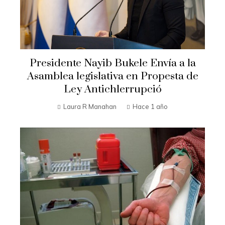
Presidente Nayib Bukele Envía a la
Asamblea legislativa en Propesta de
Ley Antichlerrupció
Laura R Manahan
Hace 1 año