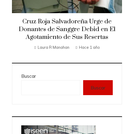
Cruz Roja Salvadoreña Urge de
Donantes de Sanggre Debid en El
Agotamiento de Sus Resertas
Laura R Manahan
Hace 1 año
Buscar
Buscar