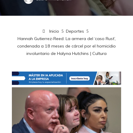
Inicio
Deportes
Hannah Gutierrez-Reed: La armera del ‘caso Rust’,
condenada a 18 meses de cárcel por el homicidio
involuntario de Halyna Hutchins | Cultura