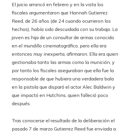
El juicio arrancó en febrero y en la vista los
fiscales argumentaron que Hannah Gutierrez
Reed, de 26 años (de 24 cuando ocurrieron los
hechos), había sido descuidada con su trabajo. La
joven es hija de un consultor de armas conocido
en el mundillo cinematográfico, pero ella era
entonces muy inexperta, afirmaron. Ella era quien
gestionaba tanto las armas como la munición, y
por tanto los fiscales aseguraban que ella fue la
responsable de que hubiera una verdadera bala
en la pistola que disparó el actor Alec Baldwin y
que impactó en Hutchins, quien falleció poco
después.
Tras conocerse el resultado de la deliberación el
pasado 7 de marzo Gutierrez Reed fue enviada a