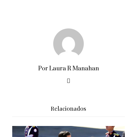
Por Laura R Manahan
Relacionados