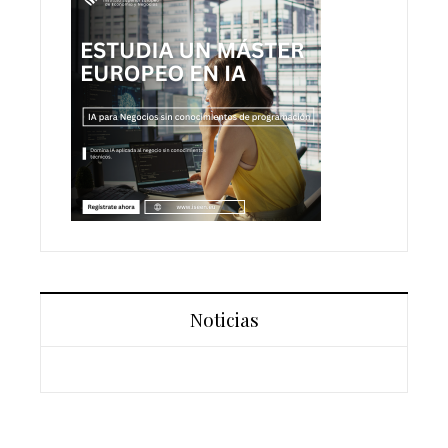
Noticias