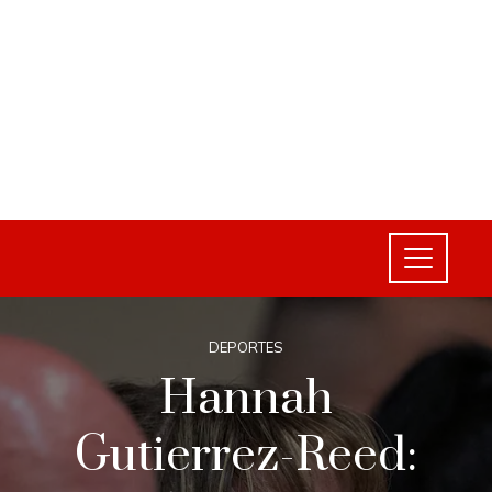
DEPORTES
Hannah
Gutierrez-Reed: