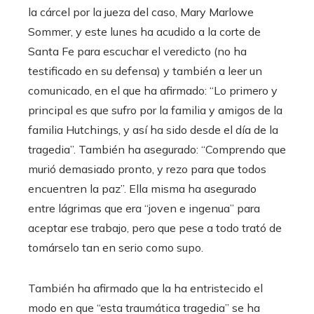
la cárcel por la jueza del caso, Mary Marlowe
Sommer, y este lunes ha acudido a la corte de
Santa Fe para escuchar el veredicto (no ha
testificado en su defensa) y también a leer un
comunicado, en el que ha afirmado: “Lo primero y
principal es que sufro por la familia y amigos de la
familia Hutchings, y así ha sido desde el día de la
tragedia”. También ha asegurado: “Comprendo que
murió demasiado pronto, y rezo para que todos
encuentren la paz”. Ella misma ha asegurado
entre lágrimas que era “joven e ingenua” para
aceptar ese trabajo, pero que pese a todo trató de
tomárselo tan en serio como supo.
También ha afirmado que la ha entristecido el
modo en que “esta traumática tragedia” se ha