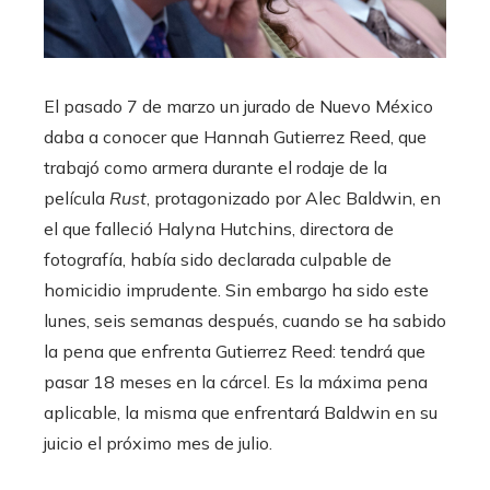
El pasado 7 de marzo un jurado de Nuevo México
daba a conocer que Hannah Gutierrez Reed, que
trabajó como armera durante el rodaje de la
película
Rust
, protagonizado por Alec Baldwin, en
el que falleció Halyna Hutchins, directora de
fotografía, había sido declarada culpable de
homicidio imprudente. Sin embargo ha sido este
lunes, seis semanas después, cuando se ha sabido
la pena que enfrenta Gutierrez Reed: tendrá que
pasar 18 meses en la cárcel. Es la máxima pena
aplicable, la misma que enfrentará Baldwin en su
juicio el próximo mes de julio.