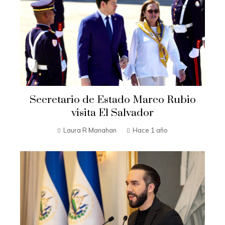
Secretario de Estado Marco Rubio
visita El Salvador
Laura R Manahan
Hace 1 año