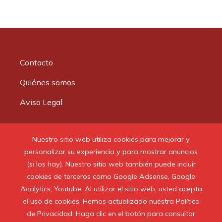
Contacto
Quiénes somos
Aviso Legal
Buscar:
Nuestro sitio web utiliza cookies para mejorar y
personalizar su experiencia y para mostrar anuncios
(si los hay). Nuestro sitio web también puede incluir
cookies de terceros como Google Adsense, Google
Analytics, Youtube. Al utilizar el sitio web, usted acepta
© 2020 Todos los derechos reservados.
el uso de cookies. Hemos actualizado nuestra Política
de Privacidad. Haga clic en el botón para consultar