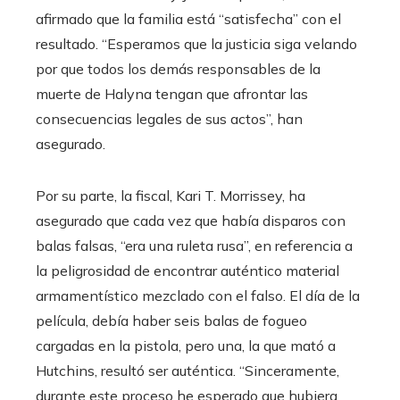
afirmado que la familia está “satisfecha” con el
resultado. “Esperamos que la justicia siga velando
por que todos los demás responsables de la
muerte de Halyna tengan que afrontar las
consecuencias legales de sus actos”, han
asegurado.
Por su parte, la fiscal, Kari T. Morrissey, ha
asegurado que cada vez que había disparos con
balas falsas, “era una ruleta rusa”, en referencia a
la peligrosidad de encontrar auténtico material
armamentístico mezclado con el falso. El día de la
película, debía haber seis balas de fogueo
cargadas en la pistola, pero una, la que mató a
Hutchins, resultó ser auténtica. “Sinceramente,
durante este proceso he esperado que hubiera