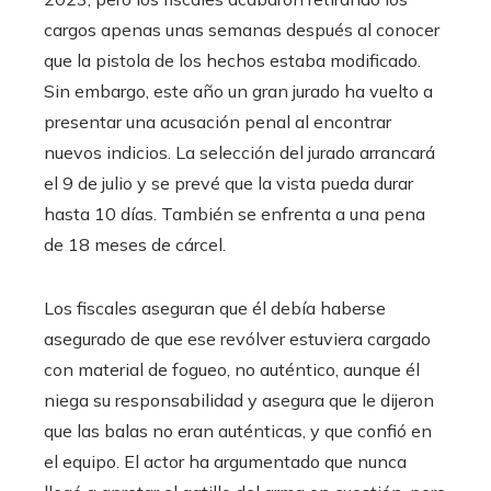
cargos apenas unas semanas después al conocer
que la pistola de los hechos estaba modificado.
Sin embargo, este año un gran jurado ha vuelto a
presentar una acusación penal al encontrar
nuevos indicios. La selección del jurado arrancará
el 9 de julio y se prevé que la vista pueda durar
hasta 10 días. También se enfrenta a una pena
de 18 meses de cárcel.
Los fiscales aseguran que él debía haberse
asegurado de que ese revólver estuviera cargado
con material de fogueo, no auténtico, aunque él
niega su responsabilidad y asegura que le dijeron
que las balas no eran auténticas, y que confió en
el equipo. El actor ha argumentado que nunca