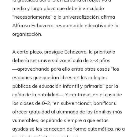
medio y largo plazo que debe ir vinculado
“necesariamente” a la universalización, afirma
Alfonso Echazarra, responsable educativo de la
organización.
A corto plazo, prosigue Echazarra, lo prioritario
debería ser universalizar el aula de 2-3 años
―aprovechando para ello entre otras cosas “los
espacios que quedan libres en los colegios
públicos de educación infantil y primaria” por la
caída de la natalidad―. Y centrarse, en el caso de
las clases de 0-2, “en subvencionar, bonificar u
ofrecer gratuidad al alumnado de las familias más
vulnerables, aspirando siempre a que estas
ayudas se les concedan de forma automática, no a