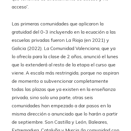
acceso”.
Las primeras comunidades que aplicaron la
gratuidad del 0-3 incluyendo en la ecuación a las
escuelas privadas fueron La Rioja (en 2021) y
Galicia (2022). La Comunidad Valenciana, que ya
lo ofrecía para la clase de 2 años, anunció el lunes
que lo extenderá al resto de la etapa el curso que
viene. A escala más restringida, porque no aspiran
de momento a subvencionar completamente
todas las plazas que ya existen en la enseñanza
privada, sino solo una parte, otras seis
comunidades han empezado a dar pasos en la
misma dirección o anunciado que lo harán a partir
de septiembre. Son Castilla y León, Baleares,
Extremadura, Cataluña y Murcia (la comunidad con