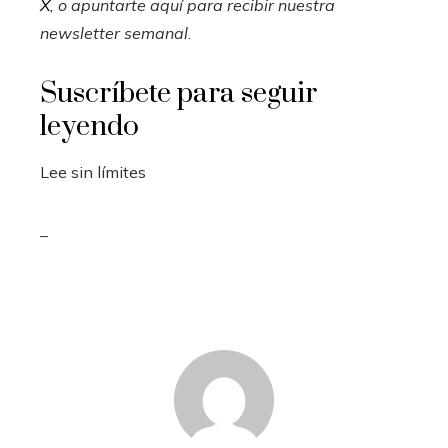
X
, o apuntarte aquí para recibir
nuestra
newsletter semanal
.
Suscríbete para seguir
leyendo
Lee sin límites
_