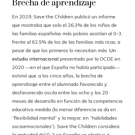
Brecha de aprendizaje
En 2019, Save the Children publicó un informe
que mostraba que solo el 26,3% de los niños de
las familias españolas más pobres asistían al 0-3,
frente al 62,5% de los de las familias más ricas, a
pesar de que los primeros lo necesitan más.
Un
estudio internacional
presentado por la OCDE en
2020 ―en el que España no había participado―
estimó que, a los cinco años, la brecha de
aprendizaje entre el alumnado favorecido y
desfavorecido oscila entre los ocho y los 20
meses de desarrollo en función de la competencia
educativa medida (la menor diferencia se da en
“flexibilidad mental” y la mayor, en “habilidades
socioemocionales”). Save the Children considera
la gratuidad del 0-3 en España un objetivo a