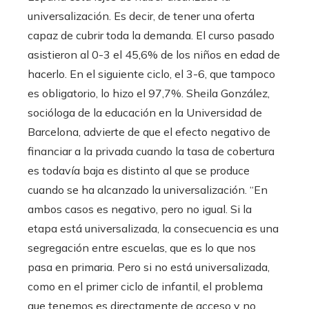
universalización. Es decir, de tener una oferta
capaz de cubrir toda la demanda. El curso pasado
asistieron al 0-3 el 45,6% de los niños en edad de
hacerlo. En el siguiente ciclo, el 3-6, que tampoco
es obligatorio, lo hizo el 97,7%. Sheila González,
socióloga de la educación en la Universidad de
Barcelona, advierte de que el efecto negativo de
financiar a la privada cuando la tasa de cobertura
es todavía baja es distinto al que se produce
cuando se ha alcanzado la universalización. “En
ambos casos es negativo, pero no igual. Si la
etapa está universalizada, la consecuencia es una
segregación entre escuelas, que es lo que nos
pasa en primaria. Pero si no está universalizada,
como en el primer ciclo de infantil, el problema
que tenemos es directamente de acceso y no