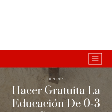
DEPORTES
Hacer Gratuita La
Educación De 0-3