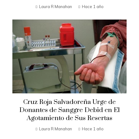
Laura R Manahan
Hace 1 año
Cruz Roja Salvadoreña Urge de
Donantes de Sanggre Debid en El
Agotamiento de Sus Resertas
Laura R Manahan
Hace 1 año