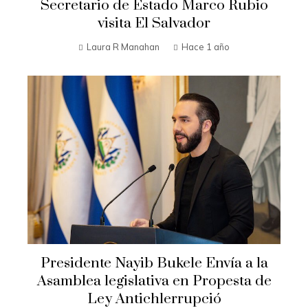
Secretario de Estado Marco Rubio
visita El Salvador
Laura R Manahan
Hace 1 año
Presidente Nayib Bukele Envía a la
Asamblea legislativa en Propesta de
Ley Antichlerrupció