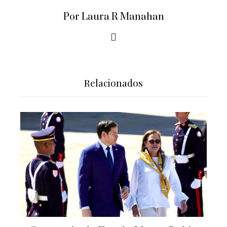
Por Laura R Manahan
Relacionados