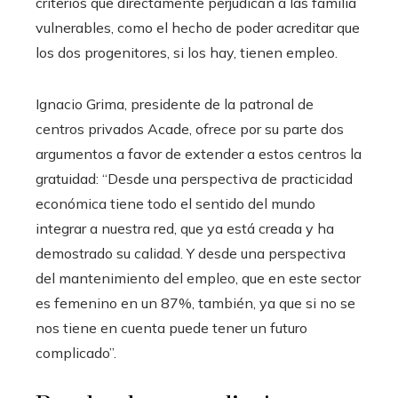
criterios que directamente perjudican a las familia
vulnerables, como el hecho de poder acreditar que
los dos progenitores, si los hay, tienen empleo.
Ignacio Grima, presidente de la patronal de
centros privados Acade, ofrece por su parte dos
argumentos a favor de extender a estos centros la
gratuidad: “Desde una perspectiva de practicidad
económica tiene todo el sentido del mundo
integrar a nuestra red, que ya está creada y ha
demostrado su calidad. Y desde una perspectiva
del mantenimiento del empleo, que en este sector
es femenino en un 87%, también, ya que si no se
nos tiene en cuenta puede tener un futuro
complicado”.