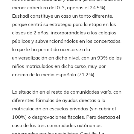
menor cobertura del 0-3, apenas el 24,5%).
Euskadi constituye un caso un tanto diferente,
porque centró su estrategia para la etapa en las
clases de 2 años, incorporándolos a los colegios
públicos y subvencionándolos en los concertados,
lo que le ha permitido acercarse a la
universalización en dicho nivel, con un 93% de los
niños matriculados en dicho curso, muy por
encima de la media española (71,2%).
La situación en el resto de comunidades varía, con
diferentes fórmulas de ayudas directas a la
matriculación en escuelas privadas (sin cubrir el
100%) o desgravaciones fiscales. Pero destaca el
caso de las tres comunidades autónomas
gobernadas por los socialistas, Castilla-La