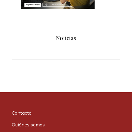
Noticias
Contacto
Quiénes somos