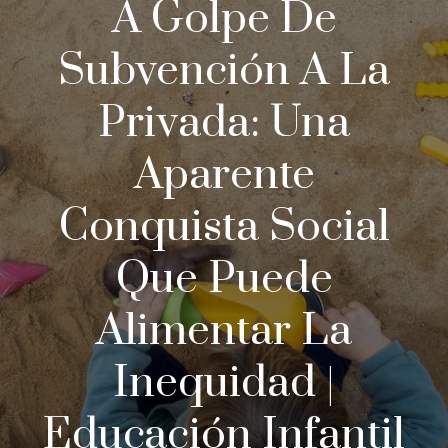
A Golpe De
Subvención A La
Privada: Una
Aparente
Conquista Social
Que Puede
Alimentar La
Inequidad |
Educación Infantil