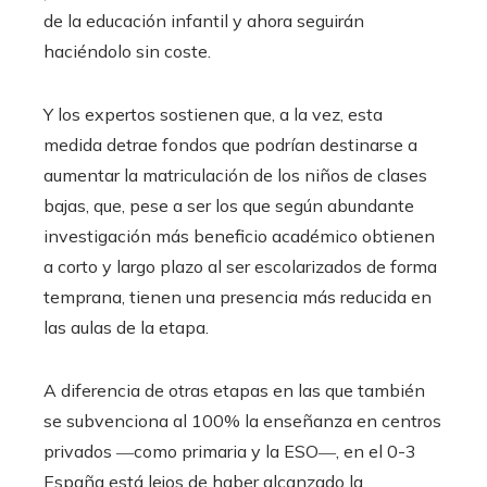
de la educación infantil y ahora seguirán
haciéndolo sin coste.
Y los expertos sostienen que, a la vez, esta
medida detrae fondos que podrían destinarse a
aumentar la matriculación de los niños de clases
bajas, que, pese a ser los que según abundante
investigación más beneficio académico obtienen
a corto y largo plazo al ser escolarizados de forma
temprana, tienen una presencia más reducida en
las aulas de la etapa.
A diferencia de otras etapas en las que también
se subvenciona al 100% la enseñanza en centros
privados ―como primaria y la ESO―, en el 0-3
España está lejos de haber alcanzado la