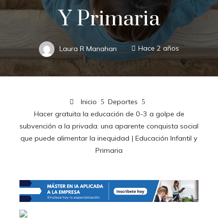
Y Primaria
Laura R Manahan
Hace 2 años
Inicio
Deportes
Hacer gratuita la educación de 0-3 a golpe de
subvención a la privada: una aparente conquista social
que puede alimentar la inequidad | Educación Infantil y
Primaria