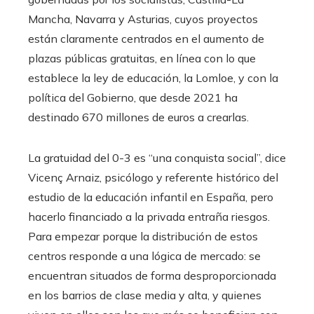
Mancha, Navarra y Asturias, cuyos proyectos
están claramente centrados en el aumento de
plazas públicas gratuitas, en línea con lo que
establece la ley de educación, la Lomloe, y con la
política del Gobierno, que desde 2021 ha
destinado 670 millones de euros a crearlas.
La gratuidad del 0-3 es “una conquista social”, dice
Vicenç Arnaiz, psicólogo y referente histórico del
estudio de la educación infantil en España, pero
hacerlo financiado a la privada entraña riesgos.
Para empezar porque la distribución de estos
centros responde a una lógica de mercado: se
encuentran situados de forma desproporcionada
en los barrios de clase media y alta, y quienes