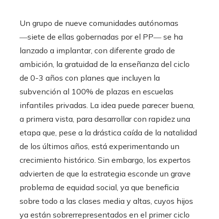
Un grupo de nueve comunidades autónomas
―siete de ellas gobernadas por el PP― se ha
lanzado a implantar, con diferente grado de
ambición, la gratuidad de la enseñanza del ciclo
de 0-3 años con planes que incluyen la
subvención al 100% de plazas en escuelas
infantiles privadas. La idea puede parecer buena,
a primera vista, para desarrollar con rapidez una
etapa que, pese a la drástica caída de la natalidad
de los últimos años, está experimentando un
crecimiento histórico. Sin embargo, los expertos
advierten de que la estrategia esconde un grave
problema de equidad social, ya que beneficia
sobre todo a las clases media y altas, cuyos hijos
ya están sobrerrepresentados en el primer ciclo