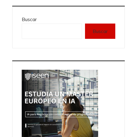
Buscar
Buscar