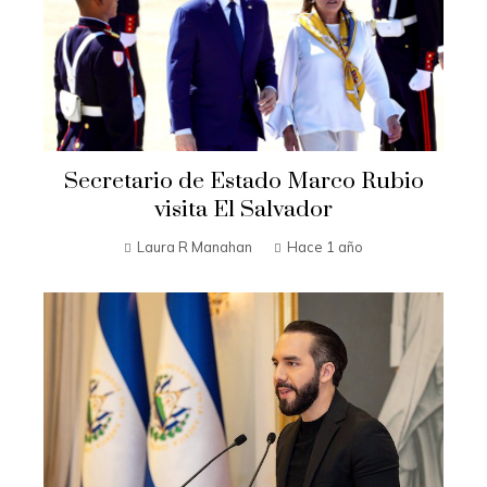
Secretario de Estado Marco Rubio
visita El Salvador
Laura R Manahan
Hace 1 año