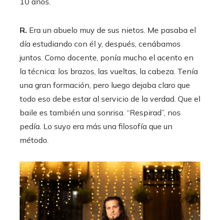
10 años.
R.
Era un abuelo muy de sus nietos. Me pasaba el
día estudiando con él y, después, cenábamos
juntos. Como docente, ponía mucho el acento en
la técnica: los brazos, las vueltas, la cabeza. Tenía
una gran formación, pero luego dejaba claro que
todo eso debe estar al servicio de la verdad. Que el
baile es también una sonrisa. “Respirad”, nos
pedía. Lo suyo era más una filosofía que un
método.