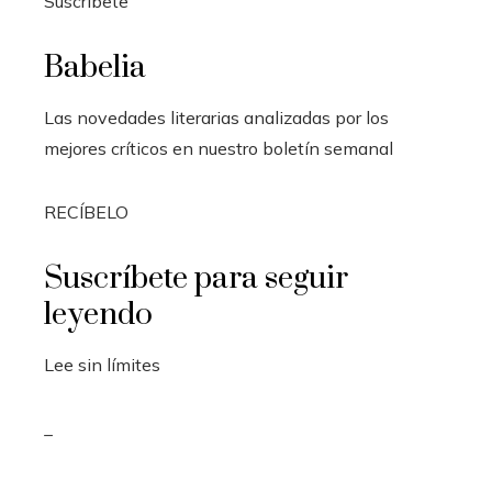
Suscríbete
Babelia
Las novedades literarias analizadas por los
mejores críticos en nuestro boletín semanal
RECÍBELO
Suscríbete para seguir
leyendo
Lee sin límites
_