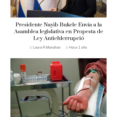
Presidente Nayib Bukele Envía a la
Asamblea legislativa en Propesta de
Ley Antichlerrupció
Laura R Manahan
Hace 1 año