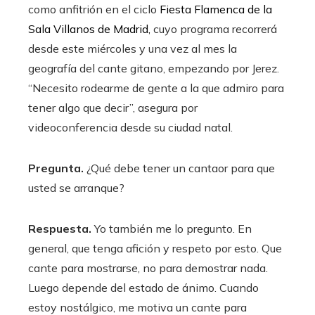
como anfitrión en el ciclo
Fiesta Flamenca de la
Sala Villanos de Madrid,
cuyo programa recorrerá
desde este miércoles y una vez al mes la
geografía del cante gitano, empezando por Jerez.
“Necesito rodearme de gente a la que admiro para
tener algo que decir”, asegura por
videoconferencia desde su ciudad natal.
Pregunta.
¿Qué debe tener un cantaor para que
usted se arranque?
Respuesta.
Yo también me lo pregunto. En
general, que tenga afición y respeto por esto. Que
cante para mostrarse, no para demostrar nada.
Luego depende del estado de ánimo. Cuando
estoy nostálgico, me motiva un cante para