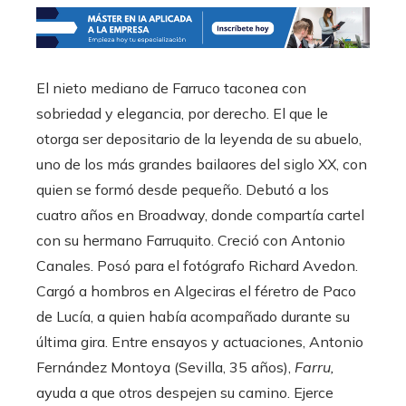
El nieto mediano de Farruco taconea con
sobriedad y elegancia, por derecho. El que le
otorga ser depositario de la leyenda de su abuelo,
uno de los más grandes bailaores del siglo XX, con
quien se formó desde pequeño. Debutó a los
cuatro años en Broadway, donde compartía cartel
con su hermano Farruquito. Creció con Antonio
Canales. Posó para el fotógrafo Richard Avedon.
Cargó a hombros en Algeciras el féretro de Paco
de Lucía, a quien había acompañado durante su
última gira. Entre ensayos y actuaciones, Antonio
Fernández Montoya (Sevilla, 35 años),
Farru,
ayuda a que otros despejen su camino. Ejerce