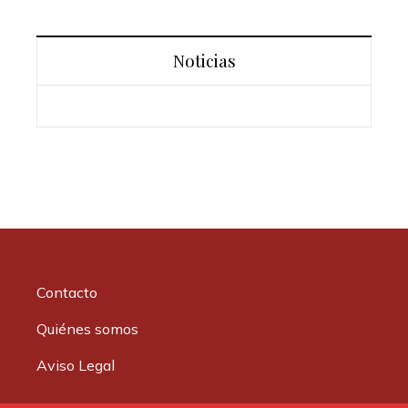
Noticias
Contacto
Quiénes somos
Aviso Legal