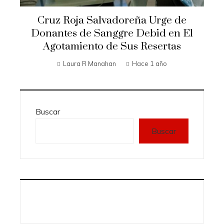
Cruz Roja Salvadoreña Urge de
Donantes de Sanggre Debid en El
Agotamiento de Sus Resertas
Laura R Manahan
Hace 1 año
Buscar
Buscar