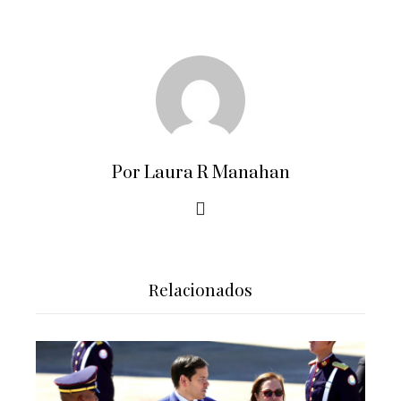
Por Laura R Manahan
Relacionados