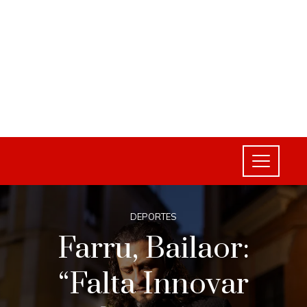
DEPORTES
Farru, Bailaor:
“Falta Innovar