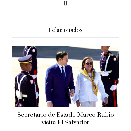
Relacionados
Secretario de Estado Marco Rubio
visita El Salvador