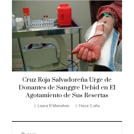
Cruz Roja Salvadoreña Urge de
Donantes de Sanggre Debid en El
Agotamiento de Sus Resertas
Laura R Manahan
Hace 1 año