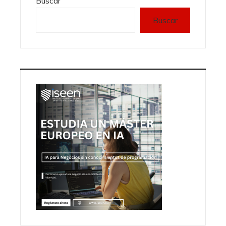
Buscar
Buscar