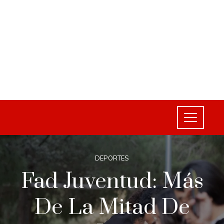
DEPORTES
Fad Juventud: Más
De La Mitad De