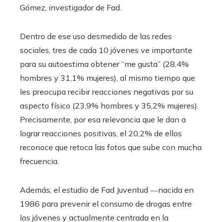
Gómez, investigador de Fad.
Dentro de ese uso desmedido de las redes
sociales, tres de cada 10 jóvenes ve importante
para su autoestima obtener “me gusta” (28,4%
hombres y 31,1% mujeres), al mismo tiempo que
les preocupa recibir reacciones negativas por su
aspecto físico (23,9% hombres y 35,2% mujeres).
Precisamente, por esa relevancia que le dan a
lograr reacciones positivas, el 20,2% de ellos
reconoce que retoca las fotos que sube con mucha
frecuencia.
Además, el estudio de Fad Juventud ―nacida en
1986 para prevenir el consumo de drogas entre
los jóvenes y actualmente centrada en la