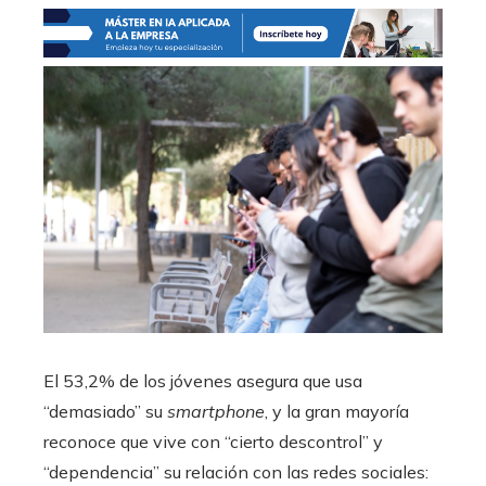
El 53,2% de los jóvenes asegura que usa
“demasiado” su
smartphone
, y la gran mayoría
reconoce que vive con “cierto descontrol” y
“dependencia” su relación con las redes sociales: