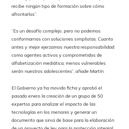
recibe ningún tipo de formación sobre cómo
afrontarlos”.
“Es un desafío complejo, pero no podemos
conformarnos con soluciones simplistas. Cuanto
antes y mejor ejerzamos nuestra responsabilidad
como agentes activos y comprometidos de
alfabetización mediática, menos vulnerables
serán nuestros adolescentes”, añade Martín.
El Gobierno ya ha movido ficha y aprobó el
pasado enero la creación de un grupo de 50
expertos para analizar el impacto de las
tecnologías en los menores y generar un
documento que sirva de base para la elaboración
de un proyecto de ley para la protección integral