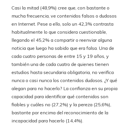
Casi la mitad (48,9%) cree que, con bastante o
mucha frecuencia, ve contenidos falsos o dudosos
en Internet. Pese a ello, solo un 42,3% contrasta
habitualmente lo que considera cuestionable,
llegando el 45,2% a compartir o reenviar alguna
noticia que luego ha sabido que era falsa. Una de
cada cuatro personas de entre 15 y 19 años, y
también una de cada cuatro de quienes tienen
estudios hasta secundaria obligatoria, no verifica
nunca o casi nunca los contenidos dudosos. ¿Y qué
alegan para no hacerlo? La confianza en su propia
capacidad para identificar qué contenidos son
fiables y cuáles no (27,2%) y la pereza (25,6%),
bastante por encima del reconocimiento de la
incapacidad para hacerlo (14,4%).