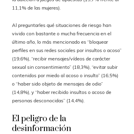
11,1% de las mujeres).
Al preguntarles qué situaciones de riesgo han
vivido con bastante o mucha frecuencia en el
último año, lo más mencionado es “bloquear
perfiles en sus redes sociales por insultos o acoso”
(19,6%), “recibir mensajes/vídeos de carácter
sexual sin consentimiento” (18,3%), “evitar subir
contenidos por miedo al acoso o insulto” (16,5%)
o “haber sido objeto de mensajes de odio”
(14,8%), y “haber recibido insultos o acoso de
personas desconocidas” (14,4%).
El peligro de la
desinformación