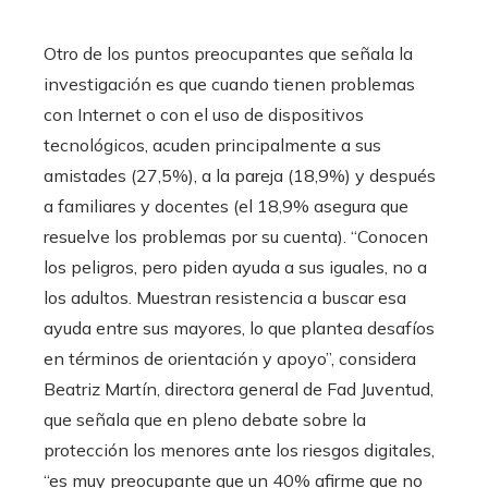
Otro de los puntos preocupantes que señala la
investigación es que cuando tienen problemas
con Internet o con el uso de dispositivos
tecnológicos, acuden principalmente a sus
amistades (27,5%), a la pareja (18,9%) y después
a familiares y docentes (el 18,9% asegura que
resuelve los problemas por su cuenta). “Conocen
los peligros, pero piden ayuda a sus iguales, no a
los adultos. Muestran resistencia a buscar esa
ayuda entre sus mayores, lo que plantea desafíos
en términos de orientación y apoyo”, considera
Beatriz Martín, directora general de Fad Juventud,
que señala que en pleno debate sobre la
protección los menores ante los riesgos digitales,
“es muy preocupante que un 40% afirme que no