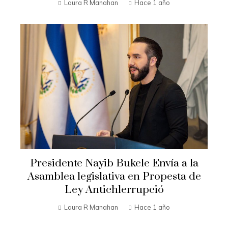
Laura R Manahan
Hace 1 año
Presidente Nayib Bukele Envía a la
Asamblea legislativa en Propesta de
Ley Antichlerrupció
Laura R Manahan
Hace 1 año