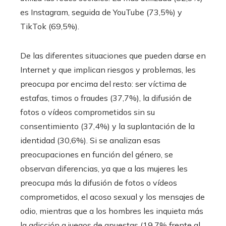
es Instagram, seguida de YouTube (73,5%) y
TikTok (69,5%).
De las diferentes situaciones que pueden darse en
Internet y que implican riesgos y problemas, les
preocupa por encima del resto: ser víctima de
estafas, timos o fraudes (37,7%), la difusión de
fotos o vídeos comprometidos sin su
consentimiento (37,4%) y la suplantación de la
identidad (30,6%). Si se analizan esas
preocupaciones en función del género, se
observan diferencias, ya que a las mujeres les
preocupa más la difusión de fotos o vídeos
comprometidos, el acoso sexual y los mensajes de
odio, mientras que a los hombres les inquieta más
la adicción a juegos de apuestas (19,7% frente al