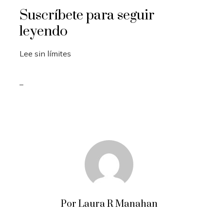
Suscríbete para seguir
leyendo
Lee sin límites
_
Por Laura R Manahan