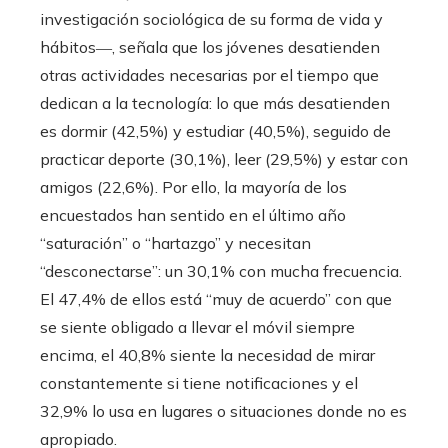
investigación sociológica de su forma de vida y
hábitos―, señala que los jóvenes desatienden
otras actividades necesarias por el tiempo que
dedican a la tecnología: lo que más desatienden
es dormir (42,5%) y estudiar (40,5%), seguido de
practicar deporte (30,1%), leer (29,5%) y estar con
amigos (22,6%). Por ello, la mayoría de los
encuestados han sentido en el último año
“saturación” o “hartazgo” y necesitan
“desconectarse”: un 30,1% con mucha frecuencia.
El 47,4% de ellos está “muy de acuerdo” con que
se siente obligado a llevar el móvil siempre
encima, el 40,8% siente la necesidad de mirar
constantemente si tiene notificaciones y el
32,9% lo usa en lugares o situaciones donde no es
apropiado.