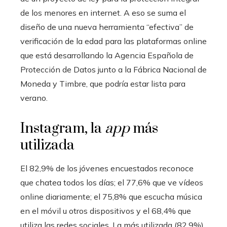
de los menores en internet. A eso se suma el
diseño de una nueva herramienta “efectiva” de
verificación de la edad para las plataformas online
que está desarrollando la Agencia Española de
Protección de Datos junto a la Fábrica Nacional de
Moneda y Timbre, que podría estar lista para
verano.
Instagram, la
app
más
utilizada
El 82,9% de los jóvenes encuestados reconoce
que chatea todos los días; el 77,6% que ve vídeos
online diariamente; el 75,8% que escucha música
en el móvil u otros dispositivos y el 68,4% que
utiliza las redes sociales. La más utilizada (82,9%)