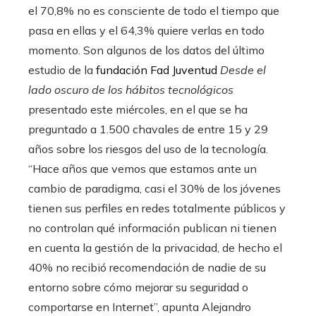
el 70,8% no es consciente de todo el tiempo que
pasa en ellas y el 64,3% quiere verlas en todo
momento. Son algunos de los datos del último
estudio de la
fundación Fad Juventud
Desde el
lado oscuro de los hábitos tecnológicos
presentado este miércoles, en el que se ha
preguntado a 1.500 chavales de entre 15 y 29
años sobre los riesgos del uso de la tecnología.
“Hace años que vemos que estamos ante un
cambio de paradigma, casi el 30% de los jóvenes
tienen sus perfiles en redes totalmente públicos y
no controlan qué información publican ni tienen
en cuenta la gestión de la privacidad, de hecho el
40% no recibió recomendación de nadie de su
entorno sobre cómo mejorar su seguridad o
comportarse en Internet”, apunta Alejandro