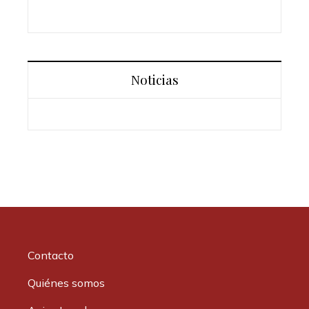
Noticias
Contacto
Quiénes somos