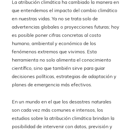
La atribución climática ha cambiado la manera en
que entendemos el impacto del cambio climático
en nuestras vidas. Ya no se trata solo de
advertencias globales o proyecciones futuras; hoy
es posible poner cifras concretas al costo
humano, ambiental y económico de los
fenómenos extremos que vivimos. Esta
herramienta no solo alimenta el conocimiento
científico, sino que también sirve para guiar
decisiones políticas, estrategias de adaptación y
planes de emergencia más efectivos.
En un mundo en el que los desastres naturales
son cada vez más comunes e intensos, los
estudios sobre la atribución climática brindan la
posibilidad de intervenir con datos, previsión y