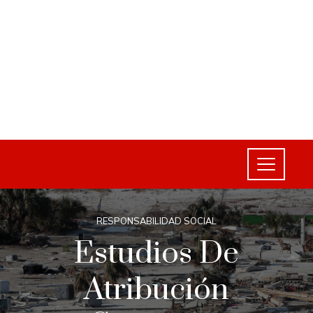
RESPONSABILIDAD SOCIAL
Estudios De
Atribución