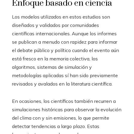
Enfoque basado en ciencia
Los modelos utilizados en estos estudios son
diseñados y validados por comunidades
científicas internacionales. Aunque los informes
se publican a menudo con rapidez para informar
el debate público y político cuando el evento aún
está fresco en la memoria colectiva, los
algoritmos, sistemas de simulación y
metodologías aplicadas sí han sido previamente
revisados y avalados en la literatura científica.
En ocasiones, los científicos también recurren a
simulaciones históricas para observar la evolución
del clima con y sin emisiones, lo que permite
detectar tendencias a largo plazo. Estas