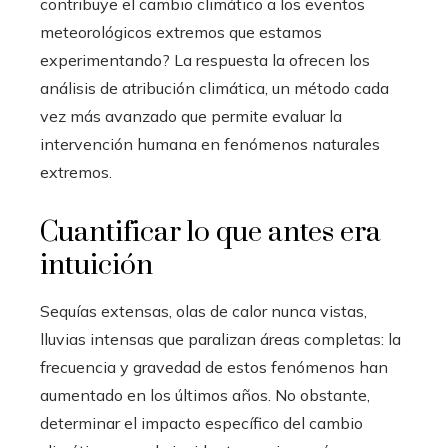
contribuye el cambio climático a los eventos
meteorológicos extremos que estamos
experimentando? La respuesta la ofrecen los
análisis de atribución climática, un método cada
vez más avanzado que permite evaluar la
intervención humana en fenómenos naturales
extremos.
Cuantificar lo que antes era
intuición
Sequías extensas, olas de calor nunca vistas,
lluvias intensas que paralizan áreas completas: la
frecuencia y gravedad de estos fenómenos han
aumentado en los últimos años. No obstante,
determinar el impacto específico del cambio