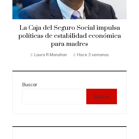
La Caja del Seguro Social impulsa
políticas de estabilidad económica
para madres
Laura R Manahan
Hace 3 semanas
Buscar
Buscar