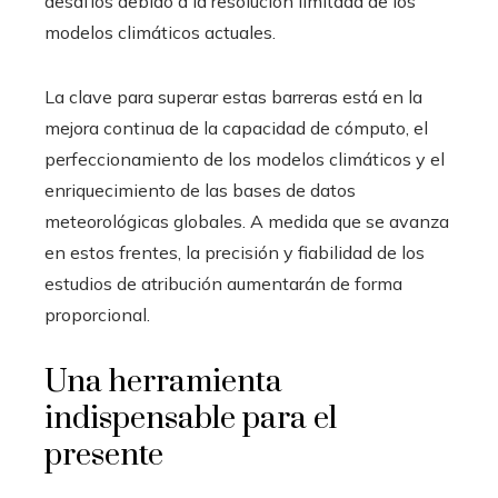
desafíos debido a la resolución limitada de los
modelos climáticos actuales.
La clave para superar estas barreras está en la
mejora continua de la capacidad de cómputo, el
perfeccionamiento de los modelos climáticos y el
enriquecimiento de las bases de datos
meteorológicas globales. A medida que se avanza
en estos frentes, la precisión y fiabilidad de los
estudios de atribución aumentarán de forma
proporcional.
Una herramienta
indispensable para el
presente