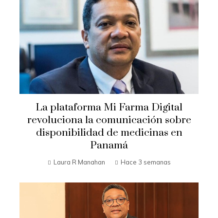
La plataforma Mi Farma Digital
revoluciona la comunicación sobre
disponibilidad de medicinas en
Panamá
Laura R Manahan
Hace 3 semanas