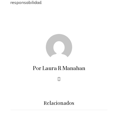
responsabilidad.
Por Laura R Manahan
Relacionados