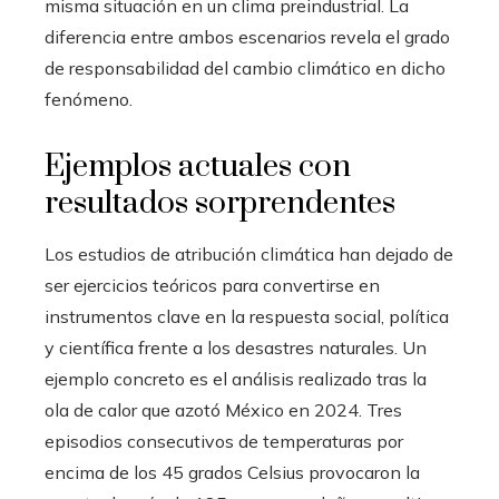
misma situación en un clima preindustrial. La
diferencia entre ambos escenarios revela el grado
de responsabilidad del cambio climático en dicho
fenómeno.
Ejemplos actuales con
resultados sorprendentes
Los estudios de atribución climática han dejado de
ser ejercicios teóricos para convertirse en
instrumentos clave en la respuesta social, política
y científica frente a los desastres naturales. Un
ejemplo concreto es el análisis realizado tras la
ola de calor que azotó México en 2024. Tres
episodios consecutivos de temperaturas por
encima de los 45 grados Celsius provocaron la