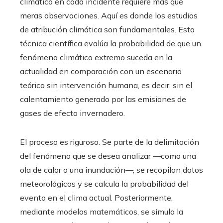
climático en cada incidente requiere más que
meras observaciones. Aquí es donde los estudios
de atribución climática son fundamentales. Esta
técnica científica evalúa la probabilidad de que un
fenómeno climático extremo suceda en la
actualidad en comparación con un escenario
teórico sin intervención humana, es decir, sin el
calentamiento generado por las emisiones de
gases de efecto invernadero.
El proceso es riguroso. Se parte de la delimitación
del fenómeno que se desea analizar —como una
ola de calor o una inundación—, se recopilan datos
meteorológicos y se calcula la probabilidad del
evento en el clima actual. Posteriormente,
mediante modelos matemáticos, se simula la