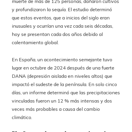
muerte de más de 125 personas, dañaron cultivos
y profundizaron la sequía. El estudio determinó
que estos eventos, que a inicios del siglo eran
inusuales y ocurrían una vez cada seis décadas,
hoy se presentan cada dos años debido al
calentamiento global.
En España, un acontecimiento semejante tuvo
lugar en octubre de 2024 después de una fuerte
DANA (depresión aislada en niveles altos) que
impactó el sudeste de la península. En solo cinco
días, un informe determinó que las precipitaciones
vinculadas fueron un 12 % más intensas y dos
veces más probables a causa del cambio
climático.