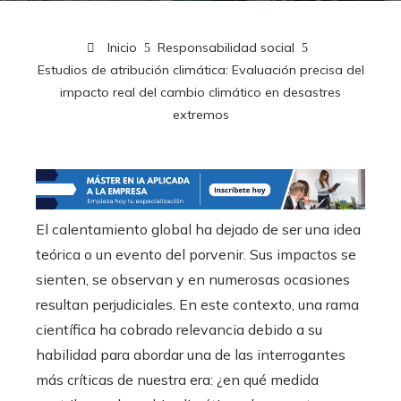
Inicio
Responsabilidad social
Estudios de atribución climática: Evaluación precisa del
impacto real del cambio climático en desastres
extremos
El calentamiento global ha dejado de ser una idea
teórica o un evento del porvenir. Sus impactos se
sienten, se observan y en numerosas ocasiones
resultan perjudiciales. En este contexto, una rama
científica ha cobrado relevancia debido a su
habilidad para abordar una de las interrogantes
más críticas de nuestra era: ¿en qué medida