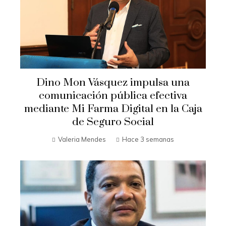
Dino Mon Vásquez impulsa una
comunicación pública efectiva
mediante Mi Farma Digital en la Caja
de Seguro Social
Valeria Mendes
Hace 3 semanas