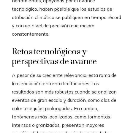
herramientas, apoyadas por el avance
tecnológico, hacen posible que los estudios de
atribución climática se publiquen en tiempo récord
y con un nivel de precisión que mejora
constantemente.
Retos tecnológicos y
perspectivas de avance
A pesar de su creciente relevancia, esta rama de
la ciencia aún enfrenta limitaciones. Los
resultados son más robustos cuando se analizan
eventos de gran escala y duración, como olas de
calor o sequías prolongadas. En cambio,
fenómenos más localizados, como tormentas
intensas o granizadas, presentan mayores