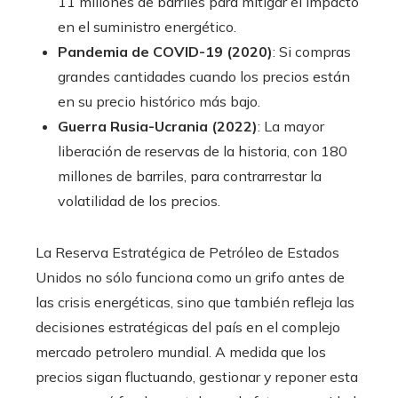
11 millones de barriles para mitigar el impacto
en el suministro energético.
Pandemia de COVID-19 (2020)
: Si compras
grandes cantidades cuando los precios están
en su precio histórico más bajo.
Guerra Rusia-Ucrania (2022)
: La mayor
liberación de reservas de la historia, con 180
millones de barriles, para contrarrestar la
volatilidad de los precios.
La Reserva Estratégica de Petróleo de Estados
Unidos no sólo funciona como un grifo antes de
las crisis energéticas, sino que también refleja las
decisiones estratégicas del país en el complejo
mercado petrolero mundial. A medida que los
precios sigan fluctuando, gestionar y reponer esta