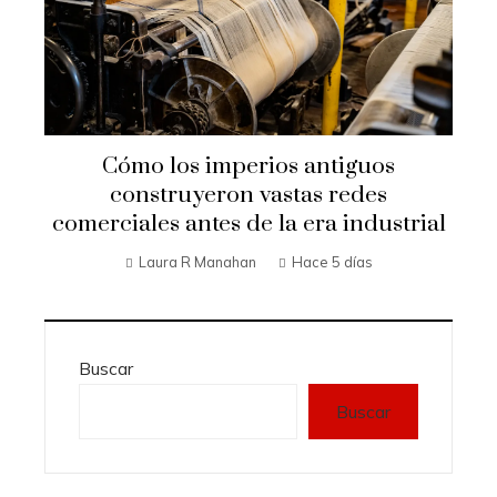
Cómo los imperios antiguos
construyeron vastas redes
comerciales antes de la era industrial
Laura R Manahan
Hace 5 días
Buscar
Buscar