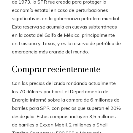
de 1973, la SPR fue creada para proteger la
economía estatal en caso de perturbaciones
significativas en la gobernanza petrolera mundial.
Esta reserva se acumula en cuevas subterráneas
en la costa del Golfo de México, principalmente
en Luisiana y Texas, y es la reserva de petróleo de
emergencia más grande del mundo.
Comprar recientemente
Con los precios del crudo rondando actualmente
los 70 dólares por barril, el Departamento de
Energía informó sobre la compra de 6 millones de
barriles para SPR, con precios que superan el 20%
desde julio. Estas compras incluyen 3,5 millones
de barriles a Exxon Mobil, 2 millones a Shell