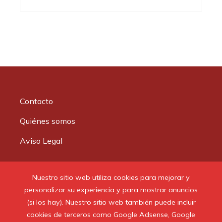
Contacto
Quiénes somos
Aviso Legal
Buscar:
Nuestro sitio web utiliza cookies para mejorar y
personalizar su experiencia y para mostrar anuncios
(si los hay). Nuestro sitio web también puede incluir
cookies de terceros como Google Adsense, Google