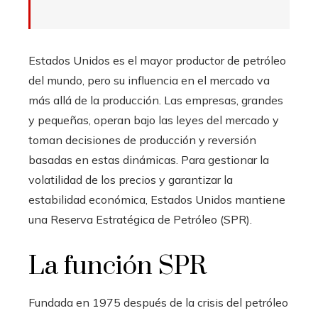
Estados Unidos es el mayor productor de petróleo
del mundo, pero su influencia en el mercado va
más allá de la producción. Las empresas, grandes
y pequeñas, operan bajo las leyes del mercado y
toman decisiones de producción y reversión
basadas en estas dinámicas. Para gestionar la
volatilidad de los precios y garantizar la
estabilidad económica, Estados Unidos mantiene
una Reserva Estratégica de Petróleo (SPR).
La función SPR
Fundada en 1975 después de la crisis del petróleo