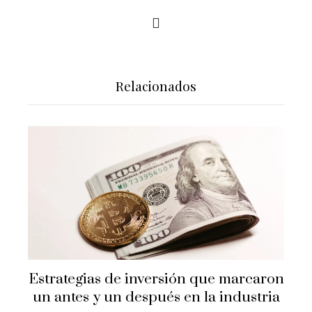
Relacionados
Estrategias de inversión que marcaron
un antes y un después en la industria