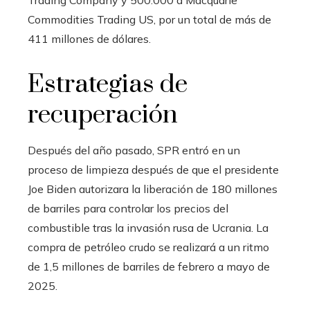
Trading Company y 500.000 a Macquarie
Commodities Trading US, por un total de más de
411 millones de dólares.
Estrategias de
recuperación
Después del año pasado, SPR entró en un
proceso de limpieza después de que el presidente
Joe Biden autorizara la liberación de 180 millones
de barriles para controlar los precios del
combustible tras la invasión rusa de Ucrania. La
compra de petróleo crudo se realizará a un ritmo
de 1,5 millones de barriles de febrero a mayo de
2025.