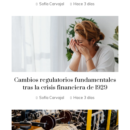
Sofía Carvajal
Hace 3 días
Cambios regulatorios fundamentales
tras la crisis financiera de 1929
Sofía Carvajal
Hace 3 días