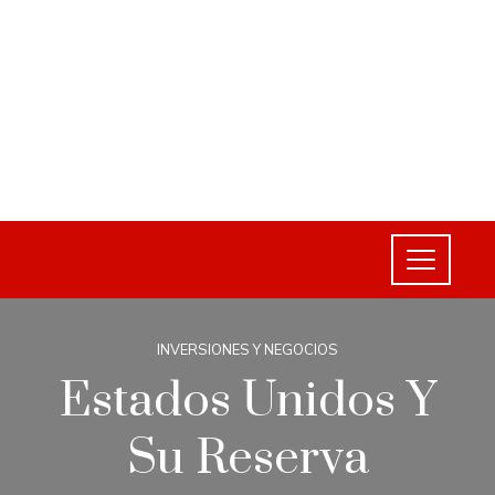
INVERSIONES Y NEGOCIOS
Estados Unidos Y
Su Reserva