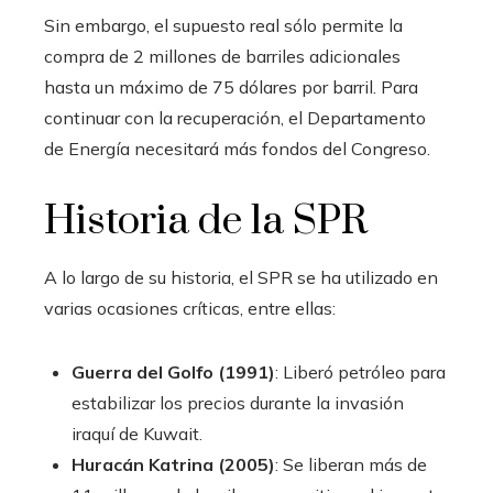
Sin embargo, el supuesto real sólo permite la
compra de 2 millones de barriles adicionales
hasta un máximo de 75 dólares por barril. Para
continuar con la recuperación, el Departamento
de Energía necesitará más fondos del Congreso.
Historia de la SPR
A lo largo de su historia, el SPR se ha utilizado en
varias ocasiones críticas, entre ellas:
Guerra del Golfo (1991)
: Liberó petróleo para
estabilizar los precios durante la invasión
iraquí de Kuwait.
Huracán Katrina (2005)
: Se liberan más de