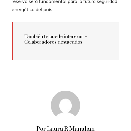
reserva será fundamental para la futura seguridad
energética del país.
También te puede interesar –
Colaboradores destacados
Por Laura R Manahan