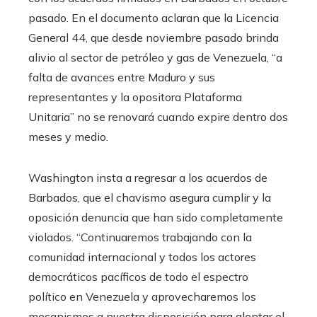
pasado. En el documento aclaran que la Licencia
General 44, que desde noviembre pasado brinda
alivio al sector de petróleo y gas de Venezuela, “a
falta de avances entre Maduro y sus
representantes y la opositora Plataforma
Unitaria” no se renovará cuando expire dentro dos
meses y medio.
Washington insta a regresar a los acuerdos de
Barbados, que el chavismo asegura cumplir y la
oposición denuncia que han sido completamente
violados. “Continuaremos trabajando con la
comunidad internacional y todos los actores
democráticos pacíficos de todo el espectro
político en Venezuela y aprovecharemos los
mecanismos a nuestra disposición para alentar el