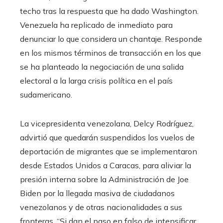
techo tras la respuesta que ha dado Washington.
Venezuela ha replicado de inmediato para
denunciar lo que considera un chantaje. Responde
en los mismos términos de transacción en los que
se ha planteado la negociación de una salida
electoral a la larga crisis política en el país
sudamericano.
La vicepresidenta venezolana, Delcy Rodríguez,
advirtió que quedarán suspendidos los vuelos de
deportación de migrantes que se implementaron
desde Estados Unidos a Caracas, para aliviar la
presión interna sobre la Administración de Joe
Biden por la llegada masiva de ciudadanos
venezolanos y de otras nacionalidades a sus
fronteras. “Si dan el paso en falso de intensificar