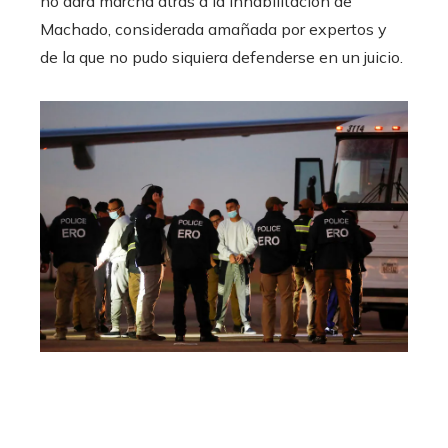
no dará marcha atrás a la inhabilitación de
Machado, considerada amañada por expertos y
de la que no pudo siquiera defenderse en un juicio.