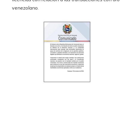
venezolano.