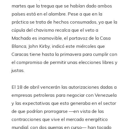
martes que la tregua que se habían dado ambos
países está en el alambre. Pese a que en la
práctica se trata de hechos consumados, ya que la
cúpula del chavismo recalca que el veto a
Machado es inamovible, el portavoz de la Casa
Blanca, John Kirby, indicó este miércoles que
Caracas tiene hasta la primavera para cumplir con
el compromiso de permitir unas elecciones libres y
justas.
El 18 de abril vencerán las autorizaciones dadas a
empresas petroleras para negociar con Venezuela
y las expectativas que esto generaba en el sector
de que podrían prorrogarse —en vista de las
contracciones que vive el mercado energético
mundial, con dos guerras en curso— han tocado