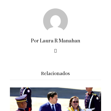
Por Laura R Manahan
Relacionados