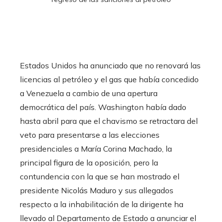
Estados Unidos ha anunciado que no renovará las
licencias al petróleo y el gas que había concedido
a Venezuela a cambio de una apertura
democrática del país. Washington había dado
hasta abril para que el chavismo se retractara del
veto para presentarse a las elecciones
presidenciales a María Corina Machado, la
principal figura de la oposición, pero la
contundencia con la que se han mostrado el
presidente Nicolás Maduro y sus allegados
respecto a la inhabilitación de la dirigente ha
llevado al Departamento de Estado a anunciar el