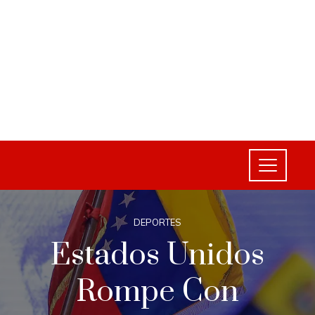
DEPORTES
Estados Unidos
Rompe Con