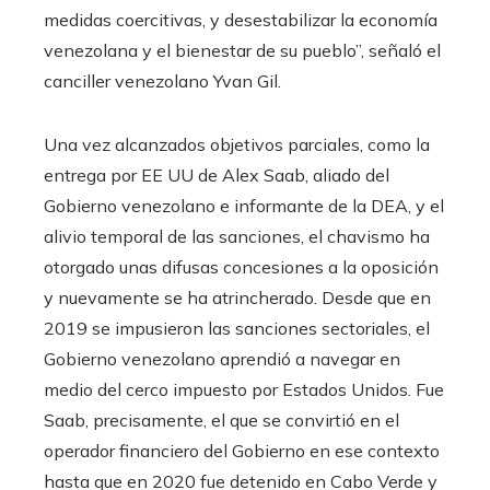
medidas coercitivas, y desestabilizar la economía
venezolana y el bienestar de su pueblo”, señaló el
canciller venezolano Yvan Gil.
Una vez alcanzados objetivos parciales, como la
entrega por EE UU de Alex Saab, aliado del
Gobierno venezolano e informante de la DEA, y el
alivio temporal de las sanciones, el chavismo ha
otorgado unas difusas concesiones a la oposición
y nuevamente se ha atrincherado. Desde que en
2019 se impusieron las sanciones sectoriales, el
Gobierno venezolano aprendió a navegar en
medio del cerco impuesto por Estados Unidos. Fue
Saab, precisamente, el que se convirtió en el
operador financiero del Gobierno en ese contexto
hasta que en 2020 fue detenido en Cabo Verde y