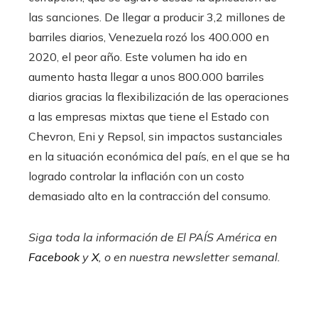
las sanciones. De llegar a producir 3,2 millones de
barriles diarios, Venezuela rozó los 400.000 en
2020, el peor año. Este volumen ha ido en
aumento hasta llegar a unos 800.000 barriles
diarios gracias la flexibilización de las operaciones
a las empresas mixtas que tiene el Estado con
Chevron, Eni y Repsol, sin impactos sustanciales
en la situación económica del país, en el que se ha
logrado controlar la inflación con un costo
demasiado alto en la contracción del consumo.
Siga toda la información de El PAÍS América en
Facebook
y
X
, o en nuestra
newsletter semanal
.