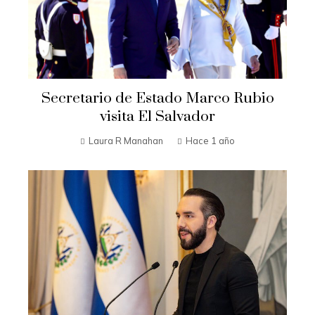
Secretario de Estado Marco Rubio
visita El Salvador
Laura R Manahan
Hace 1 año