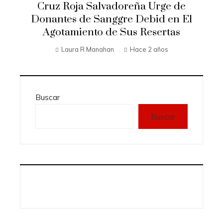
Cruz Roja Salvadoreña Urge de
Donantes de Sanggre Debid en El
Agotamiento de Sus Resertas
Laura R Manahan
Hace 2 años
Buscar
Buscar