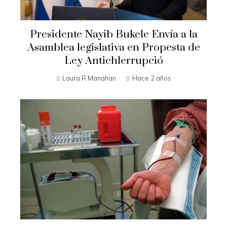
Presidente Nayib Bukele Envía a la
Asamblea legislativa en Propesta de
Ley Antichlerrupció
Laura R Manahan
Hace 2 años