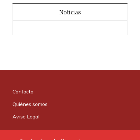
Noticias
Contacto
Quiénes somos
Aviso Legal
Buscar: