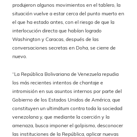
produjeron algunos movimientos en el tablero, la
situación vuelve a estar cerca del punto muerto en
el que ha estado antes, con el riesgo de que la
interlocución directa que habían logrado
Washington y Caracas, después de las
conversaciones secretas en Doha, se cierre de
nuevo.
“La República Bolivariana de Venezuela repudia
los más recientes intentos de chantaje e
intromisión en sus asuntos internos por parte del
Gobierno de los Estados Unidos de América, que
constituyen un ultimátum contra toda la sociedad
venezolana y, que mediante la coerción y la
amenaza, busca imponer el golpismo, desconocer
las instituciones de la República, aplicar nuevas