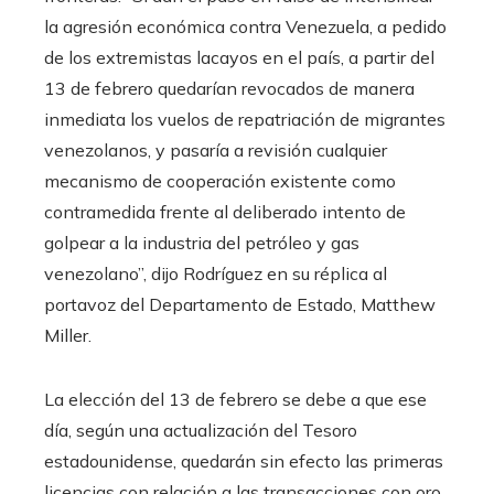
la agresión económica contra Venezuela, a pedido
de los extremistas lacayos en el país, a partir del
13 de febrero quedarían revocados de manera
inmediata los vuelos de repatriación de migrantes
venezolanos, y pasaría a revisión cualquier
mecanismo de cooperación existente como
contramedida frente al deliberado intento de
golpear a la industria del petróleo y gas
venezolano”, dijo Rodríguez en su réplica al
portavoz del Departamento de Estado, Matthew
Miller.
La elección del 13 de febrero se debe a que ese
día, según una actualización del Tesoro
estadounidense, quedarán sin efecto las primeras
licencias con relación a las transacciones con oro