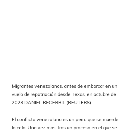
Migrantes venezolanos, antes de embarcar en un
vuelo de repatriación desde Texas, en octubre de
2023.
DANIEL BECERRIL (REUTERS)
El conflicto venezolano es un perro que se muerde
la cola. Una vez más, tras un proceso en el que se