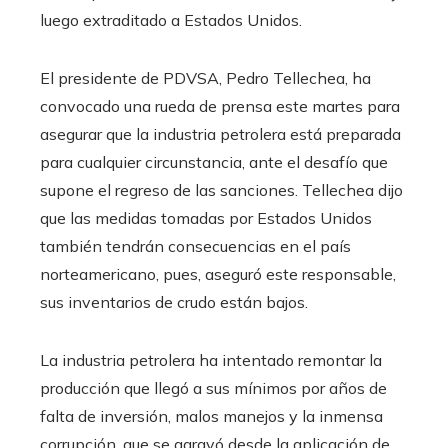
luego extraditado a Estados Unidos.
El presidente de PDVSA, Pedro Tellechea, ha
convocado una rueda de prensa este martes para
asegurar que la industria petrolera está preparada
para cualquier circunstancia, ante el desafío que
supone el regreso de las sanciones. Tellechea dijo
que las medidas tomadas por Estados Unidos
también tendrán consecuencias en el país
norteamericano, pues, aseguró este responsable,
sus inventarios de crudo están bajos.
La industria petrolera ha intentado remontar la
producción que llegó a sus mínimos por años de
falta de inversión, malos manejos y la inmensa
corrupción, que se agravó desde la aplicación de