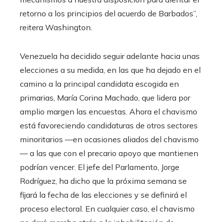
retorno a los principios del acuerdo de Barbados”,
reitera Washington.
Venezuela ha decidido seguir adelante hacia unas
elecciones a su medida, en las que ha dejado en el
camino a la principal candidata escogida en
primarias, María Corina Machado, que lidera por
amplio margen las encuestas. Ahora el chavismo
está favoreciendo candidaturas de otros sectores
minoritarios —en ocasiones aliados del chavismo
— a las que con el precario apoyo que mantienen
podrían vencer. El jefe del Parlamento, Jorge
Rodríguez, ha dicho que la próxima semana se
fijará la fecha de las elecciones y se definirá el
proceso electoral. En cualquier caso, el chavismo