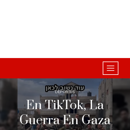
DEPORTES
En TikTok, La
Guerra En Gaza