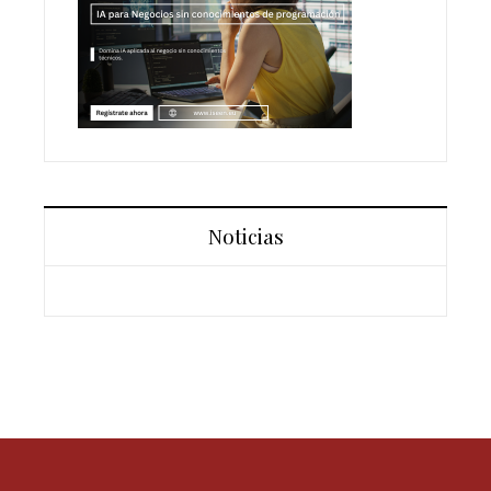
Noticias