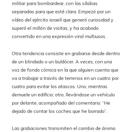
militar para bombardear, con las sílabas
separadas para que esté clara. Empezó por un
vídeo del ejército israelí que generó curiosidad y
superó el millón de visitas, y ha acabado
convertido en una expresión viral multiusos.
Otra tendencia consiste en grabarse desde dentro
de un blindado o un buldócer. A veces, con una
voz de fondo cómica en la que alguien cuenta que
va a trabajar a través de terrenos en un cuatro por
cuatro para evitar los atascos. Uno, mientras
demuele un edificio; otro, llevándose un vehículo
por delante, acompañado del comentario: “He
dejado de contar los coches que he borrado”.
Las grabaciones transmiten el cambio de ánimo