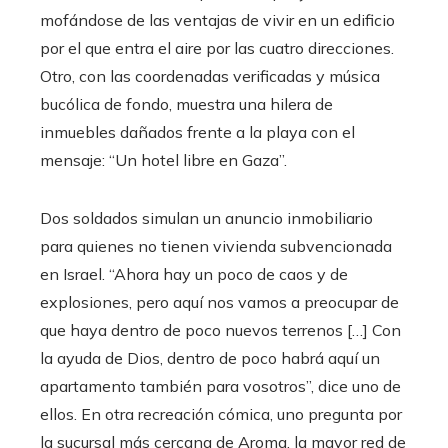
mofándose de las ventajas de vivir en un edificio
por el que entra el aire por las cuatro direcciones.
Otro, con las coordenadas verificadas y música
bucólica de fondo, muestra una hilera de
inmuebles dañados frente a la playa con el
mensaje: “Un hotel libre en Gaza”.
Dos soldados simulan un anuncio inmobiliario
para quienes no tienen vivienda subvencionada
en Israel. “Ahora hay un poco de caos y de
explosiones, pero aquí nos vamos a preocupar de
que haya dentro de poco nuevos terrenos […] Con
la ayuda de Dios, dentro de poco habrá aquí un
apartamento también para vosotros”, dice uno de
ellos. En otra recreación cómica, uno pregunta por
la sucursal más cercana de Aroma, la mayor red de