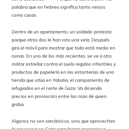
palabra que en hebreo significa tanto versos
como casas.
Dentro de un apartamento, un soldado protesta
porque otros dos le han roto una vela. Después
gira el móvil para mostrar que todo está medio en
ruinas. En uno de los más recientes, se ve a otro
militar estrellar contra el suelo regalos infantiles y
productos de papelería en las estanterías de una
tienda que sitúa en Yabalia, el campamento de
refugiados en el norte de Gaza. Va diciendo
precios en promoción entre las risas de quien
graba.
Algunos no son sarcásticos, sino que aprovechan