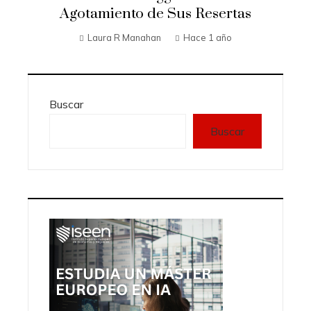
Agotamiento de Sus Resertas
Laura R Manahan
Hace 1 año
Buscar
Buscar