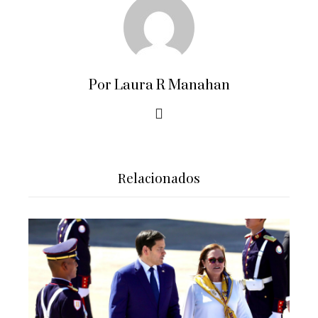
Por Laura R Manahan
Relacionados