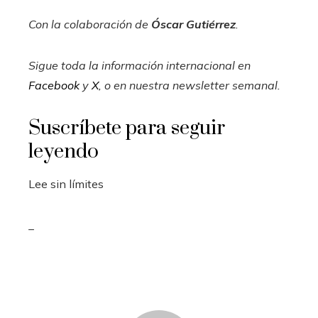
Con la colaboración de
Óscar Gutiérrez
.
Sigue toda la información internacional en
Facebook
y
X
, o en
nuestra newsletter semanal
.
Suscríbete para seguir
leyendo
Lee sin límites
_