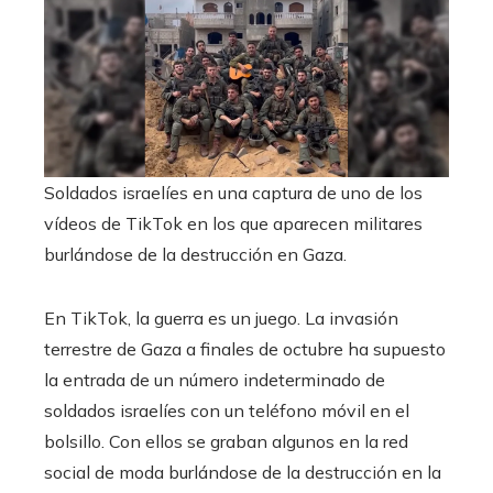
Soldados israelíes en una captura de uno de los
vídeos de TikTok en los que aparecen militares
burlándose de la destrucción en Gaza.
En TikTok, la guerra es un juego. La invasión
terrestre de Gaza a finales de octubre ha supuesto
la entrada de un número indeterminado de
soldados israelíes con un teléfono móvil en el
bolsillo. Con ellos se graban algunos en la red
social de moda burlándose de la destrucción en la