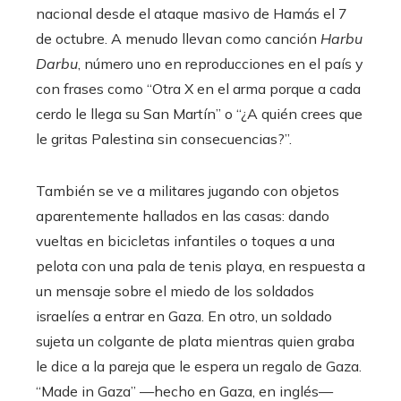
nacional desde el ataque masivo de Hamás el 7
de octubre. A menudo llevan como canción
Harbu
Darbu
, número uno en reproducciones en el país y
con frases como “Otra X en el arma porque a cada
cerdo le llega su San Martín” o “¿A quién crees que
le gritas Palestina sin consecuencias?”.
También se ve a militares jugando con objetos
aparentemente hallados en las casas: dando
vueltas en bicicletas infantiles o toques a una
pelota con una pala de tenis playa, en respuesta a
un mensaje sobre el miedo de los soldados
israelíes a entrar en Gaza. En otro, un soldado
sujeta un colgante de plata mientras quien graba
le dice a la pareja que le espera un regalo de Gaza.
“Made in Gaza” —hecho en Gaza, en inglés—