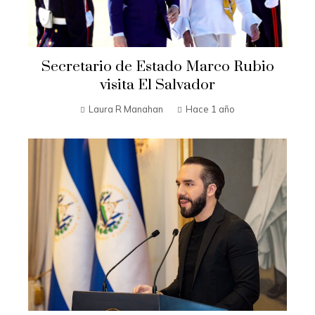
Secretario de Estado Marco Rubio
visita El Salvador
Laura R Manahan
Hace 1 año