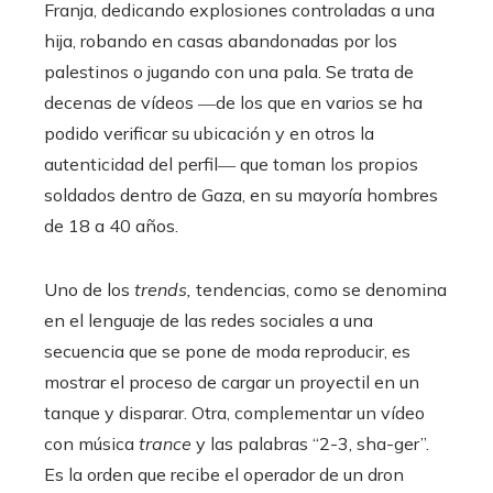
Franja, dedicando explosiones controladas a una
hija, robando en casas abandonadas por los
palestinos o jugando con una pala. Se trata de
decenas de vídeos ―de los que en varios se ha
podido verificar su ubicación y en otros la
autenticidad del perfil― que toman los propios
soldados dentro de Gaza, en su mayoría hombres
de 18 a 40 años.
Uno de los
trends,
tendencias, como se denomina
en el lenguaje de las redes sociales a una
secuencia que se pone de moda reproducir, es
mostrar el proceso de cargar un proyectil en un
tanque y disparar. Otra, complementar un vídeo
con música
trance
y las palabras “2-3, sha-ger”.
Es la orden que recibe el operador de un dron