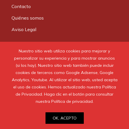
Contacto
Quiénes somos
Aviso Legal
Buscar:
Nuestro sitio web utiliza cookies para mejorar y
personalizar su experiencia y para mostrar anuncios
(si los hay). Nuestro sitio web también puede incluir
cookies de terceros como Google Adsense, Google
Analytics, Youtube. Al utilizar el sitio web, usted acepta
© 2020 Todos los derechos reservados.
el uso de cookies. Hemos actualizado nuestra Política
de Privacidad. Haga clic en el botón para consultar
nuestra Política de privacidad.
OK, ACEPTO