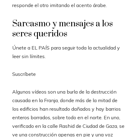
responde el otro imitando el acento árabe.
Sarcasmo y mensajes a los
seres queridos
Únete a EL PAÍS para seguir toda la actualidad y
leer sin límites.
Suscríbete
Algunos vídeos son una burla de la destrucción
causada en la Franja, donde más de la mitad de
los edificios han resultado dañados y hay barrios
enteros borrados, sobre todo en el norte. En uno,
verificado en la calle Rashid de Ciudad de Gaza, se
ve una construcción apenas en pie y una voz