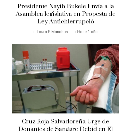
Presidente Nayib Bukele Envía a la
Asamblea legislativa en Propesta de
Ley Antichlerrupció
Laura R Manahan
Hace 1 año
Cruz Roja Salvadoreña Urge de
Donantes de Sanggre Debid en El