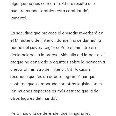
algo que no nos concernía. Ahora resulta que
nuestro mundo también está cambiando”,
lamentó.
La sacudida que provocó el episodio reverberó en
el Ministerio del Interior, donde “no se durmió” la
noche del jueves, según señaló el ministro en
declaraciones a la prensa. Más allá del impacto, el
ataque ha generado preguntas sobre la normativa
checa. El ministro del Interior, Vít Rakusan,
reconoce que “es un debate legítimo”, aunque
sostiene que, comparada con otras legislaciones,
“en muchos aspectos es más estricta que la de
otros lugares del mundo”.
Pero más allá de defender que ninguna ley