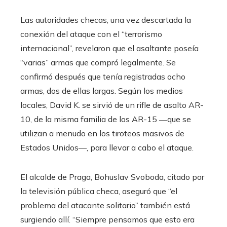
Las autoridades checas, una vez descartada la
conexión del ataque con el “terrorismo
internacional”, revelaron que el asaltante poseía
“varias” armas que compró legalmente. Se
confirmó después que tenía registradas ocho
armas, dos de ellas largas. Según los medios
locales, David K. se sirvió de un rifle de asalto AR-
10, de la misma familia de los AR-15 ―que se
utilizan a menudo en los tiroteos masivos de
Estados Unidos―, para llevar a cabo el ataque.
El alcalde de Praga, Bohuslav Svoboda, citado por
la televisión pública checa, aseguró que “el
problema del atacante solitario” también está
surgiendo allí. “Siempre pensamos que esto era