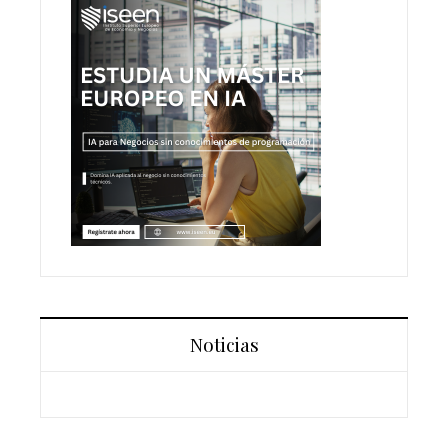
Noticias