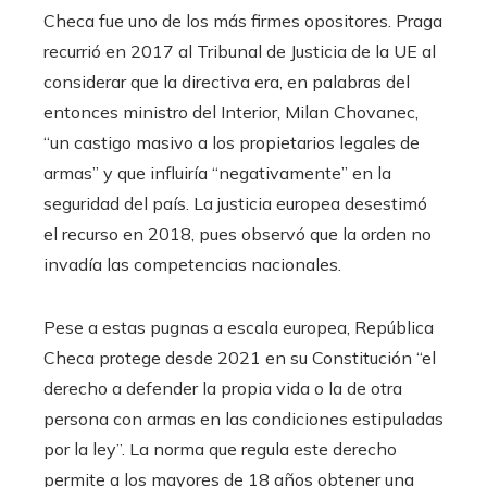
Checa fue uno de los más firmes opositores. Praga
recurrió en 2017 al Tribunal de Justicia de la UE al
considerar que la directiva era, en palabras del
entonces ministro del Interior, Milan Chovanec,
“un castigo masivo a los propietarios legales de
armas” y que influiría “negativamente” en la
seguridad del país. La justicia europea desestimó
el recurso en 2018, pues observó que la orden no
invadía las competencias nacionales.
Pese a estas pugnas a escala europea, República
Checa protege desde 2021 en su Constitución “el
derecho a defender la propia vida o la de otra
persona con armas en las condiciones estipuladas
por la ley”. La norma que regula este derecho
permite a los mayores de 18 años obtener una