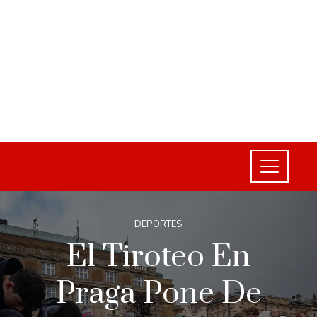
DEPORTES
El Tiroteo En
Praga Pone De