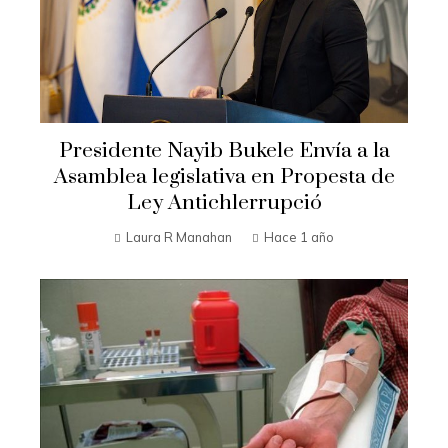
Presidente Nayib Bukele Envía a la
Asamblea legislativa en Propesta de
Ley Antichlerrupció
Laura R Manahan
Hace 1 año