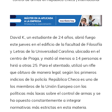
David K., un estudiante de 24 años, abrió fuego
este jueves en el edificio de la facultad de Filosofía
y Letras de la Universidad Carolina, ubicada en el
centro de Praga, y mató al menos a 14 personas e
hirió a otras 25. Para el atentado, utilizó un rifle
que obtuvo de manera legal, según los primeros
indicios de la policía. República Checa es uno de
los miembros de la Unión Europea con las
políticas más laxas sobre el control de armas y se
ha opuesto constantemente a integrar
normativas más estrictas en esta materia.