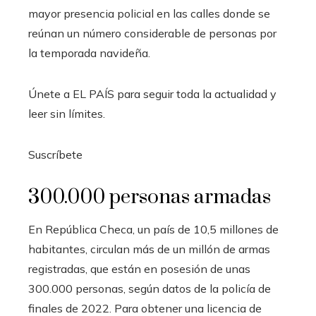
mayor presencia policial en las calles donde se
reúnan un número considerable de personas por
la temporada navideña.
Únete a EL PAÍS para seguir toda la actualidad y
leer sin límites.
Suscríbete
300.000 personas armadas
En República Checa, un país de 10,5 millones de
habitantes, circulan más de un millón de armas
registradas, que están en posesión de unas
300.000 personas, según datos de la policía de
finales de 2022. Para obtener una licencia de