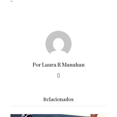
Por Laura R Manahan
Relacionados