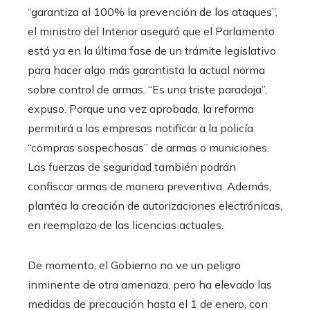
“garantiza al 100% la prevención de los ataques”,
el ministro del Interior aseguró que el Parlamento
está ya en la última fase de un trámite legislativo
para hacer algo más garantista la actual norma
sobre control de armas. “Es una triste paradoja”,
expuso. Porque una vez aprobada, la reforma
permitirá a las empresas notificar a la policía
“compras sospechosas” de armas o municiones.
Las fuerzas de seguridad también podrán
confiscar armas de manera preventiva. Además,
plantea la creación de autorizaciones electrónicas,
en reemplazo de las licencias actuales.
De momento, el Gobierno no ve un peligro
inminente de otra amenaza, pero ha elevado las
medidas de precaución hasta el 1 de enero, con