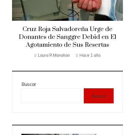
Cruz Roja Salvadoreña Urge de
Donantes de Sanggre Debid en El
Agotamiento de Sus Resertas
Laura R Manahan
Hace 1 año
Buscar
Buscar