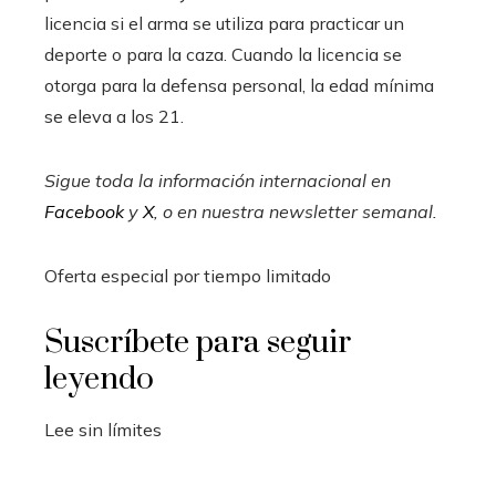
licencia si el arma se utiliza para practicar un
deporte o para la caza. Cuando la licencia se
otorga para la defensa personal, la edad mínima
se eleva a los 21.
Sigue toda la información internacional en
Facebook
y
X
, o en
nuestra newsletter semanal
.
Oferta especial por tiempo limitado
Suscríbete para seguir
leyendo
Lee sin límites
_