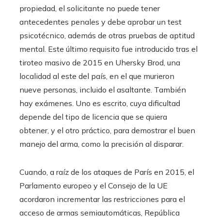
propiedad, el solicitante no puede tener
antecedentes penales y debe aprobar un test
psicotécnico, además de otras pruebas de aptitud
mental. Este último requisito fue introducido tras el
tiroteo masivo de 2015 en Uhersky Brod, una
localidad al este del país, en el que murieron
nueve personas, incluido el asaltante. También
hay exámenes. Uno es escrito, cuya dificultad
depende del tipo de licencia que se quiera
obtener, y el otro práctico, para demostrar el buen
manejo del arma, como la precisión al disparar.
Cuando, a raíz de los ataques de París en 2015, el
Parlamento europeo y el Consejo de la UE
acordaron incrementar las restricciones para el
acceso de armas semiautomáticas, República