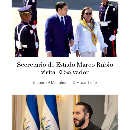
Secretario de Estado Marco Rubio
visita El Salvador
Laura R Manahan
Hace 1 año