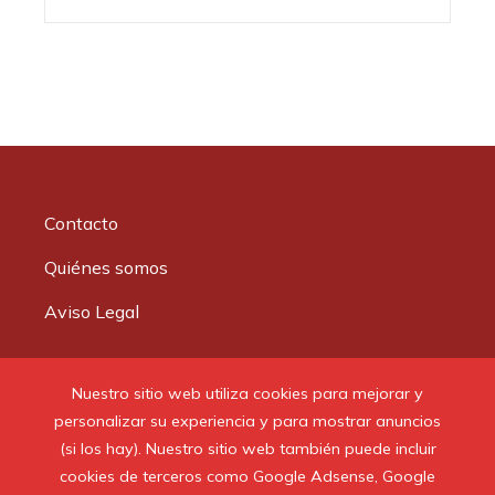
Contacto
Quiénes somos
Aviso Legal
Buscar:
Nuestro sitio web utiliza cookies para mejorar y
personalizar su experiencia y para mostrar anuncios
(si los hay). Nuestro sitio web también puede incluir
cookies de terceros como Google Adsense, Google