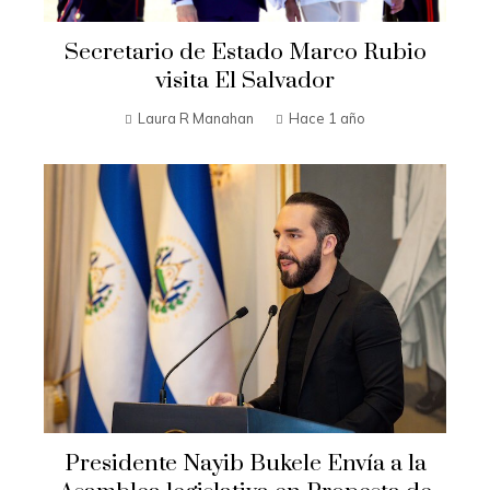
Secretario de Estado Marco Rubio
visita El Salvador
Laura R Manahan
Hace 1 año
Presidente Nayib Bukele Envía a la