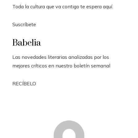
Toda la cultura que va contigo te espera aquí.
Suscríbete
Babelia
Las novedades literarias analizadas por los
mejores críticos en nuestro boletín semanal
RECÍBELO