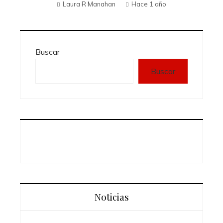
Laura R Manahan
Hace 1 año
Buscar
Buscar
Noticias