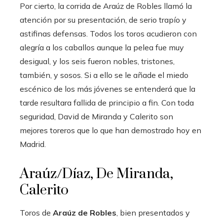
Por cierto, la corrida de Araúz de Robles llamó la
atención por su presentación, de serio trapío y
astifinas defensas. Todos los toros acudieron con
alegría a los caballos aunque la pelea fue muy
desigual, y los seis fueron nobles, tristones,
también, y sosos. Si a ello se le añade el miedo
escénico de los más jóvenes se entenderá que la
tarde resultara fallida de principio a fin. Con toda
seguridad, David de Miranda y Calerito son
mejores toreros que lo que han demostrado hoy en
Madrid.
Araúz/Díaz, De Miranda,
Calerito
Toros de
Araúz de Robles
, bien presentados y