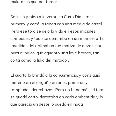
muletazos que por torear.
Se lució y bien a la verónica Curro Díaz en su
primero, y cerró la tanda con una media de cartel.
Pero ese toro se dejó la vida en esos iniciales
compases y todo se derrumbó en un momento. La
invalidez del animal no fue motivo de devolución
para el palco, que aguantó una leve bronca, tan
corta como la lidia del matador.
El cuarto lo brindó a la concurrencia, y consiguió
meterlo en el engaño en unos primeros y
templados derechazos. Pero no hubo más; el toro
se quedó cortó, derrotaba en cada embestida y lo
que parecía un destello quedó en nada.