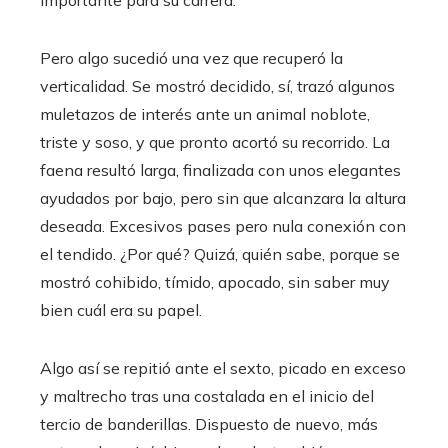
Pero algo sucedió una vez que recuperó la
verticalidad. Se mostró decidido, sí, trazó algunos
muletazos de interés ante un animal noblote,
triste y soso, y que pronto acortó su recorrido. La
faena resultó larga, finalizada con unos elegantes
ayudados por bajo, pero sin que alcanzara la altura
deseada. Excesivos pases pero nula conexión con
el tendido. ¿Por qué? Quizá, quién sabe, porque se
mostró cohibido, tímido, apocado, sin saber muy
bien cuál era su papel.
Algo así se repitió ante el sexto, picado en exceso
y maltrecho tras una costalada en el inicio del
tercio de banderillas. Dispuesto de nuevo, más