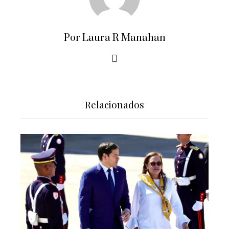
Por Laura R Manahan
Relacionados