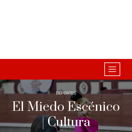
DEPORTES
El Miedo Escénico
| Cultura