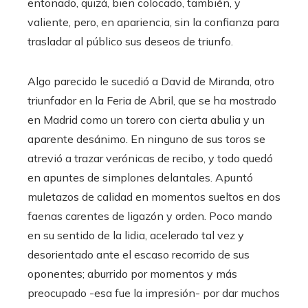
entonado, quizá, bien colocado, también, y
valiente, pero, en apariencia, sin la confianza para
trasladar al público sus deseos de triunfo.
Algo parecido le sucedió a David de Miranda, otro
triunfador en la Feria de Abril, que se ha mostrado
en Madrid como un torero con cierta abulia y un
aparente desánimo. En ninguno de sus toros se
atrevió a trazar verónicas de recibo, y todo quedó
en apuntes de simplones delantales. Apuntó
muletazos de calidad en momentos sueltos en dos
faenas carentes de ligazón y orden. Poco mando
en su sentido de la lidia, acelerado tal vez y
desorientado ante el escaso recorrido de sus
oponentes; aburrido por momentos y más
preocupado -esa fue la impresión- por dar muchos