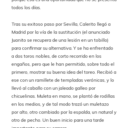
todos los días.
Tras su exitoso paso por Sevilla, Calerito llegó a
Madrid por la vía de la sustitución (el anunciado
Juanito se recupera de una lesión en un tobillo)
para confirmar su alternativa. Y se ha enfrentado
a dos toros nobles, de corto recorrido en los
engaños, pero que le han permitido, sobre todo el
primero, mostrar su buena idea del toreo. Recibió a
ese con un ramillete de templadas verónicas, y lo
llevó al caballo con un jaleado galleo por
chicuelinas. Muleta en mano, se plantó de rodillas
en los medios, y de tal modo trazó un muletazo
por alto, otro cambiado por la espalda, un natural y
otro de pecho. Un buen inicio para una tarde
importante para su carrera.