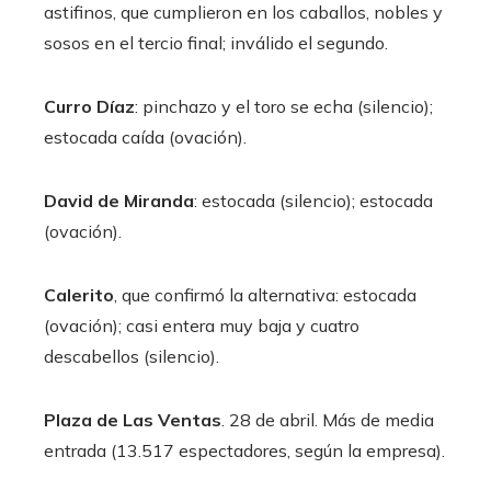
astifinos, que cumplieron en los caballos, nobles y
sosos en el tercio final; inválido el segundo.
Curro Díaz
: pinchazo y el toro se echa (silencio);
estocada caída (ovación).
David de Miranda
: estocada (silencio); estocada
(ovación).
Calerito
, que confirmó la alternativa: estocada
(ovación); casi entera muy baja y cuatro
descabellos (silencio).
Plaza de Las Ventas
. 28 de abril. Más de media
entrada (13.517 espectadores, según la empresa).