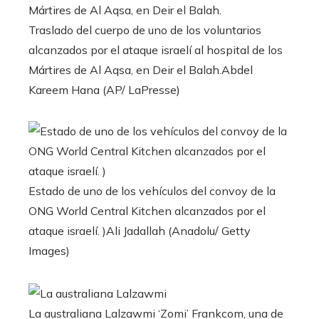
Traslado del cuerpo de uno de los voluntarios
alcanzados por el ataque israelí al hospital de los
Mártires de Al Aqsa, en Deir el Balah.
Abdel
Kareem Hana (AP/ LaPresse)
Estado de uno de los vehículos del convoy de la
ONG World Central Kitchen alcanzados por el
ataque israelí. )
Ali Jadallah (Anadolu/ Getty
Images)
La australiana Lalzawmi ‘Zomi’ Frankcom, una de