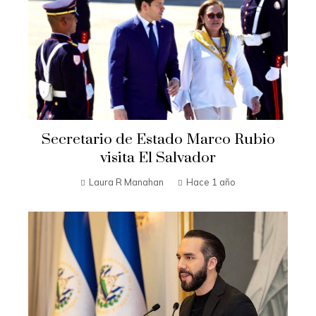
Secretario de Estado Marco Rubio
visita El Salvador
Laura R Manahan
Hace 1 año