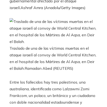
gubernamental afectado por el ataque
israelí.
Ashraf Amra (Anadolu/Getty Images)
Traslado de una de las víctimas muertas en el
ataque israelí al convoy de World Central Kitchen,
en el hospital de los Mártires de Al Aqsa, en Deir
el Balah.
Ramadan Abed (REUTERS)
Entre los fallecidos hay tres palestinos, una
australiana, identificada como Lalzawmi Zomi
Frankcom, un polaco, un británico y un ciudadano
con doble nacionalidad estadounidense y