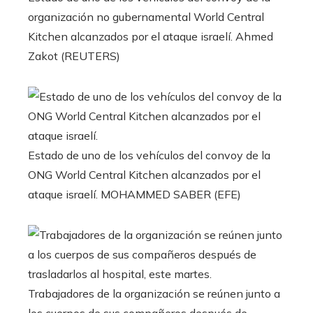
organización no gubernamental World Central
Kitchen alcanzados por el ataque israelí.
Ahmed
Zakot (REUTERS)
Estado de uno de los vehículos del convoy de la
ONG World Central Kitchen alcanzados por el
ataque israelí.
MOHAMMED SABER (EFE)
Trabajadores de la organización se reúnen junto a
los cuerpos de sus compañeros después de