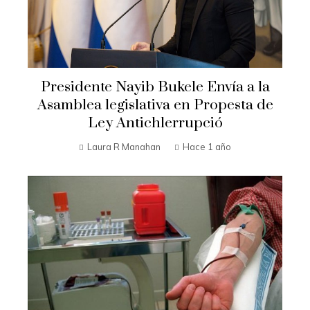
Presidente Nayib Bukele Envía a la
Asamblea legislativa en Propesta de
Ley Antichlerrupció
Laura R Manahan
Hace 1 año