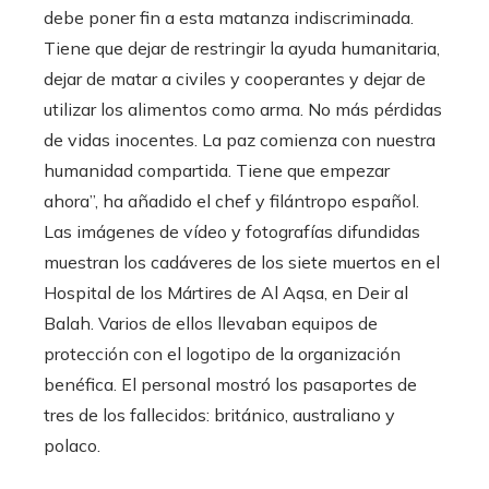
debe poner fin a esta matanza indiscriminada.
Tiene que dejar de restringir la ayuda humanitaria,
dejar de matar a civiles y cooperantes y dejar de
utilizar los alimentos como arma. No más pérdidas
de vidas inocentes. La paz comienza con nuestra
humanidad compartida. Tiene que empezar
ahora”, ha añadido el chef y filántropo español.
Las imágenes de vídeo y fotografías difundidas
muestran los cadáveres de los siete muertos en el
Hospital de los Mártires de Al Aqsa, en Deir al
Balah. Varios de ellos llevaban equipos de
protección con el logotipo de la organización
benéfica. El personal mostró los pasaportes de
tres de los fallecidos: británico, australiano y
polaco.