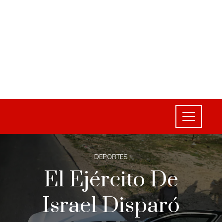
DEPORTES
El Ejército De
Israel Disparó