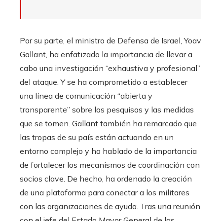
Por su parte, el ministro de Defensa de Israel, Yoav
Gallant, ha enfatizado la importancia de llevar a
cabo una investigación “exhaustiva y profesional”
del ataque. Y se ha comprometido a establecer
una línea de comunicación “abierta y
transparente” sobre las pesquisas y las medidas
que se tomen. Gallant también ha remarcado que
las tropas de su país están actuando en un
entorno complejo y ha hablado de la importancia
de fortalecer los mecanismos de coordinación con
socios clave. De hecho, ha ordenado la creación
de una plataforma para conectar a los militares
con las organizaciones de ayuda. Tras una reunión
con el jefe del Estado Mayor General de las