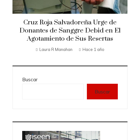
Cruz Roja Salvadoreña Urge de
Donantes de Sanggre Debid en El
Agotamiento de Sus Resertas
Laura R Manahan
Hace 1 año
Buscar
Buscar