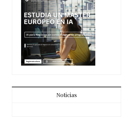
Noticias