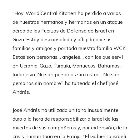
“Hoy, World Central Kitchen ha perdido a varios
de nuestros hermanos y hermanas en un ataque
aéreo de las Fuerzas de Defensa de Israel en
Gaza. Estoy desconsolado y afligido por sus
familias y amigos y por toda nuestra familia WCK.
Estas son personas… ángeles… con los que serví
en Ucrania, Gaza, Turquía, Marruecos, Bahamas,
Indonesia. No son personas sin rostro… No son
personas sin nombre”, ha tuiteado el chef José
Andrés.
José Andrés ha utilizado un tono inusualmente
duro a la hora de responsabilizar a Israel de las
muertes de sus compañeros y, por extensión, de la
crisis humanitaria en la Franja. “El Gobierno israelí