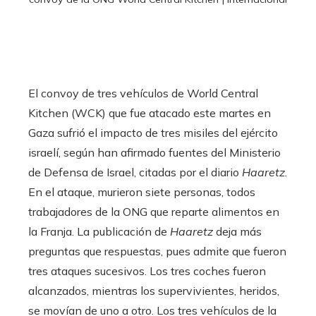
El convoy de tres vehículos de World Central
Kitchen (WCK) que fue atacado este martes en
Gaza sufrió el impacto de tres misiles del ejército
israelí, según han afirmado fuentes del Ministerio
de Defensa de Israel, citadas por el diario
Haaretz.
En el ataque,
murieron siete personas, todos
trabajadores de la ONG que reparte alimentos en
la Franja. La publicación de
Haaretz
deja más
preguntas que respuestas, pues admite que fueron
tres ataques sucesivos. Los tres coches fueron
alcanzados, mientras los supervivientes, heridos,
se movían de uno a otro. Los tres vehículos de la