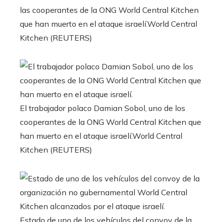
las cooperantes de la ONG World Central Kitchen
que han muerto en el ataque israelí.
World Central
Kitchen (REUTERS)
El trabajador polaco Damian Sobol, uno de los
cooperantes de la ONG World Central Kitchen que
han muerto en el ataque israelí.
World Central
Kitchen (REUTERS)
Estado de uno de los vehículos del convoy de la