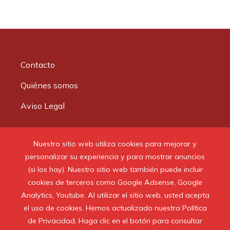
Contacto
Quiénes somos
Aviso Legal
Buscar:
Nuestro sitio web utiliza cookies para mejorar y
personalizar su experiencia y para mostrar anuncios
(si los hay). Nuestro sitio web también puede incluir
cookies de terceros como Google Adsense, Google
Analytics, Youtube. Al utilizar el sitio web, usted acepta
© 2020 Todos los derechos reservados.
el uso de cookies. Hemos actualizado nuestra Política
de Privacidad. Haga clic en el botón para consultar