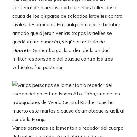
centenar de muertos; parte de ellos fallecidos a
causa de los disparos de soldados israelíes contra
civiles desarmados. En cualquier caso, el hombre
armado que dijeron ver las tropas israelíes se
quedó en un almacén,
según el artículo de
Haaretz
. Sin embargo, la orden de la unidad
militar responsable del ataque contra los tres
vehículos fue posterior.
Varias personas se lamentan alrededor del cuerpo
del palestino Issam Abu Taha, uno de los