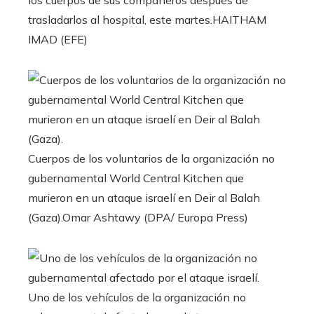
trasladarlos al hospital, este martes.
HAITHAM
IMAD (EFE)
Cuerpos de los voluntarios de la organización no
gubernamental World Central Kitchen que
murieron en un ataque israelí en Deir al Balah
(Gaza).
Omar Ashtawy (DPA/ Europa Press)
Uno de los vehículos de la organización no