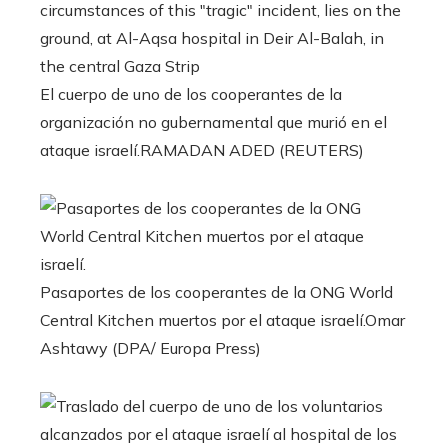
El cuerpo de uno de los cooperantes de la
organización no gubernamental que murió en el
ataque israelí.
RAMADAN ADED (REUTERS)
Pasaportes de los cooperantes de la ONG World
Central Kitchen muertos por el ataque israelí.
Omar
Ashtawy (DPA/ Europa Press)