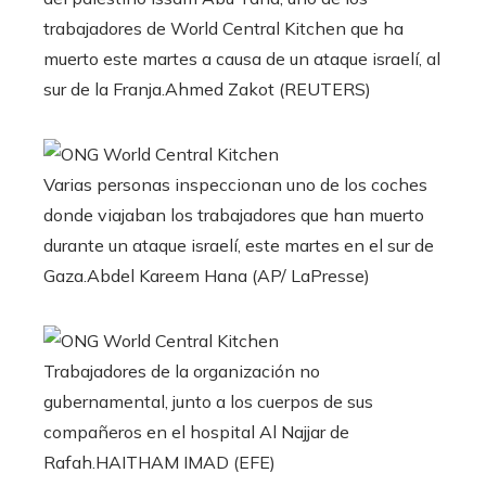
trabajadores de World Central Kitchen que ha
muerto este martes a causa de un ataque israelí, al
sur de la Franja.
Ahmed Zakot (REUTERS)
Varias personas inspeccionan uno de los coches
donde viajaban los trabajadores que han muerto
durante un ataque israelí, este martes en el sur de
Gaza.
Abdel Kareem Hana (AP/ LaPresse)
Trabajadores de la organización no
gubernamental, junto a los cuerpos de sus
compañeros en el hospital Al Najjar de
Rafah.
HAITHAM IMAD (EFE)