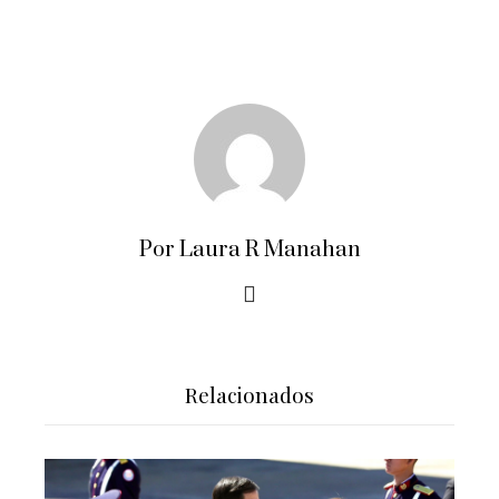
Por Laura R Manahan
Relacionados