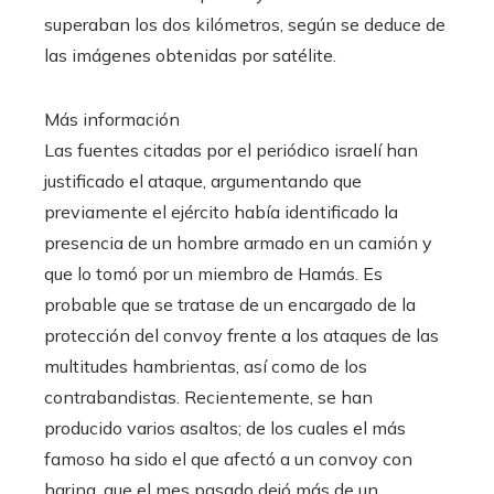
superaban los dos kilómetros, según se deduce de
las imágenes obtenidas por satélite.
Más información
Las fuentes citadas por el periódico israelí han
justificado el ataque, argumentando que
previamente el ejército había identificado la
presencia de un hombre armado en un camión y
que lo tomó por un miembro de Hamás. Es
probable que se tratase de un encargado de la
protección del convoy frente a los ataques de las
multitudes hambrientas, así como de los
contrabandistas. Recientemente, se han
producido varios asaltos; de los cuales el más
famoso ha sido el que afectó a un convoy con
harina, que el mes pasado dejó más de un