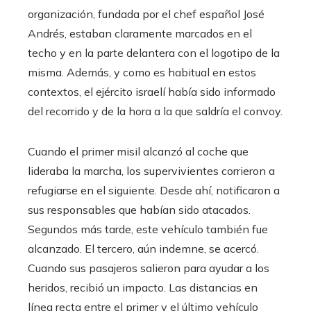
organización, fundada por el chef español José
Andrés, estaban claramente marcados en el
techo y en la parte delantera con el logotipo de la
misma. Además, y como es habitual en estos
contextos, el ejército israelí había sido informado
del recorrido y de la hora a la que saldría el convoy.
Cuando el primer misil alcanzó al coche que
lideraba la marcha, los supervivientes corrieron a
refugiarse en el siguiente. Desde ahí, notificaron a
sus responsables que habían sido atacados.
Segundos más tarde, este vehículo también fue
alcanzado. El tercero, aún indemne, se acercó.
Cuando sus pasajeros salieron para ayudar a los
heridos, recibió un impacto. Las distancias en
línea recta entre el primer y el último vehículo