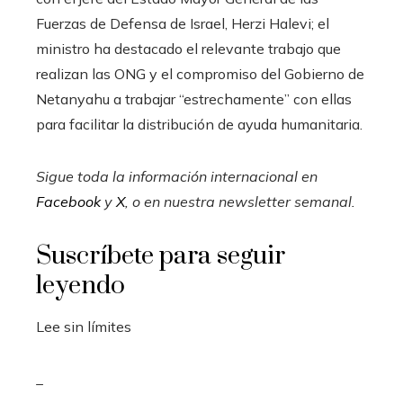
Fuerzas de Defensa de Israel, Herzi Halevi; el
ministro ha destacado el relevante trabajo que
realizan las ONG y el compromiso del Gobierno de
Netanyahu a trabajar “estrechamente” con ellas
para facilitar la distribución de ayuda humanitaria.
Sigue toda la información internacional en
Facebook
y
X
, o en
nuestra newsletter semanal
.
Suscríbete para seguir
leyendo
Lee sin límites
_