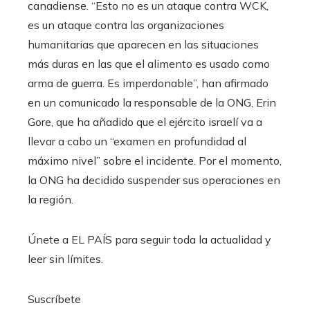
canadiense. “Esto no es un ataque contra WCK,
es un ataque contra las organizaciones
humanitarias que aparecen en las situaciones
más duras en las que el alimento es usado como
arma de guerra. Es imperdonable”, han afirmado
en un comunicado la responsable de la ONG, Erin
Gore, que ha añadido que el ejército israelí va a
llevar a cabo un “examen en profundidad al
máximo nivel” sobre el incidente. Por el momento,
la ONG ha decidido suspender sus operaciones en
la región.
Únete a EL PAÍS para seguir toda la actualidad y
leer sin límites.
Suscríbete