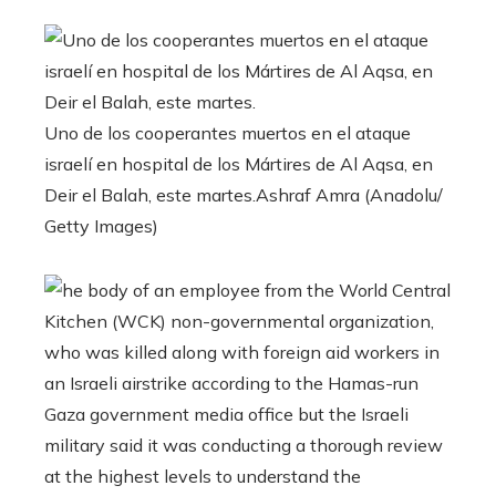
Uno de los cooperantes muertos en el ataque
israelí en hospital de los Mártires de Al Aqsa, en
Deir el Balah, este martes.
Ashraf Amra (Anadolu/
Getty Images)