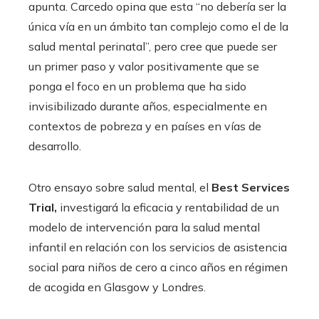
apunta. Carcedo opina que esta “no debería ser la
única vía en un ámbito tan complejo como el de la
salud mental perinatal”, pero cree que puede ser
un primer paso y valor positivamente que se
ponga el foco en un problema que ha sido
invisibilizado durante años, especialmente en
contextos de pobreza y en países en vías de
desarrollo.
Otro ensayo sobre salud mental, el
Best Services
Trial,
investigará la eficacia y rentabilidad de un
modelo de intervención para la salud mental
infantil en relación con los servicios de asistencia
social para niños de cero a cinco años en régimen
de acogida en Glasgow y Londres.