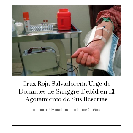
Cruz Roja Salvadoreña Urge de
Donantes de Sanggre Debid en El
Agotamiento de Sus Resertas
Laura R Manahan
Hace 2 años