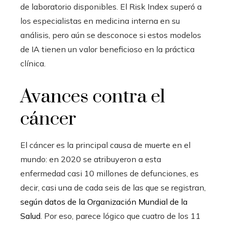
de laboratorio disponibles. El Risk Index superó a
los especialistas en medicina interna en su
análisis, pero aún se desconoce si estos modelos
de IA tienen un valor beneficioso en la práctica
clínica.
Avances contra el
cáncer
El cáncer es la principal causa de muerte en el
mundo: en 2020 se atribuyeron a esta
enfermedad casi 10 millones de defunciones, es
decir, casi una de cada seis de las que se registran,
según datos de la Organización Mundial de la
Salud
. Por eso, parece lógico que cuatro de los 11