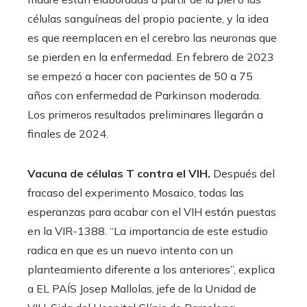
células sanguíneas del propio paciente, y la idea
es que reemplacen en el cerebro las neuronas que
se pierden en la enfermedad. En febrero de 2023
se empezó a hacer con pacientes de 50 a 75
años con enfermedad de Parkinson moderada.
Los primeros resultados preliminares llegarán a
finales de 2024.
Vacuna de células T contra el VIH.
Después del
fracaso del experimento Mosaico, todas las
esperanzas para acabar con el VIH están puestas
en la VIR-1388. “La importancia de este estudio
radica en que es un nuevo intento con un
planteamiento diferente a los anteriores”, explica
a EL PAÍS Josep Mallolas, jefe de la Unidad de