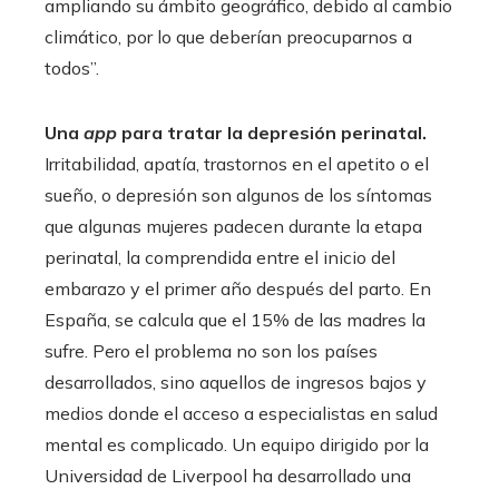
ampliando su ámbito geográfico, debido al cambio
climático, por lo que deberían preocuparnos a
todos”.
Una
app
para tratar la depresión perinatal.
Irritabilidad, apatía, trastornos en el apetito o el
sueño, o depresión son algunos de los síntomas
que algunas mujeres padecen durante la etapa
perinatal, la comprendida entre el inicio del
embarazo y el primer año después del parto. En
España, se calcula que el 15% de las madres la
sufre. Pero el problema no son los países
desarrollados, sino aquellos de ingresos bajos y
medios donde el acceso a especialistas en salud
mental es complicado. Un equipo dirigido por la
Universidad de Liverpool ha desarrollado una