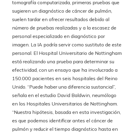
tomografía computarizada, primeras pruebas que
sugieren un diagnóstico de cáncer de pulmón,
suelen tardar en ofrecer resultados debido al
número de pruebas realizadas y a la escasez de
personal especializado en diagnóstico por
imagen. La IA podría servir como sustituto de este
personal. El Hospital Universitario de Nottingham
está realizando una prueba para determinar su
efectividad, con un ensayo que ha involucrado a
150.000 pacientes en seis hospitales del Reino
Unido. “Puede haber una diferencia sustancial”,
señala en el estudio David Baldwin, neumólogo
en los Hospitales Universitarios de Nottingham.
“Nuestra hipótesis, basada en esta investigación,
es que podemos identificar antes el cáncer de
pulmón y reducir el tiempo diagnóstico hasta en