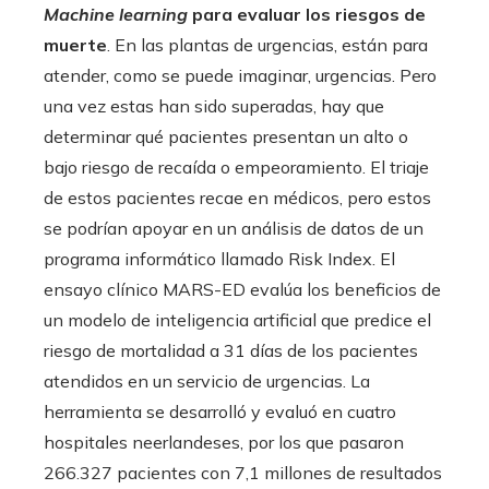
Machine learning
para evaluar los riesgos de
muerte
. En las plantas de urgencias, están para
atender, como se puede imaginar, urgencias. Pero
una vez estas han sido superadas, hay que
determinar qué pacientes presentan un alto o
bajo riesgo de recaída o empeoramiento. El triaje
de estos pacientes recae en médicos, pero estos
se podrían apoyar en un análisis de datos de un
programa informático llamado Risk Index. El
ensayo clínico MARS-ED evalúa los beneficios de
un modelo de inteligencia artificial que predice el
riesgo de mortalidad a 31 días de los pacientes
atendidos en un servicio de urgencias. La
herramienta se desarrolló y evaluó en cuatro
hospitales neerlandeses, por los que pasaron
266.327 pacientes con 7,1 millones de resultados