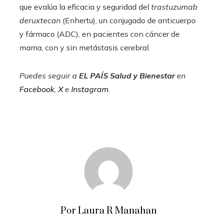
que evalúa la eficacia y seguridad del
trastuzumab
deruxtecan
(Enhertu), un conjugado de anticuerpo
y fármaco (ADC), en pacientes con cáncer de
mama, con y sin metástasis cerebral.
Puedes seguir a
EL PAÍS Salud y Bienestar
en
Facebook
,
X
e
Instagram
.
Por Laura R Manahan