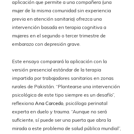
aplicación que permite a una compañera (una
mujer de la misma comunidad sin experiencia
previa en atención sanitaria) ofrezca una
intervención basada en terapia cognitiva a
mujeres en el segundo o tercer trimestre de
embarazo con depresión grave.
Este ensayo comparará la aplicación con la
versión presencial estándar de la terapia
impartida por trabajadores sanitarios en zonas
rurales de Pakistán. “Plantearse una intervención
psicológica de este tipo siempre es un desafío”,
reflexiona
Ana Carcedo
, psicóloga perinatal
experta en duelo y trauma. “Aunque no será
suficiente, sí puede ser una puerta que abra la
mirada a este problema de salud pública mundial”,