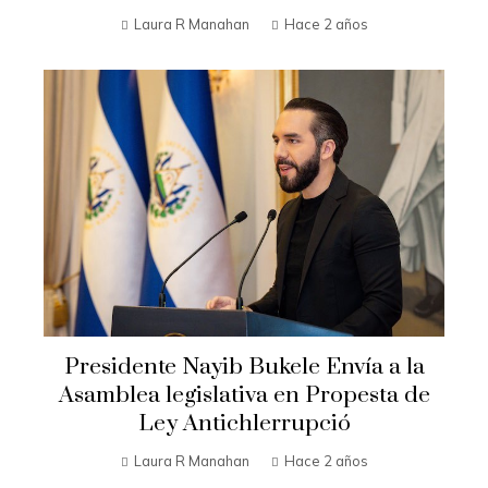
Laura R Manahan
Hace 2 años
Presidente Nayib Bukele Envía a la
Asamblea legislativa en Propesta de
Ley Antichlerrupció
Laura R Manahan
Hace 2 años