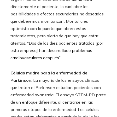
directamente al paciente, lo cual abre las
posibilidades a efectos secundarios no deseados,
que deberemos monitorizar”. Montoliu es
optimista con la puerta que abren estos
tratamientos, pero alerta de que hay que estar
atentos. “Dos de los diez pacientes tratados [por
esta empresa] han desarrollado
problemas
cardiovasculares después
”.
Células madre para la enfermedad de
Parkinson
. La mayoría de los ensayos clínicos
que tratan el Parkinson estudian pacientes con
enfermedad avanzada. El ensayo STEM-PD parte
de un enfoque diferente, al centrarse en las
primeras etapas de la enfermedad. Las células
madre están elaboradas a partir de la piel o las