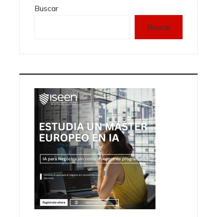
Buscar
Buscar