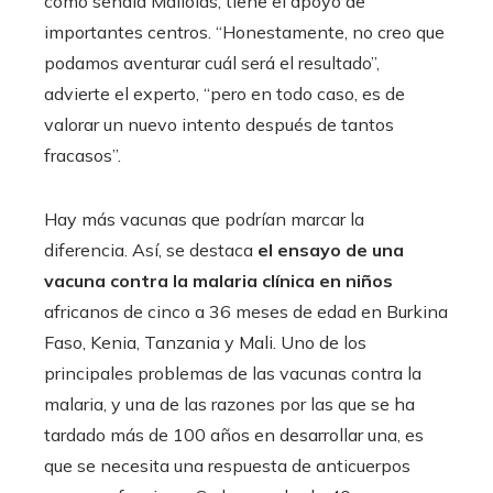
como señala Mallolas, tiene el apoyo de
importantes centros. “Honestamente, no creo que
podamos aventurar cuál será el resultado”,
advierte el experto, “pero en todo caso, es de
valorar un nuevo intento después de tantos
fracasos”.
Hay más vacunas que podrían marcar la
diferencia. Así, se destaca
el ensayo de una
vacuna contra la malaria clínica en niños
africanos de cinco a 36 meses de edad en Burkina
Faso, Kenia, Tanzania y Mali. Uno de los
principales problemas de las vacunas contra la
malaria, y una de las razones por las que se ha
tardado más de 100 años en desarrollar una, es
que se necesita una respuesta de anticuerpos