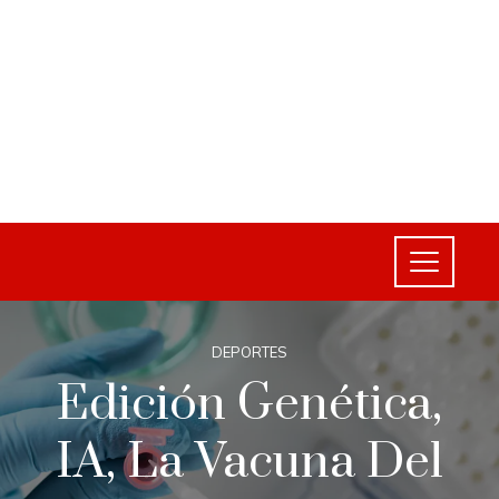
DEPORTES
Edición Genética,
IA, La Vacuna Del