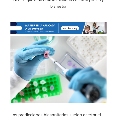
bienestar
Las predicciones biosanitarias suelen acertar el