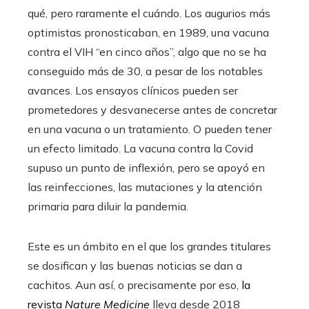
qué, pero raramente el cuándo. Los augurios más
optimistas pronosticaban, en 1989, una vacuna
contra el VIH “en cinco años”, algo que no se ha
conseguido más de 30, a pesar de los notables
avances. Los ensayos clínicos pueden ser
prometedores y desvanecerse antes de concretar
en una vacuna o un tratamiento. O pueden tener
un efecto limitado. La vacuna contra la Covid
supuso un punto de inflexión, pero se apoyó en
las reinfecciones, las mutaciones y la atención
primaria para diluir la pandemia.
Este es un ámbito en el que los grandes titulares
se dosifican y las buenas noticias se dan a
cachitos. Aun así, o precisamente por eso,
la
revista
Nature Medicine
lleva desde 2018