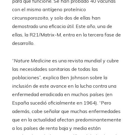
para que funcione. Se han probado 40 vacunas
con el mismo antígeno proteínico
circunsporozoito, y solo dos de ellas han
demostrado una eficacia útil. Este año, una de
ellas, la R21/Matrix-M, entra en la tercera fase de
desarrollo.
“
Nature Medicine
es una revista mundial y cubre
las necesidades sanitarias de todas las
poblaciones”, explica Ben Johnson sobre la
inclusión de este avance en la lucha contra una
enfermedad erradicada en muchos países (en
España sucedió oficialmente en 1964). “Pero
además, cabe señalar que muchas enfermedades
que en la actualidad afectan predominantemente
a los países de renta baja y media están