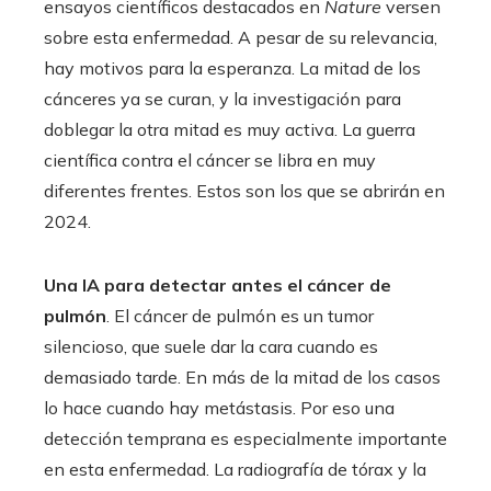
ensayos científicos destacados en
Nature
versen
sobre esta enfermedad. A pesar de su relevancia,
hay motivos para la esperanza. La mitad de los
cánceres ya se curan, y la investigación para
doblegar la otra mitad es muy activa. La guerra
científica contra el cáncer se libra en muy
diferentes frentes. Estos son los que se abrirán en
2024.
Una IA para detectar antes el cáncer de
pulmón
. El cáncer de pulmón es un tumor
silencioso, que suele dar la cara cuando es
demasiado tarde. En más de la mitad de los casos
lo hace cuando hay metástasis. Por eso una
detección temprana es especialmente importante
en esta enfermedad. La radiografía de tórax y la