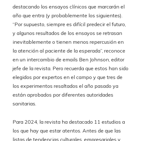
destacando los ensayos clínicos que marcarán el
año que entra (y probablemente los siguientes).
“Por supuesto, siempre es difícil predecir el futuro,
y algunos resultados de los ensayos se retrasan
inevitablemente o tienen menos repercusión en
la atención al paciente de la esperada”, reconoce
en un intercambio de emails Ben Johnson, editor
jefe de la revista. Pero recuerda que estos han sido
elegidos por expertos en el campo y que tres de
los experimentos resaltados el año pasado ya
están aprobados por diferentes autoridades
sanitarias.
Para 2024, la revista ha destacado 11 estudios a
los que hay que estar atentos. Antes de que las
listas de tendencias culturales, empresariales y