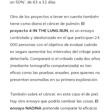
un 50%”, de 63 a 32 días.
Otro de los proyectos a tener en cuenta también
tiene como diana el cáncer de pulmón.
El
proyecto 4-IN THE LUNG RUN
, es un ensayo
controlado y aleatorizado en el que participan 24
000 personas con el objetivo de evaluar cuándo
es seguro aumentar los intervalos del cribaje para
detectarlo. Comparará si el cribado cada dos años
(mediante tomografía computarizada) es tan
eficaz como las pruebas anuales, para quienes no
presentan anomalías en su primera exploración.
También sobre el cáncer, en este caso el de piel,
hay otro ensayo que podría cambiar las cosas.
El
ensayo NADINA
pretende comparar la eficacia