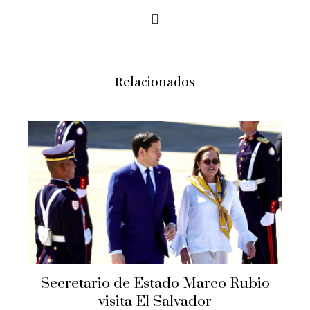
Relacionados
Secretario de Estado Marco Rubio
visita El Salvador