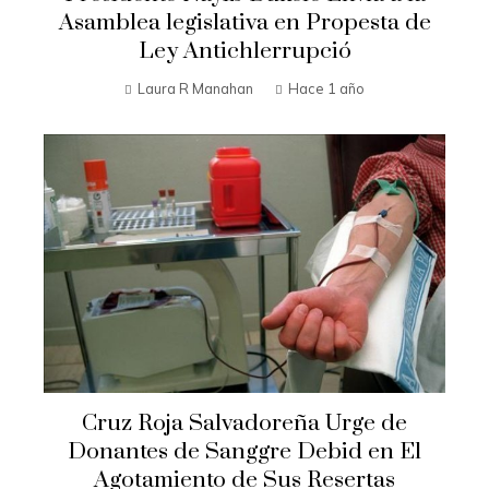
Asamblea legislativa en Propesta de
Ley Antichlerrupció
Laura R Manahan
Hace 1 año
Cruz Roja Salvadoreña Urge de
Donantes de Sanggre Debid en El
Agotamiento de Sus Resertas