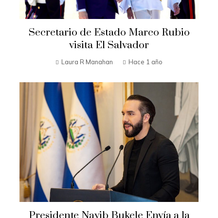
Secretario de Estado Marco Rubio
visita El Salvador
Laura R Manahan
Hace 1 año
Presidente Nayib Bukele Envía a la