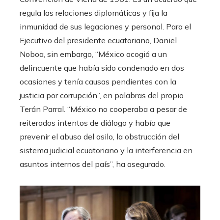
regula las relaciones diplomáticas y fija la
inmunidad de sus legaciones y personal. Para el
Ejecutivo del presidente ecuatoriano, Daniel
Noboa, sin embargo, “México acogió a un
delincuente que había sido condenado en dos
ocasiones y tenía causas pendientes con la
justicia por corrupción”, en palabras del propio
Terán Parral. “México no cooperaba a pesar de
reiterados intentos de diálogo y había que
prevenir el abuso del asilo, la obstrucción del
sistema judicial ecuatoriano y la interferencia en
asuntos internos del país”, ha asegurado.