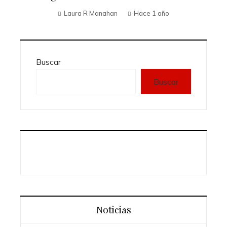
Laura R Manahan
Hace 1 año
Buscar
Buscar
Noticias