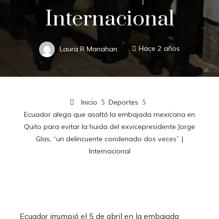
Internacional
Laura R Manahan
Hace 2 años
Inicio
Deportes
Ecuador alega que asaltó la embajada mexicana en
Quito para evitar la huida del exvicepresidente Jorge
Glas, “un delincuente condenado dos veces” |
Internacional
Ecuador irrumpió el 5 de abril en la embajada