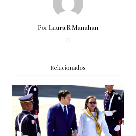
Por Laura R Manahan
Relacionados