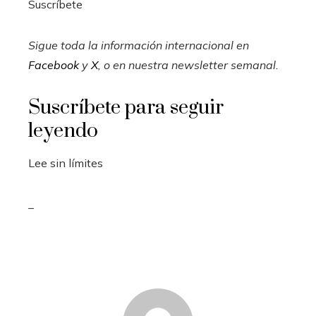
Suscríbete
Sigue toda la información internacional en
Facebook
y
X
, o en
nuestra newsletter semanal
.
Suscríbete para seguir
leyendo
Lee sin límites
_