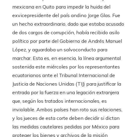
mexicana en Quito para impedir la huida del
exvicepresidente del país andino Jorge Glas. Fue
un hecho extraordinario, dado que estaba acusado
de dos cargos de corrupción, había recibido asilo
político por parte del Gobierno de Andrés Manuel
López, y aguardaba un salvoconducto para
marchar. Esta es, en esencia, la línea argumental
sostenida este miércoles por los representantes
ecuatorianos ante el Tribunal Internacional de
Justicia de Naciones Unidas (TIJ) para justificar la
entrada por la fuerza en una legación extranjera
que, según los tratados internacionales, es
inviolable. Ambos países han roto sus relaciones,
y los jueces de esta corte deben decidir si dictan
las medidas cautelares pedidas por México para
proteger los bienes y archivos de la misión