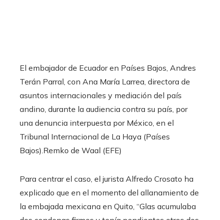
El embajador de Ecuador en Países Bajos, Andres
Terán Parral, con Ana María Larrea, directora de
asuntos internacionales y mediación del país
andino, durante la audiencia contra su país, por
una denuncia interpuesta por México, en el
Tribunal Internacional de La Haya (Países
Bajos).
Remko de Waal (EFE)
Para centrar el caso, el jurista Alfredo Crosato ha
explicado que en el momento del allanamiento de
la embajada mexicana en Quito, “Glas acumulaba