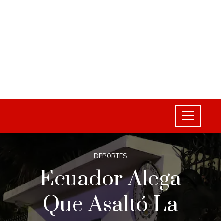
DEPORTES
Ecuador Alega
Que Asaltó La