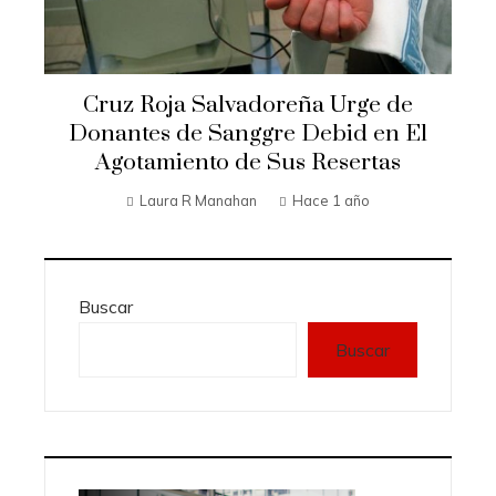
Cruz Roja Salvadoreña Urge de
Donantes de Sanggre Debid en El
Agotamiento de Sus Resertas
Laura R Manahan
Hace 1 año
Buscar
Buscar