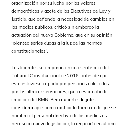
organización por su lucha por los valores
democráticos y azote de los Ejecutivos de Ley y
Justicia, que defiende la necesidad de cambios en
los medios públicos, criticó sin embargo la
actuación del nuevo Gobierno, que en su opinión
“plantea serias dudas a la luz de las normas
constitucionales”.
Los liberales se amparan en una sentencia del
Tribunal Constitucional de 2016, antes de que
este estuviese copado por personas colocadas
por los ultraconservadores, que cuestionaba la
creación del RMN. Pero
expertos legales
consideran
que para cambiar la forma en la que se
nombra al personal directivo de los medios es
necesaria nueva legislación, lo requeriría en última