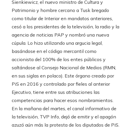
Sienkiewicz, el nuevo ministro de Cultura y
Patrimonio y hombre cercano a Tusk bregado
como titular de Interior en mandatos anteriores,
cesó a los presidentes de la televisión, la radio y la
agencia de noticias PAP y nombró una nueva
cúpula. Lo hizo utilizando una argucia legal,
basándose en el código mercantil como
accionista del 100% de los entes públicos y
saltándose al Consejo Nacional de Medios (RMN,
en sus siglas en polaco). Este órgano creado por
PiS en 2016 y controlado por fieles al anterior
Ejecutivo, tiene entre sus atribuciones las
competencias para hacer esos nombramientos.
En la mañana del martes, el canal informativo de
la televisión, TVP Info, dejó de emitir y el apagón
azuzó aún más la protesta de los diputados de PiS.