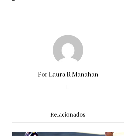
Por Laura R Manahan
Relacionados