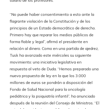
salario de los profesores.
“No puede haber consentimiento a esto ante la
flagrante violación de la Constitución y de los
principios de un Estado democrático de derecho.
Primero hay que reparar los medios públicos de
forma fiable y legal”, afirmó el presidente en
relación al dinero. Como en una partida de ajedrez,
Tusk ha avanzado este miércoles su siguiente
movimiento: una iniciativa legislativa en
respuesta al veto de Duda. “Hemos preparado una
nueva propuesta de ley en la que los 3.000
millones de euros se pondrán a disposición del
Fondo de Salud Nacional para la oncología
pediátrica y la psiquiatría infantil”, ha anunciado
después de la reunión del Consejo de Ministros. “El