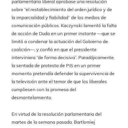
parlamentaria liberal aprobase una resolución
sobre “el restablecimiento del orden jurídico y de
la imparcialidad y fiabilidad” de los medios de
comunicación públicos. Kaczynski lamentó la falta
de acción de Duda en un primer instante —que se
limitó a condenar la actuación del Gobierno de
coalición—, y confió en que el presidente
interviniera “de forma decisiva”. Paradójicamente,
la sentada de protesta de PiS en un primer
momento pretendía defender la supervivencia de
la televisión ante el temor de que los liberales
cumpliesen con la promesa del
desmantelamiento.
En virtud de la resolución parlamentaria del
martes de la semana pasada, Bartlomiej