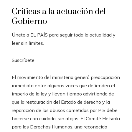
Críticas a la actuación del
Gobierno
Únete a EL PAÍS para seguir toda la actualidad y
leer sin límites.
Suscríbete
El movimiento del ministerio generó preocupación
inmediata entre algunas voces que defienden el
imperio de la ley y llevan tiempo advirtiendo de
que la restauración del Estado de derecho y la
reparación de los abusos cometidos por PiS debe
hacerse con cuidado, sin atajos. El Comité Helsinki
para los Derechos Humanos, una reconocida