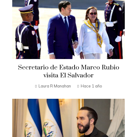
Secretario de Estado Marco Rubio
visita El Salvador
Laura R Manahan
Hace 1 año