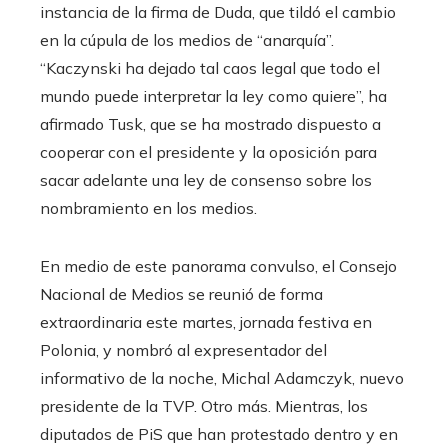
instancia de la firma de Duda, que tildó el cambio
en la cúpula de los medios de “anarquía”.
“Kaczynski ha dejado tal caos legal que todo el
mundo puede interpretar la ley como quiere”, ha
afirmado Tusk, que se ha mostrado dispuesto a
cooperar con el presidente y la oposición para
sacar adelante una ley de consenso sobre los
nombramiento en los medios.
En medio de este panorama convulso, el Consejo
Nacional de Medios se reunió de forma
extraordinaria este martes, jornada festiva en
Polonia, y nombró al expresentador del
informativo de la noche, Michal Adamczyk, nuevo
presidente de la TVP. Otro más. Mientras, los
diputados de PiS que han protestado dentro y en