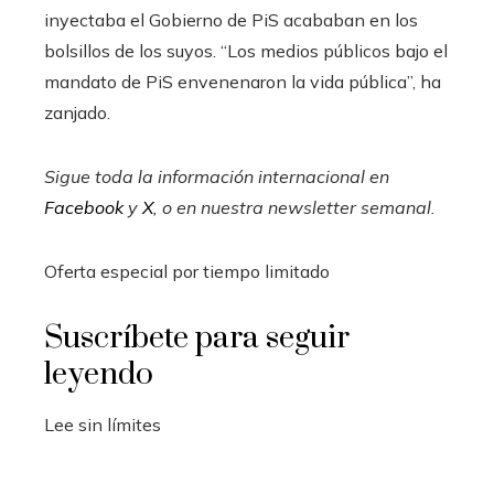
inyectaba el Gobierno de PiS acababan en los
bolsillos de los suyos. “Los medios públicos bajo el
mandato de PiS envenenaron la vida pública”, ha
zanjado.
Sigue toda la información internacional en
Facebook
y
X
, o en
nuestra newsletter semanal
.
Oferta especial por tiempo limitado
Suscríbete para seguir
leyendo
Lee sin límites
_