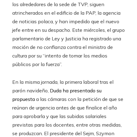
los alrededores de la sede de TVP, siguen
atrincherados en el edificio de la PAP, la agencia
de noticias polaca, y han impedido que el nuevo
jefe entre en su despacho. Este miércoles, el grupo
parlamentario de Ley y Justicia ha registrado una
moción de no confianza contra el ministro de
cultura por su “intento de tomar los medios
públicos por la fuerza”.
En la misma jornada, la primera laboral tras el
parón navideño,
Duda ha presentado su
propuesta
a las cámaras con la petición de que se
reúnan de urgencia antes de que finalice el año
para aprobarla y que las subidas salariales
previstas para los docentes, entre otras medidas,
se produzcan. El presidente del Sejm, Szymon