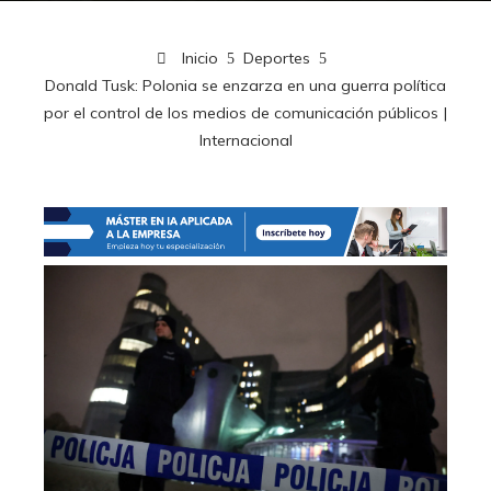
Inicio
Deportes
Donald Tusk: Polonia se enzarza en una guerra política
por el control de los medios de comunicación públicos |
Internacional