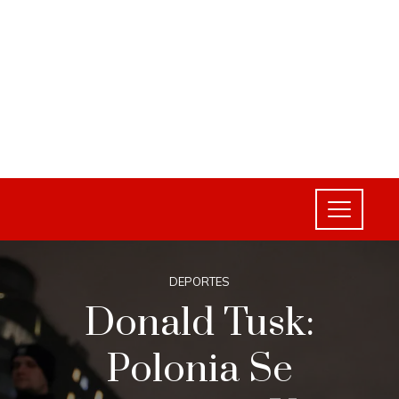
DEPORTES
Donald Tusk:
Polonia Se