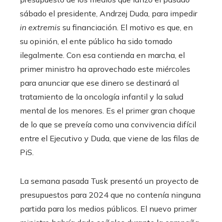
sábado el presidente, Andrzej Duda, para impedir
in extremis
su financiación. El motivo es que, en
su opinión, el ente público ha sido tomado
ilegalmente. Con esa contienda en marcha, el
primer ministro ha aprovechado este miércoles
para anunciar que ese dinero se destinará al
tratamiento de la oncología infantil y la salud
mental de los menores. Es el primer gran choque
de lo que se preveía como una convivencia difícil
entre el Ejecutivo y Duda, que viene de las filas de
PiS.
La semana pasada Tusk presentó un proyecto de
presupuestos para 2024 que no contenía ninguna
partida para los medios públicos. El nuevo primer