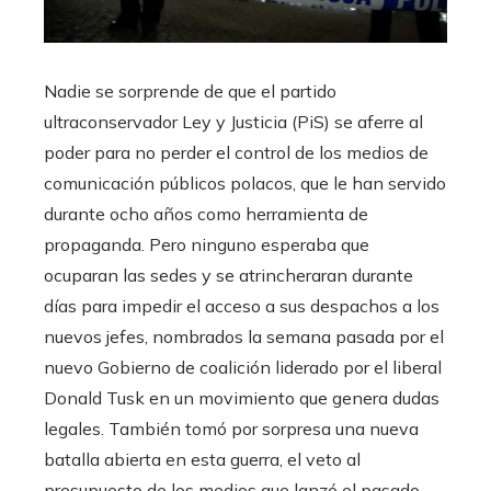
Nadie se sorprende de que el partido
ultraconservador Ley y Justicia (PiS) se aferre al
poder para no perder el control de los medios de
comunicación públicos polacos, que le han servido
durante ocho años como herramienta de
propaganda. Pero ninguno esperaba que
ocuparan las sedes y se atrincheraran durante
días para impedir el acceso a sus despachos a los
nuevos jefes, nombrados la semana pasada por el
nuevo Gobierno de coalición liderado por el liberal
Donald Tusk en un movimiento que genera dudas
legales. También tomó por sorpresa una nueva
batalla abierta en esta guerra, el veto al
presupuesto de los medios que lanzó el pasado