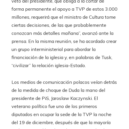
veto del presidente, que obliga a la cortar de
forma permanente el apoyo a TVP de estos 3.000
millones, requerirá que el ministro de Cultura tome
ciertas decisiones, de las que probablemente
conozcan más detalles mañana”, avanzó ante la
prensa. En la misma reunión, se ha acordado crear
un grupo interministerial para abordar la
financiación de la iglesia y, en palabras de Tusk,
“civilizar” la relación iglesia-Estado.
Los medios de comunicación polacos veían detrás
de la medida de choque de Duda la mano del
presidente de PiS, Jaroslaw Kaczynski. El
veterano político fue uno de los primeros
diputados en ocupar la sede de la TVP la noche
del 19 de diciembre, después de que la mayoría