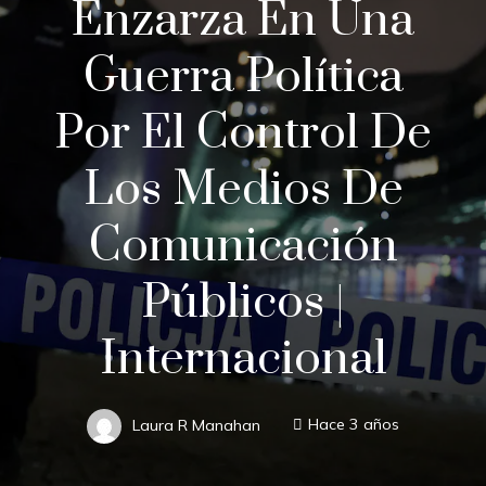
Enzarza En Una
Guerra Política
Por El Control De
Los Medios De
Comunicación
Públicos |
Internacional
Laura R Manahan
Hace 3 años