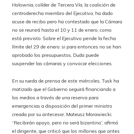
Holownia, colíder de Tercera Vía, la coalición de
centroderecha miembro del Ejecutivo, ha dado
acuse de recibo pero ha contestado que la Cámara
no se reunirá hasta el 10 y 11 de enero, como
está previsto. Sobre el Ejecutivo pende la fecha
límite del 29 de enero: si para entonces no se han
aprobado los presupuestos, Duda puede
suspender las cámaras y convocar elecciones.
En su rueda de prensa de este miércoles, Tusk ha
matizado que el Gobierno seguirá financiando a
los medios a través de una reserva para
emergencias a disposición del primer ministro
creada por su antecesor, Mateusz Morawiecki.
“Recibirán apoyo, pero no será bizantino”, afirmó
el dirigente, que criticó que los millones que antes