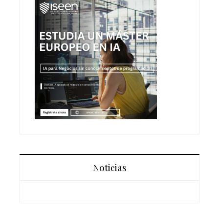
Noticias