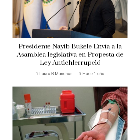
Presidente Nayib Bukele Envía a la
Asamblea legislativa en Propesta de
Ley Antichlerrupció
Laura R Manahan
Hace 1 año