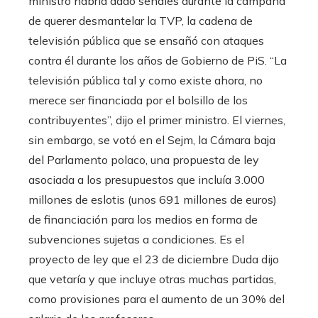
ministro habría dado señales durante la campaña
de querer desmantelar la TVP, la cadena de
televisión pública que se ensañó con ataques
contra él durante los años de Gobierno de PiS. “La
televisión pública tal y como existe ahora, no
merece ser financiada por el bolsillo de los
contribuyentes”, dijo el primer ministro. El viernes,
sin embargo, se votó en el Sejm, la Cámara baja
del Parlamento polaco, una propuesta de ley
asociada a los presupuestos que incluía 3.000
millones de eslotis (unos 691 millones de euros)
de financiación para los medios en forma de
subvenciones sujetas a condiciones. Es el
proyecto de ley que el 23 de diciembre Duda dijo
que vetaría y que incluye otras muchas partidas,
como provisiones para el aumento de un 30% del