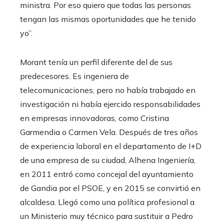
ministra. Por eso quiero que todas las personas
tengan las mismas oportunidades que he tenido
yo”.
Morant tenía un perfil diferente del de sus
predecesores. Es ingeniera de
telecomunicaciones, pero no había trabajado en
investigación ni había ejercido responsabilidades
en empresas innovadoras, como Cristina
Garmendia o Carmen Vela. Después de tres años
de experiencia laboral en el departamento de I+D
de una empresa de su ciudad, Alhena Ingeniería,
en 2011 entró como concejal del ayuntamiento
de Gandia por el PSOE, y en 2015 se convirtió en
alcaldesa. Llegó como una política profesional a
un Ministerio muy técnico para sustituir a Pedro