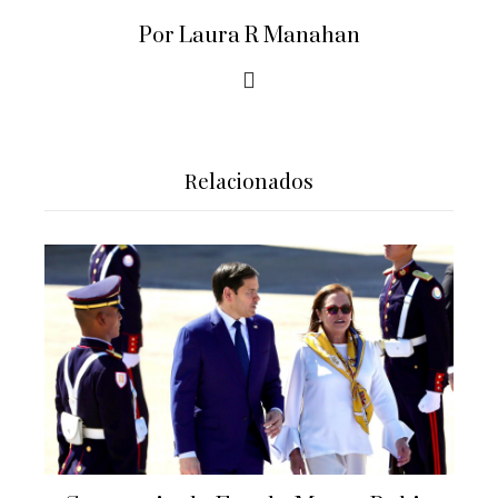
Por Laura R Manahan
Relacionados