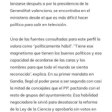
lanzarse después a por la presidencia de la
Generalitat valenciana, se encontraba en el
ministerio desde el que es más difícil hacer
política para salir en televisión.
Una de las fuentes consultadas para este perfil la
valora como “políticamente hábil”. “Tiene ese
magnetismo que tienen los buenos políticos y esa
capacidad de acordarse de las caras y los
nombres para que todo el mundo se sienta
reconocido”, explica. En su primer mandato en
Gandia, llegó al poder pese a ser segunda con casi
la mitad de concejales que el PP, pactando con el
resto de grupos del ayuntamiento. Esa habilidad
negociadora le sirvió para desatascar la reforma
de la Ley de la Ciencia y aprobarla sin votos en