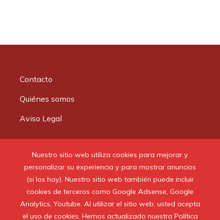
Contacto
Quiénes somos
Aviso Legal
Buscar:
Nuestro sitio web utiliza cookies para mejorar y
personalizar su experiencia y para mostrar anuncios
(si los hay). Nuestro sitio web también puede incluir
cookies de terceros como Google Adsense, Google
Analytics, Youtube. Al utilizar el sitio web, usted acepta
© 2020 Todos los derechos reservados.
el uso de cookies. Hemos actualizado nuestra Política