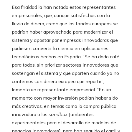
Esa frialdad la han notado estos representantes
empresariales, que, aunque satisfechos con la
lluvia de dinero, creen que los fondos europeos se
podrían haber aprovechado para modernizar el
sistema y apostar por empresas innovadoras que
pudiesen convertir la ciencia en aplicaciones
tecnológicas hechas en España. “Se ha dado café
para todos, sin priorizar sectores innovadores que
sostengan el sistema y que aporten cuando ya no
contemos con dinero europeo que repartir”,
lamenta un representante empresarial. “En un
momento con mayor inversión podían haber sido
más creativos, en temas como la compra pública
innovadora o los
sandbox
[ambientes
experimentales para el desarrollo de modelos de
negocios innovadores], pero han seguido el carril y