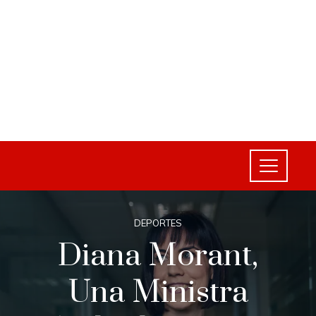
DEPORTES
Diana Morant,
Una Ministra