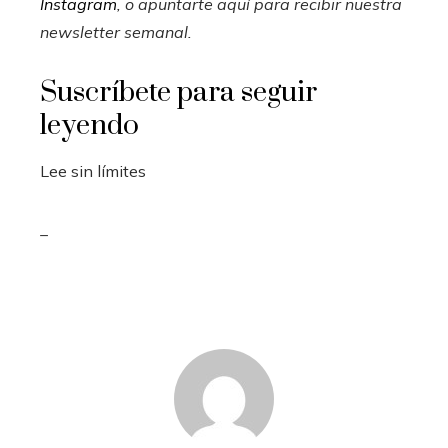
Instagram
, o apuntarte aquí para recibir
nuestra
newsletter semanal
.
Suscríbete para seguir
leyendo
Lee sin límites
_