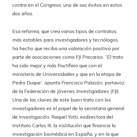
contra en el Congreso, uno de sus éxitos en estos
dos años.
Esa reforma, que crea varios tipos de contratos
más estables para investigadores y tecnólogos,
ha hecho que reciba una valoración positiva por
parte de asociaciones como FJI Precarios. “El trato
ha sido mejor y más fructífero que con el
ministerio de Universidades y que en la etapa de
Pedro Duque”, apunta Francisco Palazón, portavoz
de la Federación de Jóvenes Investigadores (FJI).
Una de las claves de este buen trato con los
investigadores es el papel de la secretaria general
de Investigación, Raquel Yotti, exdirectora del
Instituto Carlos III, la institución que financia la
investigación biomédica en España, y en la que