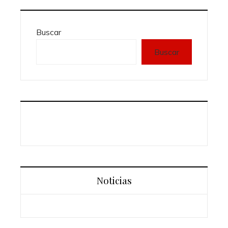
Buscar
Buscar
Noticias