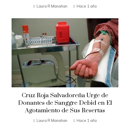
Laura R Manahan
Hace 1 año
Cruz Roja Salvadoreña Urge de
Donantes de Sanggre Debid en El
Agotamiento de Sus Resertas
Laura R Manahan
Hace 1 año