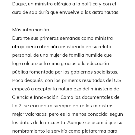
Duque, un ministro alérgico a la política y con el
aura de sabiduría que envuelve a los astronautas.
Más información
Durante sus primeras semanas como ministra,
atrajo cierta atención
insistiendo en su relato
personal, de una mujer de familia humilde que
logra alcanzar la cima gracias a la educación
pública fomentada por los gobiernos socialistas.
Poco después, con los primeros resultados del CIS,
empezó a aceptar la naturaleza del ministerio de
Ciencia e Innovación. Como los documentales de
La 2, se encuentra siempre entre las ministras
mejor valoradas, pero es la menos conocida, según
los datos de la encuesta. Aunque se asumió que su
nombramiento le serviría como plataforma para