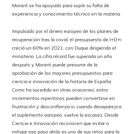
Morant se ha apoyado para suplir su falta de
experiencia y conocimiento técnico en la materia.
Impulsado por el dinero europeo de los planes de
recuperación tras la covid, el presupuesto de I+D+i
creció un 60% en 2021, con Duque dirigiendo el
ministerio. La cifra récord fue superada un año
después y Morant puede presumir de la
aprobación de los mayores presupuestos para
ciencia e innovación de la historia de España.
Como ha sucedido en otras ocasiones, estos
incrementos repentinos pueden convertirse en
frustración y desconfianza si, cuando desaparezca
el suplemento europeo, vuelve la escasez. Desde
Ciencia e Innovación reconocen que evitar o
mitigar ese paso atrás es uno de sus retos para la