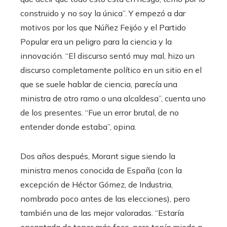
construido y no soy la única”. Y empezó a dar
motivos por los que Núñez Feijóo y el Partido
Popular era un peligro para la ciencia y la
innovación. “El discurso sentó muy mal, hizo un
discurso completamente político en un sitio en el
que se suele hablar de ciencia, parecía una
ministra de otro ramo o una alcaldesa”, cuenta uno
de los presentes. “Fue un error brutal, de no
entender donde estaba”, opina.
Dos años después, Morant sigue siendo la
ministra menos conocida de España (con la
excepción de Héctor Gómez, de Industria,
nombrado poco antes de las elecciones), pero
también una de las mejor valoradas. “Estaría