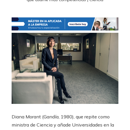
Diana Morant (Gandía, 1980), que repite como
ministra de Ciencia y añade Universidades en la