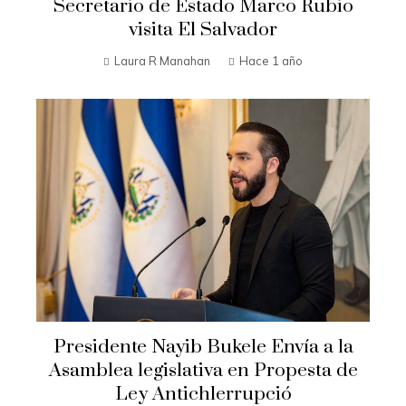
Secretario de Estado Marco Rubio
visita El Salvador
Laura R Manahan
Hace 1 año
Presidente Nayib Bukele Envía a la
Asamblea legislativa en Propesta de
Ley Antichlerrupció