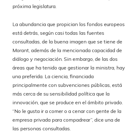
próxima legislatura.
La abundancia que propician los fondos europeos
está detrás, según casi todas las fuentes
consultadas, de la buena imagen que se tiene de
Morant, además de la mencionada capacidad de
diálogo y negociación. Sin embargo, de las dos
áreas que ha tenido que gestionar la ministra, hay
una preferida. La ciencia, financiada
principalmente con subvenciones públicas, está
más cerca de su sensibilidad política que la
innovación, que se produce en el ámbito privado.
“No le gusta ir a comer o a cenar con gente de la
empresa privada para compadrear”, dice una de
las personas consultadas.