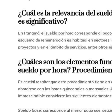
¿Cuál es la relevancia del sue
es significativo?
En Panamá, el sueldo por hora corresponde al pago
esquema de remuneración es habitual en sectores la
proyectos y en el ámbito de servicios, entre otros e
¿Cuáles son los elementos fun
sueldo por hora? Procedimient
Es crucial resaltar que este procedimiento tiene en
abordarse con las horas quincenales o mensuales. A
imprescindible considerar los siguientes elementos
Sueldo base:
corresponde al menor pago que, según 