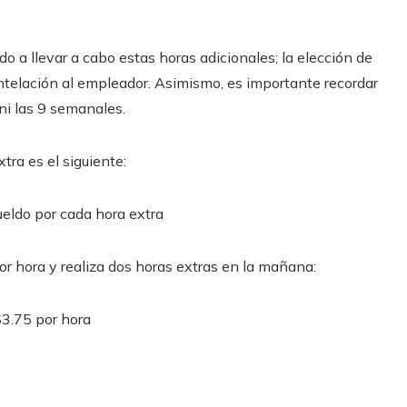
do a llevar a cabo estas horas adicionales; la elección de
 antelación al empleador. Asimismo, es importante recordar
 ni las 9 semanales.
tra es el siguiente:
ueldo por cada hora extra
or hora y realiza dos horas extras en la mañana:
$3.75 por hora