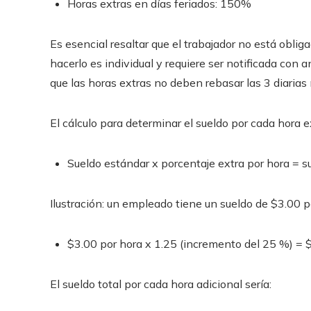
Horas extras en días feriados: 150%
Es esencial resaltar que el trabajador no está obliga
hacerlo es individual y requiere ser notificada con
que las horas extras no deben rebasar las 3 diarias
El cálculo para determinar el sueldo por cada hora ex
Sueldo estándar x porcentaje extra por hora = s
Ilustración: un empleado tiene un sueldo de $3.00 p
$3.00 por hora x 1.25 (incremento del 25 %) = 
El sueldo total por cada hora adicional sería: