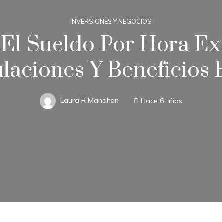
INVERSIONES Y NEGOCIOS
El Sueldo Por Hora Ex
laciones Y Beneficios 
Laura R Manahan
Hace 6 años