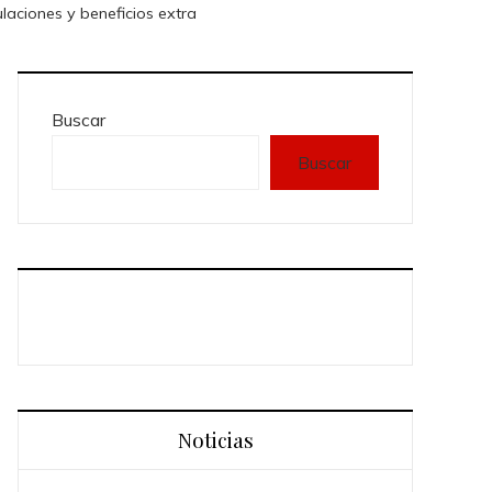
aciones y beneficios extra
Buscar
Buscar
Noticias