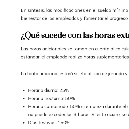
En síntesis, las modificaciones en el sueldo mínimo
bienestar de los empleados y fomentar el progreso 
¿Qué sucede con las horas ext
Las horas adicionales se toman en cuenta al calcula
estándar, el empleado realiza horas suplementarias
La tarifa adicional estará sujeta al tipo de jornada y
Horario diurno: 25%
Horario nocturno: 50%
Horario combinado: 50% si empieza durante el d
no puede exceder las 3 horas. Si esto ocurre, se
Días festivos: 150%