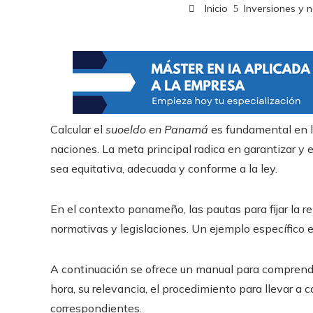
Inicio
Inversiones y 
Calcular el
suoeldo en Panamá
es fundamental en l
naciones. La meta principal radica en garantizar y 
sea equitativa, adecuada y conforme a la ley.
En el contexto panameño, las pautas para fijar la r
normativas y legislaciones. Un ejemplo específico 
A continuación se ofrece un manual para comprende
hora, su relevancia, el procedimiento para llevar a 
correspondientes.