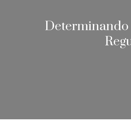
Determinando 
Regu