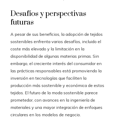
Desafíos y perspectivas
futuras
A pesar de sus beneficios, la adopción de tejidos
sostenibles enfrenta varios desafíos, incluido el
coste más elevado y la limitación en la
disponibilidad de algunas materias primas. Sin
embargo, el creciente interés del consumidor en
las prácticas responsables está promoviendo la
inversión en tecnologías que faciliten la
producción más sostenible y económica de estos
tejidos. El futuro de la moda sostenible parece
prometedor, con avances en la ingeniería de
materiales y una mayor integración de enfoques
circulares en los modelos de negocio.