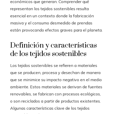
económicos que generan. Comprender qué
representan los tejidos sostenibles resulta
esencial en un contexto donde la fabricación
masiva y el consumo desmedido de prendas
están provocando efectos graves para el planeta.
Definición y características
de los tejidos sostenibles
Los tejidos sostenibles se refieren a materiales
que se producen, procesa y desechan de manera
que se minimice su impacto negativo en el medio
ambiente. Estos materiales se derivan de fuentes
renovables, se fabrican con procesos ecológicos,
o son reciclados a partir de productos existentes.
Algunas características clave de los tejidos