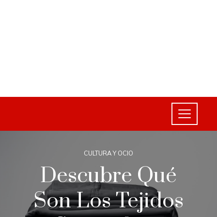
CULTURA Y OCIO
Descubre Qué
Son Los Tejidos