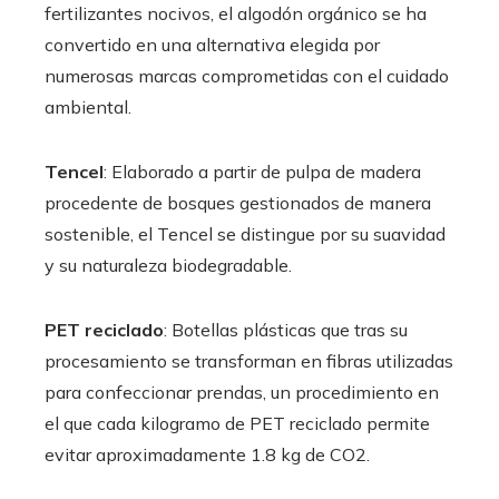
fertilizantes nocivos, el algodón orgánico se ha
convertido en una alternativa elegida por
numerosas marcas comprometidas con el cuidado
ambiental.
Tencel
: Elaborado a partir de pulpa de madera
procedente de bosques gestionados de manera
sostenible, el Tencel se distingue por su suavidad
y su naturaleza biodegradable.
PET reciclado
: Botellas plásticas que tras su
procesamiento se transforman en fibras utilizadas
para confeccionar prendas, un procedimiento en
el que cada kilogramo de PET reciclado permite
evitar aproximadamente 1.8 kg de CO2.