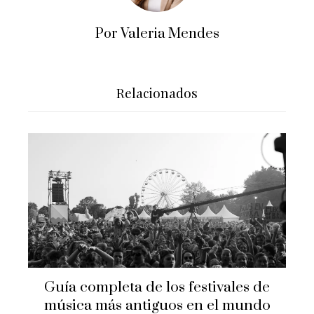
Por Valeria Mendes
Relacionados
Guía completa de los festivales de
música más antiguos en el mundo