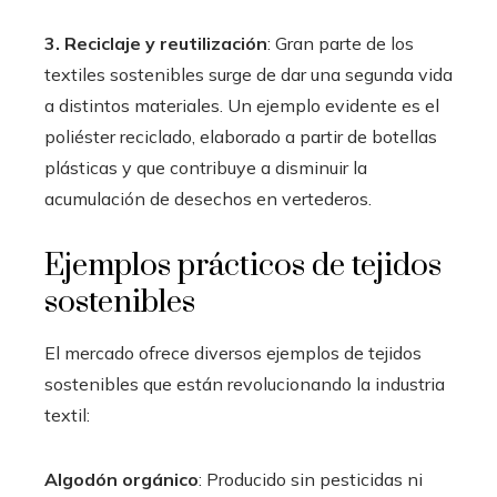
3. Reciclaje y reutilización
: Gran parte de los
textiles sostenibles surge de dar una segunda vida
a distintos materiales. Un ejemplo evidente es el
poliéster reciclado, elaborado a partir de botellas
plásticas y que contribuye a disminuir la
acumulación de desechos en vertederos.
Ejemplos prácticos de tejidos
sostenibles
El mercado ofrece diversos ejemplos de tejidos
sostenibles que están revolucionando la industria
textil:
Algodón orgánico
: Producido sin pesticidas ni