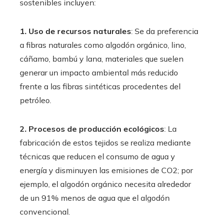
sostenibles incluyen:
1. Uso de recursos naturales
: Se da preferencia
a fibras naturales como algodón orgánico, lino,
cáñamo, bambú y lana, materiales que suelen
generar un impacto ambiental más reducido
frente a las fibras sintéticas procedentes del
petróleo.
2. Procesos de producción ecológicos
: La
fabricación de estos tejidos se realiza mediante
técnicas que reducen el consumo de agua y
energía y disminuyen las emisiones de CO2; por
ejemplo, el algodón orgánico necesita alrededor
de un 91% menos de agua que el algodón
convencional.