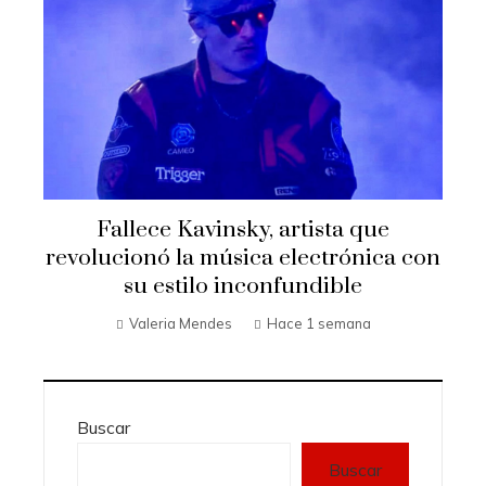
Fallece Kavinsky, artista que
revolucionó la música electrónica con
su estilo inconfundible
Valeria Mendes
Hace 1 semana
Buscar
Buscar