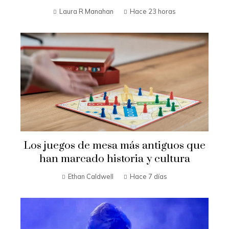
Laura R Manahan
Hace 23 horas
Los juegos de mesa más antiguos que
han marcado historia y cultura
Ethan Caldwell
Hace 7 días