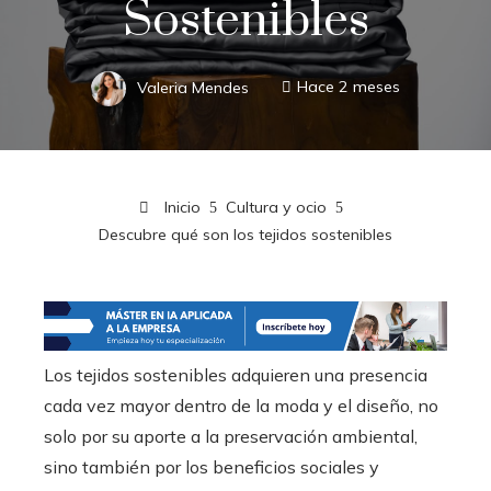
Sostenibles
Valeria Mendes
Hace 2 meses
Inicio
Cultura y ocio
Descubre qué son los tejidos sostenibles
Los tejidos sostenibles adquieren una presencia
cada vez mayor dentro de la moda y el diseño, no
solo por su aporte a la preservación ambiental,
sino también por los beneficios sociales y