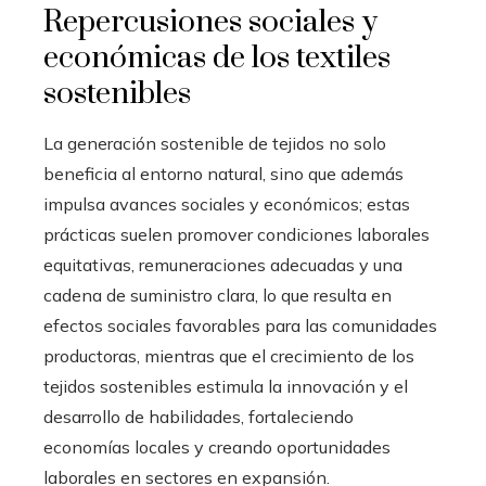
Repercusiones sociales y
económicas de los textiles
sostenibles
La generación sostenible de tejidos no solo
beneficia al entorno natural, sino que además
impulsa avances sociales y económicos; estas
prácticas suelen promover condiciones laborales
equitativas, remuneraciones adecuadas y una
cadena de suministro clara, lo que resulta en
efectos sociales favorables para las comunidades
productoras, mientras que el crecimiento de los
tejidos sostenibles estimula la innovación y el
desarrollo de habilidades, fortaleciendo
economías locales y creando oportunidades
laborales en sectores en expansión.