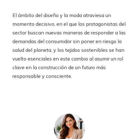
El ámbito del diseño y la moda atraviesa un
momento decisivo, en el que los protagonistas del
sector buscan nuevas maneras de responder a las
demandas del consumidor sin poner en riesgo la
salud del planeta, y los tejidos sostenibles se han
vuelto esenciales en este cambio al asumir un rol
clave en la construcción de un futuro más
responsable y consciente.