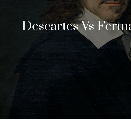
Descartes Vs Ferma