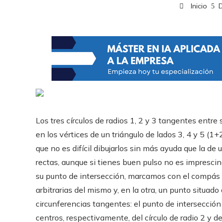
Inicio
Los tres círculos de radios 1, 2 y 3 tangentes ent
en los vértices de un triángulo de lados 3, 4 y 5 (1+2
que no es difícil dibujarlos sin más ayuda que la de
rectas, aunque si tienes buen pulso no es imprescind
su punto de intersección, marcamos con el compás e
arbitrarias del mismo y, en la otra, un punto situado
circunferencias tangentes: el punto de intersección e
centros, respectivamente, del círculo de radio 2 y del