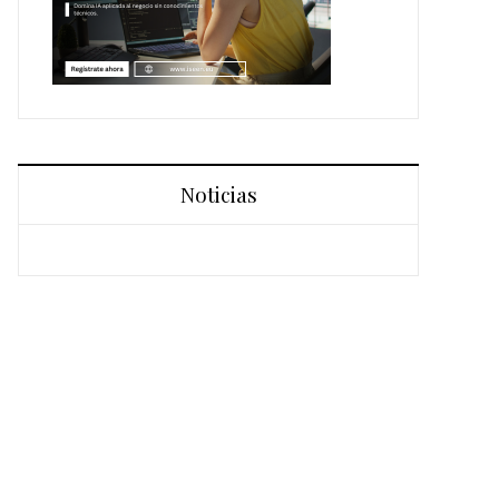
Noticias