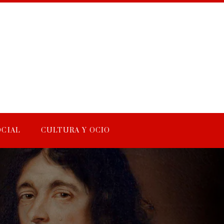
OCIAL
CULTURA Y OCIO