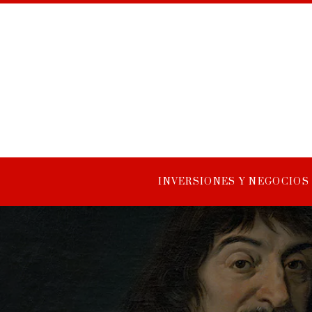
INVERSIONES Y NEGOCIOS