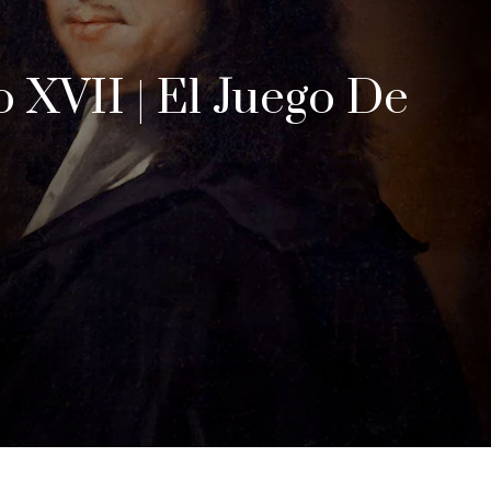
 XVII | El Juego De