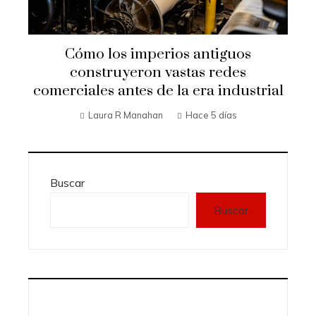
Cómo los imperios antiguos
construyeron vastas redes
comerciales antes de la era industrial
Laura R Manahan
Hace 5 días
Buscar
Buscar