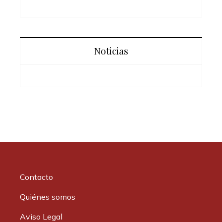
Noticias
Contacto
Quiénes somos
Aviso Legal