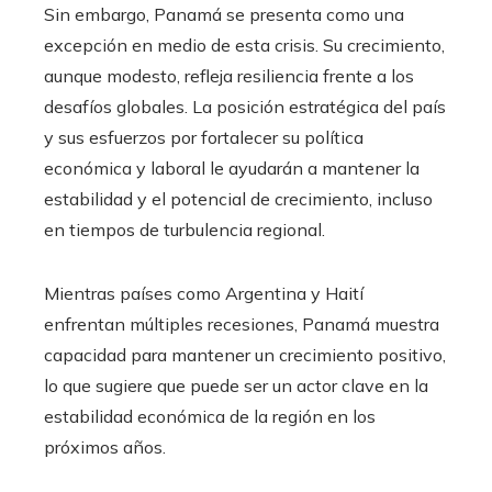
Sin embargo, Panamá se presenta como una
excepción en medio de esta crisis. Su crecimiento,
aunque modesto, refleja resiliencia frente a los
desafíos globales. La posición estratégica del país
y sus esfuerzos por fortalecer su política
económica y laboral le ayudarán a mantener la
estabilidad y el potencial de crecimiento, incluso
en tiempos de turbulencia regional.
Mientras países como Argentina y Haití
enfrentan múltiples recesiones, Panamá muestra
capacidad para mantener un crecimiento positivo,
lo que sugiere que puede ser un actor clave en la
estabilidad económica de la región en los
próximos años.