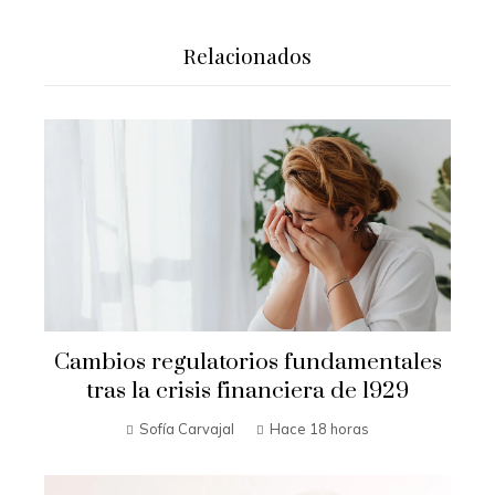
Relacionados
Cambios regulatorios fundamentales
tras la crisis financiera de 1929
Sofía Carvajal
Hace 18 horas