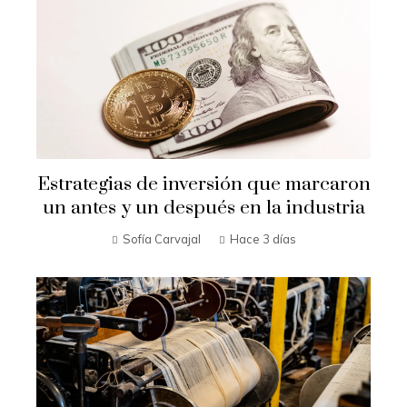
Estrategias de inversión que marcaron
un antes y un después en la industria
Sofía Carvajal
Hace 3 días