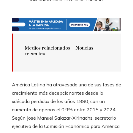
Medios relacionados –
Noticias
recientes
América Latina ha atravesado una de sus fases de
crecimiento más decepcionantes desde la
«década perdida» de los años 1980, con un
aumento de apenas el 0,9% entre 2015 y 2024.
Según José Manuel Salazar-Xirinachs, secretario
ejecutivo de la Comisión Económica para América