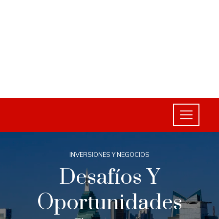
INVERSIONES Y NEGOCIOS
Desafíos Y
Oportunidades