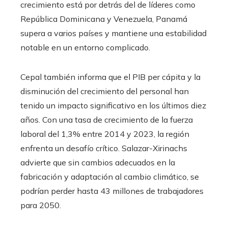
crecimiento está por detrás del de líderes como
República Dominicana y Venezuela, Panamá
supera a varios países y mantiene una estabilidad
notable en un entorno complicado.
Cepal también informa que el PIB per cápita y la
disminución del crecimiento del personal han
tenido un impacto significativo en los últimos diez
años. Con una tasa de crecimiento de la fuerza
laboral del 1,3% entre 2014 y 2023, la región
enfrenta un desafío crítico. Salazar-Xirinachs
advierte que sin cambios adecuados en la
fabricación y adaptación al cambio climático, se
podrían perder hasta 43 millones de trabajadores
para 2050.