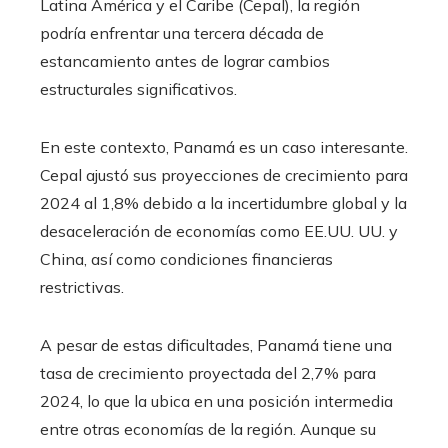
Latina América y el Caribe (Cepal), la región
podría enfrentar una tercera década de
estancamiento antes de lograr cambios
estructurales significativos.
En este contexto, Panamá es un caso interesante.
Cepal ajustó sus proyecciones de crecimiento para
2024 al 1,8% debido a la incertidumbre global y la
desaceleración de economías como EE.UU. UU. y
China, así como condiciones financieras
restrictivas.
A pesar de estas dificultades, Panamá tiene una
tasa de crecimiento proyectada del 2,7% para
2024, lo que la ubica en una posición intermedia
entre otras economías de la región. Aunque su