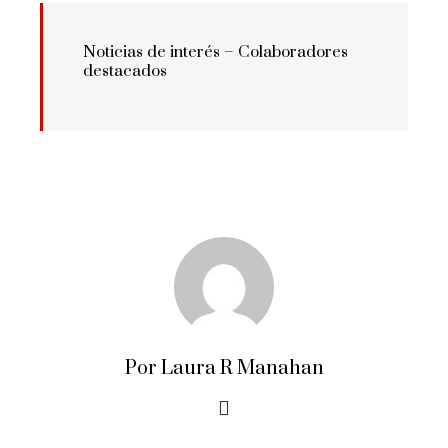
Noticias de interés –
Colaboradores
destacados
Por Laura R Manahan