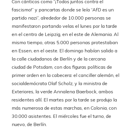
Con cánticos como “¡Todos juntos contra el
fascismo!” y pancartas donde se leía “AfD es un
partido nazi”, alrededor de 10.000 personas se
manifestaron portando velas el lunes por la tarde
en el centro de Leipzig, en el este de Alemania. Al
mismo tiempo, otras 5.000 personas protestaban
en Essen, en el oeste. El domingo habían salido a
la calle ciudadanos de Berlín y de la cercana
ciudad de Potsdam, con dos figuras políticas de
primer orden en la cabecera: el canciller alemán, el
socialdemócrata Olaf Scholz, y la ministra de
Exteriores, la verde Annalena Baerbock, ambos
residentes allí. El martes por la tarde se produjo la
más numerosa de estas marchas, en Colonia, con
30.000 asistentes. El miércoles fue el turno, de
nuevo, de Berlín.