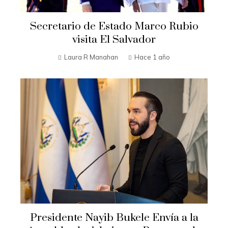
Secretario de Estado Marco Rubio
visita El Salvador
Laura R Manahan
Hace 1 año
Presidente Nayib Bukele Envía a la