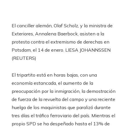
El canciller alemán, Olaf Scholz, y la ministra de
Exteriores, Annalena Baerbock, asisten a la
protesta contra el extremismo de derechas en
Potsdam, el 14 de enero.
LIESA JOHANNSSEN
(REUTERS)
El tripartito está en horas bajas, con una
economía estancada, el aumento de la
preocupación por la inmigración, la demostración
de fuerza de la revuelta del campo y una reciente
huelga de los maquinistas que paralizó durante
tres días el tráfico ferroviario del país. Mientras el
propio SPD se ha despeñado hasta el 13% de