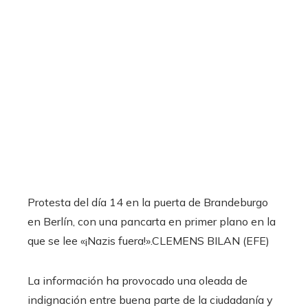
Protesta del día 14 en la puerta de Brandeburgo
en Berlín, con una pancarta en primer plano en la
que se lee «¡Nazis fuera!».
CLEMENS BILAN (EFE)
La información ha provocado una oleada de
indignación entre buena parte de la ciudadanía y