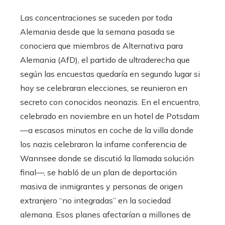
Las concentraciones se suceden por toda
Alemania desde que la semana pasada se
conociera que miembros de Alternativa para
Alemania (AfD), el partido de ultraderecha que
según las encuestas quedaría en segundo lugar si
hoy se celebraran elecciones, se reunieron en
secreto con conocidos neonazis. En el encuentro,
celebrado en noviembre en un hotel de Potsdam
—a escasos minutos en coche de la villa donde
los nazis celebraron la infame conferencia de
Wannsee donde se discutió la llamada solución
final—, se habló de un plan de deportación
masiva de inmigrantes y personas de origen
extranjero “no integradas” en la sociedad
alemana. Esos planes afectarían a millones de