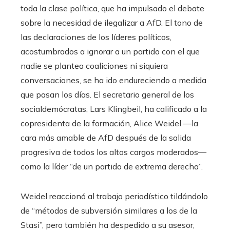
toda la clase política, que ha impulsado el debate
sobre la necesidad de ilegalizar a AfD. El tono de
las declaraciones de los líderes políticos,
acostumbrados a ignorar a un partido con el que
nadie se plantea coaliciones ni siquiera
conversaciones, se ha ido endureciendo a medida
que pasan los días. El secretario general de los
socialdemócratas, Lars Klingbeil, ha calificado a la
copresidenta de la formación, Alice Weidel —la
cara más amable de AfD después de la salida
progresiva de todos los altos cargos moderados—
como la líder “de un partido de extrema derecha”.
Weidel reaccionó al trabajo periodístico tildándolo
de “métodos de subversión similares a los de la
Stasi”, pero también ha despedido a su asesor,