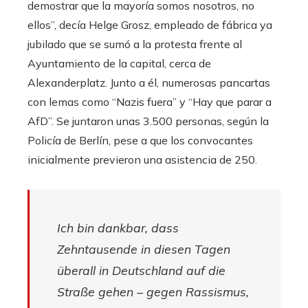
demostrar que la mayoría somos nosotros, no
ellos”, decía Helge Grosz, empleado de fábrica ya
jubilado que se sumó a la protesta frente al
Ayuntamiento de la capital, cerca de
Alexanderplatz. Junto a él, numerosas pancartas
con lemas como “Nazis fuera” y “Hay que parar a
AfD”. Se juntaron unas 3.500 personas, según la
Policía de Berlín, pese a que los convocantes
inicialmente previeron una asistencia de 250.
Ich bin dankbar, dass
Zehntausende in diesen Tagen
überall in Deutschland auf die
Straße gehen – gegen Rassismus,