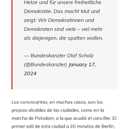
Hetze und für unsere freiheitliche
Demokratie. Das macht Mut und
zeigt: Wir Demokratinnen und
Demokraten sind viele – viel mehr
als diejenigen, die spalten wollen.
— Bundeskanzler Olaf Scholz
(@Bundeskanzler)
January 17,
2024
Los convocantes, en muchos casos, son los
propios alcaldes de las ciudades, como en la
marcha de Potsdam, a la que acudió el canciller. El
primer edil de esta ciudad a 30 minutos de Berlín,