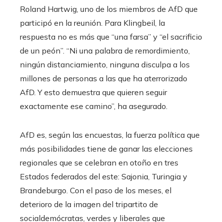
Roland Hartwig, uno de los miembros de AfD que
participó en la reunión. Para Klingbeil, la
respuesta no es más que “una farsa” y “el sacrificio
de un peón”. “Ni una palabra de remordimiento,
ningún distanciamiento, ninguna disculpa a los
millones de personas a las que ha aterrorizado
AfD. Y esto demuestra que quieren seguir
exactamente ese camino”, ha asegurado.
AfD es, según las encuestas, la fuerza política que
más posibilidades tiene de ganar las elecciones
regionales que se celebran en otoño en tres
Estados federados del este: Sajonia, Turingia y
Brandeburgo. Con el paso de los meses, el
deterioro de la imagen del tripartito de
socialdemócratas, verdes y liberales que