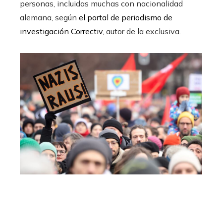
personas, incluidas muchas con nacionalidad
alemana, según
el portal de periodismo de
investigación Correctiv
, autor de la exclusiva.