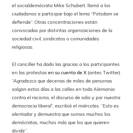
el socialdemócrata Mike Schubert, llamó a los
ciudadanos a participar bajo el lema “Potsdam se
defiende”. Otras concentraciones están
convocadas por distintas organizaciones de la
sociedad civil, sindicatos o comunidades
religiosas.
El canciller ha dado las gracias a los participantes
en las protestas
en su cuenta de X
(antes Twitter).
“Agradezco que decenas de miles de personas
salgan estos días a las calles en toda Alemania
contra el racismo, el discurso de odio y por nuestra
democracia liberal”, escribió el miércoles. “Esto es
alentador y demuestra que somos muchos los
demócratas, muchos más que los que quieren
dividir”.