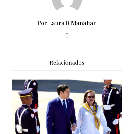
Por Laura R Manahan
Relacionados