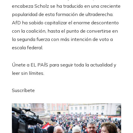
encabeza Scholz se ha traducido en una creciente
popularidad de esta formación de ultraderecha.
AfD ha sabido capitalizar el enorme descontento
con la coalición, hasta el punto de convertirse en
la segunda fuerza con más intención de voto a
escala federal.
Únete a EL PAÍS para seguir toda la actualidad y
leer sin límites.
Suscríbete