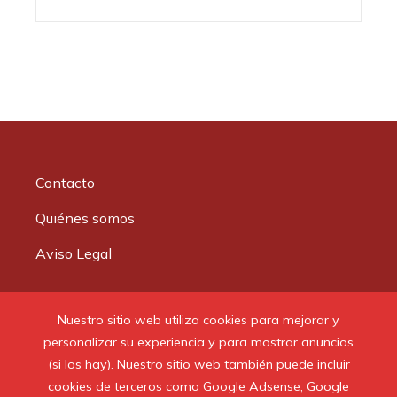
Contacto
Quiénes somos
Aviso Legal
Buscar:
Nuestro sitio web utiliza cookies para mejorar y
personalizar su experiencia y para mostrar anuncios
(si los hay). Nuestro sitio web también puede incluir
cookies de terceros como Google Adsense, Google