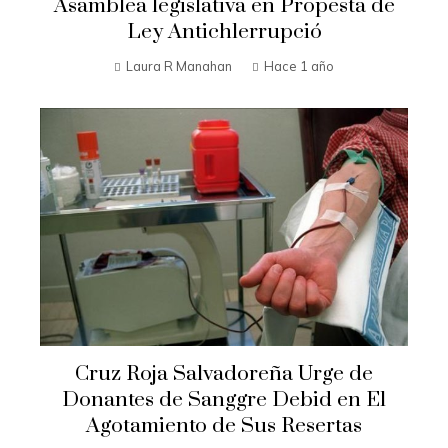
Asamblea legislativa en Propesta de
Ley Antichlerrupció
Laura R Manahan
Hace 1 año
Cruz Roja Salvadoreña Urge de
Donantes de Sanggre Debid en El
Agotamiento de Sus Resertas