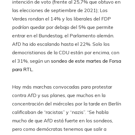
intención de voto (frente al 25,7% que obtuvo en
las elecciones de septiembre de 2021); Los
Verdes rondan el 14% y los liberales del FDP
podrían quedar por debajo del 5% que permite
entrar en el Bundestag, el Parlamento alemán.
AfD ha ido escalando hasta el 22%. Solo los
democristianos de la CDU están por encima, con
el 31%, según un
sondeo de este martes de Forsa
para RTL
.
Hay más marchas convocadas para protestar
contra AfD y sus planes, que muchos en la
concentración del miércoles por la tarde en Berlín
calificaban de “racistas” y “nazis”. “Se habla
mucho de que AfD está fuerte en los sondeos,
pero como demócratas tenemos que salir a