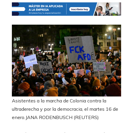
Asistentes a la marcha de Colonia contra la
ultraderecha y por la democracia, el martes 16 de
enero.
JANA RODENBUSCH (REUTERS)