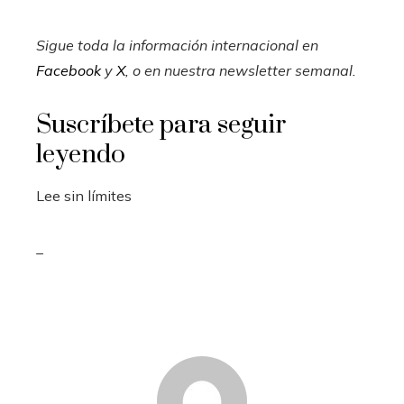
Sigue toda la información internacional en
Facebook
y
X
, o en
nuestra newsletter semanal
.
Suscríbete para seguir
leyendo
Lee sin límites
_