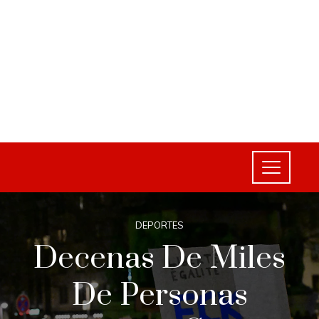
DEPORTES
Decenas De Miles
De Personas