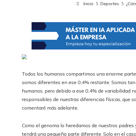
Inicio
Deportes
¿Cóm
Todos los humanos compartimos una enorme parte d
somos diferentes en ese 0,4% restante. Somos tan 
humanos, pero debido a ese 0,4% de variabilidad n
responsables de nuestras diferencias físicas, que s
comentaré más adelante.
Como el genoma lo heredamos de nuestros padres y m
tendrá una pequeña parte diferente. Solo en el cas