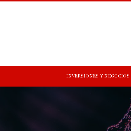
INVERSIONES Y NEGOCIOS