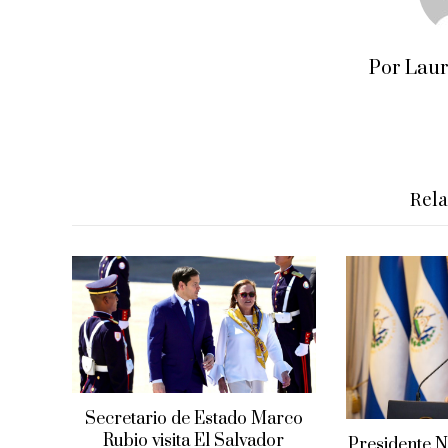
Por Lau
Rel
Secretario de Estado Marco
Rubio visita El Salvador
Presidente N