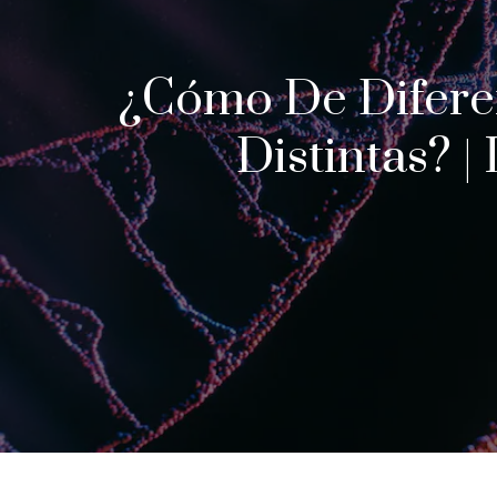
¿Cómo De Difere
Distintas? |