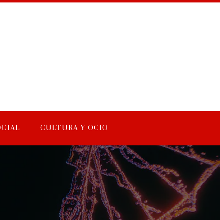
OCIAL
CULTURA Y OCIO