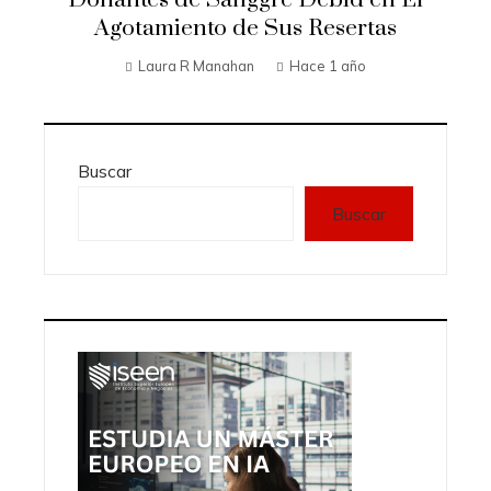
Agotamiento de Sus Resertas
Laura R Manahan
Hace 1 año
Buscar
Buscar