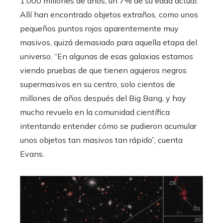
1.000 millones de años, un 7% de su edad actual.
Allí han encontrado objetos extraños, como unos
pequeños puntos rojos aparentemente muy
masivos, quizá demasiado para aquella etapa del
universo. “En algunas de esas galaxias estamos
viendo pruebas de que tienen agujeros negros
supermasivos en su centro, solo cientos de
millones de años después del Big Bang, y hay
mucho revuelo en la comunidad científica
intentando entender cómo se pudieron acumular
unos objetos tan masivos tan rápido”, cuenta
Evans.