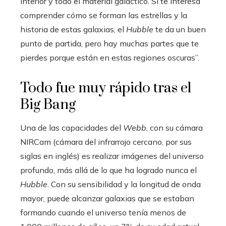
interior y todo el material galáctico. Si te interesa
comprender cómo se forman las estrellas y la
historia de estas galaxias, el
Hubble
te da un buen
punto de partida, pero hay muchas partes que te
pierdes porque están en estas regiones oscuras”.
Todo fue muy rápido tras el
Big Bang
Una de las capacidades del
Webb
, con su cámara
NIRCam (cámara del infrarrojo cercano, por sus
siglas en inglés) es realizar imágenes del universo
profundo, más allá de lo que ha logrado nunca el
Hubble
. Con su sensibilidad y la longitud de onda
mayor, puede alcanzar galaxias que se estaban
formando cuando el universo tenía menos de