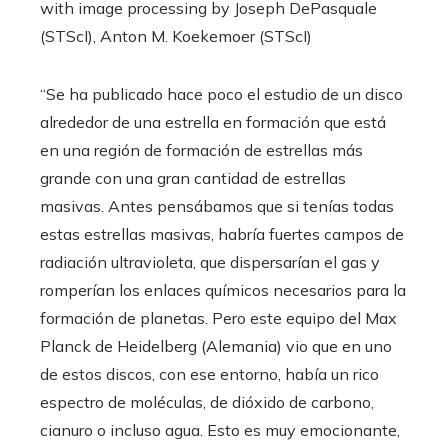
with image processing by Joseph DePasquale
(STScI), Anton M. Koekemoer (STScI)
“Se ha publicado hace poco el estudio de un disco
alrededor de una estrella en formación que está
en una región de formación de estrellas más
grande con una gran cantidad de estrellas
masivas. Antes pensábamos que si tenías todas
estas estrellas masivas, habría fuertes campos de
radiación ultravioleta, que dispersarían el gas y
romperían los enlaces químicos necesarios para la
formación de planetas. Pero este equipo del Max
Planck de Heidelberg (Alemania) vio que en uno
de estos discos, con ese entorno, había un rico
espectro de moléculas, de dióxido de carbono,
cianuro o incluso agua. Esto es muy emocionante,