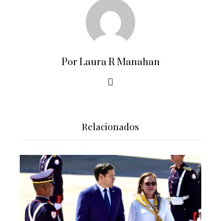
Por Laura R Manahan
Relacionados