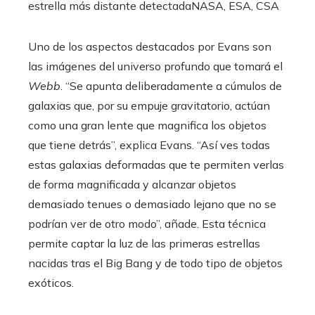
estrella más distante detectada
NASA, ESA, CSA
Uno de los aspectos destacados por Evans son
las imágenes del universo profundo que tomará el
Webb
. “Se apunta deliberadamente a cúmulos de
galaxias que, por su empuje gravitatorio, actúan
como una gran lente que magnifica los objetos
que tiene detrás”, explica Evans. “Así ves todas
estas galaxias deformadas que te permiten verlas
de forma magnificada y alcanzar objetos
demasiado tenues o demasiado lejano que no se
podrían ver de otro modo”, añade. Esta técnica
permite captar la luz de las primeras estrellas
nacidas tras el Big Bang y de todo tipo de objetos
exóticos.