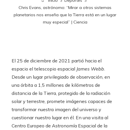
Inicio
Deportes
Chris Evans, astrónomo: “Mirar a otros sistemas
planetarios nos enseña que la Tierra está en un lugar
muy especial” | Ciencia
El 25 de diciembre de 2021 partió hacia el
espacio el telescopio espacial
James Webb
.
Desde un lugar privilegiado de observación, en
una órbita a 1,5 millones de kilómetros de
distancia de la Tierra, protegido de la radiación
solar y terrestre, promete imágenes capaces de
transformar nuestra imagen del universo y
cuestionar nuestro lugar en él. En una visita al
Centro Europeo de Astronomía Espacial de la