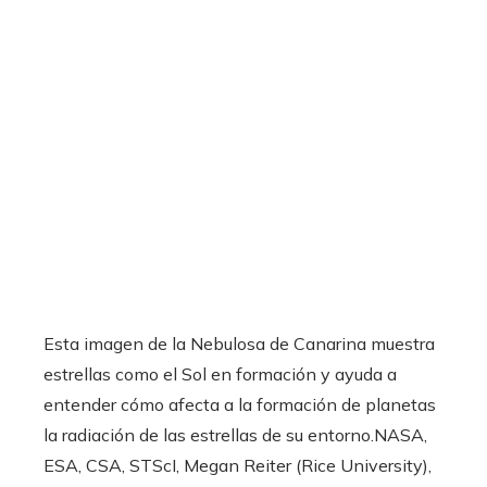
Esta imagen de la Nebulosa de Canarina muestra
estrellas como el Sol en formación y ayuda a
entender cómo afecta a la formación de planetas
la radiación de las estrellas de su entorno.
NASA,
ESA, CSA, STScI, Megan Reiter (Rice University),