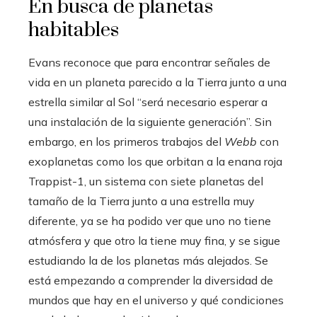
En busca de planetas
habitables
Evans reconoce que para encontrar señales de
vida en un planeta parecido a la Tierra junto a una
estrella similar al Sol “será necesario esperar a
una instalación de la siguiente generación”. Sin
embargo, en los primeros trabajos del
Webb
con
exoplanetas como los que orbitan a la enana roja
Trappist-1, un sistema con siete planetas del
tamaño de la Tierra junto a una estrella muy
diferente, ya se ha podido ver que uno no tiene
atmósfera y que otro la tiene muy fina, y se sigue
estudiando la de los planetas más alejados. Se
está empezando a comprender la diversidad de
mundos que hay en el universo y qué condiciones