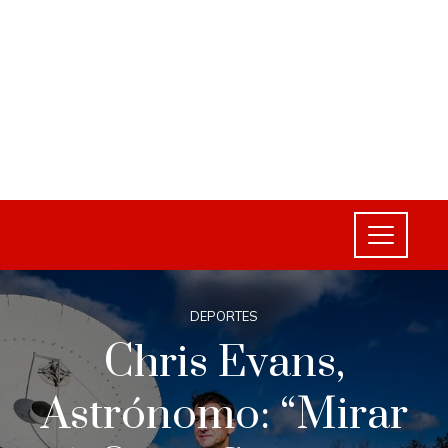
DEPORTES
Chris Evans,
Astrónomo: “Mirar