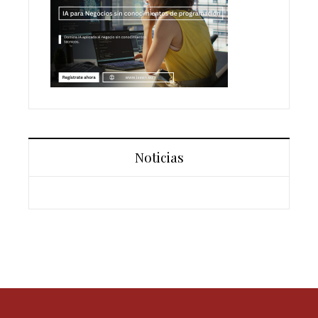
Noticias