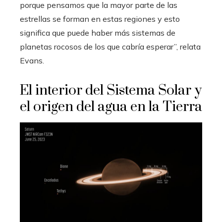
porque pensamos que la mayor parte de las
estrellas se forman en estas regiones y esto
significa que puede haber más sistemas de
planetas rocosos de los que cabría esperar”, relata
Evans.
El interior del Sistema Solar y
el origen del agua en la Tierra