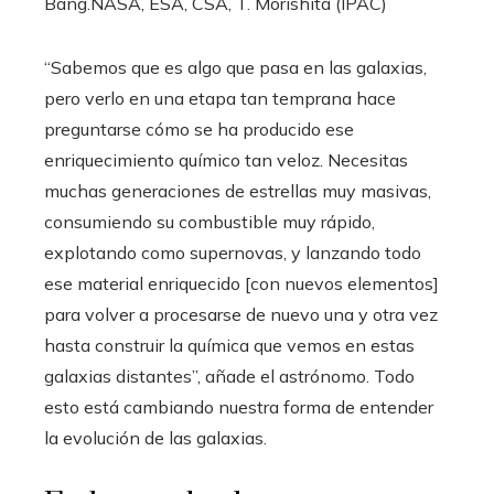
Bang.
NASA, ESA, CSA, T. Morishita (IPAC)
“Sabemos que es algo que pasa en las galaxias,
pero verlo en una etapa tan temprana hace
preguntarse cómo se ha producido ese
enriquecimiento químico tan veloz. Necesitas
muchas generaciones de estrellas muy masivas,
consumiendo su combustible muy rápido,
explotando como supernovas, y lanzando todo
ese material enriquecido [con nuevos elementos]
para volver a procesarse de nuevo una y otra vez
hasta construir la química que vemos en estas
galaxias distantes”, añade el astrónomo. Todo
esto está cambiando nuestra forma de entender
la evolución de las galaxias.