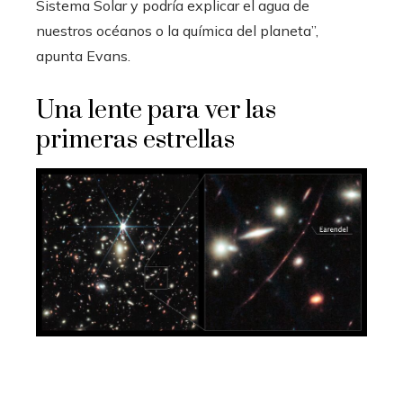
Sistema Solar y podría explicar el agua de
nuestros océanos o la química del planeta”,
apunta Evans.
Una lente para ver las
primeras estrellas