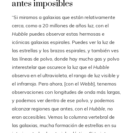
antes imposibles
“Si miramos a galaxias que están relativamente
cerca, como a 20 millones de años luz, con el
Hubble
puedes observar estas hermosas e
icónicas galaxias espirales. Puedes ver la luz de
las estrellas y los brazos espirales, y también ves
las líneas de polvo, donde hay mucho gas y polvo
interestelar que oscurece la luz que el
Hubble
observa en el ultravioleta, el rango de luz visible y
el infrarrojo. Pero ahora, [con el
Webb
], tenemos
observaciones con longitudes de onda más largas,
y podemos ver dentro de ese polvo, y podemos
alcanzar regiones que antes, con el
Hubble
, no
eran accesibles. Vemos la columna vertebral de
las galaxias, mucha formación de estrellas en su