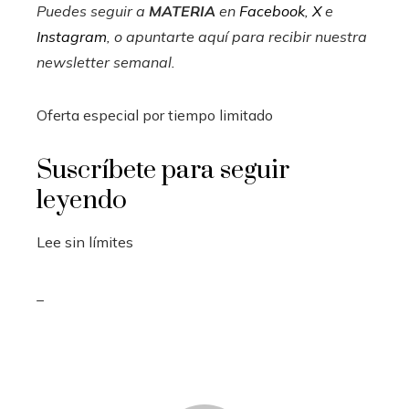
Puedes seguir a
MATERIA
en
Facebook
,
X
e
Instagram
, o apuntarte aquí para recibir
nuestra
newsletter semanal
.
Oferta especial por tiempo limitado
Suscríbete para seguir
leyendo
Lee sin límites
_