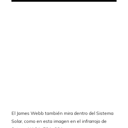
El James Webb también mira dentro del Sistema
Solar, como en esta imagen en el infrarrojo de