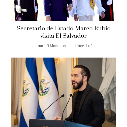
Secretario de Estado Marco Rubio
visita El Salvador
Laura R Manahan
Hace 1 año