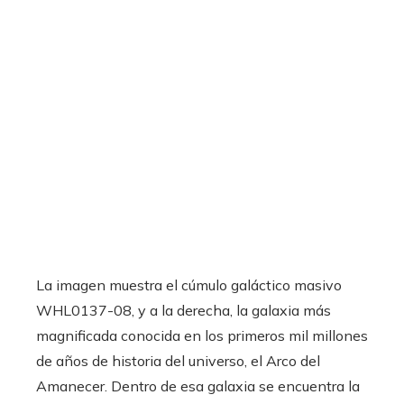
La imagen muestra el cúmulo galáctico masivo
WHL0137-08, y a la derecha, la galaxia más
magnificada conocida en los primeros mil millones
de años de historia del universo, el Arco del
Amanecer. Dentro de esa galaxia se encuentra la