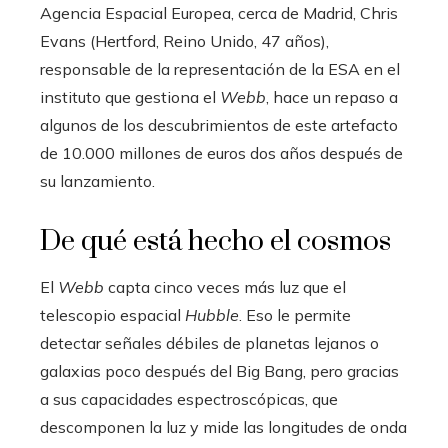
Agencia Espacial Europea, cerca de Madrid, Chris
Evans (Hertford, Reino Unido, 47 años),
responsable de la representación de la ESA en el
instituto que gestiona el
Webb
, hace un repaso a
algunos de los descubrimientos de este artefacto
de 10.000 millones de euros dos años después de
su lanzamiento.
De qué está hecho el cosmos
El
Webb
capta cinco veces más luz que el
telescopio espacial
Hubble
. Eso le permite
detectar señales débiles de planetas lejanos o
galaxias poco después del Big Bang, pero gracias
a sus capacidades espectroscópicas, que
descomponen la luz y mide las longitudes de onda