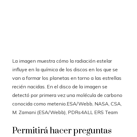
La imagen muestra cómo la radiación estelar
influye en la química de los discos en los que se
van a formar los planetas en torno a las estrellas
recién nacidas. En el disco de la imagen se
detectó por primera vez una molécula de carbono
conocida como metenio.
ESA/Webb, NASA, CSA,
M. Zamani (ESA/Webb), PDRs4ALL ERS Team
Permitirá hacer preguntas