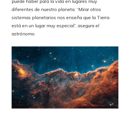
puede haber para la vida en lugares muy
diferentes de nuestro planeta. “Mirar otros
sistemas planetarios nos enseña que la Tierra
está en un lugar muy especial”, asegura el
astrónomo.