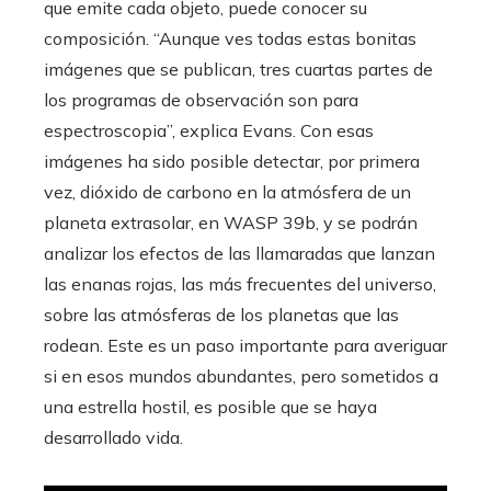
que emite cada objeto, puede conocer su
composición. “Aunque ves todas estas bonitas
imágenes que se publican, tres cuartas partes de
los programas de observación son para
espectroscopia”, explica Evans. Con esas
imágenes ha sido posible detectar, por primera
vez, dióxido de carbono en la atmósfera de un
planeta extrasolar, en WASP 39b, y se podrán
analizar los efectos de las llamaradas que lanzan
las enanas rojas, las más frecuentes del universo,
sobre las atmósferas de los planetas que las
rodean. Este es un paso importante para averiguar
si en esos mundos abundantes, pero sometidos a
una estrella hostil, es posible que se haya
desarrollado vida.