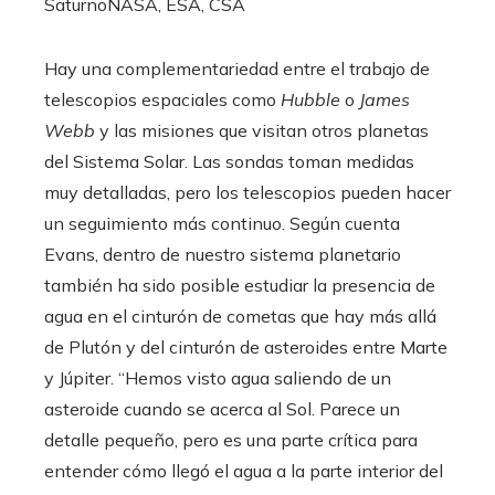
Saturno
NASA, ESA, CSA
Hay una complementariedad entre el trabajo de
telescopios espaciales como
Hubble
o
James
Webb
y las misiones que visitan otros planetas
del Sistema Solar. Las sondas toman medidas
muy detalladas, pero los telescopios pueden hacer
un seguimiento más continuo. Según cuenta
Evans, dentro de nuestro sistema planetario
también ha sido posible estudiar la presencia de
agua en el cinturón de cometas que hay más allá
de Plutón y del cinturón de asteroides entre Marte
y Júpiter. “Hemos visto agua saliendo de un
asteroide cuando se acerca al Sol. Parece un
detalle pequeño, pero es una parte crítica para
entender cómo llegó el agua a la parte interior del