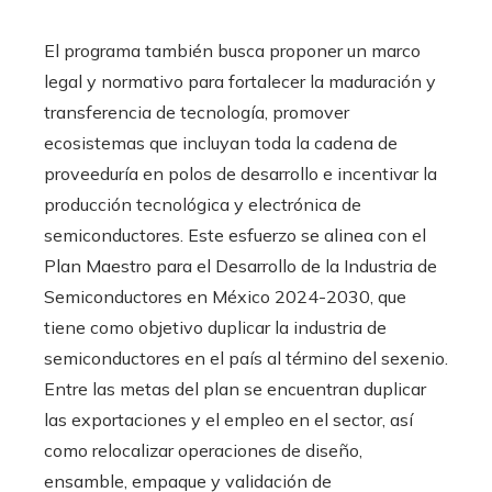
El programa también busca proponer un marco
legal y normativo para fortalecer la maduración y
transferencia de tecnología, promover
ecosistemas que incluyan toda la cadena de
proveeduría en polos de desarrollo e incentivar la
producción tecnológica y electrónica de
semiconductores. Este esfuerzo se alinea con el
Plan Maestro para el Desarrollo de la Industria de
Semiconductores en México 2024-2030, que
tiene como objetivo duplicar la industria de
semiconductores en el país al término del sexenio.
Entre las metas del plan se encuentran duplicar
las exportaciones y el empleo en el sector, así
como relocalizar operaciones de diseño,
ensamble, empaque y validación de