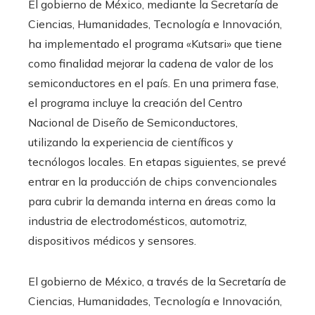
El gobierno de México, mediante la Secretaría de
Ciencias, Humanidades, Tecnología e Innovación,
ha implementado el programa «Kutsari» que tiene
como finalidad mejorar la cadena de valor de los
semiconductores en el país. En una primera fase,
el programa incluye la creación del Centro
Nacional de Diseño de Semiconductores,
utilizando la experiencia de científicos y
tecnólogos locales. En etapas siguientes, se prevé
entrar en la producción de chips convencionales
para cubrir la demanda interna en áreas como la
industria de electrodomésticos, automotriz,
dispositivos médicos y sensores.
El gobierno de México, a través de la Secretaría de
Ciencias, Humanidades, Tecnología e Innovación,