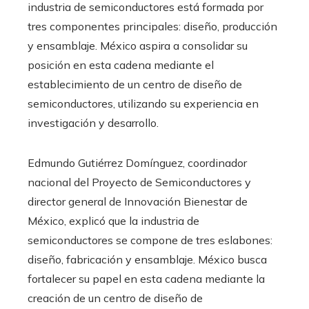
industria de semiconductores está formada por
tres componentes principales: diseño, producción
y ensamblaje. México aspira a consolidar su
posición en esta cadena mediante el
establecimiento de un centro de diseño de
semiconductores, utilizando su experiencia en
investigación y desarrollo.
Edmundo Gutiérrez Domínguez, coordinador
nacional del Proyecto de Semiconductores y
director general de Innovación Bienestar de
México, explicó que la industria de
semiconductores se compone de tres eslabones:
diseño, fabricación y ensamblaje. México busca
fortalecer su papel en esta cadena mediante la
creación de un centro de diseño de