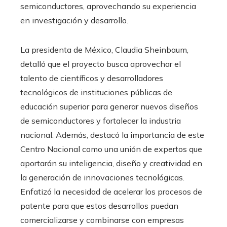
semiconductores, aprovechando su experiencia
en investigación y desarrollo.
La presidenta de México, Claudia Sheinbaum,
detalló que el proyecto busca aprovechar el
talento de científicos y desarrolladores
tecnológicos de instituciones públicas de
educación superior para generar nuevos diseños
de semiconductores y fortalecer la industria
nacional. Además, destacó la importancia de este
Centro Nacional como una unión de expertos que
aportarán su inteligencia, diseño y creatividad en
la generación de innovaciones tecnológicas.
Enfatizó la necesidad de acelerar los procesos de
patente para que estos desarrollos puedan
comercializarse y combinarse con empresas