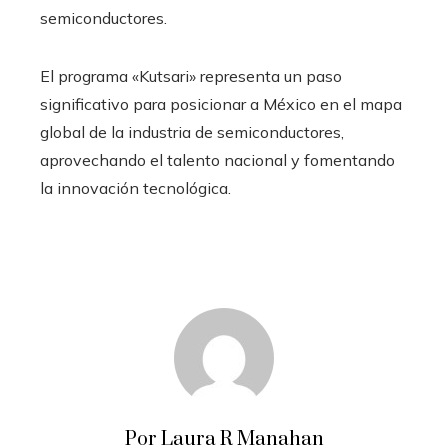
semiconductores.
El programa «Kutsari» representa un paso
significativo para posicionar a México en el mapa
global de la industria de semiconductores,
aprovechando el talento nacional y fomentando
la innovación tecnológica.
Por Laura R Manahan