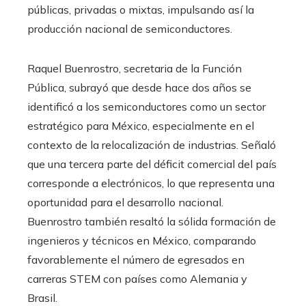
públicas, privadas o mixtas, impulsando así la
producción nacional de semiconductores.
Raquel Buenrostro, secretaria de la Función
Pública, subrayó que desde hace dos años se
identificó a los semiconductores como un sector
estratégico para México, especialmente en el
contexto de la relocalización de industrias. Señaló
que una tercera parte del déficit comercial del país
corresponde a electrónicos, lo que representa una
oportunidad para el desarrollo nacional.
Buenrostro también resaltó la sólida formación de
ingenieros y técnicos en México, comparando
favorablemente el número de egresados en
carreras STEM con países como Alemania y
Brasil.