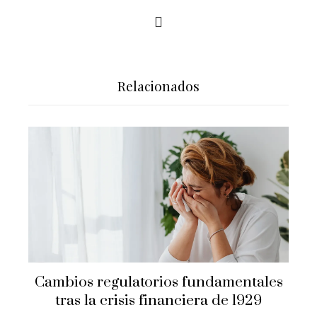
Relacionados
Cambios regulatorios fundamentales
tras la crisis financiera de 1929