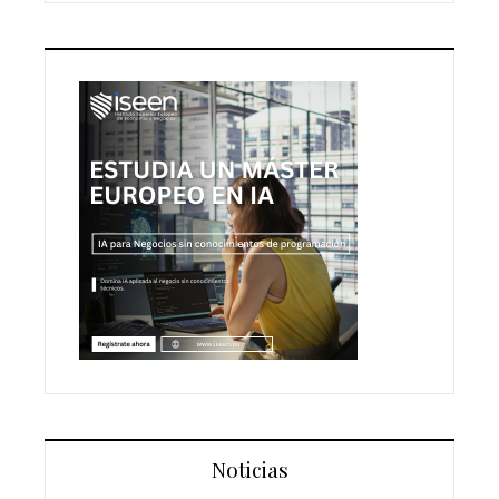
Noticias