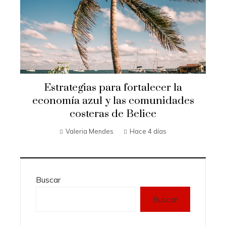
Estrategias para fortalecer la
economía azul y las comunidades
costeras de Belice
Valeria Mendes
Hace 4 días
Buscar
Buscar