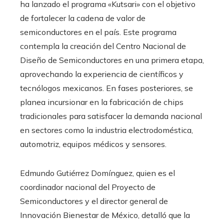
ha lanzado el programa «Kutsari» con el objetivo
de fortalecer la cadena de valor de
semiconductores en el país. Este programa
contempla la creación del Centro Nacional de
Diseño de Semiconductores en una primera etapa,
aprovechando la experiencia de científicos y
tecnólogos mexicanos. En fases posteriores, se
planea incursionar en la fabricación de chips
tradicionales para satisfacer la demanda nacional
en sectores como la industria electrodoméstica,
automotriz, equipos médicos y sensores.
Edmundo Gutiérrez Domínguez, quien es el
coordinador nacional del Proyecto de
Semiconductores y el director general de
Innovación Bienestar de México, detalló que la