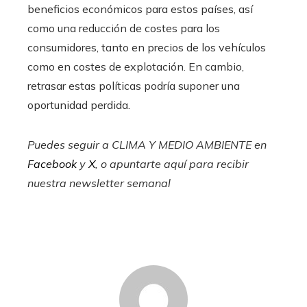
beneficios económicos para estos países, así
como una reducción de costes para los
consumidores, tanto en precios de los vehículos
como en costes de explotación. En cambio,
retrasar estas políticas podría suponer una
oportunidad perdida.
Puedes seguir a CLIMA Y MEDIO AMBIENTE en
Facebook
y
X
, o apuntarte aquí para recibir
nuestra newsletter semanal