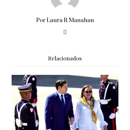
Por Laura R Manahan
Relacionados