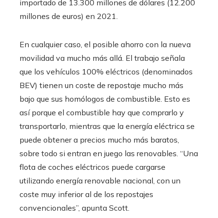
importado de 13.300 millones de dólares (12.200
millones de euros) en 2021.
En cualquier caso, el posible ahorro con la nueva
movilidad va mucho más allá. El trabajo señala
que los vehículos 100% eléctricos (denominados
BEV) tienen un coste de repostaje mucho más
bajo que sus homólogos de combustible. Esto es
así porque el combustible hay que comprarlo y
transportarlo, mientras que la energía eléctrica se
puede obtener a precios mucho más baratos,
sobre todo si entran en juego las renovables. “Una
flota de coches eléctricos puede cargarse
utilizando energía renovable nacional, con un
coste muy inferior al de los repostajes
convencionales”, apunta Scott.