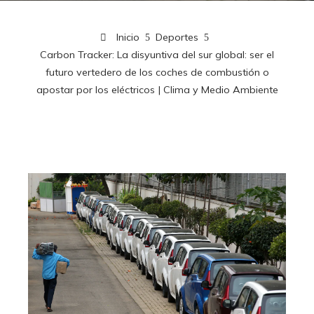
Inicio
Deportes
Carbon Tracker: La disyuntiva del sur global: ser el
futuro vertedero de los coches de combustión o
apostar por los eléctricos | Clima y Medio Ambiente