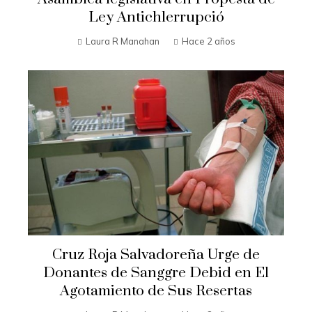
Ley Antichlerrupció
Laura R Manahan
Hace 2 años
Cruz Roja Salvadoreña Urge de
Donantes de Sanggre Debid en El
Agotamiento de Sus Resertas