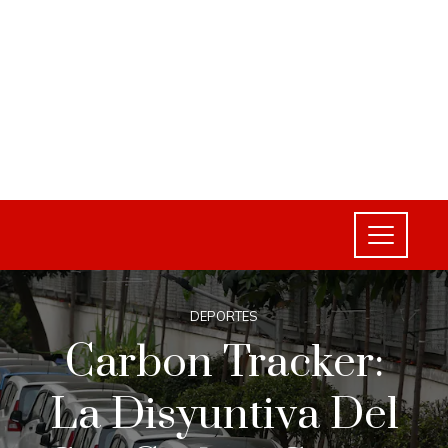
DEPORTES
Carbon Tracker:
La Disyuntiva Del