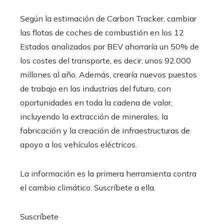
Según la estimación de Carbon Tracker, cambiar
las flotas de coches de combustión en los 12
Estados analizados por BEV ahorraría un 50% de
los costes del transporte, es decir, unos 92.000
millones al año. Además, crearía nuevos puestos
de trabajo en las industrias del futuro, con
oportunidades en toda la cadena de valor,
incluyendo la extracción de minerales, la
fabricación y la creación de infraestructuras de
apoyo a los vehículos eléctricos.
La información es la primera herramienta contra
el cambio climático. Suscríbete a ella.
Suscríbete