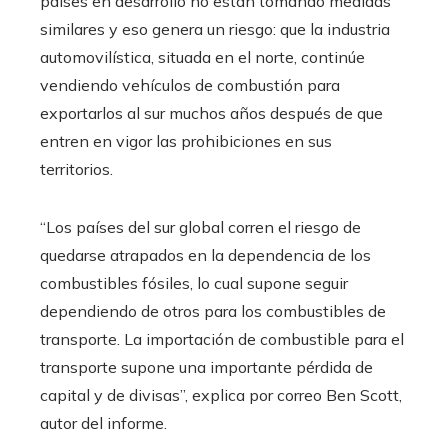
países en desarrollo no están tomando medidas
similares y eso genera un riesgo: que la industria
automovilística, situada en el norte, continúe
vendiendo vehículos de combustión para
exportarlos al sur muchos años después de que
entren en vigor las prohibiciones en sus
territorios.
“Los países del sur global corren el riesgo de
quedarse atrapados en la dependencia de los
combustibles fósiles, lo cual supone seguir
dependiendo de otros para los combustibles de
transporte. La importación de combustible para el
transporte supone una importante pérdida de
capital y de divisas”, explica por correo Ben Scott,
autor del informe.