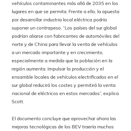
vehículos contaminantes más allá de 2035 en los
lugares en que se permita. Frente a ello, la apuesta
por desarrollar industria local eléctrica podría
suponer un contrapeso. “Los países del sur global
podrían aliarse con fabricantes de automóviles del
norte y de China para llevar la venta de vehículos
a un mercado importante y en crecimiento,
especialmente a medida que la población en la
región aumenta. Impulsar la producción y el
ensamble locales de vehículos electrificados en el
sur global reducirá los costes y permitirá la venta
nacional de eléctricos en estos mercados”, explica
Scott.
El documento concluye que aprovechar ahora las
mejoras tecnológicas de los BEV traería muchos