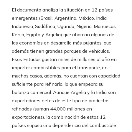
El documento analiza la situación en 12 países
emergentes (Brasil, Argentina, México, India,
Indonesia, Sudáfrica, Uganda, Nigeria, Marruecos,
Kenia, Egipto y Argelia) que abarcan algunas de
las economías en desarrollo más pujantes, que
además tienen grandes parques de vehículos.
Esos Estados gastan miles de millones al año en
importar combustibles para el transporte; en
muchos casos, además, no cuentan con capacidad
suficiente para refinarlo, lo que empeora su
balanza comercial. Aunque Argelia y la India son
exportadores netos de este tipo de productos
refinados (suman 44.000 millones en
exportaciones), la combinación de estos 12
países supuso una dependencia del combustible