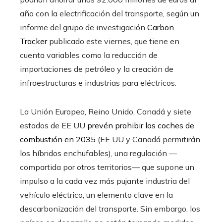
año con la electrificación del transporte, según un
informe del grupo de investigación
Carbon
Tracker
publicado este viernes, que tiene en
cuenta variables como la reducción de
importaciones de petróleo y la creación de
infraestructuras e industrias para eléctricos.
La Unión Europea, Reino Unido, Canadá y siete
estados de EE UU
prevén prohibir los coches de
combustión en 2035
(EE UU y Canadá permitirán
los híbridos enchufables), una regulación —
compartida por otros territorios— que supone un
impulso a la cada vez más pujante industria del
vehículo eléctrico, un elemento clave en la
descarbonización del transporte. Sin embargo, los