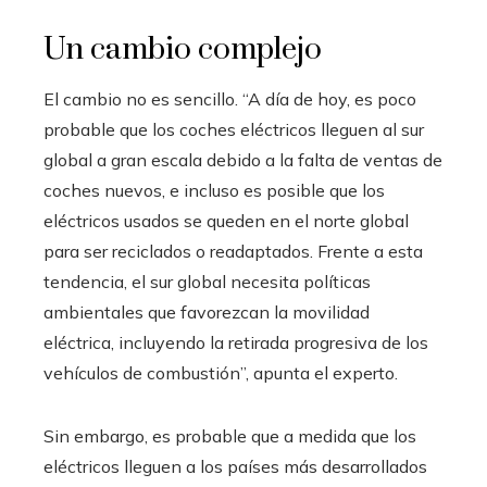
Un cambio complejo
El cambio no es sencillo. “A día de hoy, es poco
probable que los coches eléctricos lleguen al sur
global a gran escala debido a la falta de ventas de
coches nuevos, e incluso es posible que los
eléctricos usados se queden en el norte global
para ser reciclados o readaptados. Frente a esta
tendencia, el sur global necesita políticas
ambientales que favorezcan la movilidad
eléctrica, incluyendo la retirada progresiva de los
vehículos de combustión”, apunta el experto.
Sin embargo, es probable que a medida que los
eléctricos lleguen a los países más desarrollados