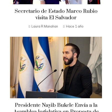
Secretario de Estado Marco Rubio
visita El Salvador
Laura R Manahan
Hace 1 año
Presidente Nayib Bukele Envía a la
Asamblea legislativa en Propesta de