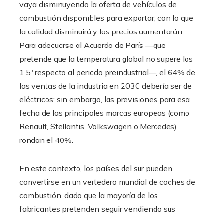
vaya disminuyendo la oferta de vehículos de
combustión disponibles para exportar, con lo que
la calidad disminuirá y los precios aumentarán.
Para adecuarse al Acuerdo de París —que
pretende que la temperatura global no supere los
1,5º respecto al periodo preindustrial—, el 64% de
las ventas de la industria en 2030 debería ser de
eléctricos; sin embargo, las previsiones para esa
fecha de las principales marcas europeas (como
Renault, Stellantis, Volkswagen o Mercedes)
rondan el 40%.
En este contexto, los países del sur pueden
convertirse en un vertedero mundial de coches de
combustión, dado que la mayoría de los
fabricantes pretenden seguir vendiendo sus