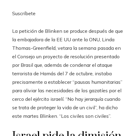
Suscríbete
La petición de Blinken se produce después de que
la embajadora de la EE UU ante la ONU, Linda
Thomas-Greenfield, vetara la semana pasada en
el Consejo un proyecto de resolución presentado
por Brasil que, además de condenar el ataque
terrorista de Hamás del 7 de octubre, instaba
precisamente a establecer “pausas humanitarias”
para aliviar las necesidades de los gazatíes por el
cerco del ejército israelí. “No hay jerarquía cuando
se trata de proteger la vida de un civil”, ha dicho
este martes Blinken. “Los civiles son civiles”.