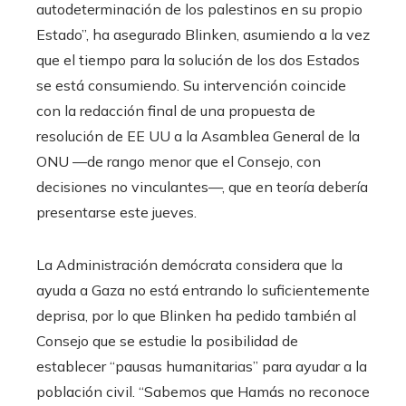
autodeterminación de los palestinos en su propio
Estado”, ha asegurado Blinken, asumiendo a la vez
que el tiempo para la solución de los dos Estados
se está consumiendo. Su intervención coincide
con la redacción final de una propuesta de
resolución de EE UU a la Asamblea General de la
ONU —de rango menor que el Consejo, con
decisiones no vinculantes—, que en teoría debería
presentarse este jueves.
La Administración demócrata considera que la
ayuda a Gaza no está entrando lo suficientemente
deprisa, por lo que Blinken ha pedido también al
Consejo que se estudie la posibilidad de
establecer “pausas humanitarias” para ayudar a la
población civil. “Sabemos que Hamás no reconoce