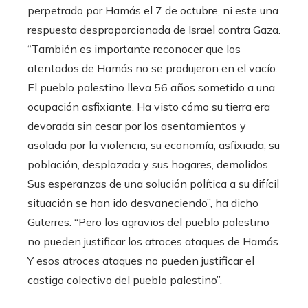
perpetrado por Hamás el 7 de octubre, ni este una
respuesta desproporcionada de Israel contra Gaza.
“También es importante reconocer que los
atentados de Hamás no se produjeron en el vacío.
El pueblo palestino lleva 56 años sometido a una
ocupación asfixiante. Ha visto cómo su tierra era
devorada sin cesar por los asentamientos y
asolada por la violencia; su economía, asfixiada; su
población, desplazada y sus hogares, demolidos.
Sus esperanzas de una solución política a su difícil
situación se han ido desvaneciendo”, ha dicho
Guterres. “Pero los agravios del pueblo palestino
no pueden justificar los atroces ataques de Hamás.
Y esos atroces ataques no pueden justificar el
castigo colectivo del pueblo palestino”.