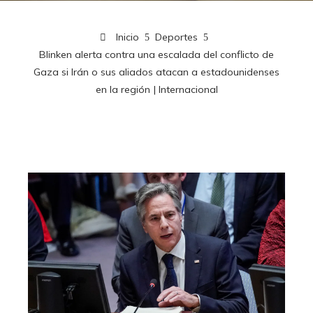
Inicio
Deportes
Blinken alerta contra una escalada del conflicto de
Gaza si Irán o sus aliados atacan a estadounidenses
en la región | Internacional