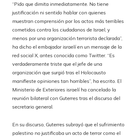
“Pido que dimita inmediatamente. No tiene
justificación ni sentido hablar con quienes
muestran comprensión por los actos más terribles
cometidos contra los ciudadanos de Israel, y
menos por una organización terrorista declarada”,
ha dicho el embajador israelí en un mensaje de la
red social X, antes conocida como Twitter. “Es
verdaderamente triste que el jefe de una
organización que surgió tras el Holocausto
manifieste opiniones tan horribles”, ha escrito. El
Ministerio de Exteriores israelí ha cancelado la
reunión bilateral con Guterres tras el discurso del
secretario general.
En su discurso, Guterres subrayó que el sufrimiento
palestino no justificaba un acto de terror como el