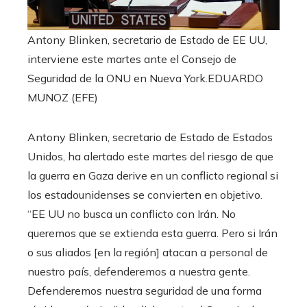
Antony Blinken, secretario de Estado de EE UU,
interviene este martes ante el Consejo de
Seguridad de la ONU en Nueva York.
EDUARDO
MUNOZ (EFE)
Antony Blinken, secretario de Estado de Estados
Unidos, ha alertado este martes del riesgo de que
la guerra en Gaza derive en un conflicto regional si
los estadounidenses se convierten en objetivo.
“EE UU no busca un conflicto con Irán. No
queremos que se extienda esta guerra. Pero si Irán
o sus aliados [en la región] atacan a personal de
nuestro país, defenderemos a nuestra gente.
Defenderemos nuestra seguridad de una forma