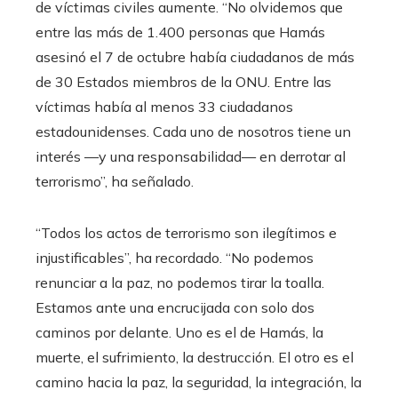
de víctimas civiles aumente. “No olvidemos que
entre las más de 1.400 personas que Hamás
asesinó el 7 de octubre había ciudadanos de más
de 30 Estados miembros de la ONU. Entre las
víctimas había al menos 33 ciudadanos
estadounidenses. Cada uno de nosotros tiene un
interés —y una responsabilidad— en derrotar al
terrorismo”, ha señalado.
“Todos los actos de terrorismo son ilegítimos e
injustificables”, ha recordado. “No podemos
renunciar a la paz, no podemos tirar la toalla.
Estamos ante una encrucijada con solo dos
caminos por delante. Uno es el de Hamás, la
muerte, el sufrimiento, la destrucción. El otro es el
camino hacia la paz, la seguridad, la integración, la