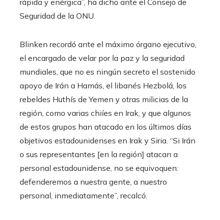
rápida y enérgica”, ha dicho ante el Consejo de
Seguridad de la ONU.
Blinken recordó ante el máximo órgano ejecutivo,
el encargado de velar por la paz y la seguridad
mundiales, que no es ningún secreto el sostenido
apoyo de Irán a Hamás, el libanés Hezbolá, los
rebeldes Huthís de Yemen y otras milicias de la
región, como varias chiíes en Irak, y que algunos
de estos grupos han atacado en los últimos días
objetivos estadounidenses en Irak y Siria. “Si Irán
o sus representantes [en la región] atacan a
personal estadounidense, no se equivoquen:
defenderemos a nuestra gente, a nuestro
personal, inmediatamente”, recalcó.