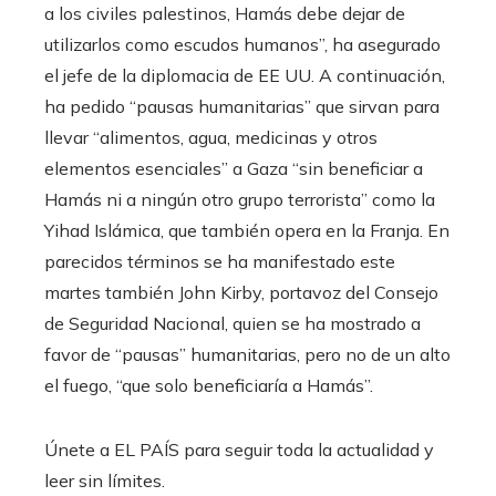
a los civiles palestinos, Hamás debe dejar de
utilizarlos como escudos humanos”, ha asegurado
el jefe de la diplomacia de EE UU. A continuación,
ha pedido “pausas humanitarias” que sirvan para
llevar “alimentos, agua, medicinas y otros
elementos esenciales” a Gaza “sin beneficiar a
Hamás ni a ningún otro grupo terrorista” como la
Yihad Islámica, que también opera en la Franja. En
parecidos términos se ha manifestado este
martes también John Kirby, portavoz del Consejo
de Seguridad Nacional, quien se ha mostrado a
favor de “pausas” humanitarias, pero no de un alto
el fuego, “que solo beneficiaría a Hamás”.
Únete a EL PAÍS para seguir toda la actualidad y
leer sin límites.