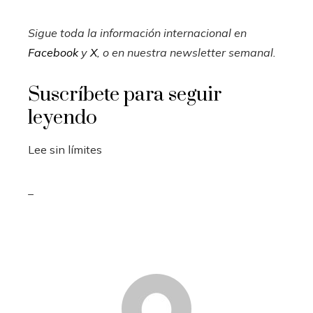
Sigue toda la información internacional en
Facebook
y
X
, o en
nuestra newsletter semanal
.
Suscríbete para seguir
leyendo
Lee sin límites
_