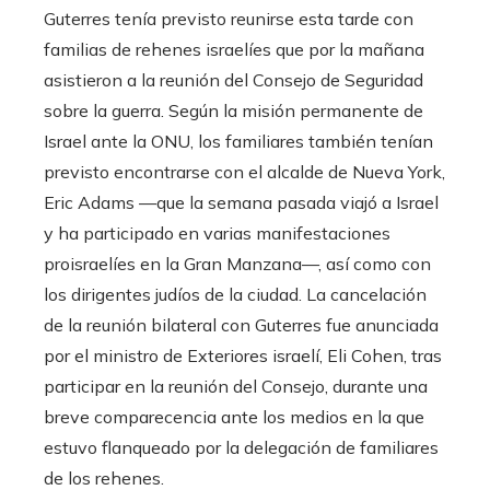
Guterres tenía previsto reunirse esta tarde con
familias de rehenes israelíes que por la mañana
asistieron a la reunión del Consejo de Seguridad
sobre la guerra. Según la misión permanente de
Israel ante la ONU, los familiares también tenían
previsto encontrarse con el alcalde de Nueva York,
Eric Adams —que la semana pasada viajó a Israel
y ha participado en varias manifestaciones
proisraelíes en la Gran Manzana—, así como con
los dirigentes judíos de la ciudad. La cancelación
de la reunión bilateral con Guterres fue anunciada
por el ministro de Exteriores israelí, Eli Cohen, tras
participar en la reunión del Consejo, durante una
breve comparecencia ante los medios en la que
estuvo flanqueado por la delegación de familiares
de los rehenes.