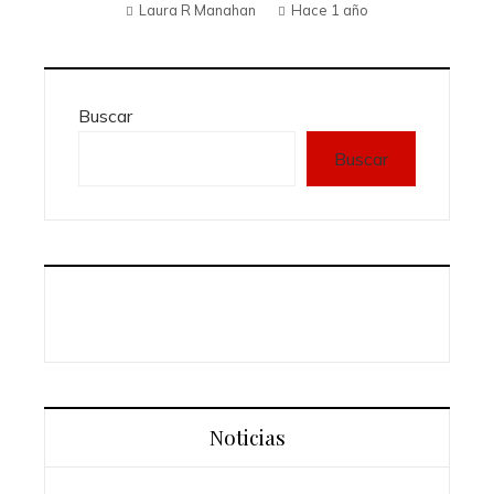
Laura R Manahan
Hace 1 año
Buscar
Buscar
Noticias