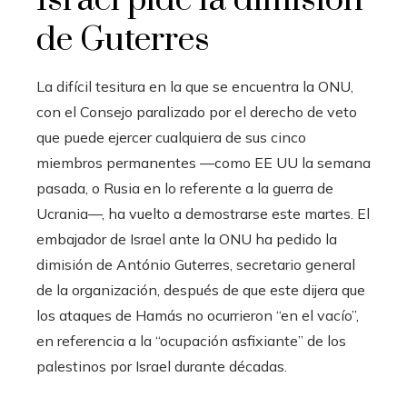
Israel pide la dimisión
de Guterres
La difícil tesitura en la que se encuentra la ONU,
con el Consejo paralizado por el derecho de veto
que puede ejercer cualquiera de sus cinco
miembros permanentes —como EE UU la semana
pasada, o Rusia en lo referente a la guerra de
Ucrania—, ha vuelto a demostrarse este martes. El
embajador de Israel ante la ONU ha pedido la
dimisión de António Guterres, secretario general
de la organización, después de que este dijera que
los ataques de Hamás no ocurrieron “en el vacío”,
en referencia a la “ocupación asfixiante” de los
palestinos por Israel durante décadas.