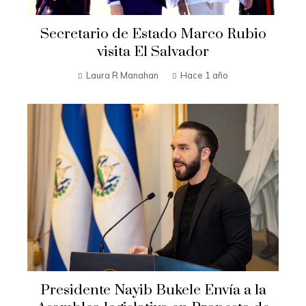
Secretario de Estado Marco Rubio
visita El Salvador
Laura R Manahan
Hace 1 año
Presidente Nayib Bukele Envía a la