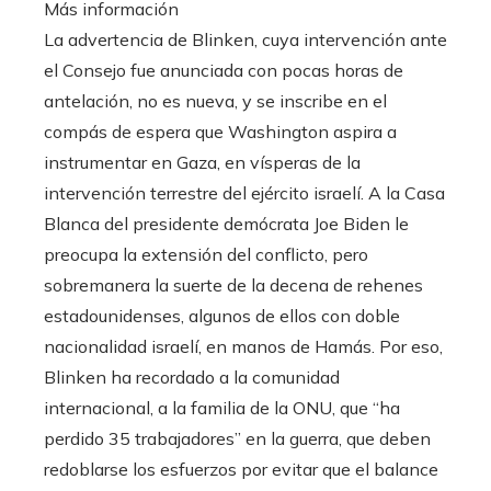
Más información
La advertencia de Blinken, cuya intervención ante
el Consejo fue anunciada con pocas horas de
antelación, no es nueva, y se inscribe en el
compás de espera que Washington aspira a
instrumentar en Gaza, en vísperas de la
intervención terrestre del ejército israelí. A la Casa
Blanca del presidente demócrata Joe Biden le
preocupa la extensión del conflicto, pero
sobremanera la suerte de la decena de rehenes
estadounidenses, algunos de ellos con doble
nacionalidad israelí, en manos de Hamás. Por eso,
Blinken ha recordado a la comunidad
internacional, a la familia de la ONU, que “ha
perdido 35 trabajadores” en la guerra, que deben
redoblarse los esfuerzos por evitar que el balance