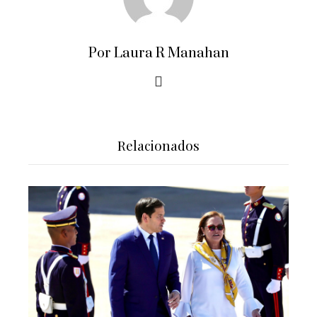
Por Laura R Manahan
Relacionados