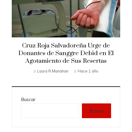
Cruz Roja Salvadoreña Urge de
Donantes de Sanggre Debid en El
Agotamiento de Sus Resertas
Laura R Manahan
Hace 1 año
Buscar
Buscar