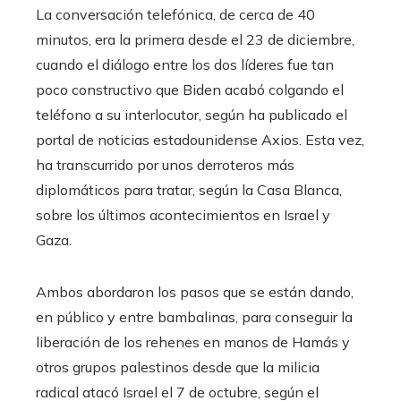
La conversación telefónica, de cerca de 40
minutos, era la primera desde el 23 de diciembre,
cuando el diálogo entre los dos líderes fue tan
poco constructivo que Biden acabó colgando el
teléfono a su interlocutor, según ha publicado el
portal de noticias estadounidense Axios. Esta vez,
ha transcurrido por unos derroteros más
diplomáticos para tratar, según la Casa Blanca,
sobre los últimos acontecimientos en Israel y
Gaza.
Ambos abordaron los pasos que se están dando,
en público y entre bambalinas, para conseguir la
liberación de los rehenes en manos de Hamás y
otros grupos palestinos desde que la milicia
radical atacó Israel el 7 de octubre, según el