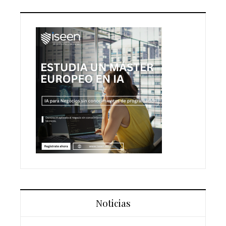
Noticias