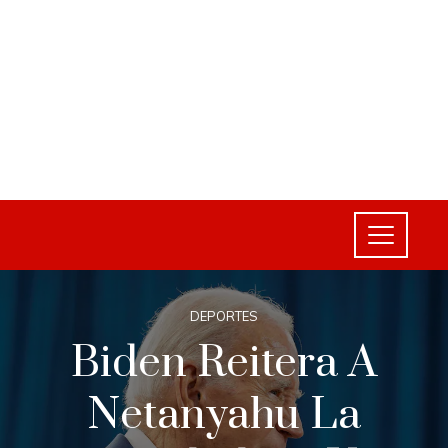
DEPORTES
Biden Reitera A
Netanyahu La