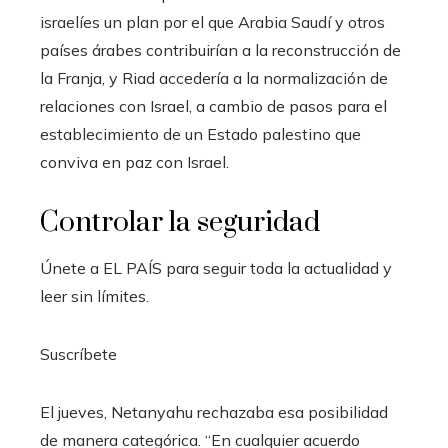
israelíes un plan por el que Arabia Saudí y otros
países árabes contribuirían a la reconstrucción de
la Franja, y Riad accedería a la normalización de
relaciones con Israel, a cambio de pasos para el
establecimiento de un Estado palestino que
conviva en paz con Israel.
Controlar la seguridad
Únete a EL PAÍS para seguir toda la actualidad y
leer sin límites.
Suscríbete
El jueves, Netanyahu rechazaba esa posibilidad
de manera categórica. “En cualquier acuerdo