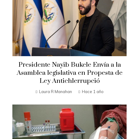
Presidente Nayib Bukele Envía a la
Asamblea legislativa en Propesta de
Ley Antichlerrupció
Laura R Manahan
Hace 1 año