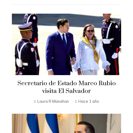
Secretario de Estado Marco Rubio
visita El Salvador
Laura R Manahan
Hace 1 año