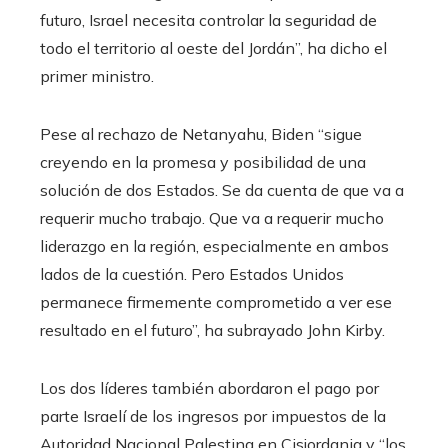
futuro, Israel necesita controlar la seguridad de
todo el territorio al oeste del Jordán”, ha dicho el
primer ministro.
Pese al rechazo de Netanyahu, Biden “sigue
creyendo en la promesa y posibilidad de una
solución de dos Estados. Se da cuenta de que va a
requerir mucho trabajo. Que va a requerir mucho
liderazgo en la región, especialmente en ambos
lados de la cuestión. Pero Estados Unidos
permanece firmemente comprometido a ver ese
resultado en el futuro”, ha subrayado John Kirby.
Los dos líderes también abordaron el pago por
parte Israelí de los ingresos por impuestos de la
Autoridad Nacional Palestina en Cisjordania y “los