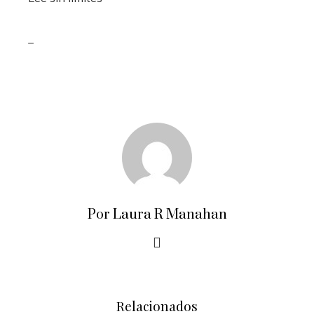
_
Por Laura R Manahan
Relacionados