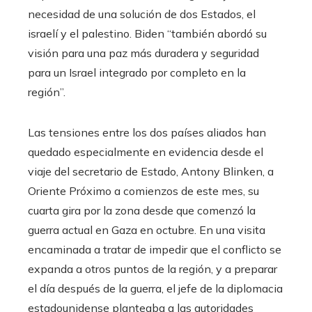
necesidad de una solución de dos Estados, el
israelí y el palestino. Biden “también abordó su
visión para una paz más duradera y seguridad
para un Israel integrado por completo en la
región”.
Las tensiones entre los dos países aliados han
quedado especialmente en evidencia desde el
viaje del secretario de Estado, Antony Blinken, a
Oriente Próximo a comienzos de este mes, su
cuarta gira por la zona desde que comenzó la
guerra actual en Gaza en octubre. En una visita
encaminada a tratar de impedir que el conflicto se
expanda a otros puntos de la región, y a preparar
el día después de la guerra, el jefe de la diplomacia
estadounidense planteaba a las autoridades