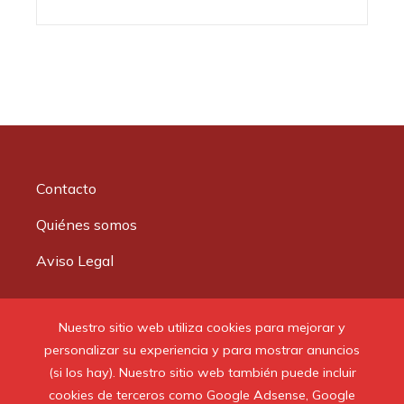
Contacto
Quiénes somos
Aviso Legal
Buscar:
Nuestro sitio web utiliza cookies para mejorar y
personalizar su experiencia y para mostrar anuncios
(si los hay). Nuestro sitio web también puede incluir
cookies de terceros como Google Adsense, Google