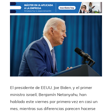
El presidente de EEUU, Joe Biden, y el primer
ministro israelí, Benjamín Netanyahu, han
hablado este viernes por primera vez en casi un
mes, mientras sus diferencias parecen hacerse