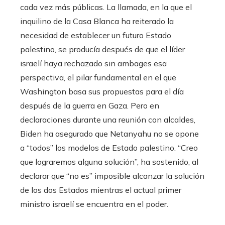
cada vez más públicas. La llamada, en la que el
inquilino de la Casa Blanca ha reiterado la
necesidad de establecer un futuro Estado
palestino, se producía después de que el líder
israelí haya rechazado sin ambages esa
perspectiva, el pilar fundamental en el que
Washington basa sus propuestas para el día
después de la guerra en Gaza. Pero en
declaraciones durante una reunión con alcaldes,
Biden ha asegurado que Netanyahu no se opone
a “todos” los modelos de Estado palestino. “Creo
que lograremos alguna solución”, ha sostenido, al
declarar que “no es” imposible alcanzar la solución
de los dos Estados mientras el actual primer
ministro israelí se encuentra en el poder.