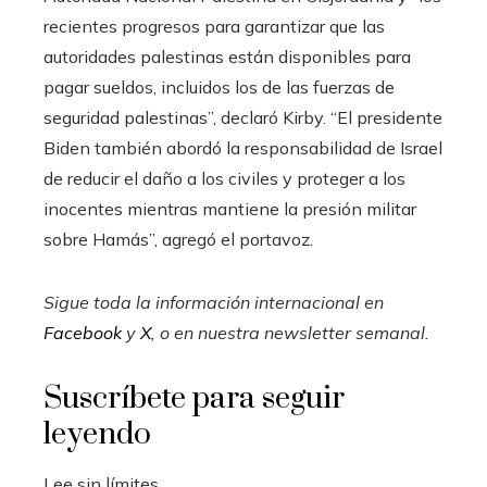
recientes progresos para garantizar que las
autoridades palestinas están disponibles para
pagar sueldos, incluidos los de las fuerzas de
seguridad palestinas”, declaró Kirby. “El presidente
Biden también abordó la responsabilidad de Israel
de reducir el daño a los civiles y proteger a los
inocentes mientras mantiene la presión militar
sobre Hamás”, agregó el portavoz.
Sigue toda la información internacional en
Facebook
y
X
, o en
nuestra newsletter semanal
.
Suscríbete para seguir
leyendo
Lee sin límites