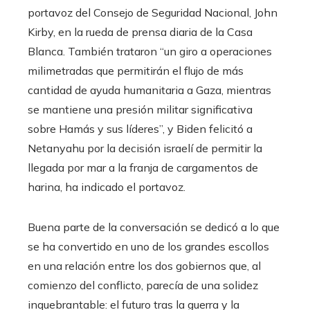
portavoz del Consejo de Seguridad Nacional, John
Kirby, en la rueda de prensa diaria de la Casa
Blanca. También trataron “un giro a operaciones
milimetradas que permitirán el flujo de más
cantidad de ayuda humanitaria a Gaza, mientras
se mantiene una presión militar significativa
sobre Hamás y sus líderes”, y Biden felicitó a
Netanyahu por la decisión israelí de permitir la
llegada por mar a la franja de cargamentos de
harina, ha indicado el portavoz.
Buena parte de la conversación se dedicó a lo que
se ha convertido en uno de los grandes escollos
en una relación entre los dos gobiernos que, al
comienzo del conflicto, parecía de una solidez
inquebrantable: el futuro tras la guerra y la