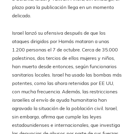
plazo para la publicación llega en un momento
delicado.
Israel lanzó su ofensiva después de que los
ataques dirigidos por Hamás mataran a unas
1.200 personas el 7 de octubre. Cerca de 35.000
palestinos, dos tercios de ellos mujeres y niños,
han muerto desde entonces, según funcionarios
sanitarios locales. Israel ha usado las bombas más
potentes, como las ahora retenidas por EE UU,
con mucha frecuencia. Además, las restricciones
israelíes al envío de ayuda humanitaria han
agravado la situación de la población civil. Israel,
sin embargo, afirma que cumple las leyes
estadounidenses e internacionales, que investiga
las denuncias de abusos por parte de sus fuerzas