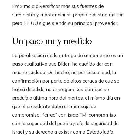
Próximo a diversificar más sus fuentes de
suministro y a potenciar su propia industria militar,
pero EE UU sigue siendo su principal proveedor.
Un paso muy medido
La paralización de la entrega de armamento es un
paso cualitativo que Biden ha querido dar con
mucho cuidado. De hecho, no por casualidad, la
confirmación por parte de altos cargos de que se
había decidido no entregar esas bombas se
produjo a última hora del martes, el mismo día en
que el presidente daba un mensaje de
compromiso “férreo” con Israel.“Mi compromiso
con la seguridad del pueblo judío, la seguridad de
Israel y su derecho a existir como Estado judío