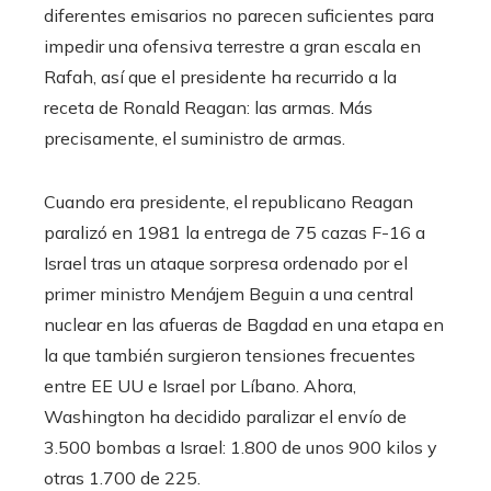
diferentes emisarios no parecen suficientes para
impedir una ofensiva terrestre a gran escala en
Rafah, así que el presidente ha recurrido a la
receta de Ronald Reagan: las armas. Más
precisamente, el suministro de armas.
Cuando era presidente, el republicano Reagan
paralizó en 1981 la entrega de 75 cazas F-16 a
Israel tras un ataque sorpresa ordenado por el
primer ministro Menájem Beguin a una central
nuclear en las afueras de Bagdad en una etapa en
la que también surgieron tensiones frecuentes
entre EE UU e Israel por Líbano. Ahora,
Washington ha decidido paralizar el envío de
3.500 bombas a Israel: 1.800 de unos 900 kilos y
otras 1.700 de 225.