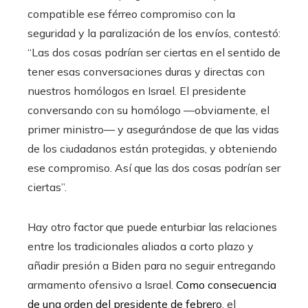
compatible ese férreo compromiso con la
seguridad y la paralización de los envíos, contestó:
“Las dos cosas podrían ser ciertas en el sentido de
tener esas conversaciones duras y directas con
nuestros homólogos en Israel. El presidente
conversando con su homólogo —obviamente, el
primer ministro— y asegurándose de que las vidas
de los ciudadanos están protegidas, y obteniendo
ese compromiso. Así que las dos cosas podrían ser
ciertas”.
Hay otro factor que puede enturbiar las relaciones
entre los tradicionales aliados a corto plazo y
añadir presión a Biden para no seguir entregando
armamento ofensivo a Israel.
Como consecuencia
de una orden del presidente de febrero
, el