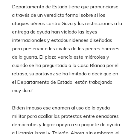
Departamento de Estado tiene que pronunciarse
a través de un veredicto formal sobre si los
ataques aéreos contra Gaza y las restricciones a la
entrega de ayuda han violado las leyes
internacionales y estadounidenses diseñadas
para preservar a los civiles de los peores horrores
de la guerra. El plazo vencía este miércoles y
cuando se ha preguntado a la Casa Blanca por el
retraso, su portavoz se ha limitado a decir que en
el Departamento de Estado “están trabajando
muy duro”.
Biden impuso ese examen al uso de la ayuda
militar para acallar las protestas entre senadores
demócratas y lograr apoyo a su paquete de ayuda
a Ucrania, Israel y Taiwán. Ahora, sin embargo, el