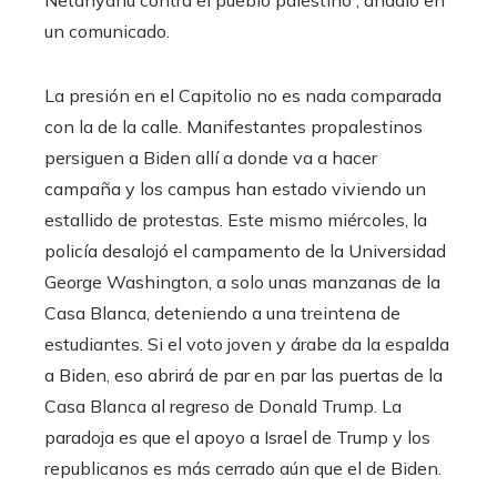
Netanyahu contra el pueblo palestino”, añadió en
un comunicado.
La presión en el Capitolio no es nada comparada
con la de la calle. Manifestantes propalestinos
persiguen a Biden allí a donde va a hacer
campaña y los campus han estado viviendo un
estallido de protestas. Este mismo miércoles, la
policía desalojó el campamento de la Universidad
George Washington, a solo unas manzanas de la
Casa Blanca, deteniendo a una treintena de
estudiantes. Si el voto joven y árabe da la espalda
a Biden, eso abrirá de par en par las puertas de la
Casa Blanca al regreso de Donald Trump. La
paradoja es que el apoyo a Israel de Trump y los
republicanos es más cerrado aún que el de Biden.