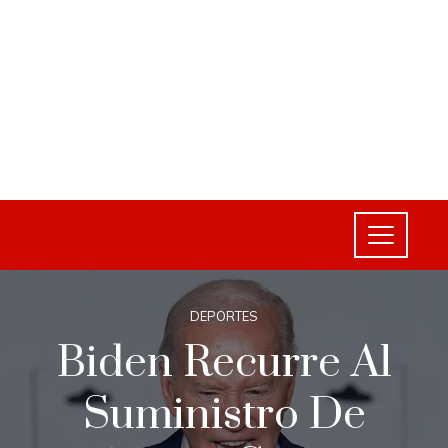
DEPORTES
Biden Recurre Al
Suministro De