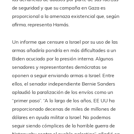
de seguridad y que su campaña en Gaza es
proporcional a la amenaza existencial que, según
afirma, representa Hamás.
Un informe que censure a Israel por su uso de las
armas añadiría pondría en más dificultades a un
Biden acuciado por la presión interna. Algunos
senadores y representantes demócratas se
oponen a seguir enviando armas a Israel. Entre
ellos, el senador independiente Bernie Sanders
aplaudió la paralización de los envíos como un
“primer paso”. “A lo largo de los años, EE UU ha
proporcionado decenas de miles de millones de
dólares en ayuda militar a Israel. No podemos
seguir siendo cómplices de la horrible guerra de