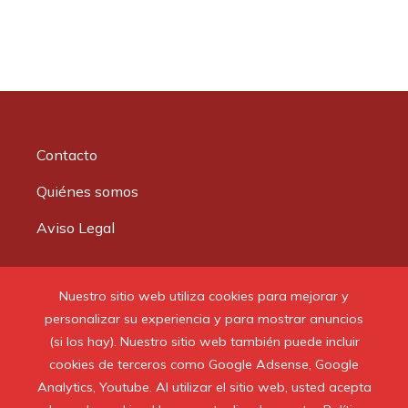
Contacto
Quiénes somos
Aviso Legal
Buscar:
Nuestro sitio web utiliza cookies para mejorar y
personalizar su experiencia y para mostrar anuncios
(si los hay). Nuestro sitio web también puede incluir
cookies de terceros como Google Adsense, Google
Analytics, Youtube. Al utilizar el sitio web, usted acepta
© 2020 Todos los derechos reservados.