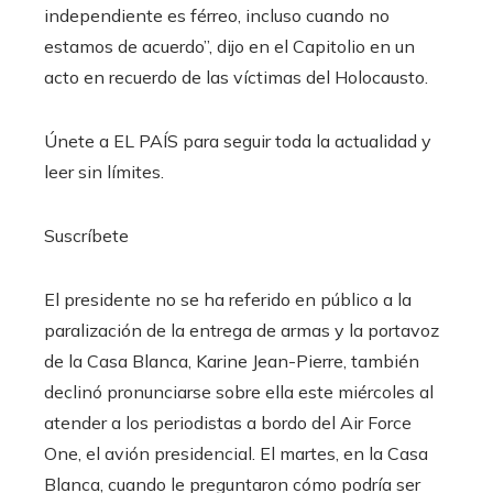
independiente es férreo, incluso cuando no
estamos de acuerdo”, dijo en el Capitolio en un
acto en recuerdo de las víctimas del Holocausto.
Únete a EL PAÍS para seguir toda la actualidad y
leer sin límites.
Suscríbete
El presidente no se ha referido en público a la
paralización de la entrega de armas y la portavoz
de la Casa Blanca, Karine Jean-Pierre, también
declinó pronunciarse sobre ella este miércoles al
atender a los periodistas a bordo del Air Force
One, el avión presidencial. El martes, en la Casa
Blanca, cuando le preguntaron cómo podría ser