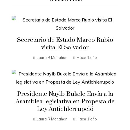
Secretario de Estado Marco Rubio
visita El Salvador
Laura R Manahan
Hace 1 año
Presidente Nayib Bukele Envía a la
Asamblea legislativa en Propesta de
Ley Antichlerrupció
Laura R Manahan
Hace 1 año