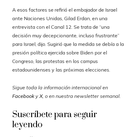
A esos factores se refirió el embajador de Israel
ante Naciones Unidas, Gilad Erdan, en una
entrevista con el Canal 12. Se trata de “una
decisión muy decepcionante, incluso frustrante”
para Israel, dijo. Sugirió que la medida se debía a la
presión política ejercida sobre Biden por el
Congreso, las protestas en los campus
estadounidenses y las próximas elecciones.
Sigue toda la información internacional en
Facebook
y
X
, o en
nuestra newsletter semanal
.
Suscríbete para seguir
leyendo