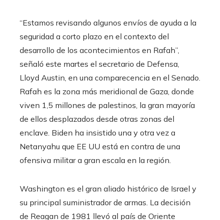
“Estamos revisando algunos envíos de ayuda a la
seguridad a corto plazo en el contexto del
desarrollo de los acontecimientos en Rafah”,
señaló este martes el secretario de Defensa,
Lloyd Austin, en una comparecencia en el Senado.
Rafah es la zona más meridional de Gaza, donde
viven 1,5 millones de palestinos, la gran mayoría
de ellos desplazados desde otras zonas del
enclave. Biden ha insistido una y otra vez a
Netanyahu que EE UU está en contra de una
ofensiva militar a gran escala en la región.
Washington es el gran aliado histórico de Israel y
su principal suministrador de armas. La decisión
de Reagan de 1981 llevó al país de Oriente