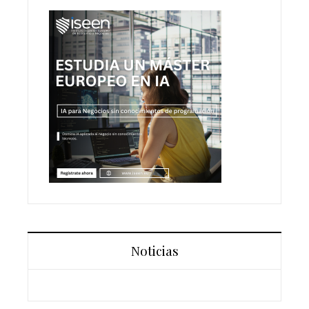
Noticias