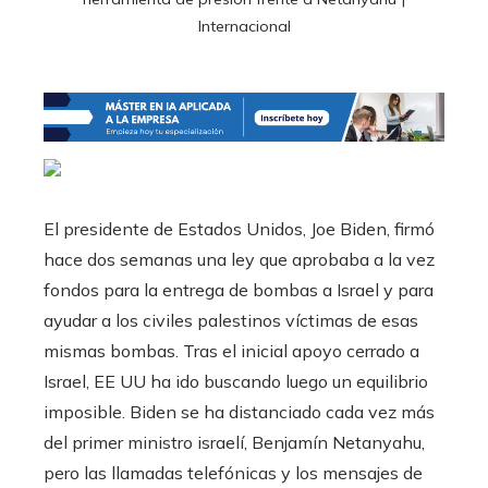
Internacional
El presidente de Estados Unidos, Joe Biden, firmó
hace dos semanas una ley que aprobaba a la vez
fondos para la entrega de bombas a Israel y para
ayudar a los civiles palestinos víctimas de esas
mismas bombas. Tras el inicial apoyo cerrado a
Israel, EE UU ha ido buscando luego un equilibrio
imposible. Biden se ha distanciado cada vez más
del primer ministro israelí, Benjamín Netanyahu,
pero las llamadas telefónicas y los mensajes de