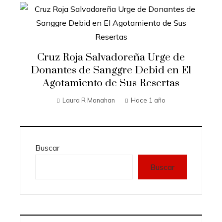
Cruz Roja Salvadoreña Urge de
Donantes de Sanggre Debid en El
Agotamiento de Sus Resertas
Laura R Manahan
Hace 1 año
Buscar
Buscar