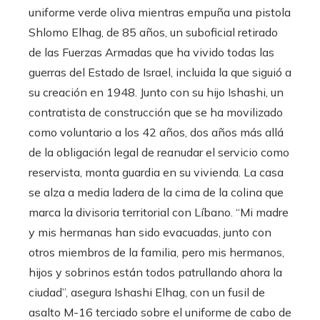
uniforme verde oliva mientras empuña una pistola
Shlomo Elhag, de 85 años, un suboficial retirado
de las Fuerzas Armadas que ha vivido todas las
guerras del Estado de Israel, incluida la que siguió a
su creación en 1948. Junto con su hijo Ishashi, un
contratista de construcción que se ha movilizado
como voluntario a los 42 años, dos años más allá
de la obligación legal de reanudar el servicio como
reservista, monta guardia en su vivienda. La casa
se alza a media ladera de la cima de la colina que
marca la divisoria territorial con Líbano. “Mi madre
y mis hermanas han sido evacuadas, junto con
otros miembros de la familia, pero mis hermanos,
hijos y sobrinos están todos patrullando ahora la
ciudad”, asegura Ishashi Elhag, con un fusil de
asalto M-16 terciado sobre el uniforme de cabo de