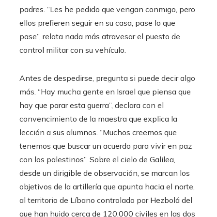
padres. “Les he pedido que vengan conmigo, pero
ellos prefieren seguir en su casa, pase lo que
pase”, relata nada más atravesar el puesto de
control militar con su vehículo.
Antes de despedirse, pregunta si puede decir algo
más. “Hay mucha gente en Israel que piensa que
hay que parar esta guerra”, declara con el
convencimiento de la maestra que explica la
lección a sus alumnos. “Muchos creemos que
tenemos que buscar un acuerdo para vivir en paz
con los palestinos”. Sobre el cielo de Galilea,
desde un dirigible de observación, se marcan los
objetivos de la artillería que apunta hacia el norte,
al territorio de Líbano controlado por Hezbolá del
que han huido cerca de 120.000 civiles en las dos