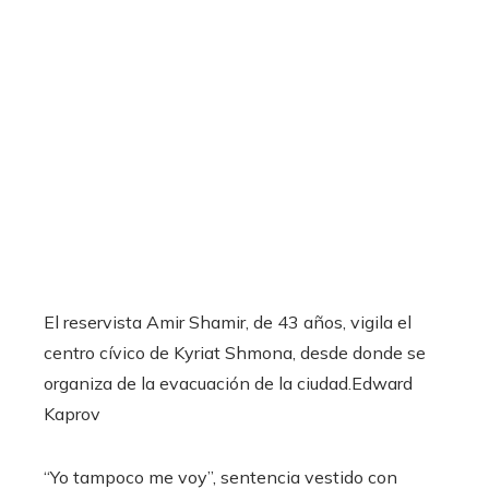
El reservista Amir Shamir, de 43 años, vigila el
centro cívico de Kyriat Shmona, desde donde se
organiza de la evacuación de la ciudad.
Edward
Kaprov
“Yo tampoco me voy”, sentencia vestido con