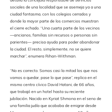
sociales de una localidad que se asemeja ya a una
ciudad fantasma, con los colegios cerrados y
donde la mayor parte de los comercios muestran
el cierre echado. “Una cuarta parte de los vecinos
—ancianos, familias sin recursos o personas sin
parientes— precisa ayuda para poder abandonar
la ciudad. El resto, simplemente, no se quiere
marchar”, enumera Rihan-Withman.
“No es correcto. Somos casi la mitad los que nos
vamos a quedar, pase lo que pase”, replica en el
mismo centro cívico David Hatani, de 66 años,
que trabajó en un hotel hasta su reciente
jubilación. Nacido en Kyriat Shmona en el seno de
una familia judía que acababa de emigrar desde