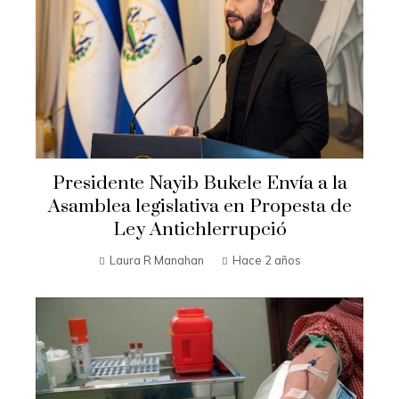
Presidente Nayib Bukele Envía a la
Asamblea legislativa en Propesta de
Ley Antichlerrupció
Laura R Manahan
Hace 2 años