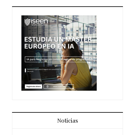
Noticias