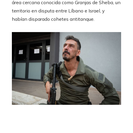
área cercana conocida como Granjas de Sheba, un
territorio en disputa entre Líbano e Israel, y
habían disparado cohetes antitanque.