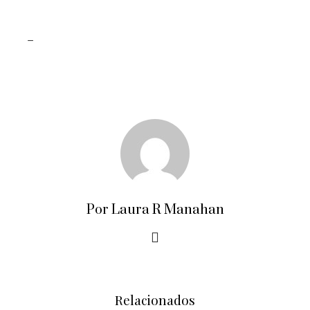
_
Por Laura R Manahan
Relacionados