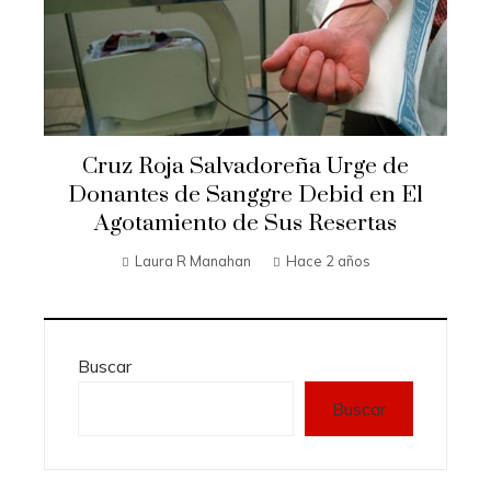
Cruz Roja Salvadoreña Urge de
Donantes de Sanggre Debid en El
Agotamiento de Sus Resertas
Laura R Manahan
Hace 2 años
Buscar
Buscar