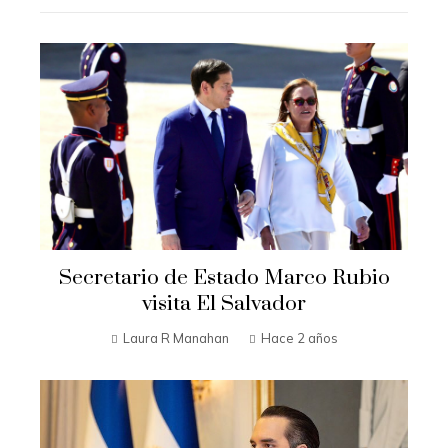
Secretario de Estado Marco Rubio
visita El Salvador
Laura R Manahan
Hace 2 años