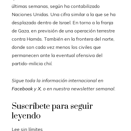
últimas semanas, según ha contabilizado
Naciones Unidas. Una cifra similar a la que se ha
desplazado dentro de Israel. En torno a la franja
de Gaza, en previsión de una operación terrestre
contra Hamás. También en la frontera del norte,
donde son cada vez menos los civiles que
permanecen ante la eventual ofensiva del
partido-milicia chií.
Sigue toda la información internacional en
Facebook
y
X
, o en
nuestra newsletter semanal
.
Suscríbete para seguir
leyendo
Lee sin límites