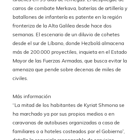
carros de combate Merkava, baterías de artillería y
batallones de infantería es patente en la región
fronteriza de la Alta Galilea desde hace dos
semanas. El escenario de un diluvio de cohetes
desde el sur de Líbano, donde Hezbolá almacena
más de 200.000 proyectiles, inquieta en el Estado
Mayor de las Fuerzas Armadas, que busca evitar la
amenaza que pende sobre decenas de miles de
civiles.
Más información
“La mitad de los habitantes de Kyriat Shmona se
ha marchado ya por sus propios medios o en
caravanas de autobuses organizadas a casa de
familiares o a hoteles costeados por el Gobierno”,
detalla la concejala responsable de servicios