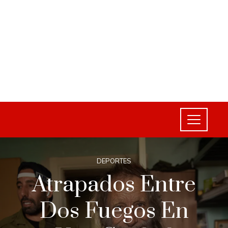
DEPORTES
Atrapados Entre
Dos Fuegos En