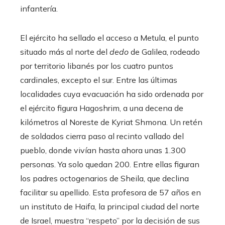
infantería.
El ejército ha sellado el acceso a Metula, el punto
situado más al norte del
dedo
de Galilea, rodeado
por territorio libanés por los cuatro puntos
cardinales, excepto el sur. Entre las últimas
localidades cuya evacuación ha sido ordenada por
el ejército figura Hagoshrim, a una decena de
kilómetros al Noreste de Kyriat Shmona. Un retén
de soldados cierra paso al recinto vallado del
pueblo, donde vivían hasta ahora unas 1.300
personas. Ya solo quedan 200. Entre ellas figuran
los padres octogenarios de Sheila, que declina
facilitar su apellido. Esta profesora de 57 años en
un instituto de Haifa, la principal ciudad del norte
de Israel, muestra “respeto” por la decisión de sus