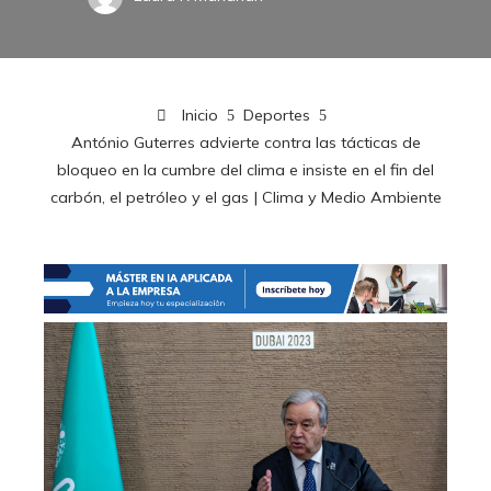
Inicio
Deportes
António Guterres advierte contra las tácticas de
bloqueo en la cumbre del clima e insiste en el fin del
carbón, el petróleo y el gas | Clima y Medio Ambiente