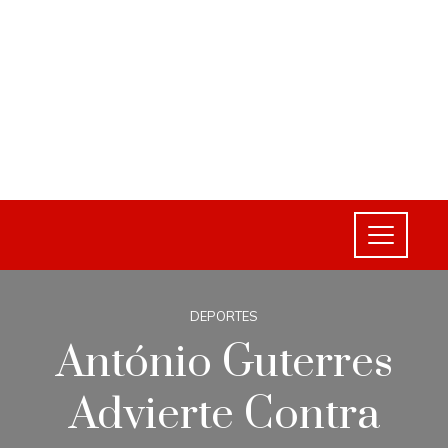
DEPORTES
António Guterres
Advierte Contra