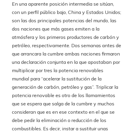
En una aparente posición intermedia se sitúan,
con un perfil público bajo, China y Estados Unidos;
son las dos principales potencias del mundo, las
dos naciones que más gases emiten a la
atmósfera y los primeros productores de carbón y
petróleo, respectivamente. Dos semanas antes de
que arrancara la cumbre ambas naciones firmaron
una declaración conjunta en la que apostaban por
multiplicar por tres la potencia renovables
mundial para “acelerar la sustitución de la
generación de carbón, petróleo y gas”. Triplicar la
potencia renovable es otro de los llamamientos
que se espera que salga de la cumbre y muchos
consideran que es en ese contexto en el que se
debe pedir la eliminación o reducción de los
combustibles. Es decir, instar a sustituir unas