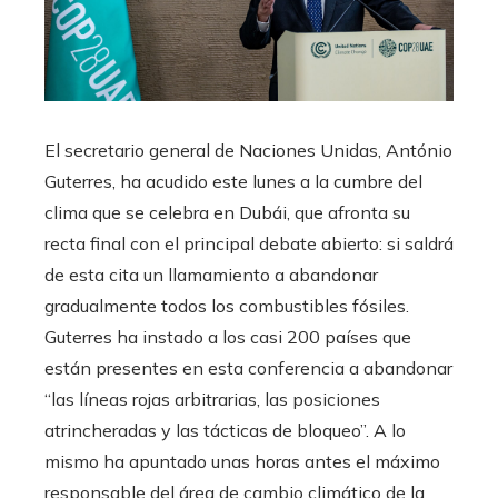
El secretario general de Naciones Unidas, António
Guterres, ha acudido este lunes a la cumbre del
clima que se celebra en Dubái, que afronta su
recta final con el principal debate abierto: si saldrá
de esta cita un llamamiento a abandonar
gradualmente todos los combustibles fósiles.
Guterres ha instado a los casi 200 países que
están presentes en esta conferencia a abandonar
“las líneas rojas arbitrarias, las posiciones
atrincheradas y las tácticas de bloqueo”. A lo
mismo ha apuntado unas horas antes el máximo
responsable del área de cambio climático de la