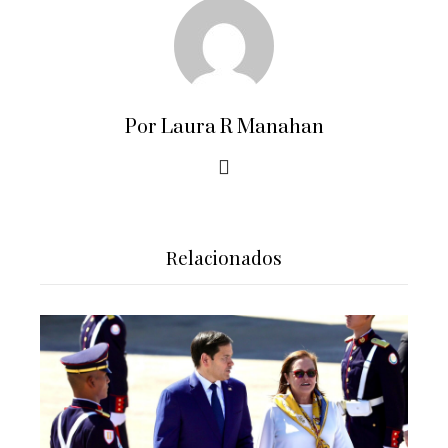
Por Laura R Manahan
Relacionados