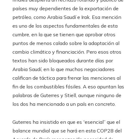
países muy dependientes de la exportación de
petróleo, como Arabia Saudí e Irak. Esa mención
es uno de los aspectos fundamentales de esta
cumbre, en la que se tienen que aprobar otros
puntos de menos calado sobre la adaptación al
cambio climático y financiación. Pero esos otros
textos han sido bloqueados durante días por
Arabia Saudí, en lo que muchos negociadores
califican de táctica para frenar las menciones al
fin de los combustibles fósiles. A eso apuntan las
palabras de Guterres y Stiell, aunque ninguno de
los dos ha mencionado a un país en concreto.
Guterres ha insistido en que es “esencial” que el
balance mundial que se hará en esta COP28 del