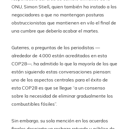
ONU, Simon Stiell
,
quien también ha instado a los
negociadores a que no mantengan posturas
obstruccionistas que mantienen en vilo el final de
una cumbre que debería acabar el martes.
Guterres, a preguntas de los periodistas —
alrededor de 4.000 están acreditados en esta
COP28—, ha admitido lo que la mayoría de los que
están siguiendo estas conversaciones piensan:
uno de los aspectos centrales para el éxito de
esta COP28 es que se llegue “a un consenso
sobre la necesidad de eliminar gradualmente los
combustibles fósiles”.
Sin embargo, su sola mención en los acuerdos
finales despierta un rechazo rotundo y público de