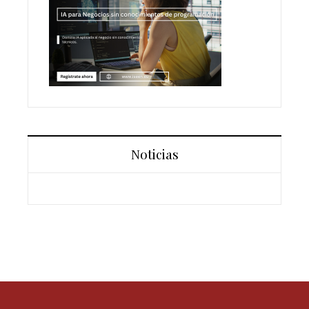
Noticias