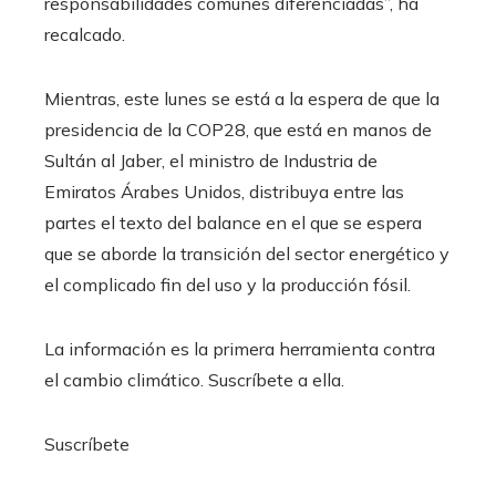
responsabilidades comunes diferenciadas”, ha
recalcado.
Mientras, este lunes se está a la espera de que la
presidencia de la COP28, que está en manos de
Sultán al Jaber, el ministro de Industria de
Emiratos Árabes Unidos, distribuya entre las
partes el texto del balance en el que se espera
que se aborde la transición del sector energético y
el complicado fin del uso y la producción fósil.
La información es la primera herramienta contra
el cambio climático. Suscríbete a ella.
Suscríbete