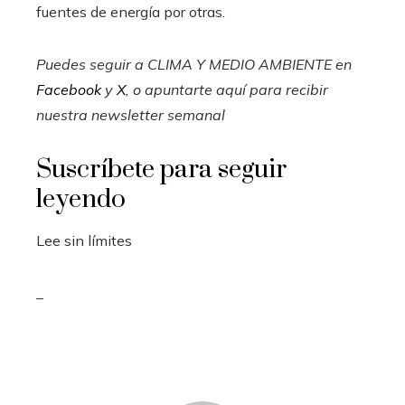
fuentes de energía por otras.
Puedes seguir a CLIMA Y MEDIO AMBIENTE en
Facebook
y
X
, o apuntarte aquí para recibir
nuestra newsletter semanal
Suscríbete para seguir
leyendo
Lee sin límites
_