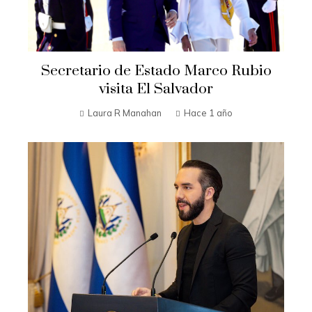
Secretario de Estado Marco Rubio
visita El Salvador
Laura R Manahan
Hace 1 año