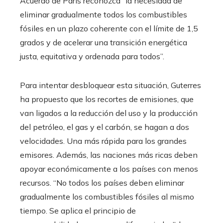
Acuerdo de París reconozca “la necesidad de
eliminar gradualmente todos los combustibles
fósiles en un plazo coherente con el límite de 1,5
grados y de acelerar una transición energética
justa, equitativa y ordenada para todos”.
Para intentar desbloquear esta situación, Guterres
ha propuesto que los recortes de emisiones, que
van ligados a la reducción del uso y la producción
del petróleo, el gas y el carbón, se hagan a dos
velocidades. Una más rápida para los grandes
emisores. Además, las naciones más ricas deben
apoyar económicamente a los países con menos
recursos. “No todos los países deben eliminar
gradualmente los combustibles fósiles al mismo
tiempo. Se aplica el principio de