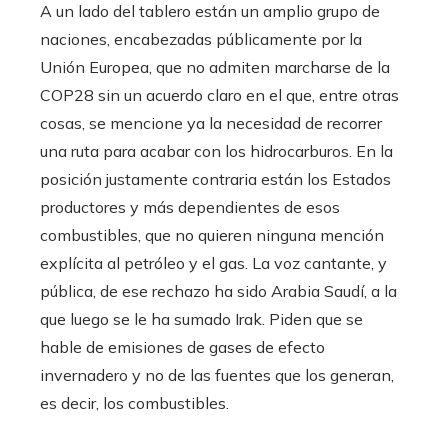
A un lado del tablero están un amplio grupo de
naciones, encabezadas públicamente por la
Unión Europea, que no admiten marcharse de la
COP28 sin un acuerdo claro en el que, entre otras
cosas, se mencione ya la necesidad de recorrer
una ruta para acabar con los hidrocarburos. En la
posición justamente contraria están los Estados
productores y más dependientes de esos
combustibles, que no quieren ninguna mención
explícita al petróleo y el gas. La voz cantante, y
pública, de ese rechazo ha sido Arabia Saudí, a la
que luego se le ha sumado Irak. Piden que se
hable de emisiones de gases de efecto
invernadero y no de las fuentes que los generan,
es decir, los combustibles.