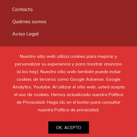
Contacto
Quiénes somos
Aviso Legal
Buscar:
Nuestro sitio web utiliza cookies para mejorar y
personalizar su experiencia y para mostrar anuncios
(si los hay). Nuestro sitio web también puede incluir
cookies de terceros como Google Adsense, Google
Analytics, Youtube. Al utilizar el sitio web, usted acepta
© 2020 Todos los derechos reservados.
el uso de cookies. Hemos actualizado nuestra Política
de Privacidad. Haga clic en el botón para consultar
nuestra Política de privacidad.
OK, ACEPTO