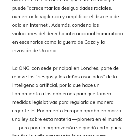
puede “acrecentar las desigualdades raciales,
aumentar la vigilancia y amplificar el discurso de
odio en internet”. Además, condena las
violaciones del derecho internacional humanitario
en escenarios como la guerra de Gaza y la
invasión de Ucrania.
La ONG, con sede principal en Londres, pone de
relieve los “riesgos y los daños asociados” de la
inteligencia artificial, por lo que hace un
llamamiento a los gobiernos para que tomen
medidas legislativas para regularla de manera
urgente. El Parlamento Europeo aprobó en marzo
una ley sobre esta materia —pionera en el mundo
—, pero para la organización se quedó corta, pues