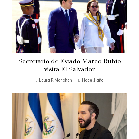
Secretario de Estado Marco Rubio
visita El Salvador
Laura R Manahan
Hace 1 año