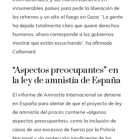
innumerables países para pedir la liberación de
los rehenes y un alto el fuego en Gaza. “La gente
ha dejado totalmente claro que quiere derechos
humanos; ahora corresponde a los gobiernos
mostrar que están escuchando”, ha afirmado
Callamard.
“Aspectos preocupantes” en
la ley de amnistía de España
El informe de Amnistía Internacional se detiene
en España para alertar de que el proyecto de ley
de amnistía del
procès
contiene «algunos
aspectos preocupantes», como la inclusión de
casos de uso excesivo de fuerza por la Policía
Nacional y «la protección insuficiente de los