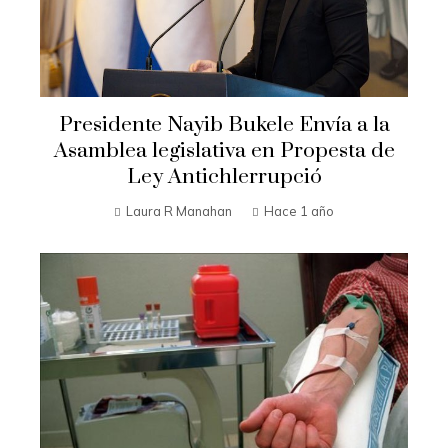
Presidente Nayib Bukele Envía a la
Asamblea legislativa en Propesta de
Ley Antichlerrupció
Laura R Manahan
Hace 1 año