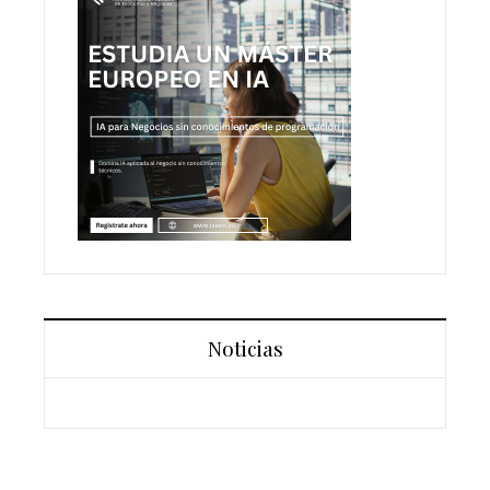
Noticias