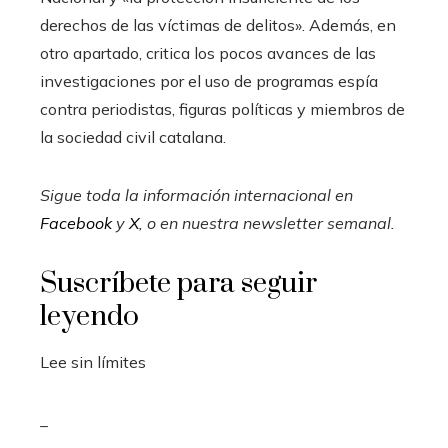
derechos de las víctimas de delitos». Además, en
otro apartado, critica los pocos avances de las
investigaciones por el uso de programas espía
contra periodistas, figuras políticas y miembros de
la sociedad civil catalana.
Sigue toda la información internacional en
Facebook
y
X
, o en
nuestra newsletter semanal
.
Suscríbete para seguir
leyendo
Lee sin límites
_