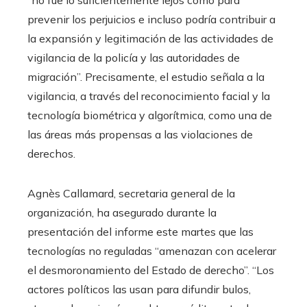
“no fue lo suficientemente lejos como para
prevenir los perjuicios e incluso podría contribuir a
la expansión y legitimación de las actividades de
vigilancia de la policía y las autoridades de
migración”. Precisamente, el estudio señala a la
vigilancia, a través del reconocimiento facial y la
tecnología biométrica y algorítmica, como una de
las áreas más propensas a las violaciones de
derechos.
Agnès Callamard, secretaria general de la
organización, ha asegurado durante la
presentación del informe este martes que las
tecnologías no reguladas “amenazan con acelerar
el desmoronamiento del Estado de derecho”. “Los
actores políticos las usan para difundir bulos,