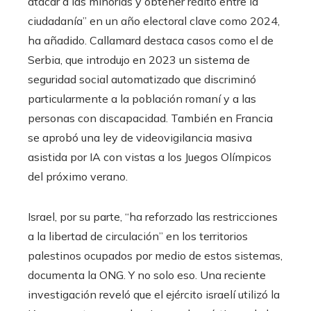
atacar a las minorías y obtener rédito entre la
ciudadanía” en un año electoral clave como 2024,
ha añadido. Callamard destaca casos como el de
Serbia, que introdujo en 2023 un sistema de
seguridad social automatizado que discriminó
particularmente a la población romaní y a las
personas con discapacidad. También en Francia
se aprobó una ley de videovigilancia masiva
asistida por IA con vistas a los Juegos Olímpicos
del próximo verano.
Israel, por su parte, “ha reforzado las restricciones
a la libertad de circulación” en los territorios
palestinos ocupados por medio de estos sistemas,
documenta la ONG. Y no solo eso. Una reciente
investigación reveló que el ejército israelí utilizó la