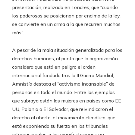
presentación, realizada en Londres, que “cuando
los poderosos se posicionan por encima de la ley,
se convierte en un arma a la que recurren muchos
más”.
A pesar de la mala situación generalizada para los
derechos humanos, al punto que la organización
considera que está en peligro el orden
internacional fundado tras la II Guerra Mundial,
Amnistía destaca el “activismo incansable” de
personas en todo el mundo. Entre los ejemplos
que subraya están las mujeres en países como EE
UU, Polonia o El Salvador, que reivindicaron el
derecho al aborto; el movimiento climático, que
está exponiendo su fuerza en los tribunales
internacionales; y las manifestaciones en