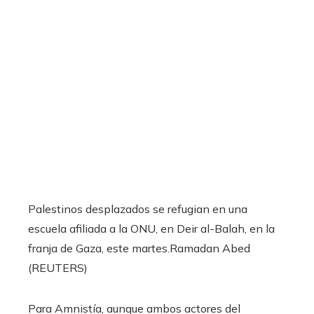
Palestinos desplazados se refugian en una
escuela afiliada a la ONU, en Deir al-Balah, en la
franja de Gaza, este martes.
Ramadan Abed
(REUTERS)
Para Amnistía, aunque ambos actores del