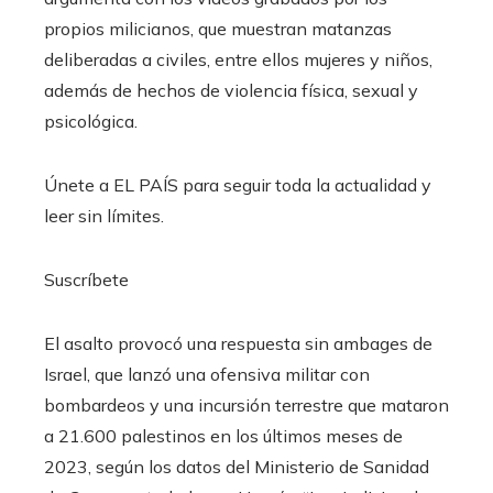
propios milicianos, que muestran matanzas
deliberadas a civiles, entre ellos mujeres y niños,
además de hechos de violencia física, sexual y
psicológica.
Únete a EL PAÍS para seguir toda la actualidad y
leer sin límites.
Suscríbete
El asalto provocó una respuesta sin ambages de
Israel, que lanzó una ofensiva militar con
bombardeos y una incursión terrestre que mataron
a 21.600 palestinos en los últimos meses de
2023, según los datos del Ministerio de Sanidad