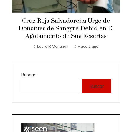
Cruz Roja Salvadoreña Urge de
Donantes de Sanggre Debid en El
Agotamiento de Sus Resertas
Laura R Manahan
Hace 1 año
Buscar
Buscar