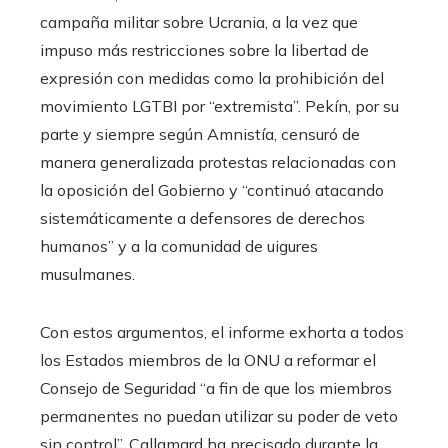
campaña militar sobre Ucrania, a la vez que
impuso más restricciones sobre la libertad de
expresión con medidas como la prohibición del
movimiento LGTBI por “extremista”. Pekín, por su
parte y siempre según Amnistía, censuró de
manera generalizada protestas relacionadas con
la oposición del Gobierno y “continuó atacando
sistemáticamente a defensores de derechos
humanos” y a la comunidad de uigures
musulmanes.
Con estos argumentos, el informe exhorta a todos
los Estados miembros de la ONU a reformar el
Consejo de Seguridad “a fin de que los miembros
permanentes no puedan utilizar su poder de veto
sin control”. Callamard ha precisado durante la