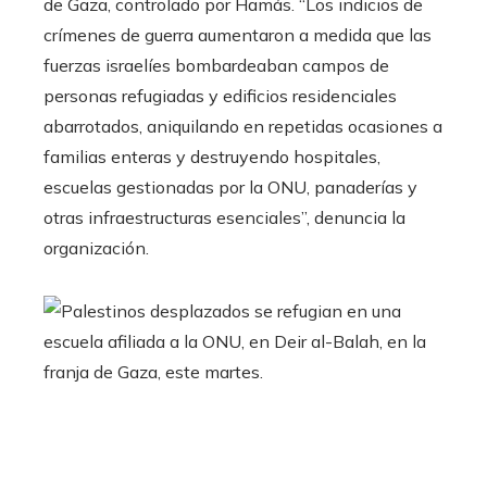
de Gaza, controlado por Hamás. “Los indicios de
crímenes de guerra aumentaron a medida que las
fuerzas israelíes bombardeaban campos de
personas refugiadas y edificios residenciales
abarrotados, aniquilando en repetidas ocasiones a
familias enteras y destruyendo hospitales,
escuelas gestionadas por la ONU, panaderías y
otras infraestructuras esenciales”, denuncia la
organización.