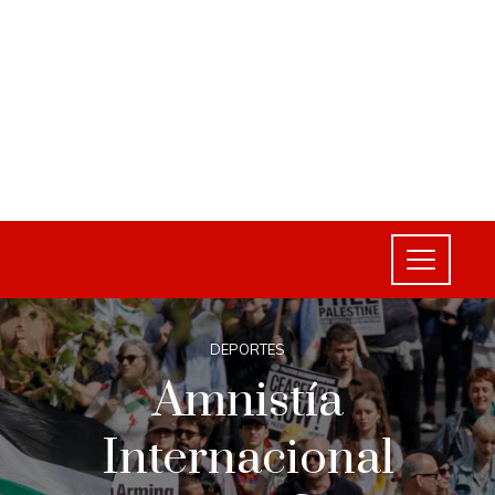
DEPORTES
Amnistía
Internacional