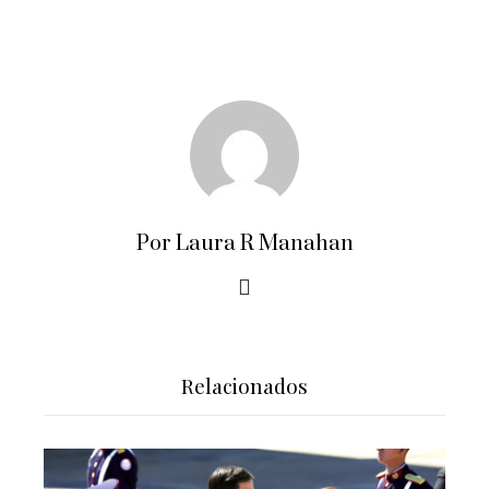
Por Laura R Manahan
Relacionados