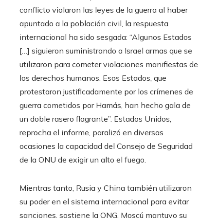
conflicto violaron las leyes de la guerra al haber
apuntado a la población civil, la respuesta
internacional ha sido sesgada: “Algunos Estados
[…] siguieron suministrando a Israel armas que se
utilizaron para cometer violaciones manifiestas de
los derechos humanos. Esos Estados, que
protestaron justificadamente por los crímenes de
guerra cometidos por Hamás, han hecho gala de
un doble rasero flagrante”. Estados Unidos,
reprocha el informe, paralizó en diversas
ocasiones la capacidad del Consejo de Seguridad
de la ONU de exigir un alto el fuego.
Mientras tanto, Rusia y China también utilizaron
su poder en el sistema internacional para evitar
sanciones, sostiene la ONG. Moscú mantuvo su