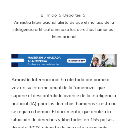
Inicio
Deportes
Amnistía Internacional alerta de que el mal uso de la
inteligencia artificial amenaza los derechos humanos |
Internacional
Amnistía Internacional ha alertado por primera
vez en su informe anual de la “amenaza” que
supone el descontrolado avance de la inteligencia
artificial (IA) para los derechos humanos si esta no
se regula a tiempo. El documento, que analiza la
situación de derechos y libertades en 155 países
durante 2023, advierte de que esta tecnología