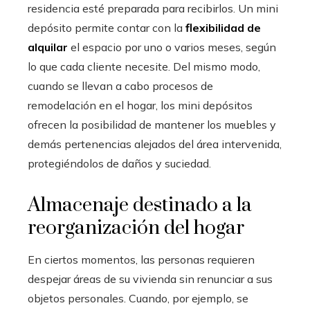
residencia esté preparada para recibirlos. Un mini
depósito permite contar con la
flexibilidad de
alquilar
el espacio por uno o varios meses, según
lo que cada cliente necesite. Del mismo modo,
cuando se llevan a cabo procesos de
remodelación en el hogar, los mini depósitos
ofrecen la posibilidad de mantener los muebles y
demás pertenencias alejados del área intervenida,
protegiéndolos de daños y suciedad.
Almacenaje destinado a la
reorganización del hogar
En ciertos momentos, las personas requieren
despejar áreas de su vivienda sin renunciar a sus
objetos personales. Cuando, por ejemplo, se