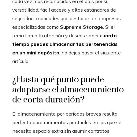
cada vez más reconocidos en el país por su
versatilidad, fácil acceso y altos estándares de
seguridad, cualidades que destacan en empresas
especializadas como
Supreme Storage
. Si el
tema llama tu atención y deseas saber
cuánto
tiempo puedes almacenar tus pertenencias
en un mini depósito
, no dejes pasar el siguiente
artículo.
¿Hasta qué punto puede
adaptarse el almacenamiento
de corta duración?
El almacenamiento por períodos breves resulta
perfecto para momentos puntuales en los que se
necesita espacio extra sin asumir contratos