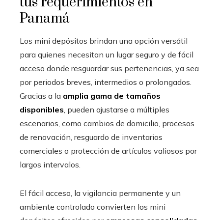
tus requerimientos en
Panamá
Los mini depósitos brindan una opción versátil
para quienes necesitan un lugar seguro y de fácil
acceso donde resguardar sus pertenencias, ya sea
por periodos breves, intermedios o prolongados.
Gracias a la
amplia gama de tamaños
disponibles
, pueden ajustarse a múltiples
escenarios, como cambios de domicilio, procesos
de renovación, resguardo de inventarios
comerciales o protección de artículos valiosos por
largos intervalos.
El fácil acceso, la vigilancia permanente y un
ambiente controlado convierten los mini