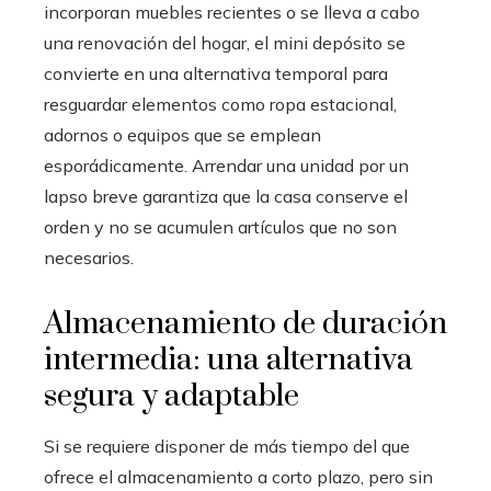
incorporan muebles recientes o se lleva a cabo
una renovación del hogar, el mini depósito se
convierte en una alternativa temporal para
resguardar elementos como ropa estacional,
adornos o equipos que se emplean
esporádicamente. Arrendar una unidad por un
lapso breve garantiza que la casa conserve el
orden y no se acumulen artículos que no son
necesarios.
Almacenamiento de duración
intermedia: una alternativa
segura y adaptable
Si se requiere disponer de más tiempo del que
ofrece el almacenamiento a corto plazo, pero sin