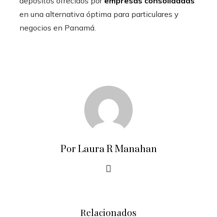
depósitos ofrecidos por
empresas consolidadas
en una alternativa óptima para particulares y
negocios en Panamá.
Por Laura R Manahan
Relacionados