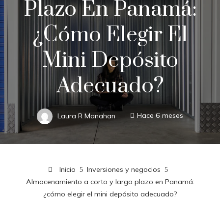
Plazo En Panamá:
¿cómo Elegir El
Mini Depósito
Adecuado?
Laura R Manahan
Hace 6 meses
Inicio
Inversiones y negocios
Almacenamiento a corto y largo plazo en Panamá:
¿cómo elegir el mini depósito adecuado?