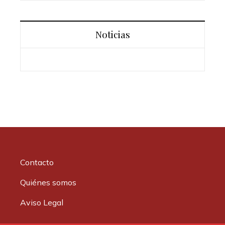
Noticias
Contacto
Quiénes somos
Aviso Legal