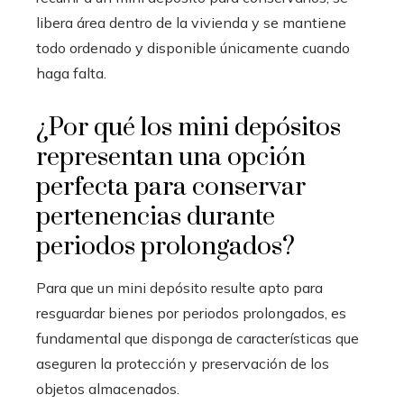
libera área dentro de la vivienda y se mantiene
todo ordenado y disponible únicamente cuando
haga falta.
¿Por qué los mini depósitos
representan una opción
perfecta para conservar
pertenencias durante
periodos prolongados?
Para que un mini depósito resulte apto para
resguardar bienes por periodos prolongados, es
fundamental que disponga de características que
aseguren la protección y preservación de los
objetos almacenados.