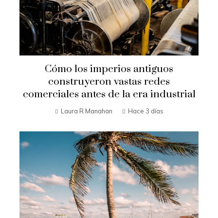
Cómo los imperios antiguos
construyeron vastas redes
comerciales antes de la era industrial
Laura R Manahan
Hace 3 días