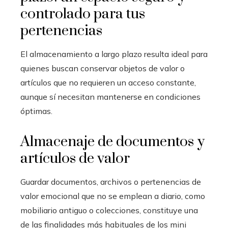
controlado para tus
pertenencias
El almacenamiento a largo plazo resulta ideal para
quienes buscan conservar objetos de valor o
artículos que no requieren un acceso constante,
aunque sí necesitan mantenerse en condiciones
óptimas.
Almacenaje de documentos y
artículos de valor
Guardar documentos, archivos o pertenencias de
valor emocional que no se emplean a diario, como
mobiliario antiguo o colecciones, constituye una
de las finalidades más habituales de los mini