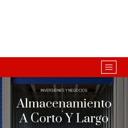
INVERSIONES Y NEGOCIOS
Almacenamiento
A Corto Y Largo