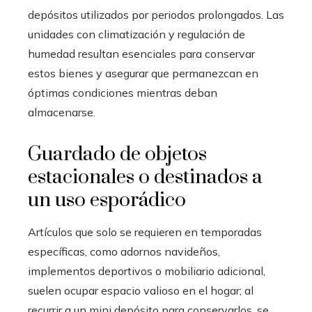
depósitos utilizados por periodos prolongados. Las
unidades con climatización y regulación de
humedad resultan esenciales para conservar
estos bienes y asegurar que permanezcan en
óptimas condiciones mientras deban
almacenarse.
Guardado de objetos
estacionales o destinados a
un uso esporádico
Artículos que solo se requieren en temporadas
específicas, como adornos navideños,
implementos deportivos o mobiliario adicional,
suelen ocupar espacio valioso en el hogar; al
recurrir a un mini depósito para conservarlos, se