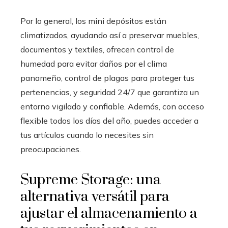
Por lo general, los mini depósitos están
climatizados, ayudando así a preservar muebles,
documentos y textiles, ofrecen control de
humedad para evitar daños por el clima
panameño, control de plagas para proteger tus
pertenencias, y seguridad 24/7 que garantiza un
entorno vigilado y confiable. Además, con acceso
flexible todos los días del año, puedes acceder a
tus artículos cuando lo necesites sin
preocupaciones.
Supreme Storage: una
alternativa versátil para
ajustar el almacenamiento a