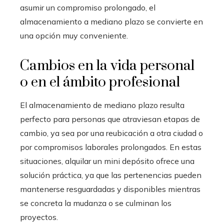
asumir un compromiso prolongado, el
almacenamiento a mediano plazo se convierte en
una opción muy conveniente.
Cambios en la vida personal
o en el ámbito profesional
El almacenamiento de mediano plazo resulta
perfecto para personas que atraviesan etapas de
cambio, ya sea por una reubicación a otra ciudad o
por compromisos laborales prolongados. En estas
situaciones, alquilar un mini depósito ofrece una
solución práctica, ya que las pertenencias pueden
mantenerse resguardadas y disponibles mientras
se concreta la mudanza o se culminan los
proyectos.