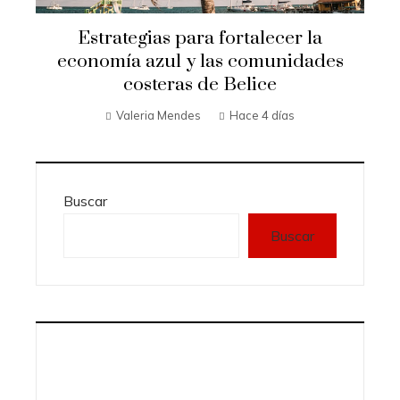
Estrategias para fortalecer la
economía azul y las comunidades
costeras de Belice
Valeria Mendes
Hace 4 días
Buscar
Buscar