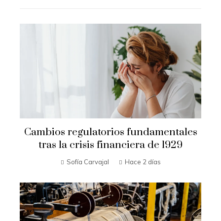
Cambios regulatorios fundamentales
tras la crisis financiera de 1929
Sofía Carvajal
Hace 2 días