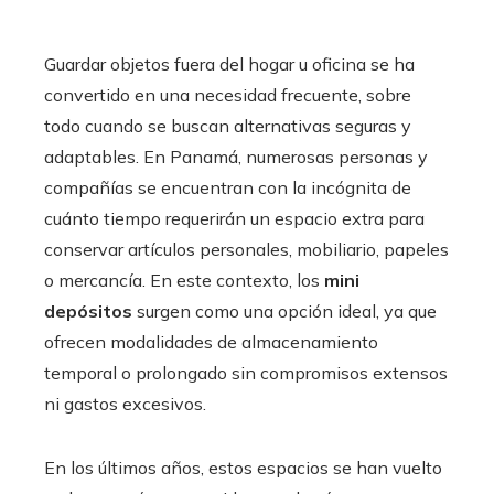
Guardar objetos fuera del hogar u oficina se ha
convertido en una necesidad frecuente, sobre
todo cuando se buscan alternativas seguras y
adaptables. En Panamá, numerosas personas y
compañías se encuentran con la incógnita de
cuánto tiempo requerirán un espacio extra para
conservar artículos personales, mobiliario, papeles
o mercancía. En este contexto, los
mini
depósitos
surgen como una opción ideal, ya que
ofrecen modalidades de almacenamiento
temporal o prolongado sin compromisos extensos
ni gastos excesivos.
En los últimos años, estos espacios se han vuelto