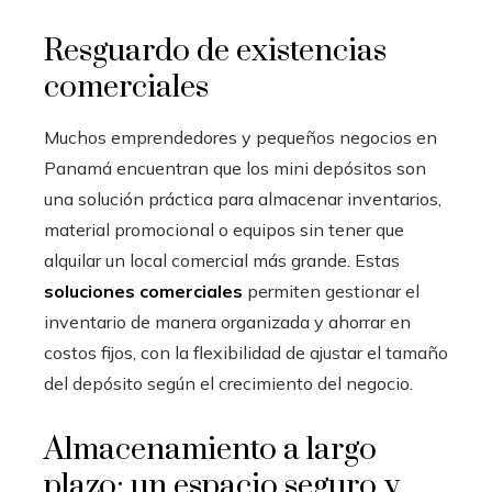
Resguardo de existencias
comerciales
Muchos emprendedores y pequeños negocios en
Panamá encuentran que los mini depósitos son
una solución práctica para almacenar inventarios,
material promocional o equipos sin tener que
alquilar un local comercial más grande. Estas
soluciones comerciales
permiten gestionar el
inventario de manera organizada y ahorrar en
costos fijos, con la flexibilidad de ajustar el tamaño
del depósito según el crecimiento del negocio.
Almacenamiento a largo
plazo: un espacio seguro y