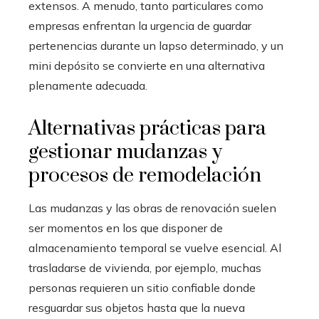
extensos. A menudo, tanto particulares como
empresas enfrentan la urgencia de guardar
pertenencias durante un lapso determinado, y un
mini depósito se convierte en una alternativa
plenamente adecuada.
Alternativas prácticas para
gestionar mudanzas y
procesos de remodelación
Las mudanzas y las obras de renovación suelen
ser momentos en los que disponer de
almacenamiento temporal se vuelve esencial. Al
trasladarse de vivienda, por ejemplo, muchas
personas requieren un sitio confiable donde
resguardar sus objetos hasta que la nueva