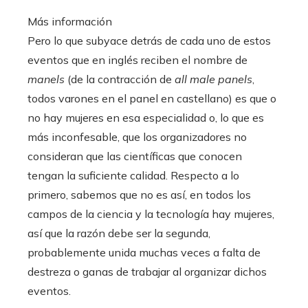
Más información
Pero lo que subyace detrás de cada uno de estos
eventos que en inglés reciben el nombre de
manels
(de la contracción de
all male panels
,
todos varones en el panel en castellano) es que o
no hay mujeres en esa especialidad o, lo que es
más inconfesable, que los organizadores no
consideran que las científicas que conocen
tengan la suficiente calidad. Respecto a lo
primero, sabemos que no es así, en todos los
campos de la ciencia y la tecnología hay mujeres,
así que la razón debe ser la segunda,
probablemente unida muchas veces a falta de
destreza o ganas de trabajar al organizar dichos
eventos.