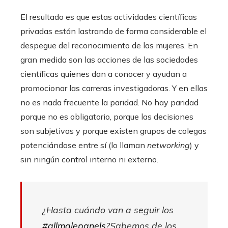
El resultado es que estas actividades científicas
privadas están lastrando de forma considerable el
despegue del reconocimiento de las mujeres. En
gran medida son las acciones de las sociedades
científicas quienes dan a conocer y ayudan a
promocionar las carreras investigadoras. Y en ellas
no es nada frecuente la paridad. No hay paridad
porque no es obligatorio, porque las decisiones
son subjetivas y porque existen grupos de colegas
potenciándose entre sí (lo llaman
networking
) y
sin ningún control interno ni externo.
¿Hasta cuándo van a seguir los
#allmalepanels
?Sabemos de los