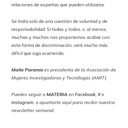
relaciones de expertas que pueden utilizarse.
Se trata solo de una cuestión de voluntad y de
responsabilidad. Si todas y todos, o, al menos,
muchas y muchos nos proponemos acabar con
esta forma de discriminación, será mucho más
difícil que siga ocurriendo.
Maite Paramio
es presidenta de la Asociación de
Mujeres Investigadoras y Tecnólogas (AMIT).
Puedes seguir a
MATERIA
en
Facebook
,
X
e
Instagram
, o apuntarte aquí para recibir
nuestra
newsletter semanal
.