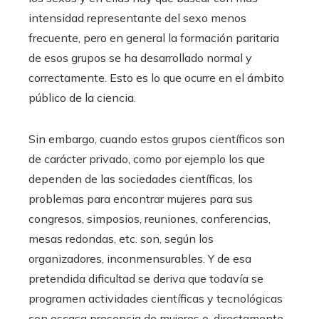
intensidad representante del sexo menos
frecuente, pero en general la formación paritaria
de esos grupos se ha desarrollado normal y
correctamente. Esto es lo que ocurre en el ámbito
público de la ciencia.
Sin embargo, cuando estos grupos científicos son
de carácter privado, como por ejemplo los que
dependen de las sociedades científicas, los
problemas para encontrar mujeres para sus
congresos, simposios, reuniones, conferencias,
mesas redondas, etc. son, según los
organizadores, inconmensurables. Y de esa
pretendida dificultad se deriva que todavía se
programen actividades científicas y tecnológicas
con escasa presencia de mujeres o, directamente,