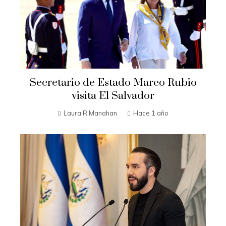
Secretario de Estado Marco Rubio
visita El Salvador
Laura R Manahan
Hace 1 año