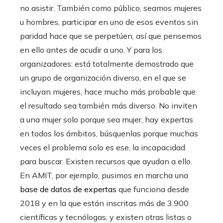
no asistir. También como público, seamos mujeres
u hombres, participar en uno de esos eventos sin
paridad hace que se perpetúen, así que pensemos
en ello antes de acudir a uno. Y para los
organizadores: está totalmente demostrado que
un grupo de organización diverso, en el que se
incluyan mujeres, hace mucho más probable que
el resultado sea también más diverso. No inviten
a una mujer solo porque sea mujer, hay expertas
en todos los ámbitos, búsquenlas porque muchas
veces el problema solo es ese, la incapacidad
para buscar. Existen recursos que ayudan a ello.
En AMIT, por ejemplo, pusimos en marcha una
base de datos de expertas
que funciona desde
2018 y en la que están inscritas más de 3.900
científicas y tecnólogas, y existen otras listas o