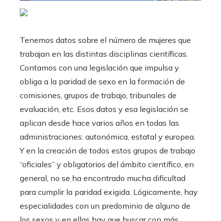
Tenemos datos sobre el número de mujeres que
trabajan en las distintas disciplinas científicas.
Contamos con una legislación que impulsa y
obliga a la paridad de sexo en la formación de
comisiones, grupos de trabajo, tribunales de
evaluación, etc. Esos datos y esa legislación se
aplican desde hace varios años en todas las
administraciones: autonómica, estatal y europea.
Y en la creación de todos estos grupos de trabajo
“oficiales” y obligatorios del ámbito científico, en
general, no se ha encontrado mucha dificultad
para cumplir la paridad exigida. Lógicamente, hay
especialidades con un predominio de alguno de
los sexos y en ellas hay que buscar con más