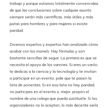
trabajo y porque estamos totalmente convencidas
de que las conclusiones sobre cualquier asunto
siempre serán más científicas, más útiles y más
justas para hombres y para mujeres si existe
paridad.
Diversos expertos y expertos han analizado cómo
acabar con los
manels
. Hay fórmulas y son
bastante sencillas de seguir. La primera es que se
necesita el apoyo de los varones. Si eres un varón,
te dedicas a la ciencia y la tecnología y te invitan
a participar en un evento, pide que te pasen la
lista de ponentes. Si en esa lista no hay paridad,
no participes en el evento o, mejor, propón el
nombre de una colega que pueda sustituirte. Si los
organizadores no lo aceptan, lo más decente sería