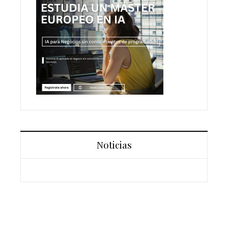
Noticias