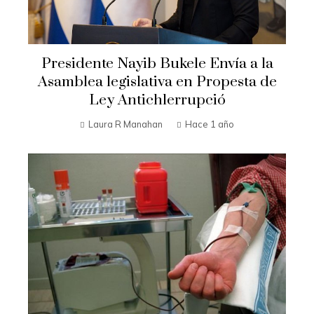
Presidente Nayib Bukele Envía a la
Asamblea legislativa en Propesta de
Ley Antichlerrupció
Laura R Manahan
Hace 1 año