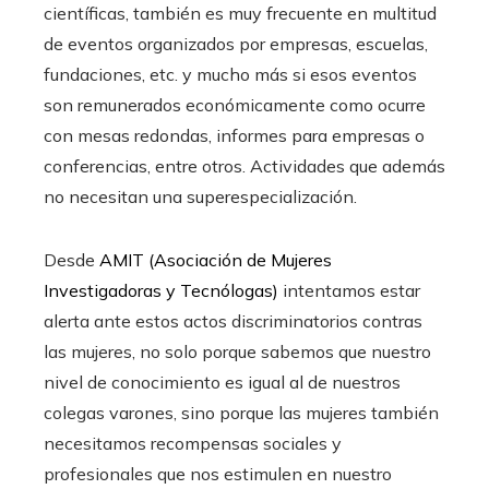
científicas, también es muy frecuente en multitud
de eventos organizados por empresas, escuelas,
fundaciones, etc. y mucho más si esos eventos
son remunerados económicamente como ocurre
con mesas redondas, informes para empresas o
conferencias, entre otros. Actividades que además
no necesitan una superespecialización.
Desde
AMIT (Asociación de Mujeres
Investigadoras y Tecnólogas)
intentamos estar
alerta ante estos actos discriminatorios contras
las mujeres, no solo porque sabemos que nuestro
nivel de conocimiento es igual al de nuestros
colegas varones, sino porque las mujeres también
necesitamos recompensas sociales y
profesionales que nos estimulen en nuestro