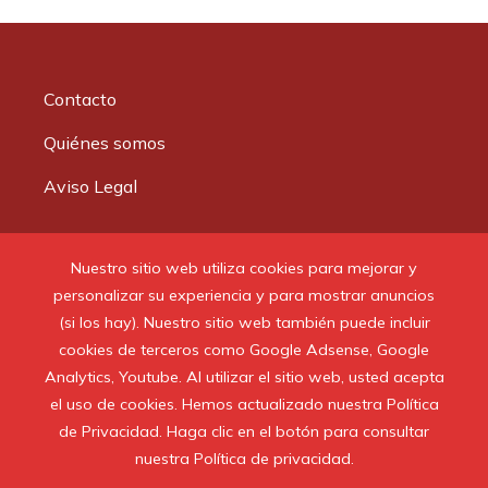
Contacto
Quiénes somos
Aviso Legal
Buscar:
Nuestro sitio web utiliza cookies para mejorar y
personalizar su experiencia y para mostrar anuncios
(si los hay). Nuestro sitio web también puede incluir
cookies de terceros como Google Adsense, Google
Analytics, Youtube. Al utilizar el sitio web, usted acepta
© 2020 Todos los derechos reservados.
el uso de cookies. Hemos actualizado nuestra Política
de Privacidad. Haga clic en el botón para consultar
nuestra Política de privacidad.