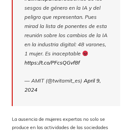
sesgos de género en la IA y del
peligro que representan. Pues
mirad la lista de ponentes de esta
reunión sobre los cambios de la IA
en la industria digital: 48 varones,
1 mujer. Es inaceptable
https://t.co/PFcsQGvf8f
— AMIT (@twitamit_es)
April 9,
2024
La ausencia de mujeres expertas no solo se
produce en las actividades de las sociedades