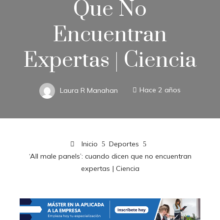
Que No
Encuentran
Expertas | Ciencia
Laura R Manahan
Hace 2 años
Inicio
Deportes
‘All male panels’: cuando dicen que no encuentran
expertas | Ciencia