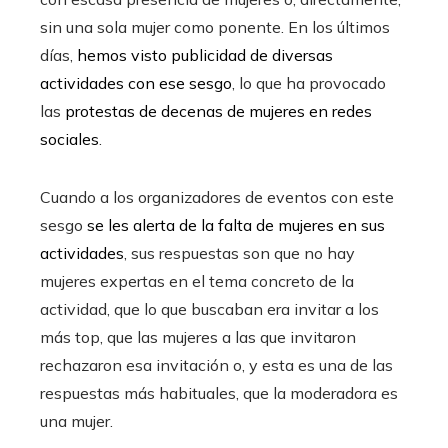
sin una sola mujer como ponente. En los últimos
días,
hemos visto publicidad de diversas
actividades con ese sesgo
, lo que ha provocado
las
protestas de decenas de mujeres en redes
sociales
.
Cuando a los organizadores de eventos con este
sesgo
se les alerta de la falta de mujeres en sus
actividades
, sus respuestas son que no hay
mujeres expertas en el tema concreto de la
actividad, que lo que buscaban era invitar a los
más top, que las mujeres a las que invitaron
rechazaron esa invitación o, y esta es una de las
respuestas más habituales, que la moderadora es
una mujer.