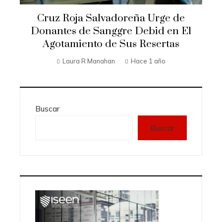
Cruz Roja Salvadoreña Urge de
Donantes de Sanggre Debid en El
Agotamiento de Sus Resertas
Laura R Manahan
Hace 1 año
Buscar
Buscar