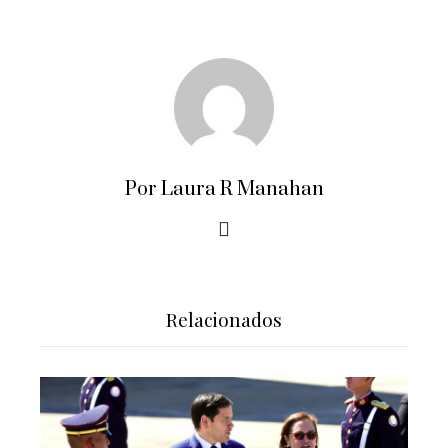
Por Laura R Manahan
Relacionados