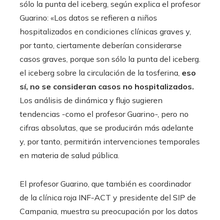
sólo la punta del iceberg, según explica el profesor
Guarino: «Los datos se refieren a niños
hospitalizados en condiciones clínicas graves y,
por tanto, ciertamente deberían considerarse
casos graves, porque son sólo la punta del iceberg.
el iceberg sobre la circulación de la tosferina,
eso
sí, no se consideran casos no hospitalizados.
Los análisis de dinámica y flujo sugieren
tendencias -como el profesor Guarino-, pero no
cifras absolutas, que se producirán más adelante
y, por tanto, permitirán intervenciones temporales
en materia de salud pública.
El profesor Guarino, que también es coordinador
de la clínica roja INF-ACT y presidente del SIP de
Campania, muestra su preocupación por los datos