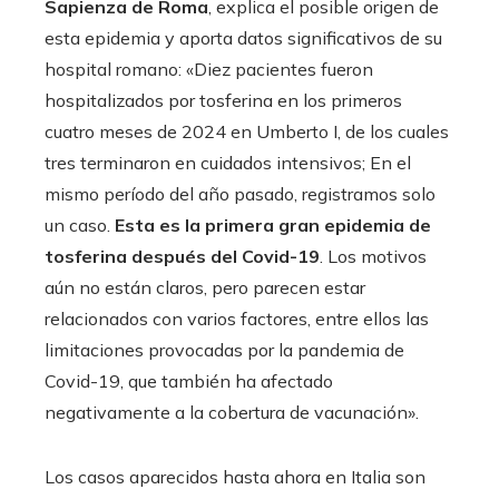
Sapienza de Roma
, explica el posible origen de
esta epidemia y aporta datos significativos de su
hospital romano: «Diez pacientes fueron
hospitalizados por tosferina en los primeros
cuatro meses de 2024 en Umberto I, de los cuales
tres terminaron en cuidados intensivos; En el
mismo período del año pasado, registramos solo
un caso.
Esta es la primera gran epidemia de
tosferina después del Covid-19
. Los motivos
aún no están claros, pero parecen estar
relacionados con varios factores, entre ellos las
limitaciones provocadas por la pandemia de
Covid-19, que también ha afectado
negativamente a la cobertura de vacunación».
Los casos aparecidos hasta ahora en Italia son