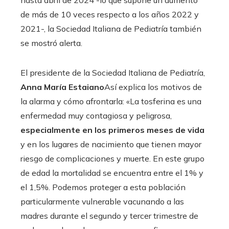
de más de 10 veces respecto a los años 2022 y
2021-, la Sociedad Italiana de Pediatría también
se mostró alerta.
El presidente de la Sociedad Italiana de Pediatría,
Anna María Estaiano
Así explica los motivos de
la alarma y cómo afrontarla: «La tosferina es una
enfermedad muy contagiosa y peligrosa,
especialmente en los primeros meses de vida
y en los lugares de nacimiento que tienen mayor
riesgo de complicaciones y muerte. En este grupo
de edad la mortalidad se encuentra entre el 1% y
el 1,5%. Podemos proteger a esta población
particularmente vulnerable vacunando a las
madres durante el segundo y tercer trimestre de