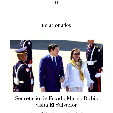
Relacionados
Secretario de Estado Marco Rubio
visita El Salvador