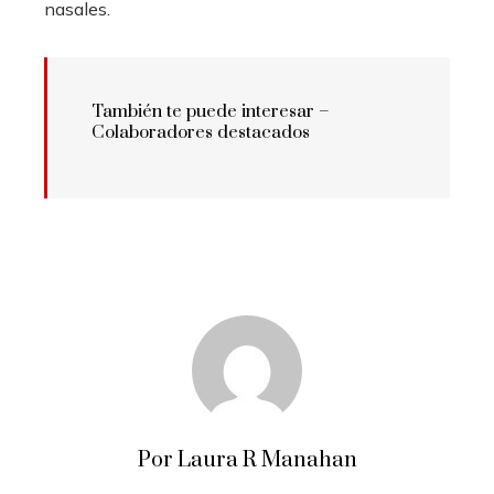
nasales.
También te puede interesar –
Colaboradores destacados
Por Laura R Manahan