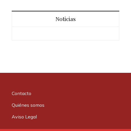
Noticias
Contacto
Quiénes somos
Aviso Legal