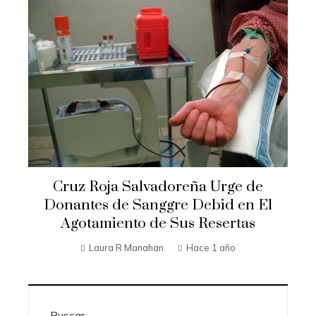
Cruz Roja Salvadoreña Urge de
Donantes de Sanggre Debid en El
Agotamiento de Sus Resertas
Laura R Manahan
Hace 1 año
Buscar