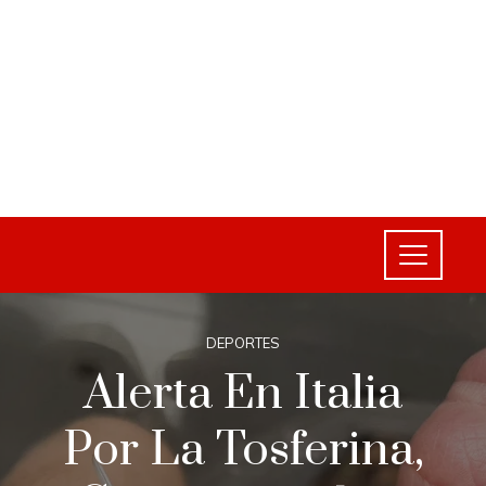
DEPORTES
Alerta En Italia
Por La Tosferina,