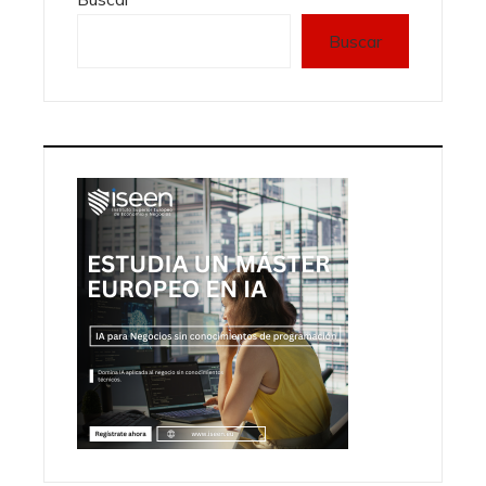
Buscar