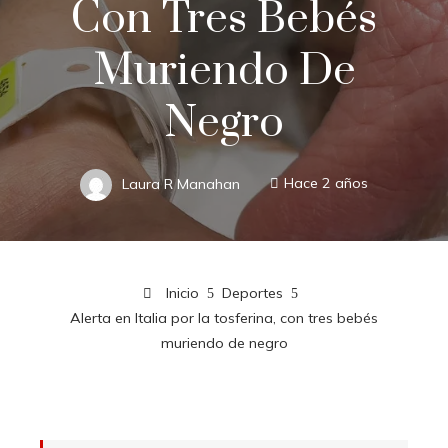
Con Tres Bebés
Muriendo De
Negro
Laura R Manahan
Hace 2 años
Inicio
Deportes
Alerta en Italia por la tosferina, con tres bebés
muriendo de negro