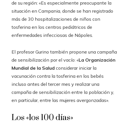
de su región: «Es especialmente preocupante la
situación en Campania, donde se han registrado
más de 30 hospitalizaciones de niños con
tosferina en los centros pediátricos de
enfermedades infecciosas de Nápoles.
El profesor Gurino también propone una campaña
de sensibilización por el vacío: «
La Organización
Mundial de la Salud
considerar iniciar la
vacunación contra la tosferina en los bebés
incluso antes del tercer mes y realizar una
campaña de sensibilización entre la población y,
en particular, entre las mujeres avergonzadas».
Los «los 100 días»