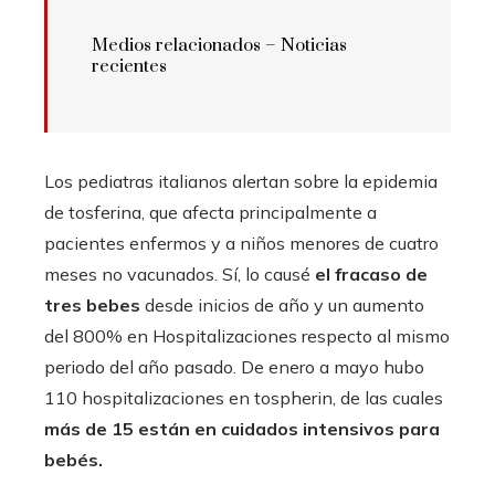
Medios relacionados –
Noticias
recientes
Los pediatras italianos alertan sobre la epidemia
de tosferina, que afecta principalmente a
pacientes enfermos y a niños menores de cuatro
meses no vacunados. Sí, lo causé
el fracaso de
tres bebes
desde inicios de año y un aumento
del 800% en Hospitalizaciones respecto al mismo
periodo del año pasado. De enero a mayo hubo
110 hospitalizaciones en tospherin, de las cuales
más de 15 están en cuidados intensivos para
bebés.