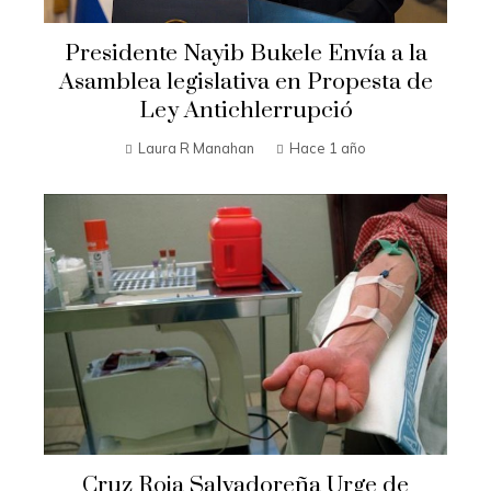
Presidente Nayib Bukele Envía a la
Asamblea legislativa en Propesta de
Ley Antichlerrupció
Laura R Manahan
Hace 1 año
Cruz Roja Salvadoreña Urge de