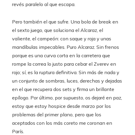
revés paralelo al que escapa.
Pero también el que sufre. Una bola de break en
el sexto juego, que soluciona el Alcaraz, el
valiente, el campeón: con saque y roja y unas
mandíbulas impecables. Puro Alcaraz. Sin frenos
porque es una curva corta en la carretera que
rompe la correa lo justo para cebar el Zverev en
rojo; sí, es la ruptura definitiva. Sin más de nada y
un conjunto de sombras, luces, derechas y dejadas
en el que recupera dos sets y firma un brillante
epílogo. Por último, por supuesto, os dejaré en paz,
estoy que estoy hospice desde marzo por los
problemas del primer plano, pero que los
aceptados con los más coreto me coronan en
París.