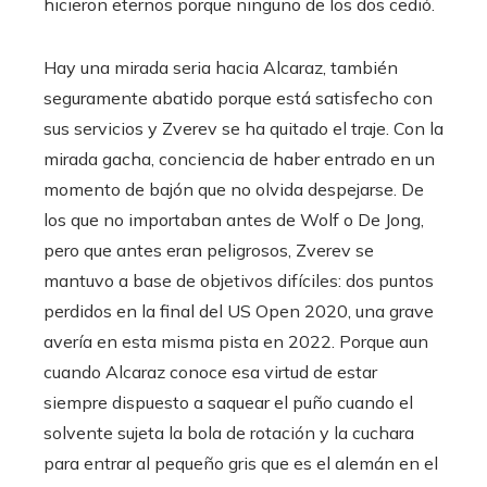
hicieron eternos porque ninguno de los dos cedió.
Hay una mirada seria hacia Alcaraz, también
seguramente abatido porque está satisfecho con
sus servicios y Zverev se ha quitado el traje. Con la
mirada gacha, conciencia de haber entrado en un
momento de bajón que no olvida despejarse. De
los que no importaban antes de Wolf o De Jong,
pero que antes eran peligrosos, Zverev se
mantuvo a base de objetivos difíciles: dos puntos
perdidos en la final del US Open 2020, una grave
avería en esta misma pista en 2022. Porque aun
cuando Alcaraz conoce esa virtud de estar
siempre dispuesto a saquear el puño cuando el
solvente sujeta la bola de rotación y la cuchara
para entrar al pequeño gris que es el alemán en el