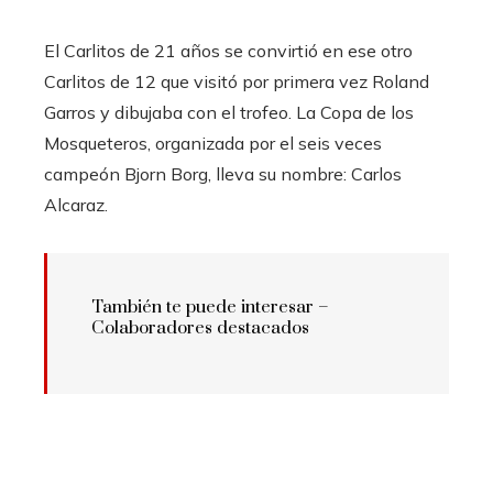
El Carlitos de 21 años se convirtió en ese otro
Carlitos de 12 que visitó por primera vez Roland
Garros y dibujaba con el trofeo. La Copa de los
Mosqueteros, organizada por el seis veces
campeón Bjorn Borg, lleva su nombre: Carlos
Alcaraz.
También te puede interesar –
Colaboradores destacados