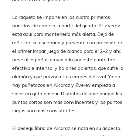
La raqueta se impone en los cuatro primeros
partidos, de cabeza, a partir del quinto. Sí, Zverev
está aquí para mantenerlo más alerta. Dejó de
reñir con su escenario y presente con precisión en
el primer impar: juego de blanco para el 2-2 y ahí,
pese al español, provocado por este punto tan
efectivo e intenso, y balones abiertos, que sufre lo
alemán y que provoca. Los errores del rival. Ya no
hay puñetazos en Alcaraz y Zverev empieza a
sacar en grito pasear. Disfrutas del aire porque los
puntos cortos son más convincentes y los puntos
largos son más consistentes.
El desequilibrio de Alcaraz se nota en su aspecto,