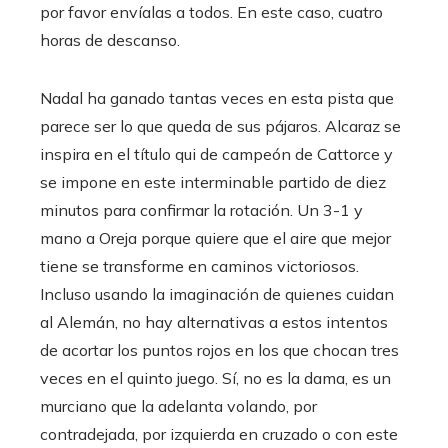
por favor envíalas a todos. En este caso, cuatro
horas de descanso.
Nadal ha ganado tantas veces en esta pista que
parece ser lo que queda de sus pájaros. Alcaraz se
inspira en el título qui de campeón de Cattorce y
se impone en este interminable partido de diez
minutos para confirmar la rotación. Un 3-1 y
mano a Oreja porque quiere que el aire que mejor
tiene se transforme en caminos victoriosos.
Incluso usando la imaginación de quienes cuidan
al Alemán, no hay alternativas a estos intentos
de acortar los puntos rojos en los que chocan tres
veces en el quinto juego. Sí, no es la dama, es un
murciano que la adelanta volando, por
contradejada, por izquierda en cruzado o con este