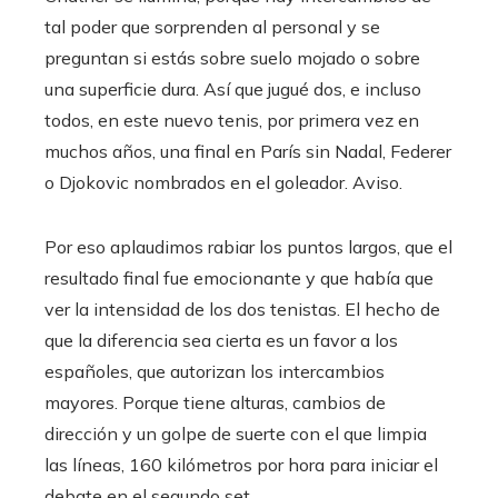
tal poder que sorprenden al personal y se
preguntan si estás sobre suelo mojado o sobre
una superficie dura. Así que jugué dos, e incluso
todos, en este nuevo tenis, por primera vez en
muchos años, una final en París sin Nadal, Federer
o Djokovic nombrados en el goleador. Aviso.
Por eso aplaudimos rabiar los puntos largos, que el
resultado final fue emocionante y que había que
ver la intensidad de los dos tenistas. El hecho de
que la diferencia sea cierta es un favor a los
españoles, que autorizan los intercambios
mayores. Porque tiene alturas, cambios de
dirección y un golpe de suerte con el que limpia
las líneas, 160 kilómetros por hora para iniciar el
debate en el segundo set.