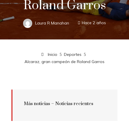
Roland Garros
Laura R Manahan
Hace 2 años
Inicio
Deportes
Alcaraz, gran campeón de Roland Garros
Más noticias –
Noticias recientes