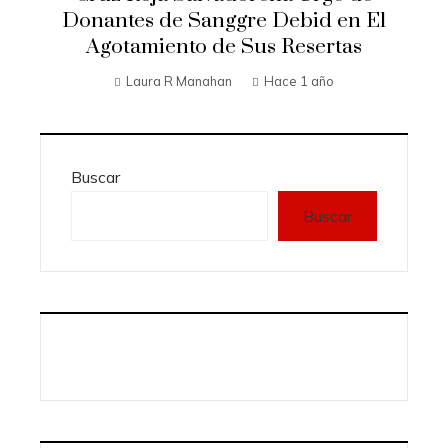
Donantes de Sanggre Debid en El
Agotamiento de Sus Resertas
Laura R Manahan
Hace 1 año
Buscar
Buscar