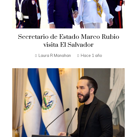
Secretario de Estado Marco Rubio
visita El Salvador
Laura R Manahan
Hace 1 año