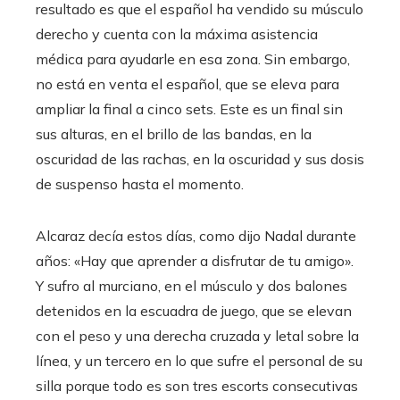
resultado es que el español ha vendido su músculo
derecho y cuenta con la máxima asistencia
médica para ayudarle en esa zona. Sin embargo,
no está en venta el español, que se eleva para
ampliar la final a cinco sets. Este es un final sin
sus alturas, en el brillo de las bandas, en la
oscuridad de las rachas, en la oscuridad y sus dosis
de suspenso hasta el momento.
Alcaraz decía estos días, como dijo Nadal durante
años: «Hay que aprender a disfrutar de tu amigo».
Y sufro al murciano, en el músculo y dos balones
detenidos en la escuadra de juego, que se elevan
con el peso y una derecha cruzada y letal sobre la
línea, y un tercero en lo que sufre el personal de su
silla porque todo es son tres escorts consecutivas