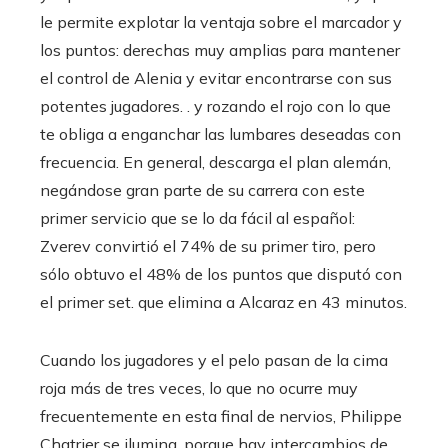
le permite explotar la ventaja sobre el marcador y
los puntos: derechas muy amplias para mantener
el control de Alenia y evitar encontrarse con sus
potentes jugadores. . y rozando el rojo con lo que
te obliga a enganchar las lumbares deseadas con
frecuencia. En general, descarga el plan alemán,
negándose gran parte de su carrera con este
primer servicio que se lo da fácil al español:
Zverev convirtió el 74% de su primer tiro, pero
sólo obtuvo el 48% de los puntos que disputó con
el primer set. que elimina a Alcaraz en 43 minutos.
Cuando los jugadores y el pelo pasan de la cima
roja más de tres veces, lo que no ocurre muy
frecuentemente en esta final de nervios, Philippe
Chatrier se ilumina, porque hay intercambios de