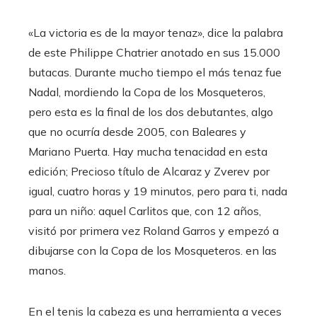
«La victoria es de la mayor tenaz», dice la palabra
de este Philippe Chatrier anotado en sus 15.000
butacas. Durante mucho tiempo el más tenaz fue
Nadal, mordiendo la Copa de los Mosqueteros,
pero esta es la final de los dos debutantes, algo
que no ocurría desde 2005, con Baleares y
Mariano Puerta. Hay mucha tenacidad en esta
edición; Precioso título de Alcaraz y Zverev por
igual, cuatro horas y 19 minutos, pero para ti, nada
para un niño: aquel Carlitos que, con 12 años,
visitó por primera vez Roland Garros y empezó a
dibujarse con la Copa de los Mosqueteros. en las
manos.
En el tenis la cabeza es una herramienta a veces