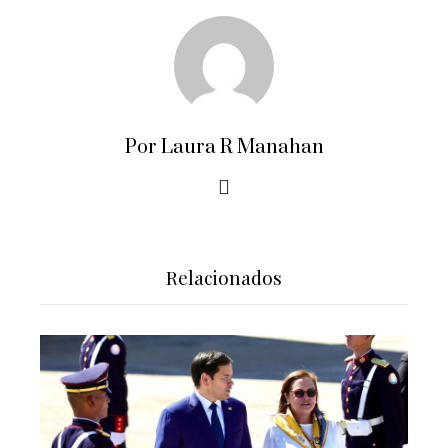
Por Laura R Manahan
Relacionados