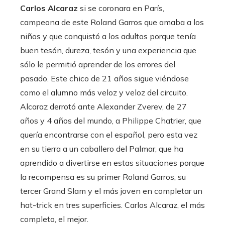
Carlos Alcaraz
si se coronara en París,
campeona de este Roland Garros que amaba a los
niños y que conquistó a los adultos porque tenía
buen tesón, dureza, tesón y una experiencia que
sólo le permitió aprender de los errores del
pasado. Este chico de 21 años sigue viéndose
como el alumno más veloz y veloz del circuito.
Alcaraz derrotó ante Alexander Zverev, de 27
años y 4 años del mundo, a Philippe Chatrier, que
quería encontrarse con el español, pero esta vez
en su tierra a un caballero del Palmar, que ha
aprendido a divertirse en estas situaciones porque
la recompensa es su primer Roland Garros, su
tercer Grand Slam y el más joven en completar un
hat-trick en tres superficies. Carlos Alcaraz, el más
completo, el mejor.