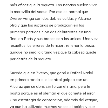
más eficaz que la raqueta. Los nervios suelen vivir
la maravilla del saque. Por eso es normal que
Zverev venga con dos dobles caídas y Alcaraz
otra y que las rupturas se produzcan en los
primeros partidos. Son dos debutantes en una
final en París y sus brazos son los únicos. Una vez
resueltos los errores de tensión, rellenar la pieza,
aunque no será la última vez que la cabeza quede
por detrás de la raqueta.
Sucede que en Zverev, que ganó a Rafael Nadal
en primera ronda, si el central golpea con un
Alcaraz que se abre, sin forzar el ritmo, pero le
basta porque es el alemán el que comete el error.
Una estrategia de contención, además del ataque,
ya que ha utilizado muchas veces el balón, y que