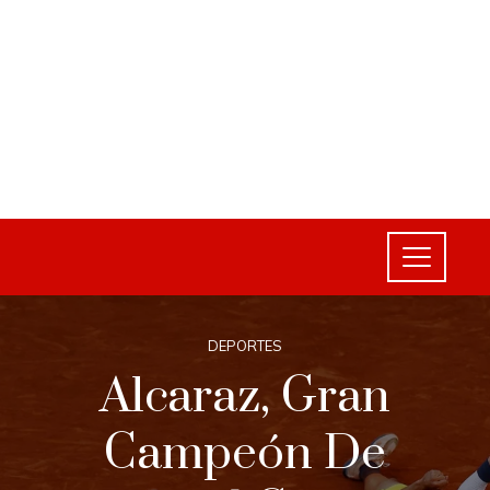
DEPORTES
Alcaraz, Gran
Campeón De