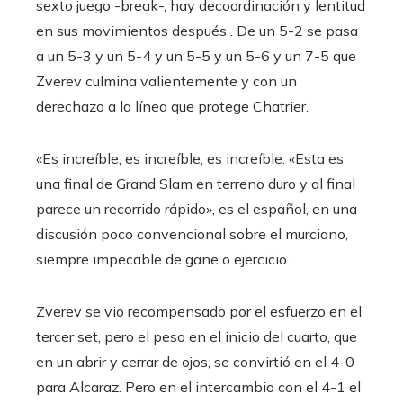
sexto juego -break-, hay decoordinación y lentitud
en sus movimientos después . De un 5-2 se pasa
a un 5-3 y un 5-4 y un 5-5 y un 5-6 y un 7-5 que
Zverev culmina valientemente y con un
derechazo a la línea que protege Chatrier.
«Es increíble, es increíble, es increíble. «Esta es
una final de Grand Slam en terreno duro y al final
parece un recorrido rápido», es el español, en una
discusión poco convencional sobre el murciano,
siempre impecable de gane o ejercicio.
Zverev se vio recompensado por el esfuerzo en el
tercer set, pero el peso en el inicio del cuarto, que
en un abrir y cerrar de ojos, se convirtió en el 4-0
para Alcaraz. Pero en el intercambio con el 4-1 el