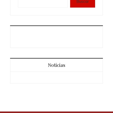
Buscar
Noticias