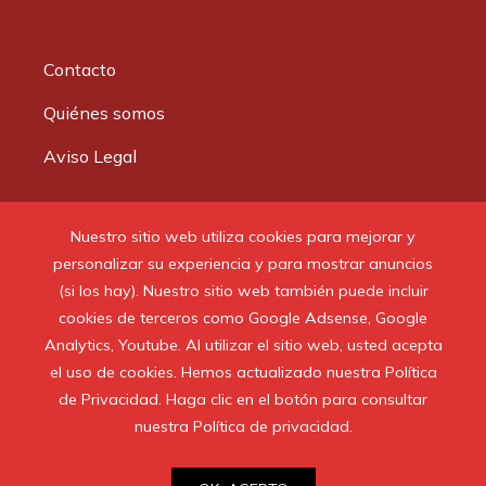
Contacto
Quiénes somos
Aviso Legal
Buscar:
Nuestro sitio web utiliza cookies para mejorar y
personalizar su experiencia y para mostrar anuncios
(si los hay). Nuestro sitio web también puede incluir
cookies de terceros como Google Adsense, Google
Analytics, Youtube. Al utilizar el sitio web, usted acepta
© 2020 Todos los derechos reservados.
el uso de cookies. Hemos actualizado nuestra Política
de Privacidad. Haga clic en el botón para consultar
nuestra Política de privacidad.