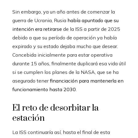
Sin embargo, ya un año antes de comenzar la
guerra de Ucrania, Rusia
había apuntado que su
intención era retirarse
de la ISS a partir de 2025
debido a que su período de operación ya había
expirado y su estado dejaba mucho que desear.
Concebida inicialmente para estar operativa
durante 15 años, finalmente duplicará esa vida útil
si se cumplen los planes de la NASA, que se ha
asegurado tener
financiación para mantenerla en
funcionamiento hasta 2030
.
El reto de desorbitar la
estación
La ISS continuaría así, hasta el final de esta