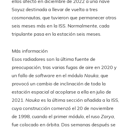
ellos afectó en diciembre de 2022 a una nave
Soyuz destinada a llevar de vuelta a tres
cosmonautas, que tuvieron que permanecer otros
seis meses más en la ISS. Normalmente, cada
tripulante pasa en la estación seis meses.
Más información
Esos radiadores son la última fuente de
preocupación, tras varias fugas de aire en 2020 y
un fallo de
software
en el módulo
Nauka
, que
provocó un cambio de inclinación de toda la
estación espacial al acoplarse a ella en julio de
2021.
Nauka
es la última sección añadida a la ISS,
cuya construcción comenzó el 20 de noviembre
de 1998, cuando el primer módulo, el ruso
Zarya
,
fue colocado en órbita. Dos semanas después se