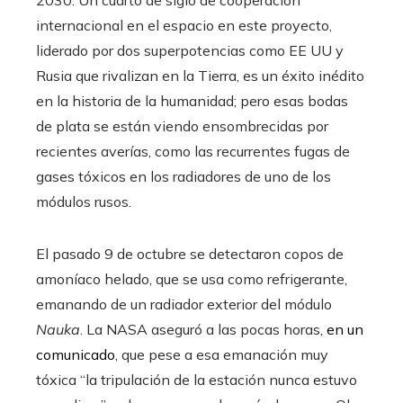
internacional en el espacio en este proyecto,
liderado por dos superpotencias como EE UU y
Rusia que rivalizan en la Tierra, es un éxito inédito
en la historia de la humanidad; pero esas bodas
de plata se están viendo ensombrecidas por
recientes averías, como las recurrentes fugas de
gases tóxicos en los radiadores de uno de los
módulos rusos.
El pasado 9 de octubre se detectaron copos de
amoníaco helado, que se usa como refrigerante,
emanando de un radiador exterior del módulo
Nauka
. La NASA aseguró a las pocas horas,
en un
comunicado
, que pese a esa emanación muy
tóxica “la tripulación de la estación nunca estuvo