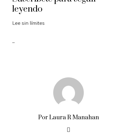
leyendo
Lee sin límites
_
Por Laura R Manahan