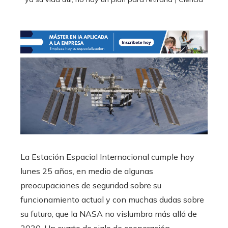
La Estación Espacial Internacional cumple hoy
lunes 25 años, en medio de algunas
preocupaciones de seguridad sobre su
funcionamiento actual y con muchas dudas sobre
su futuro, que la NASA no vislumbra más allá de
2030. Un cuarto de siglo de cooperación