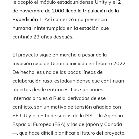
le acopló el módulo estadounidense Unity y el
2
de noviembre de 2000 llegó la tripulación de la
Expedición 1
. Así comenzó una presencia
humana ininterrumpida en la estación, que
continúa 23 años después.
El proyecto sigue en marcha a pesar de la
invasión rusa de Ucrania iniciada en febrero 2022.
De hecho, es una de las pocas líneas de
colaboración ruso-estadounidense que continúan
abiertas desde entonces. Las sanciones
internacionales a Rusia, derivadas de ese
conflicto, son un motivo de tensión añadida con
EE UU y el resto de socios de la ISS —la Agencia
Espacial Europea (ESA) y las de Japón y Canadá
—, que hace difícil planificar el futuro del proyecto.