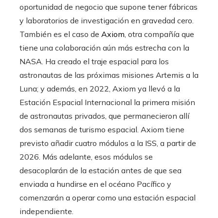
oportunidad de negocio que supone tener fábricas
y laboratorios de investigación en gravedad cero.
También es el caso de
Axiom
, otra compañía que
tiene una colaboración aún más estrecha con la
NASA. Ha creado el traje espacial para los
astronautas de las próximas misiones Artemis a la
Luna; y además, en 2022, Axiom ya llevó a la
Estación Espacial Internacional la primera misión
de astronautas privados, que permanecieron allí
dos semanas de turismo espacial. Axiom tiene
previsto añadir cuatro módulos a la ISS, a partir de
2026. Más adelante, esos módulos se
desacoplarán de la estación antes de que sea
enviada a hundirse en el océano Pacífico y
comenzarán a operar como una estación espacial
independiente.