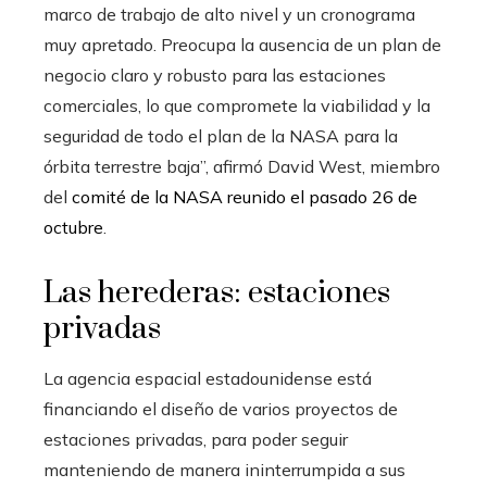
marco de trabajo de alto nivel y un cronograma
muy apretado. Preocupa la ausencia de un plan de
negocio claro y robusto para las estaciones
comerciales, lo que compromete la viabilidad y la
seguridad de todo el plan de la NASA para la
órbita terrestre baja”, afirmó David West, miembro
del
comité de la NASA reunido el pasado 26 de
octubre
.
Las herederas: estaciones
privadas
La agencia espacial estadounidense está
financiando el diseño de varios proyectos de
estaciones privadas, para poder seguir
manteniendo de manera ininterrumpida a sus