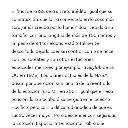
El final de la ISS será un reto inédito, igual que su
construcción, que lo ha convertido en la cosa más
cara jamás creada por la humanidad. Debido a su
tamaño, con una longitud de más de 100 metros y
un peso de 94 toneladas, está totalmente
descartado dejarla caer sin control, como se hace
con los satélites y con otras estaciones
espaciales menores (por ejemplo, la
Skylab
de EE
UU en 1978). Los planes actuales de la NASA
pasan por operación similar a la de la reentrada
de la estación rusa
Mir
en 2001. Igual que en esa
ocasión, la ISS acabará sumergida en el océano
Pacífico, pero con la dificultad añadida de que es
cuatro veces mayor. Para descender con seguridad
la Estación Espacial Internacional habrá que