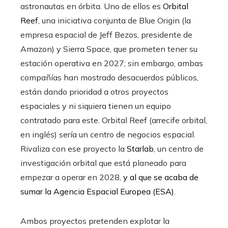
astronautas en órbita. Uno de ellos es
Orbital
Reef
, una iniciativa conjunta de Blue Origin (la
empresa espacial de Jeff Bezos, presidente de
Amazon) y Sierra Space, que prometen tener su
estación operativa en 2027; sin embargo, ambas
compañías han mostrado desacuerdos públicos,
están dando prioridad a otros proyectos
espaciales y ni siquiera tienen un equipo
contratado para este. Orbital Reef (arrecife orbital,
en inglés) sería un centro de negocios espacial.
Rivaliza con ese proyecto la
Starlab
, un centro de
investigación orbital que está planeado para
empezar a operar en 2028,
y al que se acaba de
sumar la Agencia Espacial Europea (ESA)
.
Ambos proyectos pretenden explotar la