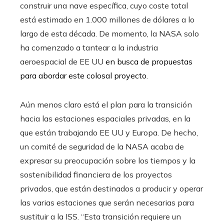
construir una nave específica, cuyo coste total
está estimado en 1.000 millones de dólares a lo
largo de esta década. De momento, la NASA solo
ha comenzado a tantear a la industria
aeroespacial de EE UU
en busca de propuestas
para abordar este colosal proyecto
.
Aún menos claro está el plan para la transición
hacia las estaciones espaciales privadas, en la
que están trabajando EE UU y Europa. De hecho,
un comité de seguridad de la NASA acaba de
expresar su preocupación sobre los tiempos y la
sostenibilidad financiera de los proyectos
privados, que están destinados a producir y operar
las varias estaciones que serán necesarias para
sustituir a la ISS. “Esta transición requiere un