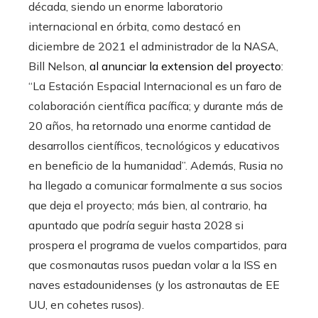
década, siendo un enorme laboratorio
internacional en órbita, como destacó en
diciembre de 2021 el administrador de la NASA,
Bill Nelson,
al anunciar la extension del proyecto
:
“La Estación Espacial Internacional es un faro de
colaboración científica pacífica; y durante más de
20 años, ha retornado una enorme cantidad de
desarrollos científicos, tecnológicos y educativos
en beneficio de la humanidad”. Además, Rusia no
ha llegado a comunicar formalmente a sus socios
que deja el proyecto; más bien, al contrario, ha
apuntado que podría seguir hasta 2028 si
prospera el programa de vuelos compartidos, para
que cosmonautas rusos puedan volar a la ISS en
naves estadounidenses (y los astronautas de EE
UU, en cohetes rusos).