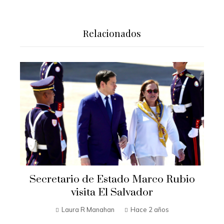
Relacionados
Secretario de Estado Marco Rubio
visita El Salvador
Laura R Manahan
Hace 2 años