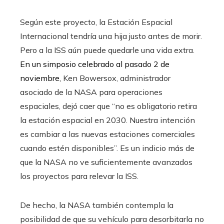
Según este proyecto, la Estación Espacial
Internacional tendría una hija justo antes de morir.
Pero a la ISS aún puede quedarle una vida extra.
En un simposio celebrado al pasado 2 de
noviembre,
Ken Bowersox, administrador
asociado de la NASA para operaciones
espaciales, dejó caer que “no es obligatorio retira
la estación espacial en 2030. Nuestra intención
es cambiar a las nuevas estaciones comerciales
cuando estén disponibles”. Es un indicio más de
que la NASA no ve suficientemente avanzados
los proyectos para relevar la ISS.
De hecho, la NASA también contempla la
posibilidad de que su vehículo para desorbitarla no