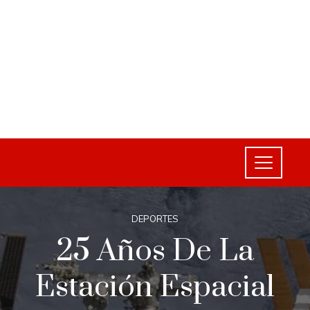
DEPORTES
25 Años De La
Estación Espacial