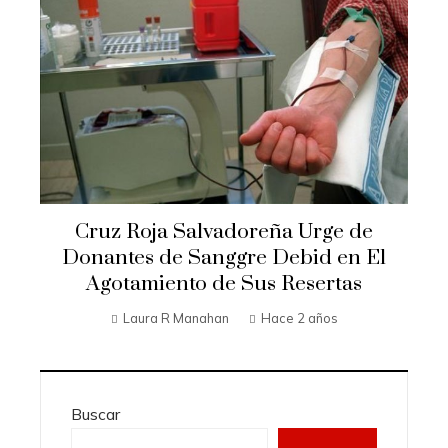
Cruz Roja Salvadoreña Urge de
Donantes de Sanggre Debid en El
Agotamiento de Sus Resertas
Laura R Manahan
Hace 2 años
Buscar