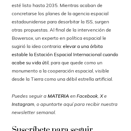
esté listo hasta 2035. Mientras acaban de
concretarse los planes de la agencia espacial
estadounidense para desorbitar la ISS, surgen
otras propuestas. Al final de la intervención de
Bowersox, un experto en política espacial le
sugirió la idea contraria:
elevar a una órbita
estable la Estación Espacial Internacional cuando
acabe su vida útil
, para que quede como un
monumento a la cooperación espacial, visible
desde la Tierra como una débil estrella artificial.
Puedes seguir a
MATERIA
en
Facebook
,
X
e
Instagram
, o apuntarte aquí para recibir
nuestra
newsletter semanal
.
Suscríbete para seguir