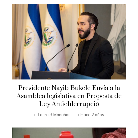
Presidente Nayib Bukele Envía a la
Asamblea legislativa en Propesta de
Ley Antichlerrupció
Laura R Manahan
Hace 2 años