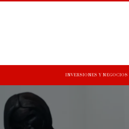
INVERSIONES Y NEGOCIOS