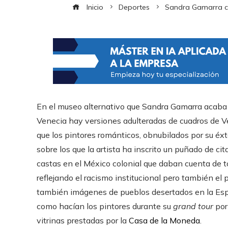
Inicio
Deportes
Sandra Gamarra con
En el museo alternativo que Sandra Gamarra acaba 
Venecia hay versiones adulteradas de cuadros de Vel
que los pintores románticos, obnubilados por su éxta
sobre los que la artista ha inscrito un puñado de c
castas en el México colonial que daban cuenta de t
reflejando el racismo institucional pero también el
también imágenes de pueblos desertados en la Esp
como hacían los pintores durante su
grand tour
por
vitrinas prestadas por la
Casa de la Moneda
.