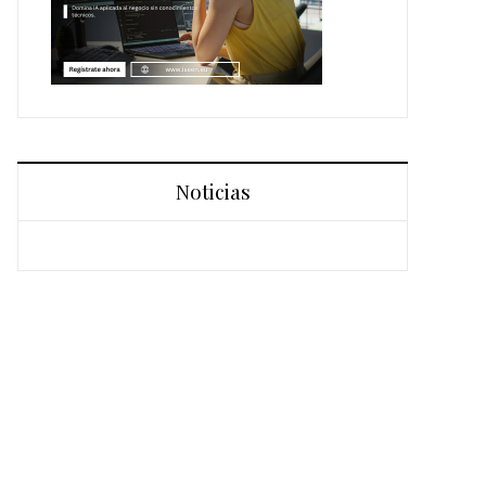
Noticias