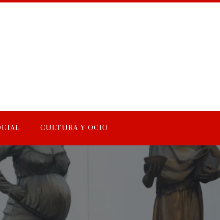
OCIAL
CULTURA Y OCIO