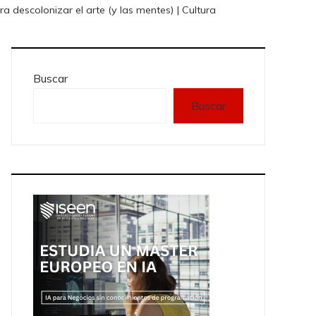
descolonizar el arte (y las mentes) | Cultura
Buscar
Buscar