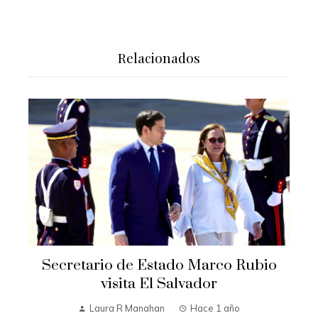
Relacionados
Secretario de Estado Marco Rubio
visita El Salvador
Laura R Manahan
Hace 1 año