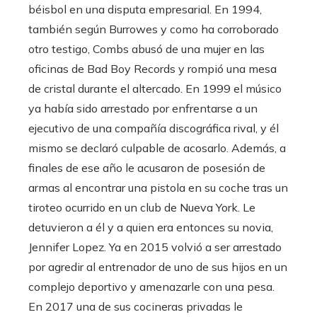
béisbol en una disputa empresarial. En 1994,
también según Burrowes y como ha corroborado
otro testigo, Combs abusó de una mujer en las
oficinas de Bad Boy Records y rompió una mesa
de cristal durante el altercado. En 1999 el músico
ya había sido arrestado por enfrentarse a un
ejecutivo de una compañía discográfica rival, y él
mismo se declaró culpable de acosarlo. Además, a
finales de ese año le acusaron de posesión de
armas al encontrar una pistola en su coche tras un
tiroteo ocurrido en un club de Nueva York. Le
detuvieron a él y a quien era entonces su novia,
Jennifer Lopez. Ya en 2015 volvió a ser arrestado
por agredir al entrenador de uno de sus hijos en un
complejo deportivo y amenazarle con una pesa.
En 2017 una de sus cocineras privadas le