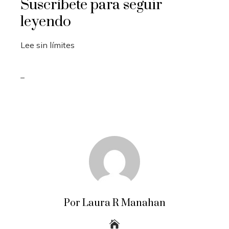
Suscríbete para seguir
leyendo
Lee sin límites
_
Por Laura R Manahan