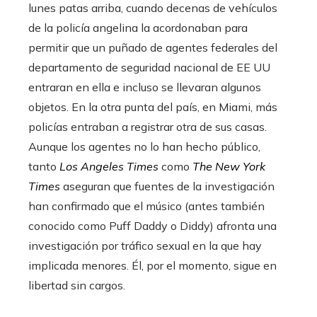
lunes patas arriba, cuando decenas de vehículos
de la policía angelina la acordonaban para
permitir que un puñado de agentes federales del
departamento de seguridad nacional de EE UU
entraran en ella e incluso se llevaran algunos
objetos. En la otra punta del país, en Miami, más
policías entraban a registrar otra de sus casas.
Aunque los agentes no lo han hecho público,
tanto
Los Angeles Times
como
The New York
Times
aseguran que fuentes de la investigación
han confirmado que el músico (antes también
conocido como Puff Daddy o Diddy) afronta una
investigación por tráfico sexual en la que hay
implicada menores. Él, por el momento, sigue en
libertad sin cargos.