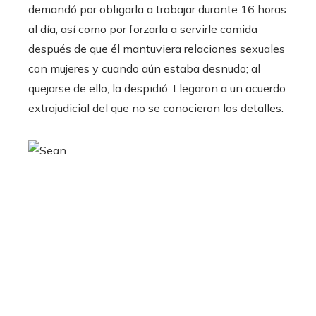
demandó por obligarla a trabajar durante 16 horas
al día, así como por forzarla a servirle comida
después de que él mantuviera relaciones sexuales
con mujeres y cuando aún estaba desnudo; al
quejarse de ello, la despidió. Llegaron a un acuerdo
extrajudicial del que no se conocieron los detalles.