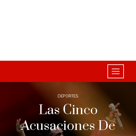
DEPORTES
Las Cinco
Acusaciones De