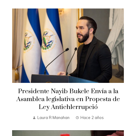
Presidente Nayib Bukele Envía a la
Asamblea legislativa en Propesta de
Ley Antichlerrupció
Laura R Manahan
Hace 2 años