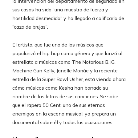
la intervención del departamento de seguridad en
sus casas ha sido “una muestra de fuerza y
hostilidad desmedida” y ha llegado a calificarla de
“caza de brujas”.
El artista, que fue uno de los músicos que
popularizó el hip hop como género y que lanzó al
estrellato a músicos como The Notorious B.I.G,
Machine Gun Kelly, Janelle Monáe y la reciente
estrella de la Super Bowl Usher, está viendo ahora
cómo músicos como Kesha han borrado su
nombre de las letras de sus canciones. Se sabe
que el rapero 50 Cent, uno de sus eternos
enemigos en la escena musical, ya prepara un
documental sobre él y todas las acusaciones.