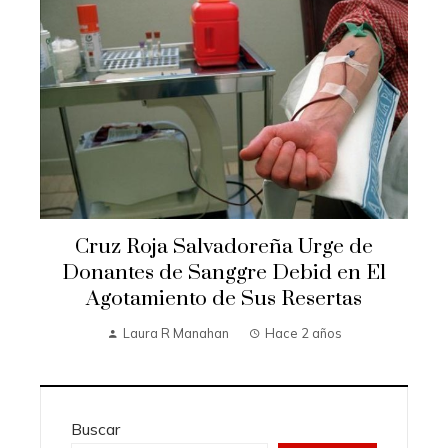
Cruz Roja Salvadoreña Urge de
Donantes de Sanggre Debid en El
Agotamiento de Sus Resertas
Laura R Manahan
Hace 2 años
Buscar