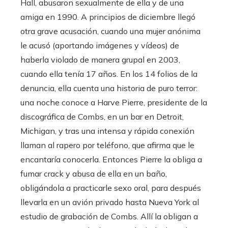
Hall, abusaron sexualmente de ella y de una
amiga en 1990. A principios de diciembre llegó
otra grave acusación, cuando una mujer anónima
le acusó (aportando imágenes y vídeos) de
haberla violado de manera grupal en 2003,
cuando ella tenía 17 años. En los 14 folios de la
denuncia, ella cuenta una historia de puro terror:
una noche conoce a Harve Pierre, presidente de la
discográfica de Combs, en un bar en Detroit,
Michigan, y tras una intensa y rápida conexión
llaman al rapero por teléfono, que afirma que le
encantaría conocerla. Entonces Pierre la obliga a
fumar crack y abusa de ella en un baño,
obligándola a practicarle sexo oral, para después
llevarla en un avión privado hasta Nueva York al
estudio de grabación de Combs. Allí la obligan a