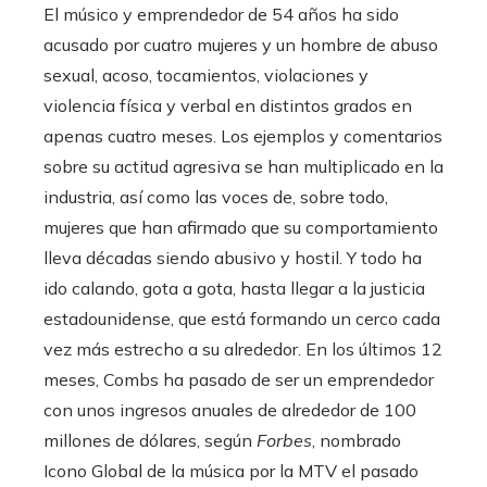
El músico y emprendedor de 54 años ha sido
acusado por cuatro mujeres y un hombre de abuso
sexual, acoso, tocamientos, violaciones y
violencia física y verbal en distintos grados en
apenas cuatro meses. Los ejemplos y comentarios
sobre su actitud agresiva se han multiplicado en la
industria, así como las voces de, sobre todo,
mujeres que han afirmado que su comportamiento
lleva décadas siendo abusivo y hostil. Y todo ha
ido calando, gota a gota, hasta llegar a la justicia
estadounidense, que está formando un cerco cada
vez más estrecho a su alrededor. En los últimos 12
meses, Combs ha pasado de ser un emprendedor
con unos ingresos anuales de alrededor de 100
millones de dólares, según
Forbes
, nombrado
Icono Global de la música por la MTV el pasado