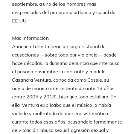
septiembre, a uno de los hombres más
despreciados del panorama artístico y social de
EE UU.
Más información
Aunque el artista tiene un largo historial de
acusaciones —sobre todo por violencia— desde
hace décadas, la durísima denuncia que interpuso
el pasado noviembre la cantante y modelo
Casandra Ventura, conocida como Cassie, su
novia de manera intermitente durante 13 años
(entre 2005 y 2018), hizo que todo estallara. En
ella, Ventura explicaba que el músico la había
violado y maltratado de manera sistemática
durante todos esos años, acusándole formalmente
de violación, abuso sexual, agresión sexual y