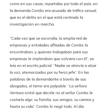
como en sus casas, repartidas por todo el país, en
la demanda Combs era acusado de tráfico sexual,
que es el delito en el que está centrado la
investigación en marcha.
“Cada vez que se escondía, la amplia red de
empresas y entidades afiliadas de Combs la
encontraban, y quienes trabajaban para sus
empresas le imploraban que volviera con él”, se
leía en el escrito judicial. “Nadie se atrevía a alzar
la voz, atemorizados por su feroz jefe”. En las
palabras de la demandante a través de sus
abogados, el terror era palpable: “La señora
Ventura sintió que decirle no al señor Combs le
costaría algo: su familia, sus amigos, su carrera y
hasta su vida”. Combs lo negó todo. Al día