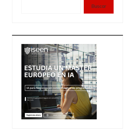
Buscar