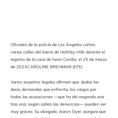
Oficiales de la policía de Los Ángeles cortan
varias calles del barrio de Holmby Hills durante el
registro de la casa de Sean Combs, el 25 de marzo
de 2024.
CAROLINE BREHMAN (EFE)
Varios expertos legales afirman que, dadas las
duras demandas que enfrenta, los cargos por
todas las acusaciones —que ha ido negando una
tras una, según salían las denuncias— pueden ser
muy graves. Su abogado, Aaron Dyer, asegura que