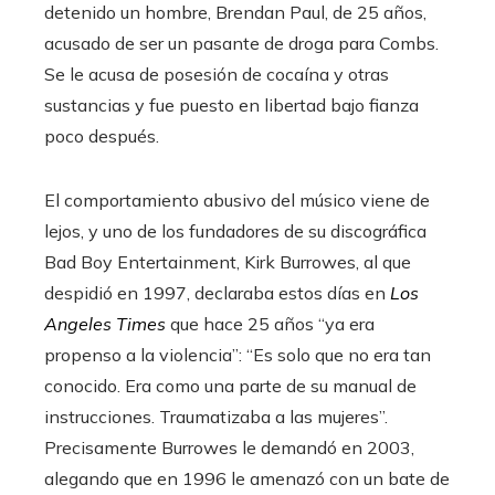
detenido un hombre, Brendan Paul, de 25 años,
acusado de ser un pasante de droga para Combs.
Se le acusa de posesión de cocaína y otras
sustancias y fue puesto en libertad bajo fianza
poco después.
El comportamiento abusivo del músico viene de
lejos, y uno de los fundadores de su discográfica
Bad Boy Entertainment, Kirk Burrowes, al que
despidió en 1997, declaraba estos días en
Los
Angeles Times
que hace 25 años “ya era
propenso a la violencia”: “Es solo que no era tan
conocido. Era como una parte de su manual de
instrucciones. Traumatizaba a las mujeres”.
Precisamente Burrowes le demandó en 2003,
alegando que en 1996 le amenazó con un bate de