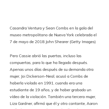
Casandra Ventura y Sean Combs en la gala del
museo metropolitano de Nueva York celebrada el
7 de mayo de 2018.
John Shearer (Getty Images)
Pero Cassie abrió las puertas, incluso las
compuertas, para lo que ha llegado después.
Apenas unos días después de su demanda otra
mujer, Joi Dickerson-Neal, acusó a Combs de
haberla violado en 1991, cuando era una
estudiante de 19 años, y de haber grabado un
vídeo de la violación. También una tercera mujer,
Liza Gardner, afirmó que él y otro cantante, Aaron