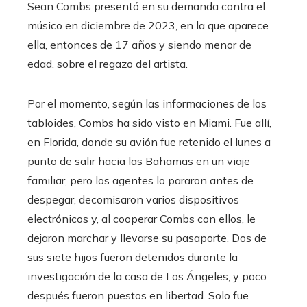
Sean Combs presentó en su demanda contra el
músico en diciembre de 2023, en la que aparece
ella, entonces de 17 años y siendo menor de
edad, sobre el regazo del artista.
Por el momento, según las informaciones de los
tabloides, Combs ha sido visto en Miami. Fue allí,
en Florida, donde su avión fue retenido el lunes a
punto de salir hacia las Bahamas en un viaje
familiar, pero los agentes lo pararon antes de
despegar, decomisaron varios dispositivos
electrónicos y, al cooperar Combs con ellos, le
dejaron marchar y llevarse su pasaporte. Dos de
sus siete hijos fueron detenidos durante la
investigación de la casa de Los Ángeles, y poco
después fueron puestos en libertad. Solo fue