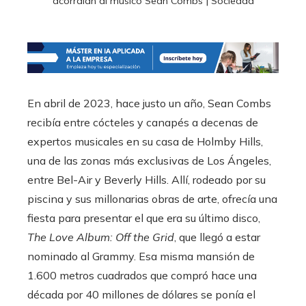
acorralan al músico Sean Combs | Sociedad
En abril de 2023, hace justo un año, Sean Combs
recibía entre cócteles y canapés a decenas de
expertos musicales en su casa de Holmby Hills,
una de las zonas más exclusivas de Los Ángeles,
entre Bel-Air y Beverly Hills. Allí, rodeado por su
piscina y sus millonarias obras de arte, ofrecía una
fiesta para presentar el que era su último disco,
The Love Album: Off the Grid
, que llegó a estar
nominado al Grammy. Esa misma mansión de
1.600 metros cuadrados que compró hace una
década por 40 millones de dólares se ponía el