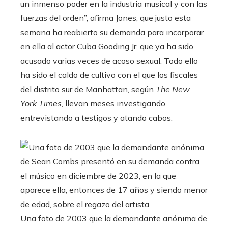
un inmenso poder en la industria musical y con las
fuerzas del orden”, afirma Jones, que justo esta
semana ha reabierto su demanda para incorporar
en ella al actor Cuba Gooding Jr, que ya ha sido
acusado varias veces de acoso sexual. Todo ello
ha sido el caldo de cultivo con el que los fiscales
del distrito sur de Manhattan, según
The New
York Times
, llevan meses investigando,
entrevistando a testigos y atando cabos.
Una foto de 2003 que la demandante anónima de