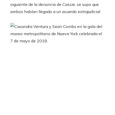
siguiente de la denuncia de Cassie, se supo que
ambos habían llegado a un acuerdo extrajudicial.