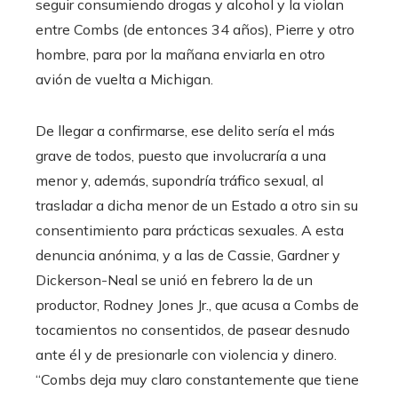
seguir consumiendo drogas y alcohol y la violan
entre Combs (de entonces 34 años), Pierre y otro
hombre, para por la mañana enviarla en otro
avión de vuelta a Michigan.
De llegar a confirmarse, ese delito sería el más
grave de todos, puesto que involucraría a una
menor y, además, supondría tráfico sexual, al
trasladar a dicha menor de un Estado a otro sin su
consentimiento para prácticas sexuales. A esta
denuncia anónima, y a las de Cassie, Gardner y
Dickerson-Neal se unió en febrero la de un
productor, Rodney Jones Jr., que acusa a Combs de
tocamientos no consentidos, de pasear desnudo
ante él y de presionarle con violencia y dinero.
“Combs deja muy claro constantemente que tiene