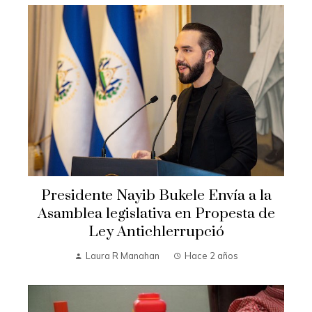
Presidente Nayib Bukele Envía a la
Asamblea legislativa en Propesta de
Ley Antichlerrupció
Laura R Manahan
Hace 2 años