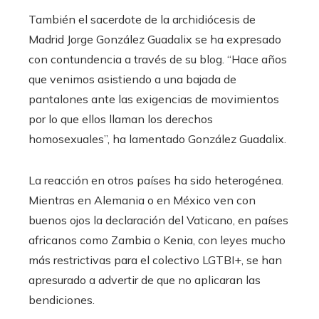
También el sacerdote de la archidiócesis de
Madrid Jorge González Guadalix se ha expresado
con contundencia a través de su blog. “Hace años
que venimos asistiendo a una bajada de
pantalones ante las exigencias de movimientos
por lo que ellos llaman los derechos
homosexuales”, ha lamentado González Guadalix.
La reacción en otros países ha sido heterogénea.
Mientras en Alemania o en México ven con
buenos ojos la declaración del Vaticano, en países
africanos como Zambia o Kenia, con leyes mucho
más restrictivas para el colectivo LGTBI+, se han
apresurado a advertir de que no aplicaran las
bendiciones.