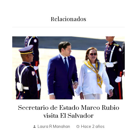
Relacionados
Secretario de Estado Marco Rubio
visita El Salvador
Laura R Manahan
Hace 2 años