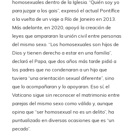
homosexuales dentro de la Iglesia. “Quién soy yo
para juzgar a los gais”, expresó el actual Pontífice
a la vuelta de un viaje a Río de Janeiro en 2013.
Más adelante, en 2020, apoyó la creación de
leyes que ampararan la unión civil entre personas
del mismo sexo. “Los homosexuales son hijos de
Dios y tienen derecho a estar en una familia”,
declaró el Papa, que dos años más tarde pidió a
los padres que no condenaran a un hijo que
tuviera “una orientación sexual diferente”, sino
que lo acompañaran y lo apoyaran. Eso sí, el
Vaticano sigue sin reconocer el matrimonio entre
parejas del mismo sexo como válido y, aunque
opina que “ser homosexual no es un delito”, ha
puntualizado en diversas ocasiones que es “un
pecado”.