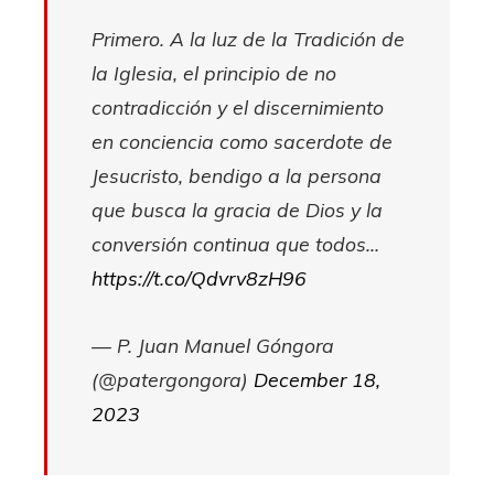
Primero. A la luz de la Tradición de
la Iglesia, el principio de no
contradicción y el discernimiento
en conciencia como sacerdote de
Jesucristo, bendigo a la persona
que busca la gracia de Dios y la
conversión continua que todos…
https://t.co/Qdvrv8zH96
— P. Juan Manuel Góngora
(@patergongora)
December 18,
2023