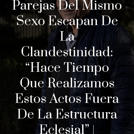
Parejas Del Mismo
Sexo Escapan De
La
Clandestinidad:
“Hace Tiempo
Que Realizamos
Estos Actos Fuera
De La Estructura
Eclesial” |