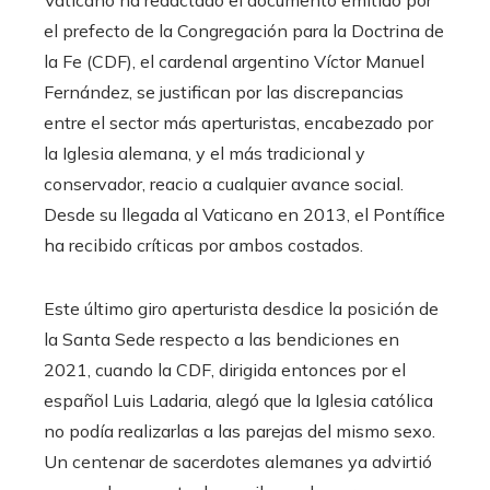
el prefecto de la Congregación para la Doctrina de
la Fe (CDF), el cardenal argentino Víctor Manuel
Fernández, se justifican por las discrepancias
entre el sector más aperturistas, encabezado por
la Iglesia alemana, y el más tradicional y
conservador, reacio a cualquier avance social.
Desde su llegada al Vaticano en 2013, el Pontífice
ha recibido críticas por ambos costados.
Este último giro aperturista desdice la posición de
la Santa Sede respecto a las bendiciones en
2021, cuando la CDF, dirigida entonces por el
español Luis Ladaria, alegó que la Iglesia católica
no podía realizarlas a las parejas del mismo sexo.
Un centenar de sacerdotes alemanes ya advirtió