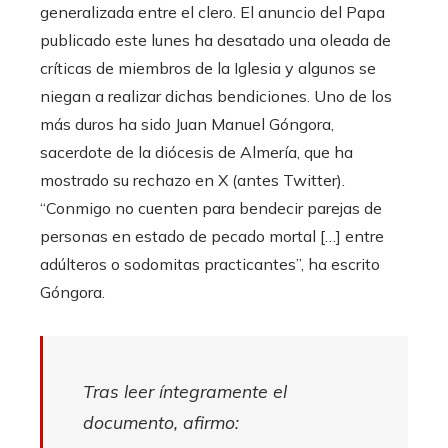
generalizada entre el clero. El anuncio del Papa
publicado este lunes ha desatado una oleada de
críticas de miembros de la Iglesia y algunos se
niegan a realizar dichas bendiciones. Uno de los
más duros ha sido Juan Manuel Góngora,
sacerdote de la diócesis de Almería, que ha
mostrado su rechazo en X (antes Twitter).
“Conmigo no cuenten para bendecir parejas de
personas en estado de pecado mortal […] entre
adúlteros o sodomitas practicantes”, ha escrito
Góngora.
Tras leer íntegramente el
documento, afirmo: