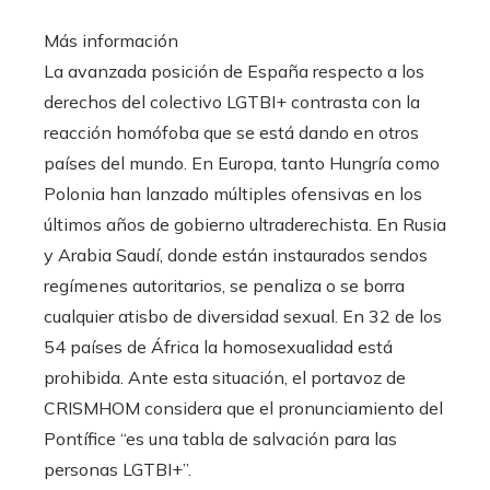
Más información
La avanzada posición de España respecto a los
derechos del colectivo LGTBI+ contrasta con la
reacción homófoba que se está dando en otros
países del mundo. En Europa, tanto Hungría como
Polonia han lanzado múltiples ofensivas en los
últimos años de gobierno ultraderechista. En Rusia
y Arabia Saudí, donde están instaurados sendos
regímenes autoritarios, se penaliza o se borra
cualquier atisbo de diversidad sexual. En 32 de los
54 países de África la homosexualidad está
prohibida. Ante esta situación, el portavoz de
CRISMHOM considera que el pronunciamiento del
Pontífice “es una tabla de salvación para las
personas LGTBI+”.