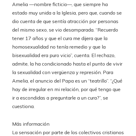
Amelia —nombre ficticio—, que siempre ha
estado muy unida a la Iglesia, pero que, cuando se
dio cuenta de que sentía atracción por personas
del mismo sexo, se vio desamparada. “Recuerdo
tener 17 años y que el cura me dijera que la
homosexualidad no tenía remedio y que la
bisexualidad era puro vicio”, cuenta. El rechazo,
admite, la ha condicionado hasta el punto de vivir
la sexualidad con vergüenza y represión. Para
Amelia, el anuncio del Papa es un “teatrillo”. “¿Qué
hay de irregular en mi relación, por qué tengo que
ir a escondidas a preguntarle a un cura?”, se
cuestiona.
Más información
La sensación por parte de los colectivos cristianos