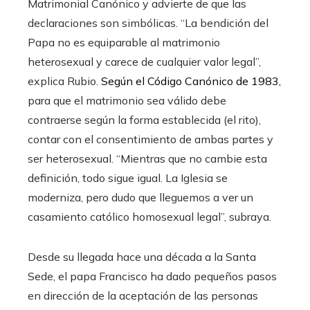
Matrimonial Canónico y advierte de que las
declaraciones son simbólicas. “La bendición del
Papa no es equiparable al matrimonio
heterosexual y carece de cualquier valor legal”,
explica Rubio.
Según el Código Canónico de 1983,
para que el matrimonio sea válido debe
contraerse según la forma establecida (el rito),
contar con el consentimiento de ambas partes y
ser heterosexual. “Mientras que no cambie esta
definición, todo sigue igual. La Iglesia se
moderniza, pero dudo que lleguemos a ver un
casamiento católico homosexual legal”, subraya.
Desde su llegada hace una década a la Santa
Sede, el papa Francisco ha dado pequeños pasos
en dirección de la aceptación de las personas