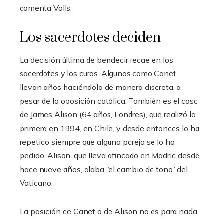
comenta Valls.
Los sacerdotes deciden
La decisión última de bendecir recae en los
sacerdotes y los curas. Algunos como Canet
llevan años haciéndolo de manera discreta, a
pesar de la oposición católica. También es el caso
de James Alison (64 años, Londres), que realizó la
primera en 1994, en Chile, y desde entonces lo ha
repetido siempre que alguna pareja se lo ha
pedido. Alison, que lleva afincado en Madrid desde
hace nueve años, alaba “el cambio de tono” del
Vaticano.
La posición de Canet o de Alison no es para nada