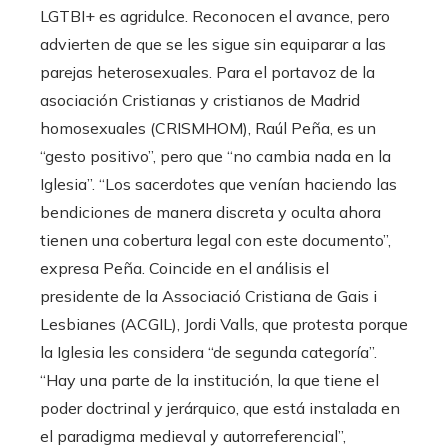
LGTBI+ es agridulce. Reconocen el avance, pero
advierten de que se les sigue sin equiparar a las
parejas heterosexuales. Para el portavoz de la
asociación Cristianas y cristianos de Madrid
homosexuales (CRISMHOM), Raúl Peña, es un
“gesto positivo”, pero que “no cambia nada en la
Iglesia”. “Los sacerdotes que venían haciendo las
bendiciones de manera discreta y oculta ahora
tienen una cobertura legal con este documento”,
expresa Peña. Coincide en el análisis el
presidente de la Associació Cristiana de Gais i
Lesbianes (ACGIL), Jordi Valls, que protesta porque
la Iglesia les considera “de segunda categoría”.
“Hay una parte de la institución, la que tiene el
poder doctrinal y jerárquico, que está instalada en
el paradigma medieval y autorreferencial”,