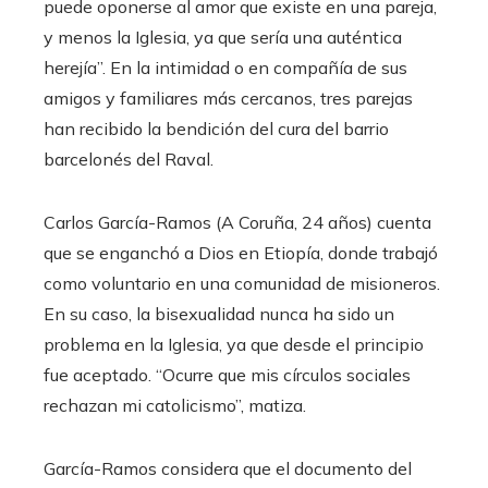
puede oponerse al amor que existe en una pareja,
y menos la Iglesia, ya que sería una auténtica
herejía”. En la intimidad o en compañía de sus
amigos y familiares más cercanos, tres parejas
han recibido la bendición del cura del barrio
barcelonés del Raval.
Carlos García-Ramos (A Coruña, 24 años) cuenta
que se enganchó a Dios en Etiopía, donde trabajó
como voluntario en una comunidad de misioneros.
En su caso, la bisexualidad nunca ha sido un
problema en la Iglesia, ya que desde el principio
fue aceptado. “Ocurre que mis círculos sociales
rechazan mi catolicismo”, matiza.
García-Ramos considera que el documento del