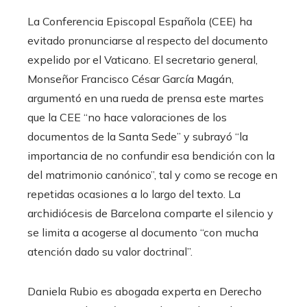
La Conferencia Episcopal Española (CEE) ha
evitado pronunciarse al respecto del documento
expelido por el Vaticano. El secretario general,
Monseñor Francisco César García Magán,
argumentó en una rueda de prensa este martes
que la CEE “no hace valoraciones de los
documentos de la Santa Sede” y subrayó “la
importancia de no confundir esa bendición con la
del matrimonio canónico”, tal y como se recoge en
repetidas ocasiones a lo largo del texto. La
archidiócesis de Barcelona comparte el silencio y
se limita a acogerse al documento “con mucha
atención dado su valor doctrinal”.
Daniela Rubio es abogada experta en Derecho