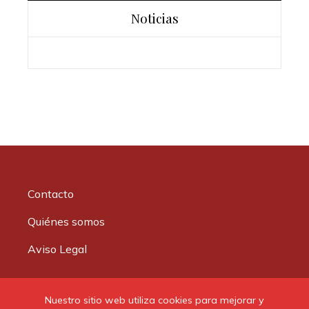
Noticias
Contacto
Quiénes somos
Aviso Legal
Buscar:
Nuestro sitio web utiliza cookies para mejorar y