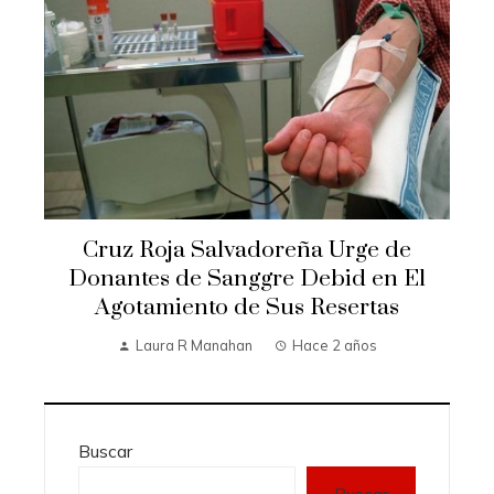
Cruz Roja Salvadoreña Urge de
Donantes de Sanggre Debid en El
Agotamiento de Sus Resertas
Laura R Manahan
Hace 2 años
Buscar
Buscar