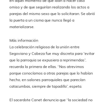
en aquel momento de que iban a hacer caso
omiso y de que seguirían realizando los actos a
parejas del mismo sexo que lo solicitaran. Se abrió
la puerta a un cisma que nunca llegó a
materializarse.
Más información
La celebración religiosa de la unión entre
Segoviano y Cabeza fue muy discreta para “evitar
que la parroquia se expusiera a reprimendas”,
recuerda la primera de ellas. “Nos atrevimos
porque conocíamos a otras parejas que lo habían
hecho, en salones parroquiales que parecían
catacumbas, siempre de tapadillo”, espeta.
El sacerdote Canet denuncia que “la sociedad no