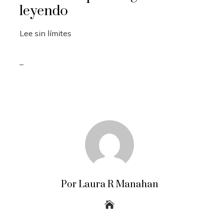
leyendo
Lee sin límites
_
Por Laura R Manahan