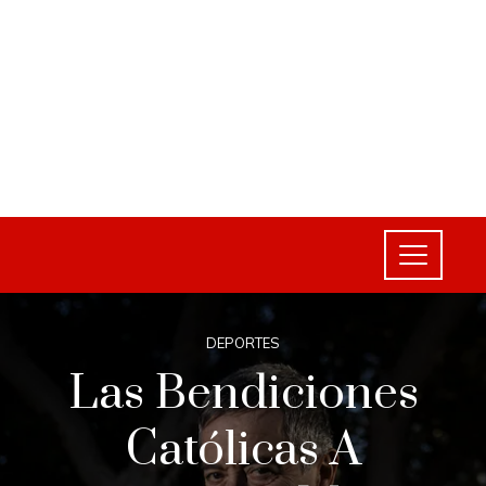
DEPORTES
Las Bendiciones
Católicas A