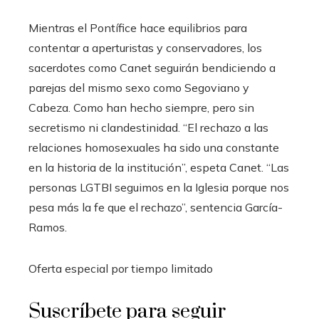
Mientras el Pontífice hace equilibrios para
contentar a aperturistas y conservadores, los
sacerdotes como Canet seguirán bendiciendo a
parejas del mismo sexo como Segoviano y
Cabeza. Como han hecho siempre, pero sin
secretismo ni clandestinidad. “El rechazo a las
relaciones homosexuales ha sido una constante
en la historia de la institución”, espeta Canet. “Las
personas LGTBI seguimos en la Iglesia porque nos
pesa más la fe que el rechazo”, sentencia García-
Ramos.
Oferta especial por tiempo limitado
Suscríbete para seguir