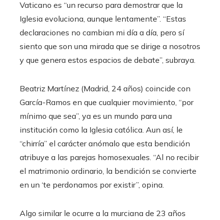
Vaticano es “un recurso para demostrar que la
Iglesia evoluciona, aunque lentamente”. “Estas
declaraciones no cambian mi día a día, pero sí
siento que son una mirada que se dirige a nosotros
y que genera estos espacios de debate”, subraya.
Beatriz Martínez (Madrid, 24 años) coincide con
García-Ramos en que cualquier movimiento, “por
mínimo que sea”, ya es un mundo para una
institución como la Iglesia católica. Aun así, le
“chirría” el carácter anómalo que esta bendición
atribuye a las parejas homosexuales. “Al no recibir
el matrimonio ordinario, la bendición se convierte
en un ‘te perdonamos por existir”, opina.
Algo similar le ocurre a la murciana de 23 años