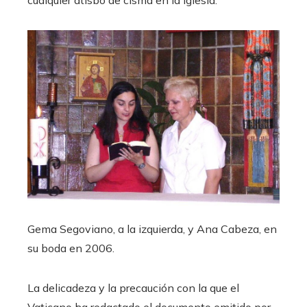
Gema Segoviano, a la izquierda, y Ana Cabeza, en
su boda en 2006.
La delicadeza y la precaución con la que el
Vaticano ha redactado el documento emitido por