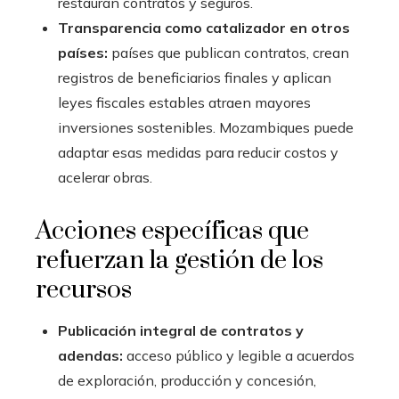
restauran contratos y seguros.
Transparencia como catalizador en otros
países:
países que publican contratos, crean
registros de beneficiarios finales y aplican
leyes fiscales estables atraen mayores
inversiones sostenibles. Mozambiques puede
adaptar esas medidas para reducir costos y
acelerar obras.
Acciones específicas que
refuerzan la gestión de los
recursos
Publicación integral de contratos y
adendas:
acceso público y legible a acuerdos
de exploración, producción y concesión,