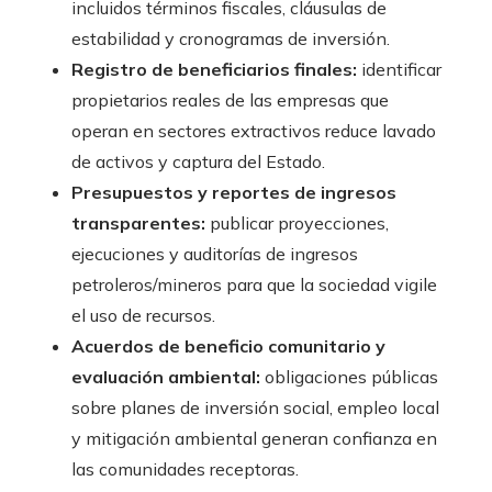
incluidos términos fiscales, cláusulas de
estabilidad y cronogramas de inversión.
Registro de beneficiarios finales:
identificar
propietarios reales de las empresas que
operan en sectores extractivos reduce lavado
de activos y captura del Estado.
Presupuestos y reportes de ingresos
transparentes:
publicar proyecciones,
ejecuciones y auditorías de ingresos
petroleros/mineros para que la sociedad vigile
el uso de recursos.
Acuerdos de beneficio comunitario y
evaluación ambiental:
obligaciones públicas
sobre planes de inversión social, empleo local
y mitigación ambiental generan confianza en
las comunidades receptoras.