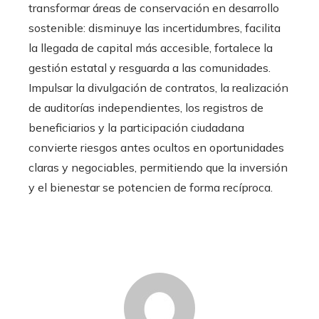
transformar áreas de conservación en desarrollo
sostenible: disminuye las incertidumbres, facilita
la llegada de capital más accesible, fortalece la
gestión estatal y resguarda a las comunidades.
Impulsar la divulgación de contratos, la realización
de auditorías independientes, los registros de
beneficiarios y la participación ciudadana
convierte riesgos antes ocultos en oportunidades
claras y negociables, permitiendo que la inversión
y el bienestar se potencien de forma recíproca.