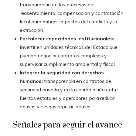
transparencia en los procesos de
reasentamiento, compensación y contratación
local para mitigar impactos del conflicto y la
extracción.
Fortalecer capacidades institucionales:
invertir en unidades técnicas del Estado que
puedan negociar contratos complejos y
supervisar cumplimiento ambiental y fiscal.
Integrar la seguridad con derechos
humanos:
transparencia en contratos de
seguridad privada y en la coordinación entre
fuerzas estatales y operadores para reducir
abusos y riesgos reputacionales.
Señales para seguir el avance