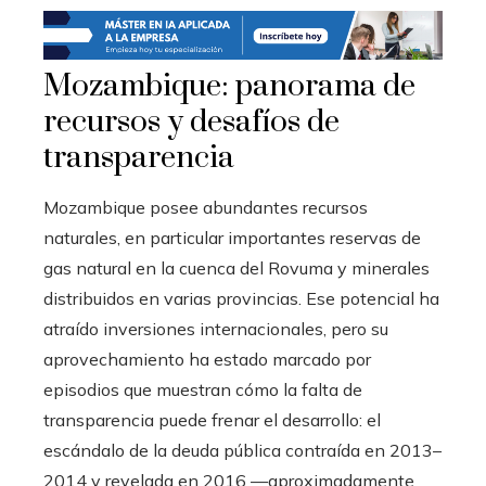
Mozambique: panorama de
recursos y desafíos de
transparencia
Mozambique posee abundantes recursos
naturales, en particular importantes reservas de
gas natural en la cuenca del Rovuma y minerales
distribuidos en varias provincias. Ese potencial ha
atraído inversiones internacionales, pero su
aprovechamiento ha estado marcado por
episodios que muestran cómo la falta de
transparencia puede frenar el desarrollo: el
escándalo de la deuda pública contraída en 2013–
2014 y revelada en 2016 —aproximadamente