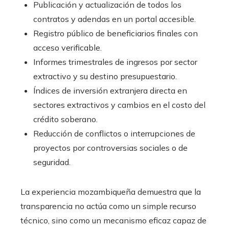
Publicación y actualización de todos los
contratos y adendas en un portal accesible.
Registro público de beneficiarios finales con
acceso verificable.
Informes trimestrales de ingresos por sector
extractivo y su destino presupuestario.
Índices de inversión extranjera directa en
sectores extractivos y cambios en el costo del
crédito soberano.
Reducción de conflictos o interrupciones de
proyectos por controversias sociales o de
seguridad.
La experiencia mozambiqueña demuestra que la
transparencia no actúa como un simple recurso
técnico, sino como un mecanismo eficaz capaz de