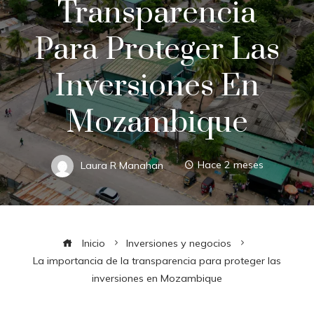
Transparencia
Para Proteger Las
Inversiones En
Mozambique
Laura R Manahan
Hace 2 meses
Inicio
Inversiones y negocios
La importancia de la transparencia para proteger las
inversiones en Mozambique