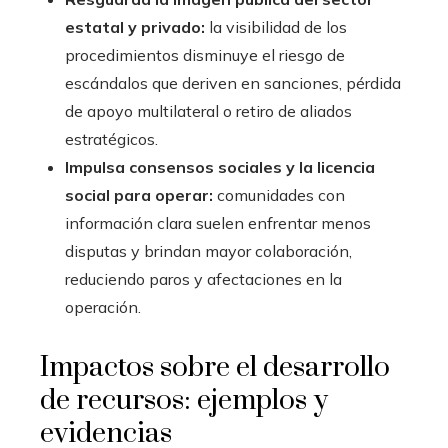
estatal y privado:
la visibilidad de los
procedimientos disminuye el riesgo de
escándalos que deriven en sanciones, pérdida
de apoyo multilateral o retiro de aliados
estratégicos.
Impulsa consensos sociales y la licencia
social para operar:
comunidades con
información clara suelen enfrentar menos
disputas y brindan mayor colaboración,
reduciendo paros y afectaciones en la
operación.
Impactos sobre el desarrollo
de recursos: ejemplos y
evidencias