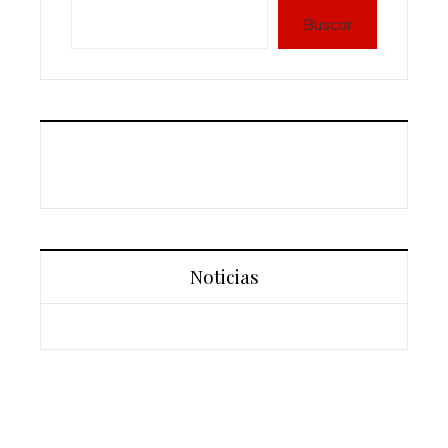
Buscar
Noticias