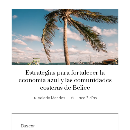
Estrategias para fortalecer la
economía azul y las comunidades
costeras de Belice
Valeria Mendes
Hace 3 días
Buscar