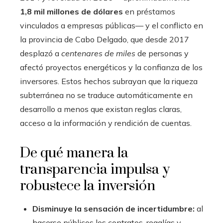
1,8 mil millones de dólares
en préstamos
vinculados a empresas públicas— y el conflicto en
la provincia de Cabo Delgado, que desde 2017
desplazó a
centenares de miles
de personas y
afectó proyectos energéticos y la confianza de los
inversores. Estos hechos subrayan que la riqueza
subterránea no se traduce automáticamente en
desarrollo a menos que existan reglas claras,
acceso a la información y rendición de cuentas.
De qué manera la
transparencia impulsa y
robustece la inversión
Disminuye la sensación de incertidumbre:
al
hacerse públicos los contratos, regalías y