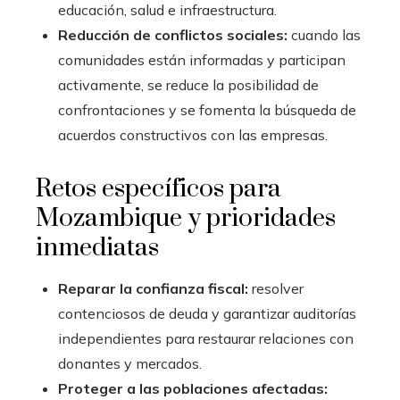
educación, salud e infraestructura.
Reducción de conflictos sociales:
cuando las
comunidades están informadas y participan
activamente, se reduce la posibilidad de
confrontaciones y se fomenta la búsqueda de
acuerdos constructivos con las empresas.
Retos específicos para
Mozambique y prioridades
inmediatas
Reparar la confianza fiscal:
resolver
contenciosos de deuda y garantizar auditorías
independientes para restaurar relaciones con
donantes y mercados.
Proteger a las poblaciones afectadas: