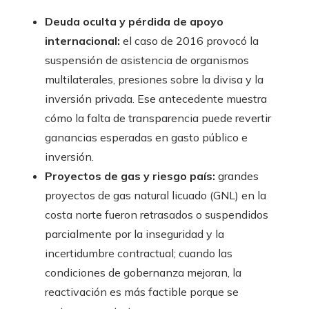
Deuda oculta y pérdida de apoyo
internacional:
el caso de 2016 provocó la
suspensión de asistencia de organismos
multilaterales, presiones sobre la divisa y la
inversión privada. Ese antecedente muestra
cómo la falta de transparencia puede revertir
ganancias esperadas en gasto público e
inversión.
Proyectos de gas y riesgo país:
grandes
proyectos de gas natural licuado (GNL) en la
costa norte fueron retrasados o suspendidos
parcialmente por la inseguridad y la
incertidumbre contractual; cuando las
condiciones de gobernanza mejoran, la
reactivación es más factible porque se