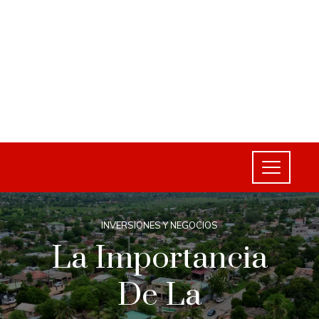
INVERSIONES Y NEGOCIOS
La Importancia
De La