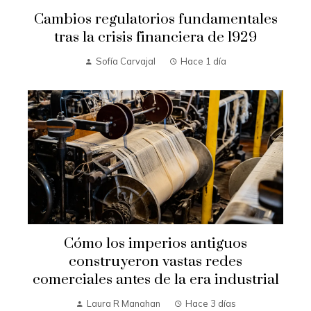
Cambios regulatorios fundamentales
tras la crisis financiera de 1929
Sofía Carvajal
Hace 1 día
Cómo los imperios antiguos
construyeron vastas redes
comerciales antes de la era industrial
Laura R Manahan
Hace 3 días