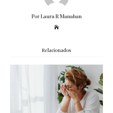
Por Laura R Manahan
Relacionados