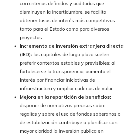
con criterios definidos y auditorías que
disminuyen la incertidumbre, se facilita
obtener tasas de interés más competitivas
tanto para el Estado como para diversos
proyectos.
Incremento de inversión extranjera directa
(IED):
los capitales de largo plazo suelen
preferir contextos estables y previsibles; al
fortalecerse la transparencia, aumenta el
interés por financiar iniciativas de
infraestructura y ampliar cadenas de valor.
Mejora en la repartición de beneficios:
disponer de normativas precisas sobre
regalías y sobre el uso de fondos soberanos o
de estabilización contribuye a planificar con
mayor claridad la inversión pública en