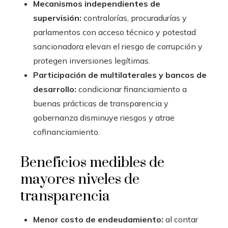
Mecanismos independientes de
supervisión:
contralorías, procuradurías y
parlamentos con acceso técnico y potestad
sancionadora elevan el riesgo de corrupción y
protegen inversiones legítimas.
Participación de multilaterales y bancos de
desarrollo:
condicionar financiamiento a
buenas prácticas de transparencia y
gobernanza disminuye riesgos y atrae
cofinanciamiento.
Beneficios medibles de
mayores niveles de
transparencia
Menor costo de endeudamiento:
al contar