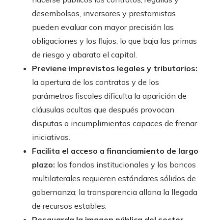
desembolsos, inversores y prestamistas
pueden evaluar con mayor precisión las
obligaciones y los flujos, lo que baja las primas
de riesgo y abarata el capital.
Previene imprevistos legales y tributarios:
la apertura de los contratos y de los
parámetros fiscales dificulta la aparición de
cláusulas ocultas que después provocan
disputas o incumplimientos capaces de frenar
iniciativas.
Facilita el acceso a financiamiento de largo
plazo:
los fondos institucionales y los bancos
multilaterales requieren estándares sólidos de
gobernanza; la transparencia allana la llegada
de recursos estables.
Resguarda la imagen pública del sector