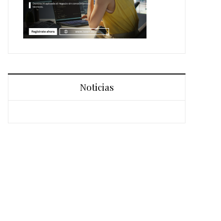
Noticias