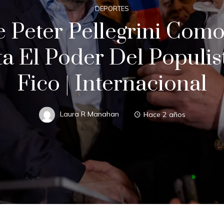
DEPORTES
 Peter Pellegrini Com
a El Poder Del Populis
Fico | Internacional
Laura R Manahan
Hace 2 años