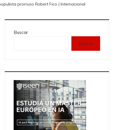
opulista prorruso Robert Fico | Internacional
Buscar
Buscar