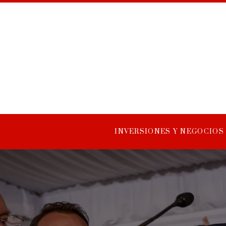
INVERSIONES Y NEGOCIOS