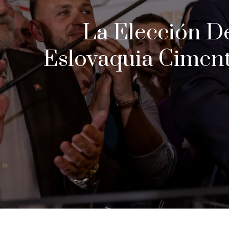
La Elección De
Eslovaquia Ciment