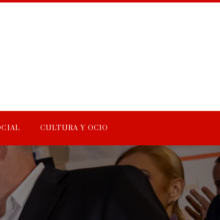
OCIAL
CULTURA Y OCIO