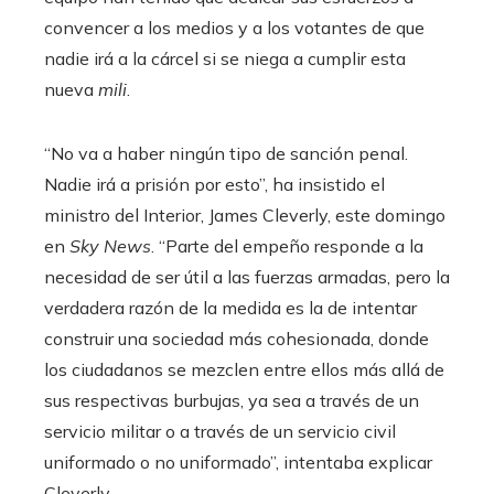
convencer a los medios y a los votantes de que
nadie irá a la cárcel si se niega a cumplir esta
nueva
mili
.
“No va a haber ningún tipo de sanción penal.
Nadie irá a prisión por esto”, ha insistido el
ministro del Interior, James Cleverly, este domingo
en
Sky News
. “Parte del empeño responde a la
necesidad de ser útil a las fuerzas armadas, pero la
verdadera razón de la medida es la de intentar
construir una sociedad más cohesionada, donde
los ciudadanos se mezclen entre ellos más allá de
sus respectivas burbujas, ya sea a través de un
servicio militar o a través de un servicio civil
uniformado o no uniformado”, intentaba explicar
Cleverly.