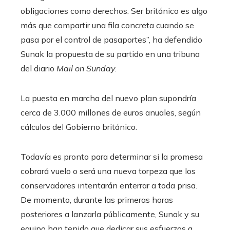
obligaciones como derechos. Ser británico es algo
más que compartir una fila concreta cuando se
pasa por el control de pasaportes”, ha defendido
Sunak la propuesta de su partido en una tribuna
del diario
Mail on Sunday.
La puesta en marcha del nuevo plan supondría
cerca de 3.000 millones de euros anuales, según
cálculos del Gobierno británico.
Todavía es pronto para determinar si la promesa
cobrará vuelo o será una nueva torpeza que los
conservadores intentarán enterrar a toda prisa.
De momento, durante las primeras horas
posteriores a lanzarla públicamente, Sunak y su
equipo han tenido que dedicar sus esfuerzos a