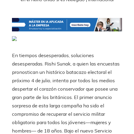
En tiempos desesperados, soluciones
desesperadas. Rishi Sunak, a quien las encuestas
pronostican un histórico batacazo electoral el
próximo 4 de julio, intenta por todos los medios
despertar el corazón conservador que posee una
gran parte de los británicos. El primer anuncio
sorpresa de esta larga campaña ha sido el
compromiso de recuperar el servicio militar
obligatorio para todos los jóvenes—mujeres y
hombres— de 18 años. Bajo el nuevo Servicio