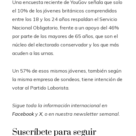
Una encuesta reciente de YouGov señala que solo
el 10% de los jóvenes británicos comprendidos
entre los 18 y los 24 años respaldan el Servicio
Nacional Obligatorio, frente a un apoyo del 46%
por parte de los mayores de 65 años, que son el
núcleo del electorado conservador y los que más
acuden a las urnas.
Un 57% de esos mismos jóvenes, también según
la misma empresa de sondeos, tiene intención de
votar al Partido Laborista.
Sigue toda la información internacional en
Facebook
y
X
, o en
nuestra newsletter semanal
.
Suscríbete para seguir