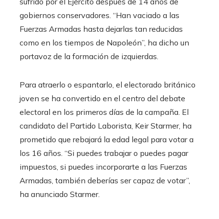
sufrido por el Ejército después de 14 años de
gobiernos conservadores. “Han vaciado a las
Fuerzas Armadas hasta dejarlas tan reducidas
como en los tiempos de Napoleón”, ha dicho un
portavoz de la formación de izquierdas.
Para atraerlo o espantarlo, el electorado británico
joven se ha convertido en el centro del debate
electoral en los primeros días de la campaña. El
candidato del Partido Laborista, Keir Starmer, ha
prometido que rebajará la edad legal para votar a
los 16 años. “Si puedes trabajar o puedes pagar
impuestos, si puedes incorporarte a las Fuerzas
Armadas, también deberías ser capaz de votar”,
ha anunciado Starmer.