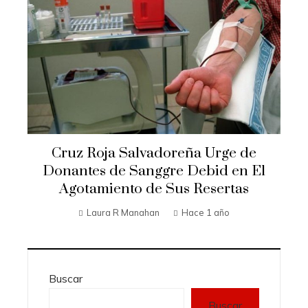
Cruz Roja Salvadoreña Urge de
Donantes de Sanggre Debid en El
Agotamiento de Sus Resertas
Laura R Manahan
Hace 1 año
Buscar
Buscar