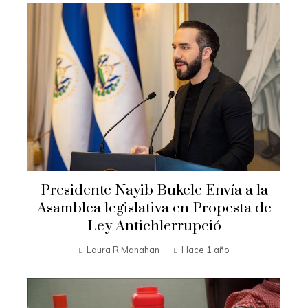
Presidente Nayib Bukele Envía a la
Asamblea legislativa en Propesta de
Ley Antichlerrupció
Laura R Manahan
Hace 1 año