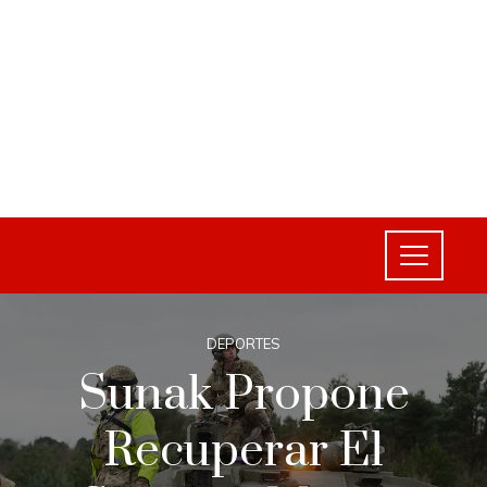
DEPORTES
Sunak Propone
Recuperar El