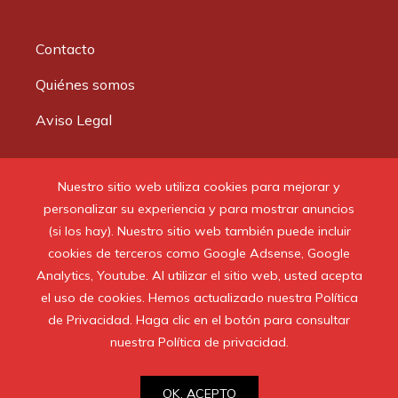
Contacto
Quiénes somos
Aviso Legal
Buscar:
Nuestro sitio web utiliza cookies para mejorar y
personalizar su experiencia y para mostrar anuncios
(si los hay). Nuestro sitio web también puede incluir
cookies de terceros como Google Adsense, Google
Analytics, Youtube. Al utilizar el sitio web, usted acepta
© 2020 Todos los derechos reservados.
el uso de cookies. Hemos actualizado nuestra Política
de Privacidad. Haga clic en el botón para consultar
nuestra Política de privacidad.
OK, ACEPTO