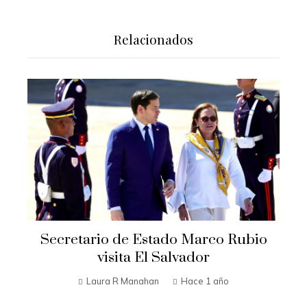
Relacionados
Secretario de Estado Marco Rubio
visita El Salvador
Laura R Manahan
Hace 1 año