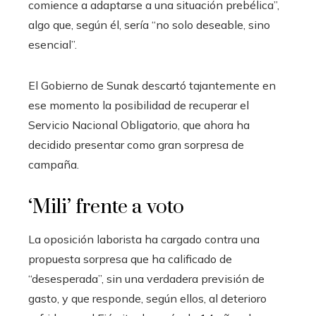
comience a adaptarse a una situación prebélica”,
algo que, según él, sería “no solo deseable, sino
esencial”.
El Gobierno de Sunak descartó tajantemente en
ese momento la posibilidad de recuperar el
Servicio Nacional Obligatorio, que ahora ha
decidido presentar como gran sorpresa de
campaña.
‘Mili’ frente a voto
La oposición laborista ha cargado contra una
propuesta sorpresa que ha calificado de
“desesperada”, sin una verdadera previsión de
gasto, y que responde, según ellos, al deterioro