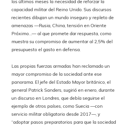
los últimos meses la necesidad de reforzar la
capacidad militar del Reino Unido. Sus discursos
recientes dibujan un mundo inseguro y repleto de
amenazas —Rusia, China, tensión en Oriente
Próximo…— al que promete dar respuesta, como
muestra su compromiso de aumentar al 2,5% del
presupuesto el gasto en defensa.
Las propias fuerzas armadas han reclamado un
mayor compromiso de la sociedad ante ese
panorama. El jefe del Estado Mayor británico, el
general Patrick Sanders, sugirió en enero, durante
un discurso en Londres, que debía seguirse el
ejemplo de otros países, como Suecia —con
servicio militar obligatorio desde 2017—, y
“adoptar pasos preparatorios para que la sociedad