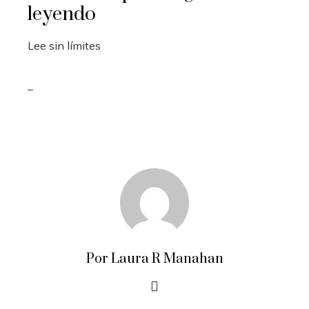
leyendo
Lee sin límites
_
Por Laura R Manahan