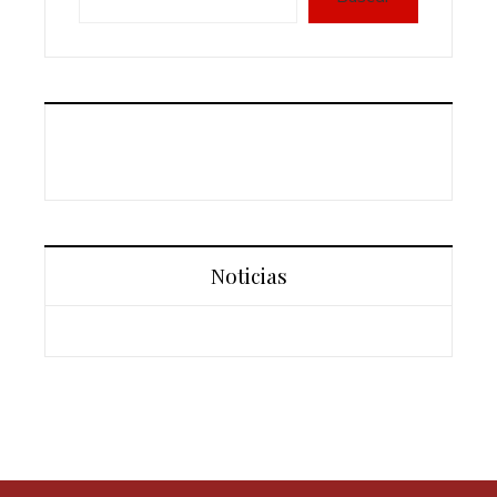
Noticias