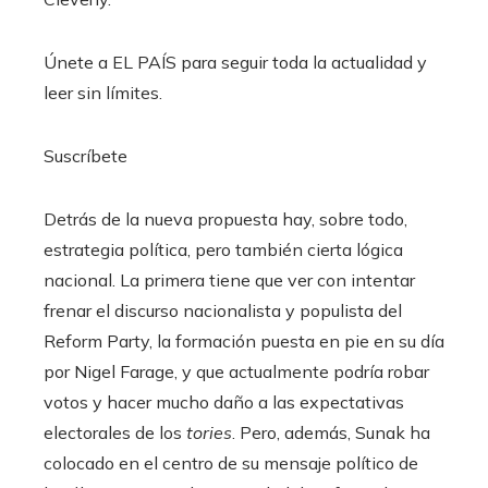
Únete a EL PAÍS para seguir toda la actualidad y
leer sin límites.
Suscríbete
Detrás de la nueva propuesta hay, sobre todo,
estrategia política, pero también cierta lógica
nacional. La primera tiene que ver con intentar
frenar el discurso nacionalista y populista del
Reform Party, la formación puesta en pie en su día
por Nigel Farage, y que actualmente podría robar
votos y hacer mucho daño a las expectativas
electorales de los
tories
. Pero, además, Sunak ha
colocado en el centro de su mensaje político de