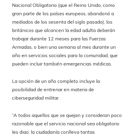
Nacional Obligatorio (que el Reino Unido, como
gran parte de los países europeos, abandonó a
mediados de los sesenta del siglo pasado), los
británicos que alcancen la edad adulta deberán
trabajar durante 12 meses para las Fuerzas
Armadas, o bien una semana al mes durante un
año en servicios sociales para la comunidad, que
pueden incluir también emergencias médicas.
La opción de un año completo incluye la
posibilidad de entrenar en materia de
ciberseguridad militar.
“A todos aquellos que se quejan y consideran poco
razonable que el servicio nacional sea obligatorio
les digo: la ciudadanía conlleva tantas