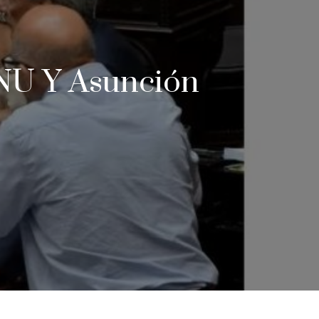
NU Y Asunción