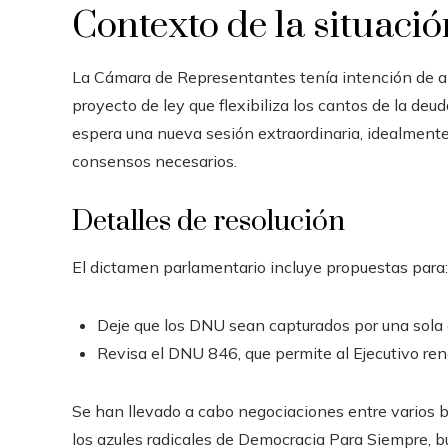
Contexto de la situació
La Cámara de Representantes tenía intención de a
proyecto de ley que flexibiliza los cantos de la deud
espera una nueva sesión extraordinaria, idealment
consensos necesarios.
Detalles de resolución
El dictamen parlamentario incluye propuestas para:
Deje que los DNU sean capturados por una sola
Revisa el DNU 846, que permite al Ejecutivo rene
Se han llevado a cabo negociaciones entre varios bl
los azules radicales de Democracia Para Siempre, b