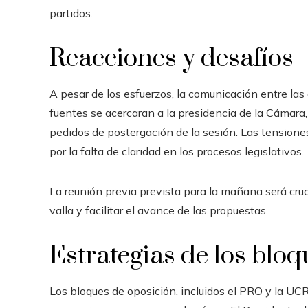
partidos.
Reacciones y desafíos
A pesar de los esfuerzos, la comunicación entre las
fuentes se acercaran a la presidencia de la Cámar
pedidos de postergación de la sesión. Las tensione
por la falta de claridad en los procesos legislativos.
La reunión previa prevista para la mañana será cruc
valla y facilitar el avance de las propuestas.
Estrategias de los bloq
Los bloques de oposición, incluidos el PRO y la UCR