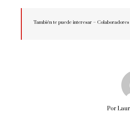
También te puede interesar –
Colaboradores
Por Lau