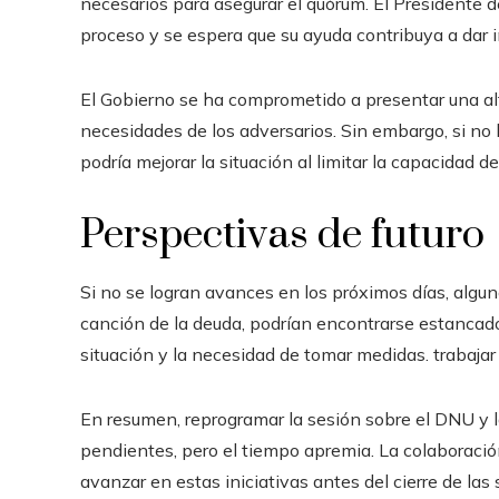
necesarios para asegurar el quórum. El Presidente d
proceso y se espera que su ayuda contribuya a dar im
El Gobierno se ha comprometido a presentar una al
necesidades de los adversarios. Sin embargo, si no 
podría mejorar la situación al limitar la capacidad de
Perspectivas de futuro
Si no se logran avances en los próximos días, algun
canción de la deuda, podrían encontrarse estancados
situación y la necesidad de tomar medidas. trabajar 
En resumen, reprogramar la sesión sobre el DNU y l
pendientes, pero el tiempo apremia. La colaboració
avanzar en estas iniciativas antes del cierre de las 