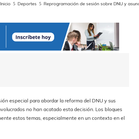
Inicio
Deportes
Reprogramación de sesión sobre DNU y asun
sión especial para abordar la reforma del DNU y sus
nvolucrados no han acatado esta decisión. Los bloques
mente estos temas, especialmente en un contexto en el