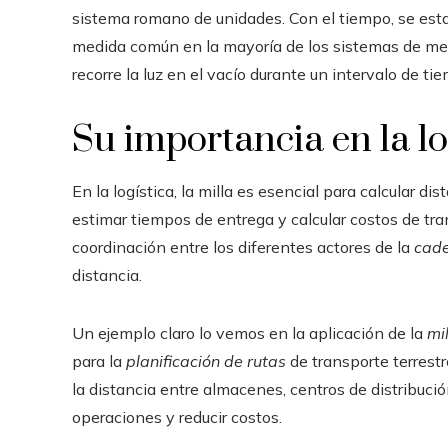
sistema romano de unidades. Con el tiempo, se esta
medida común en la mayoría de los sistemas de medi
recorre la luz en el vacío durante un intervalo de 
Su importancia en la lo
En la logística, la milla es esencial para calcular di
estimar tiempos de entrega y calcular costos de tra
coordinación entre los diferentes actores de la
cade
distancia.
Un ejemplo claro lo vemos en la aplicación de la
mil
para la
planificación de rutas
de transporte terrestr
la distancia entre almacenes, centros de distribució
operaciones y reducir costos.