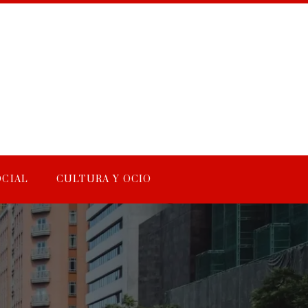
OCIAL
CULTURA Y OCIO