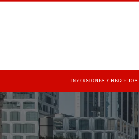
INVERSIONES Y NEGOCIOS