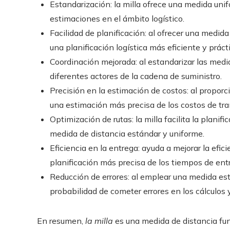
Estandarización: la milla ofrece una medida unif
estimaciones en el ámbito logístico.
Facilidad de planificación: al ofrecer una medid
una planificación logística más eficiente y prácti
Coordinación mejorada: al estandarizar las medida
diferentes actores de la cadena de suministro.
Precisión en la estimación de costos: al proporci
una estimación más precisa de los costos de tra
Optimización de rutas: la milla facilita la planifi
medida de distancia estándar y uniforme.
Eficiencia en la entrega: ayuda a mejorar la efic
planificación más precisa de los tiempos de ent
Reducción de errores: al emplear una medida est
probabilidad de cometer errores en los cálculos 
En resumen,
la milla
es una medida de distancia fun