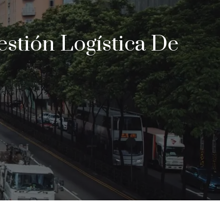
stión Logística De