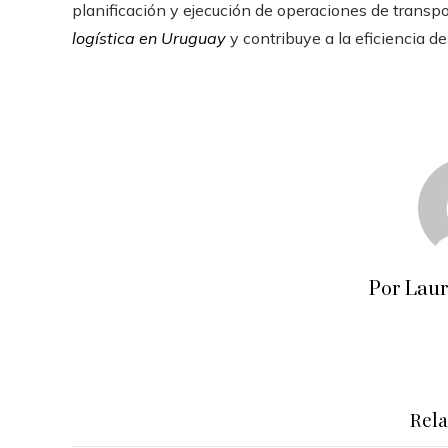
planificación y ejecución de operaciones de transpor
logística en Uruguay
y contribuye a la eficiencia de
Por Lau
Rel