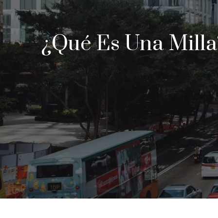
¿Qué Es Una Milla