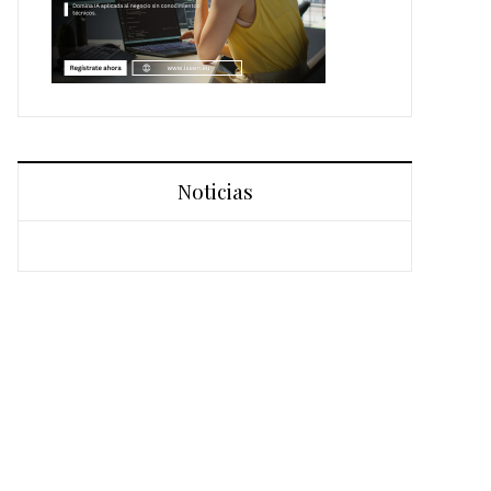
Noticias