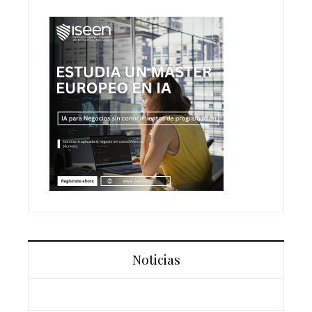
Noticias