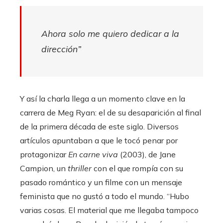
Ahora solo me quiero dedicar a la
dirección”
Y así la charla llega a un momento clave en la
carrera de Meg Ryan: el de su desaparición al final
de la primera década de este siglo. Diversos
artículos apuntaban a que le tocó penar por
protagonizar
En carne viva
(2003), de Jane
Campion, un
thriller
con el que rompía con su
pasado romántico y un filme con un mensaje
feminista que no gustó a todo el mundo. “Hubo
varias cosas. El material que me llegaba tampoco