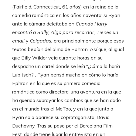
(Fairfield, Connecticut, 61 años) en la reina de la
comedia romántica en los años noventa: si Ryan
ante la cámara deleitaba en
Cuando Harry
encontró a Sally, Algo para recordar, Tienes un
email
y
Colgadas,
era principalmente porque esos
textos bebían del alma de Ephron. Así que, al igual
que Billy Wilder veía durante horas en su
despacho un cartel donde se leía “¿Cómo lo haría
Lubitsch?”, Ryan pensó mucho en cómo lo haría
Ephron en la que es su primera comedia
romántica como directora, una aventura en la que
ha querido subrayar los cambios que se han dado
en el mundo tras el MeToo, y en la que junto a
Ryan solo aparece su coprotagonista, David
Duchovny. Tras su paso por el Barcelona Film
Fest, donde tiene lugar la entrevista en un