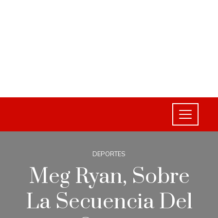
DEPORTES
Meg Ryan, Sobre
La Secuencia Del