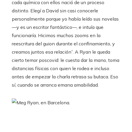
cada química con ellos nació de un proceso
distinto. Elegí a David sin casi conocerle
personalmente porque yo había leído sus novelas
—y es un escritor fantástico—, e intuía que
funcionaría. Hicimos muchos zooms en la
reescritura del guion durante el confinamiento, y
creamos juntos esa relación”. A Ryan le queda
cierto temor poscovid: le cuesta dar la mano, toma
distancias físicas con quien le rodea e incluso
antes de empezar la charla retrasa su butaca. Eso
sí, cuando se arranca emana amabilidad.