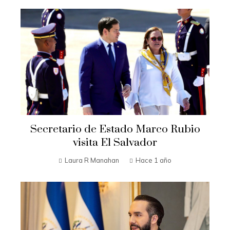
Secretario de Estado Marco Rubio
visita El Salvador
Laura R Manahan
Hace 1 año