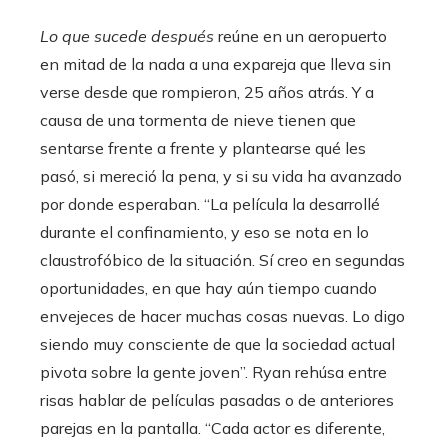
Lo que sucede después
reúne en un aeropuerto
en mitad de la nada a una expareja que lleva sin
verse desde que rompieron, 25 años atrás. Y a
causa de una tormenta de nieve tienen que
sentarse frente a frente y plantearse qué les
pasó, si mereció la pena, y si su vida ha avanzado
por donde esperaban. “La película la desarrollé
durante el confinamiento, y eso se nota en lo
claustrofóbico de la situación. Sí creo en segundas
oportunidades, en que hay aún tiempo cuando
envejeces de hacer muchas cosas nuevas. Lo digo
siendo muy consciente de que la sociedad actual
pivota sobre la gente joven”. Ryan rehúsa entre
risas hablar de películas pasadas o de anteriores
parejas en la pantalla. “Cada actor es diferente,