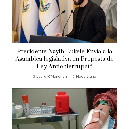
Presidente Nayib Bukele Envía a la
Asamblea legislativa en Propesta de
Ley Antichlerrupció
Laura R Manahan
Hace 1 año