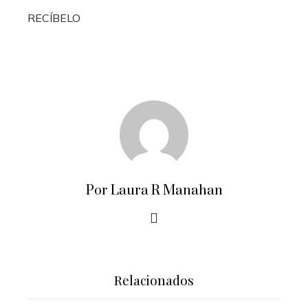
RECÍBELO
Por Laura R Manahan
Relacionados