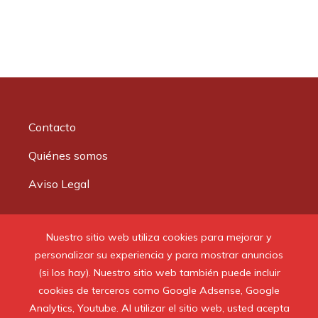
Contacto
Quiénes somos
Aviso Legal
Buscar:
Nuestro sitio web utiliza cookies para mejorar y
personalizar su experiencia y para mostrar anuncios
(si los hay). Nuestro sitio web también puede incluir
cookies de terceros como Google Adsense, Google
Analytics, Youtube. Al utilizar el sitio web, usted acepta
© 2020 Todos los derechos reservados.