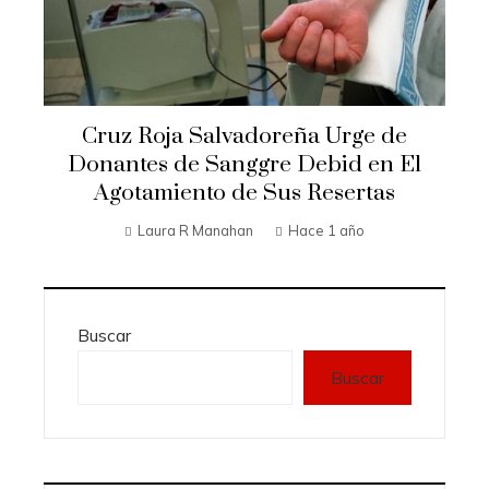
Cruz Roja Salvadoreña Urge de
Donantes de Sanggre Debid en El
Agotamiento de Sus Resertas
Laura R Manahan
Hace 1 año
Buscar
Buscar