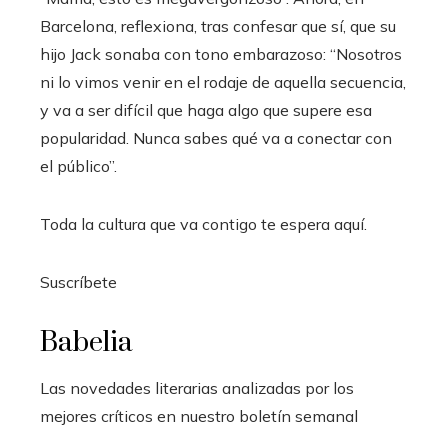
Barcelona, reflexiona, tras confesar que sí, que su
hijo Jack sonaba con tono embarazoso: “Nosotros
ni lo vimos venir en el rodaje de aquella secuencia,
y va a ser difícil que haga algo que supere esa
popularidad. Nunca sabes qué va a conectar con
el público”.
Toda la cultura que va contigo te espera aquí.
Suscríbete
Babelia
Las novedades literarias analizadas por los
mejores críticos en nuestro boletín semanal