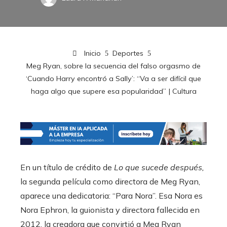
Inicio
Deportes
Meg Ryan, sobre la secuencia del falso orgasmo de
‘Cuando Harry encontró a Sally’: “Va a ser difícil que
haga algo que supere esa popularidad” | Cultura
En un título de crédito de
Lo que sucede después,
la segunda película como directora de Meg Ryan,
aparece una dedicatoria: “Para Nora”. Esa Nora es
Nora Ephron, la guionista y directora fallecida en
2012, la creadora que convirtió a Meg Ryan