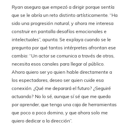
Ryan asegura que empezó a dirigir porque sentía
que se le abría un reto distinto artísticamente. “Ha
sido una progresión natural, y ahora me interesa
construir en pantalla desafíos emocionales e
intelectuales”, apunta. Se explaya cuando se le
pregunta por qué tantos intérpretes afrontan ese
cambio: “Un actor se comunica a través de otros,
necesita esos canales para llegar al público.
Ahora quiero ser yo quien hable directamente a
los espectadores, deseo ser quien cuide esa
conexión. ¿Qué me deparará el futuro? ¿Seguiré
actuando? No lo sé, aunque sí sé que me queda
por aprender, que tengo una caja de herramientas
que poco a poco domino, y que ahora solo me
quiero dedicar a la dirección”.