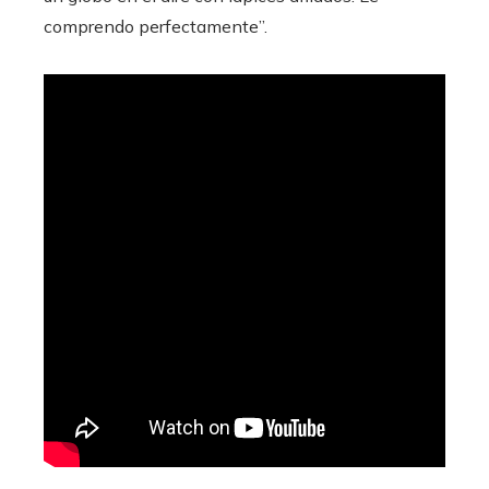
comprendo perfectamente”.