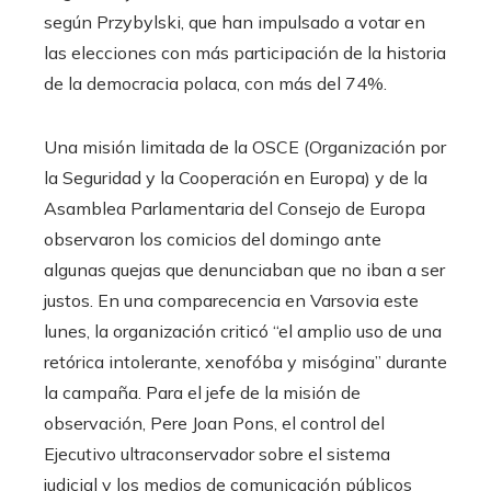
según Przybylski, que han impulsado a votar en
las elecciones con más participación de la historia
de la democracia polaca, con más del 74%.
Una misión limitada de la OSCE (Organización por
la Seguridad y la Cooperación en Europa) y de la
Asamblea Parlamentaria del Consejo de Europa
observaron los comicios del domingo ante
algunas quejas que denunciaban que no iban a ser
justos. En una comparecencia en Varsovia este
lunes, la organización criticó “el amplio uso de una
retórica intolerante, xenofóba y misógina” durante
la campaña. Para el jefe de la misión de
observación, Pere Joan Pons, el control del
Ejecutivo ultraconservador sobre el sistema
judicial y los medios de comunicación públicos