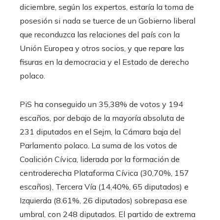
diciembre, según los expertos, estaría la toma de
posesión si nada se tuerce de un Gobierno liberal
que reconduzca las relaciones del país con la
Unión Europea y otros socios, y que repare las
fisuras en la democracia y el Estado de derecho
polaco.
PiS ha conseguido un 35,38% de votos y 194
escaños, por debajo de la mayoría absoluta de
231 diputados en el Sejm, la Cámara baja del
Parlamento polaco. La suma de los votos de
Coalición Cívica, liderada por la formación de
centroderecha Plataforma Cívica (30,70%, 157
escaños), Tercera Vía (14,40%, 65 diputados) e
Izquierda (8.61%, 26 diputados) sobrepasa ese
umbral, con 248 diputados. El partido de extrema