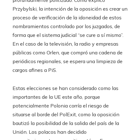
profundamente politizado. Como explicó
Przybylski, la intención de la oposición es crear un
proceso de verificación de la idoneidad de estos
nombramientos controlado por los juzgados, de
forma que el sistema judicial “se cure a sí mismo”.
En el caso de la televisión, la radio y empresas
públicas como Orlen, que compró una cadena de
periódicos regionales, se espera una limpieza de
cargos afines a PiS.
Estas elecciones se han considerado como las
importantes de la UE este año, porque
potencialmente Polonia corría el riesgo de
situarse al borde del PolExit, como la oposición
bautizó la posibilidad de la salida del país de la
Unión. Los polacos han decidido