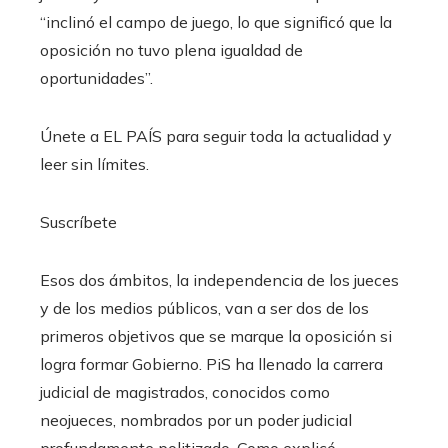
“inclinó el campo de juego, lo que significó que la
oposición no tuvo plena igualdad de
oportunidades”.
Únete a EL PAÍS para seguir toda la actualidad y
leer sin límites.
Suscríbete
Esos dos ámbitos, la independencia de los jueces
y de los medios públicos, van a ser dos de los
primeros objetivos que se marque la oposición si
logra formar Gobierno. PiS ha llenado la carrera
judicial de magistrados, conocidos como
neojueces, nombrados por un poder judicial