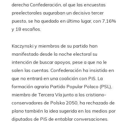
derecha Confederación, al que las encuestas
preelectorales auguraban un decisivo tercer
puesto, se ha quedado en último lugar, con 7,16%
y 18 escaños.
Kaczynski y miembros de su partido han
manifestado desde la noche electoral su
intención de buscar apoyos, pese a que no le
salen las cuentas. Confederación ha insistido en
que no entrará en una coalición con PiS. La
formación agraria Partido Popular Polaco (PSL),
miembro de Tercera Vía junto a los cristiano-
conservadores de Polska 2050, ha rechazado de
plano también la idea sugerida en los medios por
diputados de PiS de entablar conversaciones.