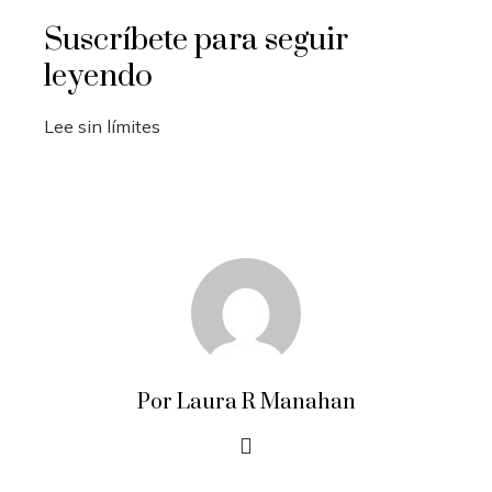
Suscríbete para seguir
leyendo
Lee sin límites
Por Laura R Manahan