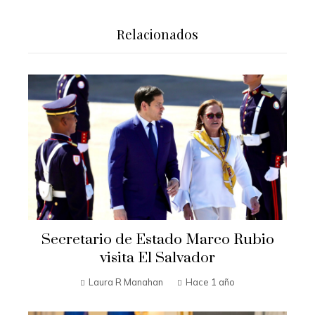
Relacionados
Secretario de Estado Marco Rubio
visita El Salvador
Laura R Manahan
Hace 1 año