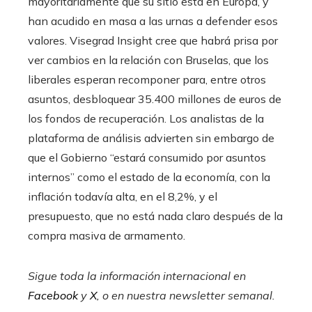
mayoritariamente que su sitio está en Europa, y
han acudido en masa a las urnas a defender esos
valores. Visegrad Insight cree que habrá prisa por
ver cambios en la relación con Bruselas, que los
liberales esperan recomponer para, entre otros
asuntos, desbloquear 35.400 millones de euros de
los fondos de recuperación. Los analistas de la
plataforma de análisis advierten sin embargo de
que el Gobierno “estará consumido por asuntos
internos” como el estado de la economía, con la
inflación todavía alta, en el 8,2%, y el
presupuesto, que no está nada claro después de la
compra masiva de armamento.
Sigue toda la información internacional en
Facebook
y
X
, o en
nuestra newsletter semanal
.