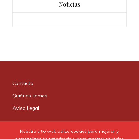
Noticias
Contacto
Quiénes somos
Aviso Legal
Buscar:
Nuestro sitio web utiliza cookies para mejorar y