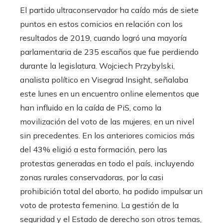
El partido ultraconservador ha caído más de siete
puntos en estos comicios en relación con los
resultados de 2019, cuando logró una mayoría
parlamentaria de 235 escaños que fue perdiendo
durante la legislatura. Wojciech Przybylski,
analista político en Visegrad Insight, señalaba
este lunes en un encuentro online elementos que
han influido en la caída de PiS, como la
movilización del voto de las mujeres, en un nivel
sin precedentes. En los anteriores comicios más
del 43% eligió a esta formación, pero las
protestas generadas en todo el país, incluyendo
zonas rurales conservadoras, por la casi
prohibición total del aborto, ha podido impulsar un
voto de protesta femenino. La gestión de la
seguridad y el Estado de derecho son otros temas,