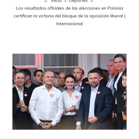
Inicio
Deportes
Los resultados oficiales de las elecciones en Polonia
certifican la victoria del bloque de la oposición liberal |
Internacional