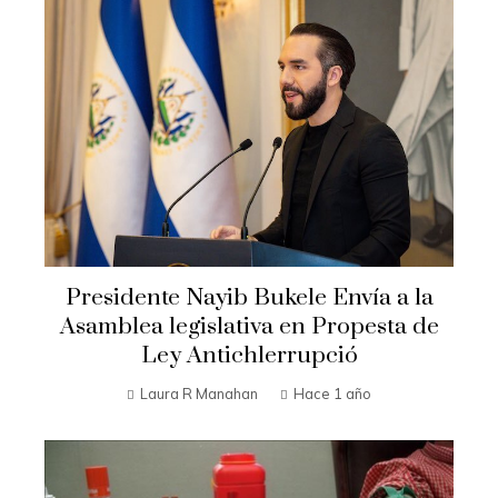
Presidente Nayib Bukele Envía a la
Asamblea legislativa en Propesta de
Ley Antichlerrupció
Laura R Manahan
Hace 1 año