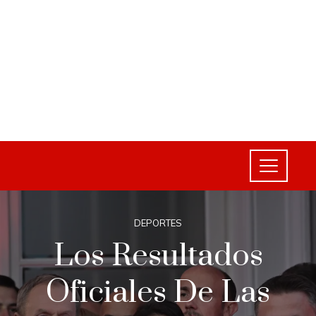
DEPORTES
Los Resultados
Oficiales De Las