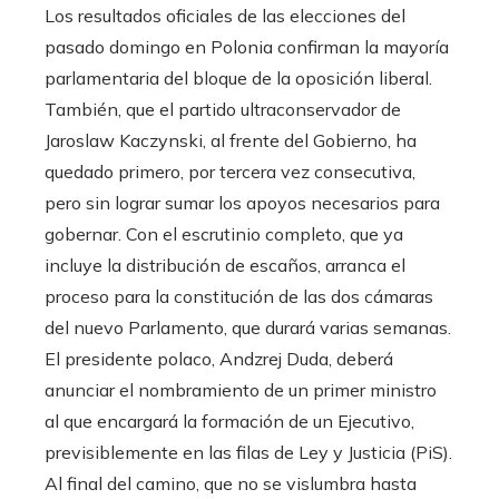
Los resultados oficiales de las elecciones del
pasado domingo en Polonia confirman la mayoría
parlamentaria del bloque de la oposición liberal.
También, que el partido ultraconservador de
Jaroslaw Kaczynski, al frente del Gobierno, ha
quedado primero, por tercera vez consecutiva,
pero sin lograr sumar los apoyos necesarios para
gobernar. Con el escrutinio completo, que ya
incluye la distribución de escaños, arranca el
proceso para la constitución de las dos cámaras
del nuevo Parlamento, que durará varias semanas.
El presidente polaco, Andzrej Duda, deberá
anunciar el nombramiento de un primer ministro
al que encargará la formación de un Ejecutivo,
previsiblemente en las filas de Ley y Justicia (PiS).
Al final del camino, que no se vislumbra hasta