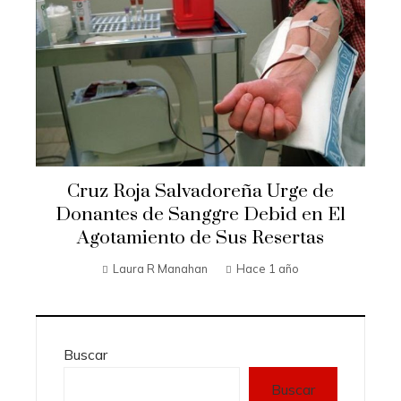
Cruz Roja Salvadoreña Urge de
Donantes de Sanggre Debid en El
Agotamiento de Sus Resertas
Laura R Manahan
Hace 1 año
Buscar
Buscar