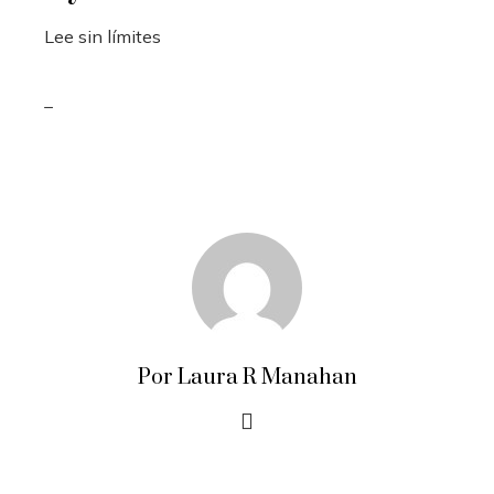
Lee sin límites
_
Por Laura R Manahan