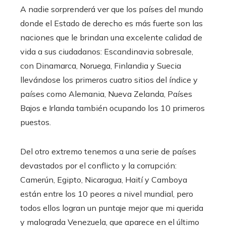
A nadie sorprenderá ver que los países del mundo
donde el Estado de derecho es más fuerte son las
naciones que le brindan una excelente calidad de
vida a sus ciudadanos: Escandinavia sobresale,
con Dinamarca, Noruega, Finlandia y Suecia
llevándose los primeros cuatro sitios del índice y
países como Alemania, Nueva Zelanda, Países
Bajos e Irlanda también ocupando los 10 primeros
puestos.
Del otro extremo tenemos a una serie de países
devastados por el conflicto y la corrupción:
Camerún, Egipto, Nicaragua, Haití y Camboya
están entre los 10 peores a nivel mundial, pero
todos ellos logran un puntaje mejor que mi querida
y malograda Venezuela, que aparece en el último