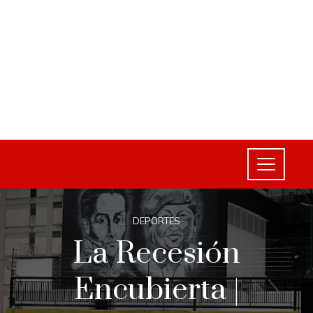
DEPORTES
La Recesión
Encubierta |