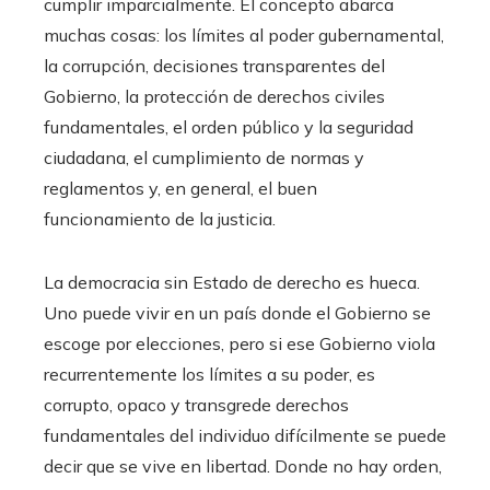
cumplir imparcialmente. El concepto abarca
muchas cosas: los límites al poder gubernamental,
la corrupción, decisiones transparentes del
Gobierno, la protección de derechos civiles
fundamentales, el orden público y la seguridad
ciudadana, el cumplimiento de normas y
reglamentos y, en general, el buen
funcionamiento de la justicia.
La democracia sin Estado de derecho es hueca.
Uno puede vivir en un país donde el Gobierno se
escoge por elecciones, pero si ese Gobierno viola
recurrentemente los límites a su poder, es
corrupto, opaco y transgrede derechos
fundamentales del individuo difícilmente se puede
decir que se vive en libertad. Donde no hay orden,