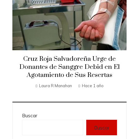
Cruz Roja Salvadoreña Urge de
Donantes de Sanggre Debid en El
Agotamiento de Sus Resertas
Laura R Manahan
Hace 1 año
Buscar
Buscar