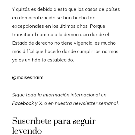
Y quizás es debido a esto que los casos de países
en democratización se han hecho tan
excepcionales en los últimos años. Porque
transitar el camino a la democracia donde el
Estado de derecho no tiene vigencia, es mucho
más difícil que hacerlo donde cumplir las normas
ya es un hábito establecido.
@moisesnaim
Sigue toda la información internacional en
Facebook
y
X
, o en
nuestra newsletter semanal
.
Suscríbete para seguir
leyendo