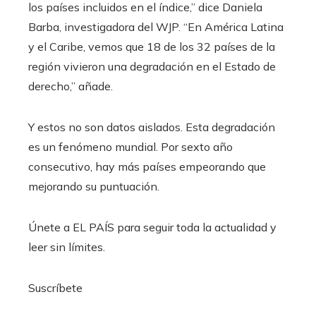
los países incluidos en el índice,” dice Daniela
Barba, investigadora del WJP. “En América Latina
y el Caribe, vemos que 18 de los 32 países de la
región vivieron una degradación en el Estado de
derecho,” añade.
Y estos no son datos aislados. Esta degradación
es un fenómeno mundial. Por sexto año
consecutivo, hay más países empeorando que
mejorando su puntuación.
Únete a EL PAÍS para seguir toda la actualidad y
leer sin límites.
Suscríbete