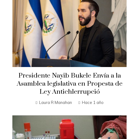
Presidente Nayib Bukele Envía a la
Asamblea legislativa en Propesta de
Ley Antichlerrupció
Laura R Manahan
Hace 1 año