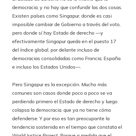
democracia, y no hay que confundir las dos cosas.
Existen países como Singapur, donde es casi
imposible cambiar de Gobierno a través del voto,
pero donde sí hay Estado de derecho —y
efectivamente Singapur queda en el puesto 17
del índice global, por delante incluso de
democracias consolidadas como Francia, España
e incluso los Estados Unidos—.
Pero Singapur es la excepción. Mucho más
comunes son casos donde poco a poco se va
perdiendo primero el Estado de derecho y luego
colapsa la democracia, que ya no tiene cómo
defenderse. Y por eso es tan preocupante la
tendencia sostenida en el tiempo que constata el
World Justice Project. Porque a medida que el