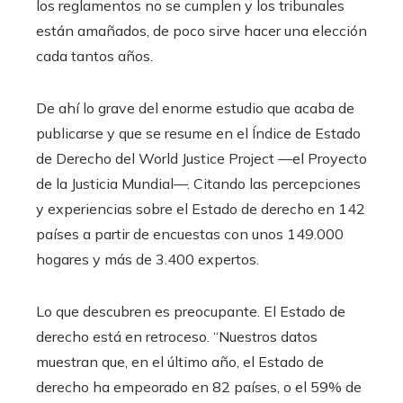
los reglamentos no se cumplen y los tribunales
están amañados, de poco sirve hacer una elección
cada tantos años.
De ahí lo grave del enorme estudio que acaba de
publicarse y que se resume en el Índice de Estado
de Derecho del World Justice Project —el Proyecto
de la Justicia Mundial—. Citando las percepciones
y experiencias sobre el Estado de derecho en 142
países a partir de encuestas con unos 149.000
hogares y más de 3.400 expertos.
Lo que descubren es preocupante. El Estado de
derecho está en retroceso. “Nuestros datos
muestran que, en el último año, el Estado de
derecho ha empeorado en 82 países, o el 59% de