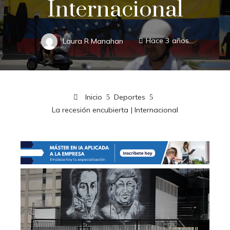
Internacional
Laura R Manahan
Hace 3 años
Inicio
Deportes
La recesión encubierta | Internacional