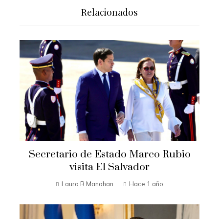
Relacionados
Secretario de Estado Marco Rubio
visita El Salvador
Laura R Manahan
Hace 1 año