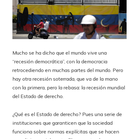
Mucho se ha dicho que el mundo vive una
“recesión democrática”, con la democracia
retrocediendo en muchas partes del mundo. Pero
hay otra recesión soterrada, que va de la mano
con la primera, pero la rebasa: la recesión mundial
del Estado de derecho.
¿Qué es el Estado de derecho? Pues una serie de
instituciones que garanticen que la sociedad
funciona sobre normas explícitas que se hacen