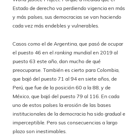
Estado de derecho va perdiendo vigencia en más
y más países, sus democracias se van haciendo
cada vez más endebles y vulnerables.
Casos como el de Argentina, que pasó de ocupar
el puesto 46 en el
ranking
mundial en 2019 al
puesto 63 este año, dan mucho de qué
preocuparse. También es cierto para Colombia,
que bajó del puesto 71 al 94 en siete años, de
Perú, que fue de la posición 60 a la 88, y de
México, que bajó del puesto 79 al 116. En cada
uno de estos países la erosión de las bases
institucionales de la democracia ha sido gradual e
imperceptible. Pero sus consecuencias a largo
plazo son inestimables.