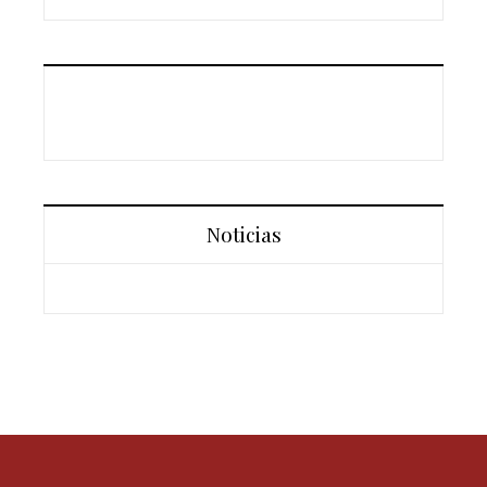
Noticias