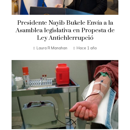
Presidente Nayib Bukele Envía a la
Asamblea legislativa en Propesta de
Ley Antichlerrupció
Laura R Manahan
Hace 1 año