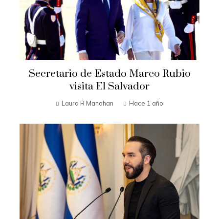
Secretario de Estado Marco Rubio
visita El Salvador
Laura R Manahan
Hace 1 año