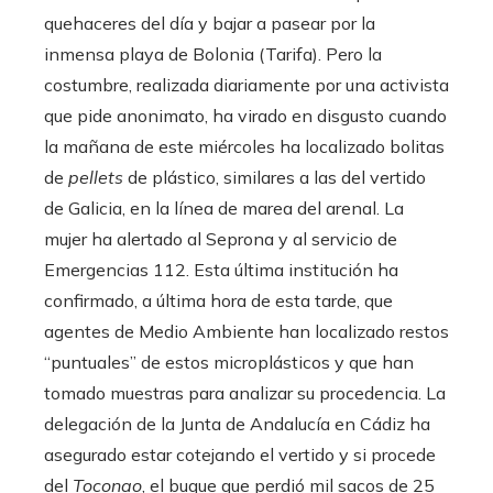
quehaceres del día y bajar a pasear por la
inmensa playa de Bolonia (Tarifa). Pero la
costumbre, realizada diariamente por una activista
que pide anonimato, ha virado en disgusto cuando
la mañana de este miércoles ha localizado bolitas
de
pellets
de plástico, similares a las del vertido
de Galicia, en la línea de marea del arenal. La
mujer ha alertado al Seprona y al servicio de
Emergencias 112. Esta última institución ha
confirmado, a última hora de esta tarde, que
agentes de Medio Ambiente han localizado restos
“puntuales” de estos microplásticos y que han
tomado muestras para analizar su procedencia. La
delegación de la Junta de Andalucía en Cádiz ha
asegurado estar cotejando el vertido y si procede
del
Toconao
, el buque que perdió mil sacos de 25