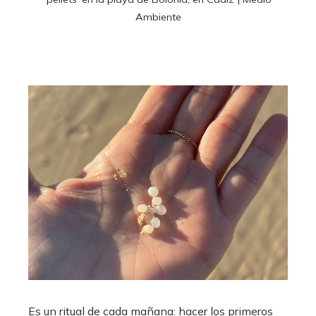
Ambiente
Es un ritual de cada mañana: hacer los primeros