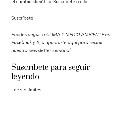
el cambio climático. Suscríbete a ella.
Suscríbete
Puedes seguir a CLIMA Y MEDIO AMBIENTE en
Facebook
y
X
, o apuntarte aquí para recibir
nuestra newsletter semanal
Suscríbete para seguir
leyendo
Lee sin límites
_