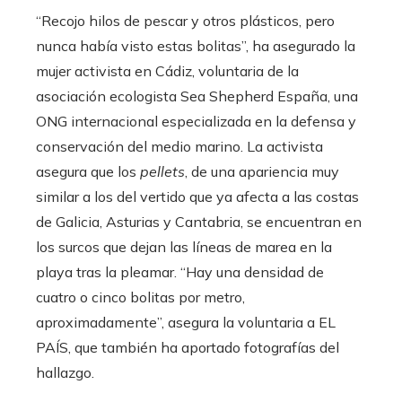
“Recojo hilos de pescar y otros plásticos, pero
nunca había visto estas bolitas”, ha asegurado la
mujer activista en Cádiz, voluntaria de la
asociación ecologista Sea Shepherd España, una
ONG internacional especializada en la defensa y
conservación del medio marino. La activista
asegura que los
pellets
, de una apariencia muy
similar a los del vertido que ya afecta a las costas
de Galicia, Asturias y Cantabria, se encuentran en
los surcos que dejan las líneas de marea en la
playa tras la pleamar. “Hay una densidad de
cuatro o cinco bolitas por metro,
aproximadamente”, asegura la voluntaria a EL
PAÍS, que también ha aportado fotografías del
hallazgo.