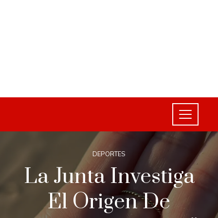
DEPORTES
La Junta Investiga
El Origen De