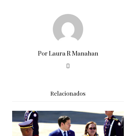
Por Laura R Manahan
Relacionados