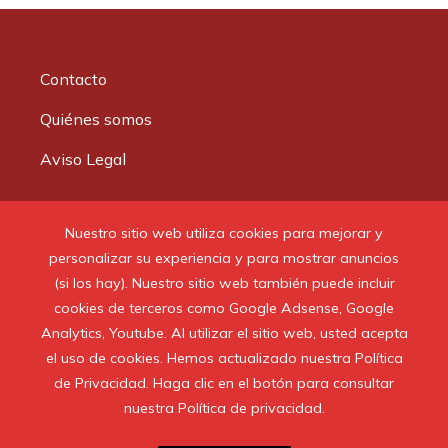
Contacto
Quiénes somos
Aviso Legal
Buscar:
Nuestro sitio web utiliza cookies para mejorar y
personalizar su experiencia y para mostrar anuncios
(si los hay). Nuestro sitio web también puede incluir
cookies de terceros como Google Adsense, Google
Analytics, Youtube. Al utilizar el sitio web, usted acepta
© 2020 Todos los derechos reservados.
el uso de cookies. Hemos actualizado nuestra Política
de Privacidad. Haga clic en el botón para consultar
nuestra Política de privacidad.