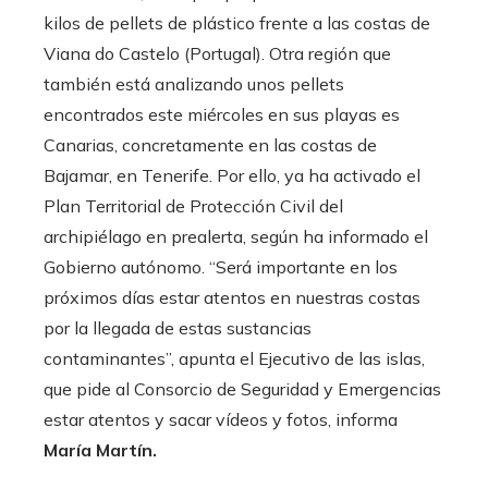
kilos de pellets de plástico frente a las costas de
Viana do Castelo (Portugal). Otra región que
también está analizando unos pellets
encontrados este miércoles en sus playas es
Canarias, concretamente en las costas de
Bajamar, en Tenerife. Por ello, ya
ha activado el
Plan Territorial de Protección Civil del
archipiélago en prealerta, según ha informado el
Gobierno autónomo. “Será importante en los
próximos días estar atentos en nuestras costas
por la llegada de estas sustancias
contaminantes”, apunta el Ejecutivo de las islas,
que pide al Consorcio de Seguridad y Emergencias
estar atentos y sacar vídeos y fotos, informa
María Martín.