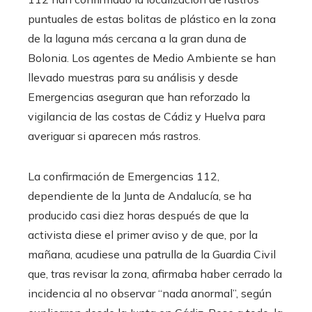
puntuales de estas bolitas de plástico en la zona
de la laguna más cercana a la gran duna de
Bolonia. Los agentes de Medio Ambiente se han
llevado muestras para su análisis y desde
Emergencias aseguran que han reforzado la
vigilancia de las costas de Cádiz y Huelva para
averiguar si aparecen más rastros.
La confirmación de Emergencias 112,
dependiente de la Junta de Andalucía, se ha
producido casi diez horas después de que la
activista diese el primer aviso y de que, por la
mañana, acudiese una patrulla de la Guardia Civil
que, tras revisar la zona, afirmaba haber cerrado la
incidencia al no observar “nada anormal”, según