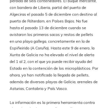
pérdida de seis contenedores. El buque mercante,
con bandera de Liberia, partió del puerto de
Algeciras el pasado 5 de diciembre con destino al
puerto de Róterdam, en Países Bajos. No fue
hasta el pasado 13 de diciembre cuando se
avistaron los primeros sacos y restos de pellets
en una playa gallega, concretamente en la de
Espiñeirido (A Coruña). Hasta este 9 de enero, la
Xunta de Galicia no ha elevado el nivel de alerta
del 1 al 2, con el que ya puede recibir ayuda del
Estado en la contención de los microplásticos. Por
ahora, ya han notificado la llegada de pellets,
además de diversas playas de Galicia, arenales de
Asturias, Cantabria y País Vasco.
La información es la primera herramienta contra