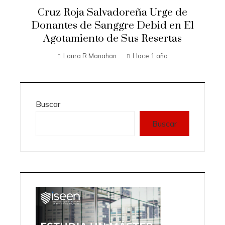
Cruz Roja Salvadoreña Urge de
Donantes de Sanggre Debid en El
Agotamiento de Sus Resertas
Laura R Manahan
Hace 1 año
Buscar
Buscar