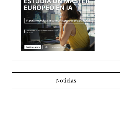
Noticias