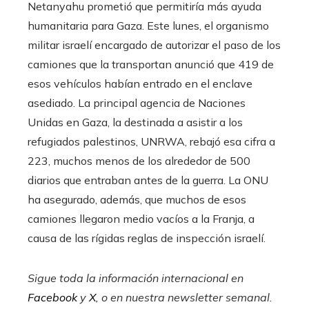
Netanyahu prometió que permitiría más ayuda
humanitaria para Gaza. Este lunes, el organismo
militar israelí encargado de autorizar el paso de los
camiones que la transportan anunció que 419 de
esos vehículos habían entrado en el enclave
asediado. La principal agencia de Naciones
Unidas en Gaza, la destinada a asistir a los
refugiados palestinos, UNRWA, rebajó esa cifra a
223, muchos menos de los alrededor de 500
diarios que entraban antes de la guerra. La ONU
ha asegurado, además, que muchos de esos
camiones llegaron medio vacíos a la Franja, a
causa de las rígidas reglas de inspección israelí.
Sigue toda la información internacional en
Facebook
y
X
, o en
nuestra newsletter semanal
.