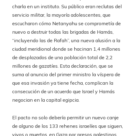
charla en un instituto. Su público eran reclutas del
servicio militar, la mayoría adolescentes, que
escucharon cómo Netanyahu se comprometía de
nuevo a destruir todas las brigadas de Hamás,
“incluyendo las de Rafah”, una nueva alusión a la
ciudad meridional donde se hacinan 1,4 millones
de desplazados de una población total de 2,2
millones de gazatíes. Esta declaración, que se
suma al anuncio del primer ministro la víspera de
que esa invasión ya tiene fecha, complican la
consecución de un acuerdo que Israel y Hamás
negocian en la capital egipcia.
El pacto no solo debería permitir un nuevo canje
de alguno de los 133 rehenes israelíes que siguen,
vivos o muertos, en Gaza por presos palestinos,