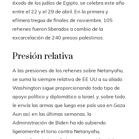
éxodo de los judíos de Egipto, se celebra este año
entre el 22 y el 29 de abril. En la primera y
efímera tregua de finales de noviembre, 105
rehenes fueron liberados a cambio de la
excarcelación de 240 presos palestinos.
Presión relativa
A las presiones de los rehenes sobre Netanyahu,
se suma la siempre relativa de EE UU a su aliado.
Washington sigue proporcionando todo tipo de
apoyo político y diplomático a Israel, y, sobre todo,
le envía las armas que luego ese país usa en Gaza.
Aun así, en las últimas semanas, la
Administración de Biden ha ido subiendo
ligeramente el tono contra Netanyahu,