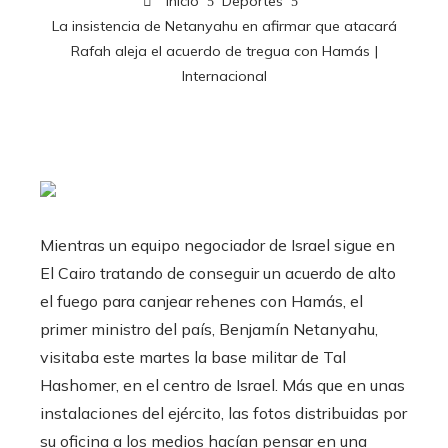
Inicio
Deportes
La insistencia de Netanyahu en afirmar que atacará
Rafah aleja el acuerdo de tregua con Hamás |
Internacional
Mientras un equipo negociador de Israel sigue en
El Cairo tratando de conseguir un acuerdo de alto
el fuego para canjear rehenes con Hamás, el
primer ministro del país, Benjamín Netanyahu,
visitaba este martes la base militar de Tal
Hashomer, en el centro de Israel. Más que en unas
instalaciones del ejército, las fotos distribuidas por
su oficina a los medios hacían pensar en una