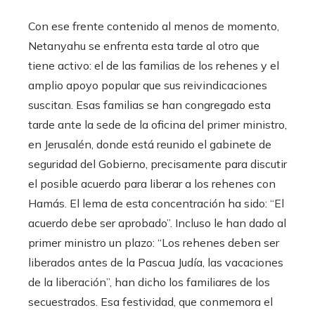
Con ese frente contenido al menos de momento,
Netanyahu se enfrenta esta tarde al otro que
tiene activo: el de las familias de los rehenes y el
amplio apoyo popular que sus reivindicaciones
suscitan. Esas familias se han congregado esta
tarde ante la sede de la oficina del primer ministro,
en Jerusalén, donde está reunido el gabinete de
seguridad del Gobierno, precisamente para discutir
el posible acuerdo para liberar a los rehenes con
Hamás. El lema de esta concentración ha sido: “El
acuerdo debe ser aprobado”. Incluso le han dado al
primer ministro un plazo: “Los rehenes deben ser
liberados antes de la Pascua Judía, las vacaciones
de la liberación”, han dicho los familiares de los
secuestrados. Esa festividad, que conmemora el