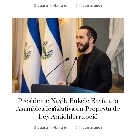
Laura R Manahan
Hace 2 años
Presidente Nayib Bukele Envía a la
Asamblea legislativa en Propesta de
Ley Antichlerrupció
Laura R Manahan
Hace 2 años