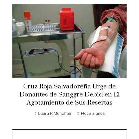
Cruz Roja Salvadoreña Urge de
Donantes de Sanggre Debid en El
Agotamiento de Sus Resertas
Laura R Manahan
Hace 2 años