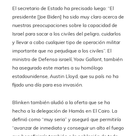
El secretario de Estado ha precisado luego: “El
presidente [Joe Biden] ha sido muy claro acerca de
nuestras preocupaciones sobre la capacidad de
Israel para sacar a los civiles del peligro, cuidarlos
y llevar a cabo cualquier tipo de operación militar
importante que no perjudique a los civiles”. El
ministro de Defensa israelí, Yoav Gallant, también
ha asegurado este martes a su homólogo
estadounidense, Austin Lloyd, que su país no ha
fijado una día para esa invasión.
Blinken también aludió a la oferta que se ha
hecho a la delegación de Hamás en El Cairo. La
definió como “muy seria” y aseguró que permitiría
“avanzar de inmediato y conseguir un alto el fuego