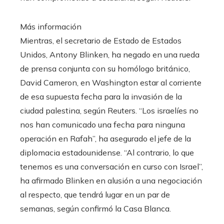
Más información
Mientras, el secretario de Estado de Estados
Unidos, Antony Blinken, ha negado en una rueda
de prensa conjunta con su homólogo británico,
David Cameron, en Washington estar al corriente
de esa supuesta fecha para la invasión de la
ciudad palestina, según Reuters. “Los israelíes no
nos han comunicado una fecha para ninguna
operación en Rafah”, ha asegurado el jefe de la
diplomacia estadounidense. “Al contrario, lo que
tenemos es una conversación en curso con Israel”,
ha afirmado Blinken en alusión a una negociación
al respecto, que tendrá lugar en un par de
semanas, según confirmó la Casa Blanca.