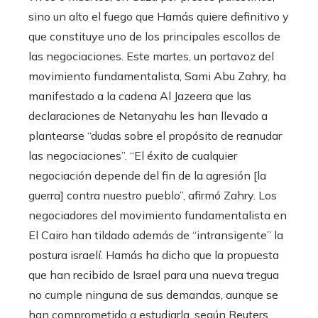
sino un alto el fuego que Hamás quiere definitivo y
que constituye uno de los principales escollos de
las negociaciones. Este martes, un portavoz del
movimiento fundamentalista, Sami Abu Zahry, ha
manifestado a la cadena Al Jazeera que las
declaraciones de Netanyahu les han llevado a
plantearse “dudas sobre el propósito de reanudar
las negociaciones”. “El éxito de cualquier
negociación depende del fin de la agresión [la
guerra] contra nuestro pueblo”, afirmó Zahry. Los
negociadores del movimiento fundamentalista en
El Cairo han tildado además de “intransigente” la
postura israelí. Hamás ha dicho que la propuesta
que han recibido de Israel para una nueva tregua
no cumple ninguna de sus demandas, aunque se
han comprometido a estudiarla, según Reuters.