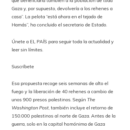
que beneficiaría también a la población de toda
Gaza y, por supuesto, devolvería a los rehenes a
casa”. La pelota “está ahora en el tejado de
Hamás”, ha concluido el secretario de Estado.
Únete a EL PAÍS para seguir toda la actualidad y
leer sin límites.
Suscríbete
Esa propuesta recoge seis semanas de alto el
fuego y la liberación de 40 rehenes a cambio de
unos 900 presos palestinos. Según
The
Washington Post
, también incluye el retorno de
150.000 palestinos al norte de Gaza. Antes de la
guerra, solo en la capital homónima de Gaza