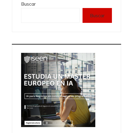
Buscar
Buscar