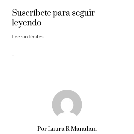
Suscríbete para seguir
leyendo
Lee sin límites
_
Por Laura R Manahan