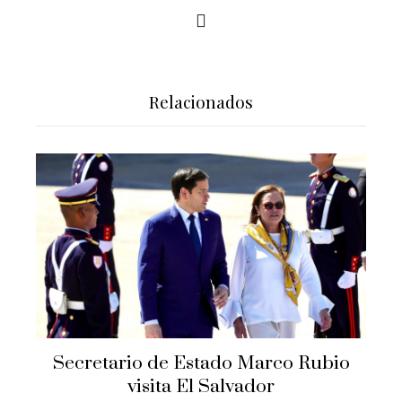
Relacionados
Secretario de Estado Marco Rubio
visita El Salvador