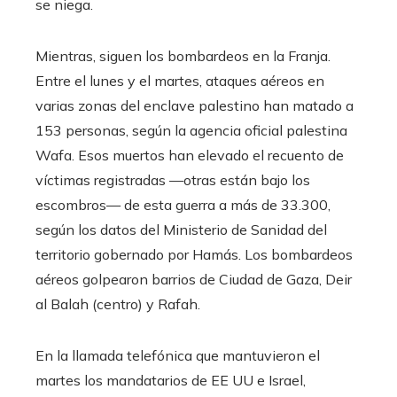
se niega.
Mientras, siguen los bombardeos en la Franja.
Entre el lunes y el martes, ataques aéreos en
varias zonas del enclave palestino han matado a
153 personas, según la agencia oficial palestina
Wafa. Esos muertos han elevado el recuento de
víctimas registradas —otras están bajo los
escombros— de esta guerra a más de 33.300,
según los datos del Ministerio de Sanidad del
territorio gobernado por Hamás. Los bombardeos
aéreos golpearon barrios de Ciudad de Gaza, Deir
al Balah (centro) y Rafah.
En la llamada telefónica que mantuvieron el
martes los mandatarios de EE UU e Israel,