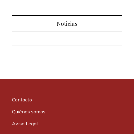
Noticias
Contacto
Quiénes somos
Aviso Legal