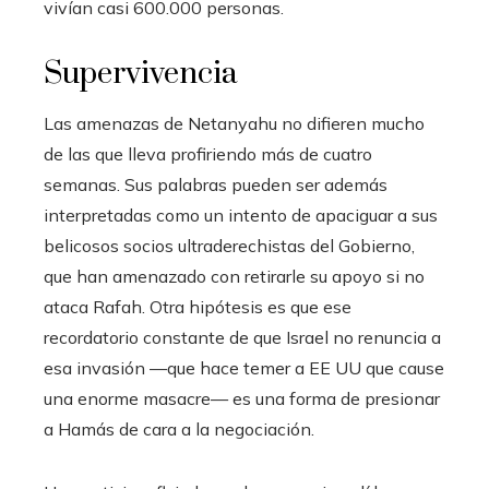
vivían casi 600.000 personas.
Supervivencia
Las amenazas de Netanyahu no difieren mucho
de las que lleva profiriendo más de cuatro
semanas. Sus palabras pueden ser además
interpretadas como un intento de apaciguar a sus
belicosos socios ultraderechistas del Gobierno,
que han amenazado con retirarle su apoyo si no
ataca Rafah. Otra hipótesis es que ese
recordatorio constante de que Israel no renuncia a
esa invasión —que hace temer a EE UU que cause
una enorme masacre— es una forma de presionar
a Hamás de cara a la negociación.