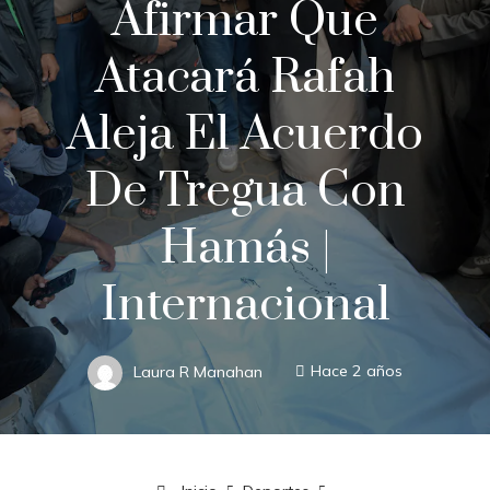
Afirmar Que
Atacará Rafah
Aleja El Acuerdo
De Tregua Con
Hamás |
Internacional
Laura R Manahan
Hace 2 años