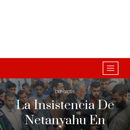
DEPORTES
La Insistencia De
Netanyahu En