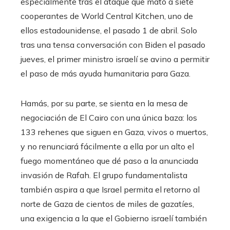
especialmente tras el ataque que mató a siete
cooperantes de World Central Kitchen, uno de
ellos estadounidense, el pasado 1 de abril. Solo
tras una tensa conversación con Biden el pasado
jueves, el primer ministro israelí se avino a permitir
el paso de más ayuda humanitaria para Gaza.
Hamás, por su parte, se sienta en la mesa de
negociación de El Cairo con una única baza: los
133 rehenes que siguen en Gaza, vivos o muertos,
y no renunciará fácilmente a ella por un alto el
fuego momentáneo que dé paso a la anunciada
invasión de Rafah. El grupo fundamentalista
también aspira a que Israel permita el retorno al
norte de Gaza de cientos de miles de gazatíes,
una exigencia a la que el Gobierno israelí también