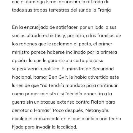
que el domingo Israel anunciara la retirada de
todas sus tropas terrestres del sur de la Franja.
En la encrucijada de satisfacer, por un lado, a sus
socios ultraderechistas y, por otro, a las familias de
los rehenes que le reclaman el pacto, el primer
ministro parece haberse inclinado por la primera
opción, la que le garantiza a corto plazo su
supervivencia política. El ministro de Seguridad
Nacional, Itamar Ben Gvir, le había advertido este
lunes de que “no tendría mandato para continuar
como primer ministro” si “decidía poner fin a la
guerra sin un ataque extenso contra Rafah para
derrotar a Hamás”. Poco después, Netanyahu
divulgó el comunicado en el que aludía a una fecha
fijada para invadir la localidad.