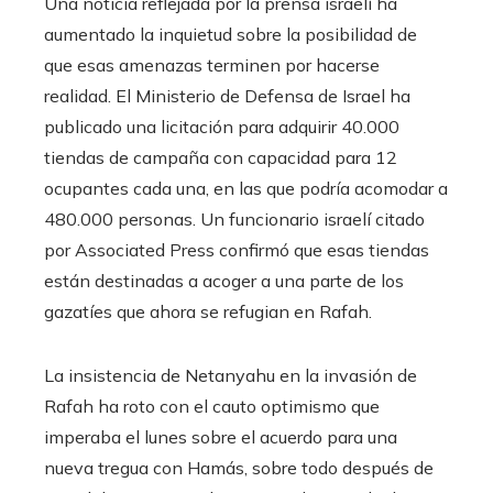
Una noticia reflejada por la prensa israelí ha
aumentado la inquietud sobre la posibilidad de
que esas amenazas terminen por hacerse
realidad. El Ministerio de Defensa de Israel ha
publicado una licitación para adquirir 40.000
tiendas de campaña con capacidad para 12
ocupantes cada una, en las que podría acomodar a
480.000 personas. Un funcionario israelí citado
por Associated Press confirmó que esas tiendas
están destinadas a acoger a una parte de los
gazatíes que ahora se refugian en Rafah.
La insistencia de Netanyahu en la invasión de
Rafah ha roto con el cauto optimismo que
imperaba el lunes sobre el acuerdo para una
nueva tregua con Hamás, sobre todo después de